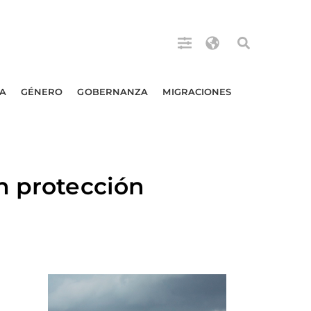
A
GÉNERO
GOBERNANZA
MIGRACIONES
n protección