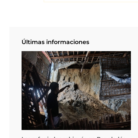
Últimas informaciones