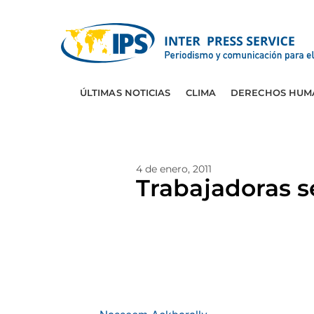
ÚLTIMAS NOTICIAS
CLIMA
DERECHOS HUM
4 de enero, 2011
Trabajadoras s