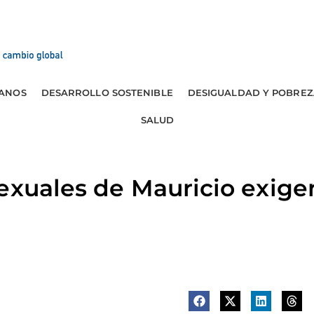
ANOS
DESARROLLO SOSTENIBLE
DESIGUALDAD Y POBREZ
SALUD
exuales de Mauricio exige