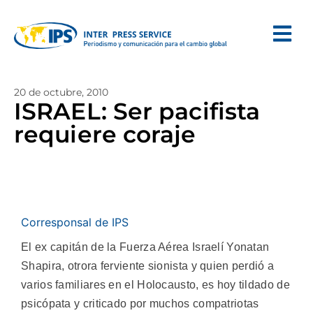
20 de octubre, 2010
ISRAEL: Ser pacifista
requiere coraje
Corresponsal de IPS
El ex capitán de la Fuerza Aérea Israelí Yonatan
Shapira, otrora ferviente sionista y quien perdió a
varios familiares en el Holocausto, es hoy tildado de
psicópata y criticado por muchos compatriotas