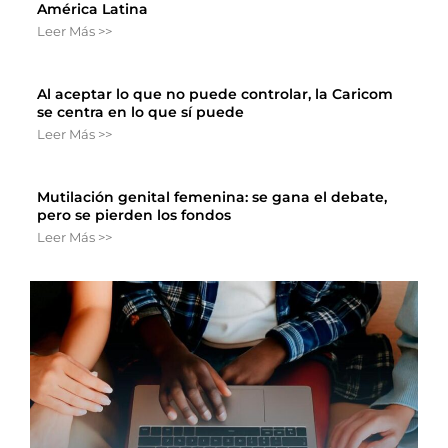
América Latina
Leer Más >>
Al aceptar lo que no puede controlar, la Caricom
se centra en lo que sí puede
Leer Más >>
Mutilación genital femenina: se gana el debate,
pero se pierden los fondos
Leer Más >>