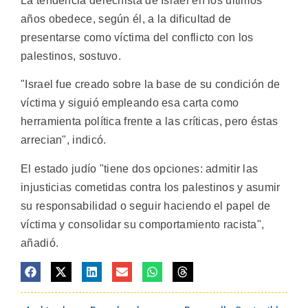
La tendencia derechista de Israel en los últimos
años obedece, según él, a la dificultad de
presentarse como víctima del conflicto con los
palestinos, sostuvo.
"Israel fue creado sobre la base de su condición de
víctima y siguió empleando esa carta como
herramienta política frente a las críticas, pero éstas
arrecian", indicó.
El estado judío "tiene dos opciones: admitir las
injusticias cometidas contra los palestinos y asumir
su responsabilidad o seguir haciendo el papel de
víctima y consolidar su comportamiento racista",
añadió.