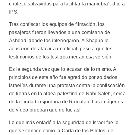
chaleco salvavidas para facilitar la maniobra", dijo a
IPS.
Tras confiscar los equipos de filmación, los
pasajeros fueron llevados a una comisaría de
Ashdod, donde los interrogaron. A Shapira lo
acusaron de atacar a un oficial, pese a que los
testimonios de los testigos niegan esa versión.
Es la segunda vez que lo acusan de lo mismo. A
principios de este año fue agredido por soldados
israelíes durante una protesta contra la confiscación
de tierras en la aldea palestina de Nabi Saleh, cerca
de la ciudad cisjordana de Ramalah. Las imágenes
de vídeo prueban que no fue así.
Lo que más enfadó a la seguridad de Israel fue lo
que se conoce como la Carta de los Pilotos, de