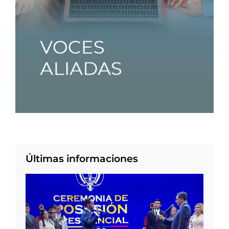
Últimas informaciones