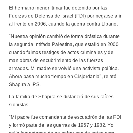
El hermano menor Itimar fue detenido por las
Fuerzas de Defensa de Israel (FDI) por negarse a ir
al frente en 2006, cuando la guerra contra Líbano.
"Nuestra opinión cambió de forma drástica durante
la segunda Intifada Palestina, que estalló en 2000,
cuando fuimos testigos de actos criminales y de
maniobras de encubrimiento de las fuerzas
armadas. Mi madre se volvió una activista política.
Ahora pasa mucho tiempo en Cisjordania", relató
Shapira a IPS.
La familia de Shapira se distanció de sus raíces
sionistas.
"Mi padre fue comandante de escuadrón de las FDI
y formó parte de las guerras de 1967 y 1982. Yo