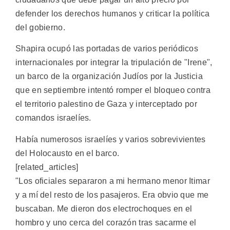
defender los derechos humanos y criticar la política
del gobierno.
Shapira ocupó las portadas de varios periódicos
internacionales por integrar la tripulación de "Irene",
un barco de la organización Judíos por la Justicia
que en septiembre intentó romper el bloqueo contra
el territorio palestino de Gaza y interceptado por
comandos israelíes.
Había numerosos israelíes y varios sobrevivientes
del Holocausto en el barco.
[related_articles]
"Los oficiales separaron a mi hermano menor Itimar
y a mí del resto de los pasajeros. Era obvio que me
buscaban. Me dieron dos electrochoques en el
hombro y uno cerca del corazón tras sacarme el