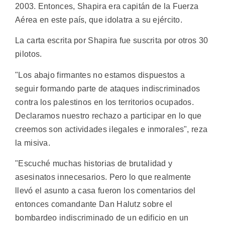
2003. Entonces, Shapira era capitán de la Fuerza
Aérea en este país, que idolatra a su ejército.
La carta escrita por Shapira fue suscrita por otros 30
pilotos.
"Los abajo firmantes no estamos dispuestos a
seguir formando parte de ataques indiscriminados
contra los palestinos en los territorios ocupados.
Declaramos nuestro rechazo a participar en lo que
creemos son actividades ilegales e inmorales", reza
la misiva.
"Escuché muchas historias de brutalidad y
asesinatos innecesarios. Pero lo que realmente
llevó el asunto a casa fueron los comentarios del
entonces comandante Dan Halutz sobre el
bombardeo indiscriminado de un edificio en un