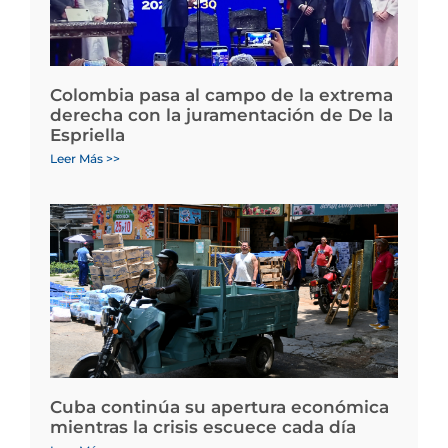
Colombia pasa al campo de la extrema
derecha con la juramentación de De la
Espriella
Leer Más >>
Cuba continúa su apertura económica
mientras la crisis escuece cada día