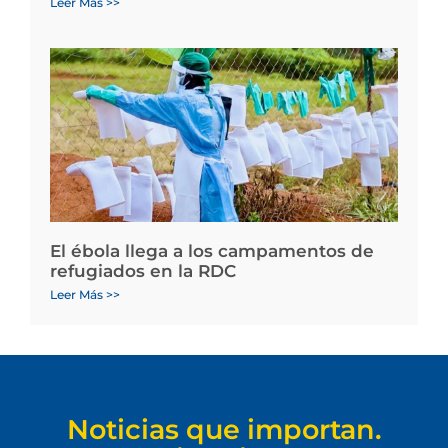
Leer Más >>
El ébola llega a los campamentos de
refugiados en la RDC
Leer Más >>
Noticias que importan.