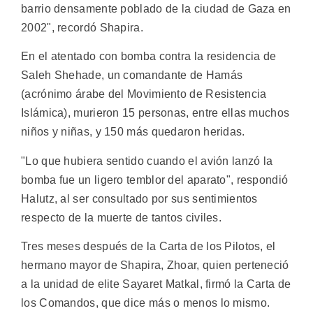
barrio densamente poblado de la ciudad de Gaza en
2002", recordó Shapira.
En el atentado con bomba contra la residencia de
Saleh Shehade, un comandante de Hamás
(acrónimo árabe del Movimiento de Resistencia
Islámica), murieron 15 personas, entre ellas muchos
niños y niñas, y 150 más quedaron heridas.
"Lo que hubiera sentido cuando el avión lanzó la
bomba fue un ligero temblor del aparato", respondió
Halutz, al ser consultado por sus sentimientos
respecto de la muerte de tantos civiles.
Tres meses después de la Carta de los Pilotos, el
hermano mayor de Shapira, Zhoar, quien perteneció
a la unidad de elite Sayaret Matkal, firmó la Carta de
los Comandos, que dice más o menos lo mismo.