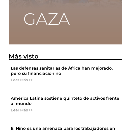
Más visto
Las defensas sanitarias de África han mejorado,
pero su financiación no
Leer Más >>
América Latina sostiene quinteto de activos frente
al mundo
Leer Más >>
El Niño es una amenaza para los trabajadores en