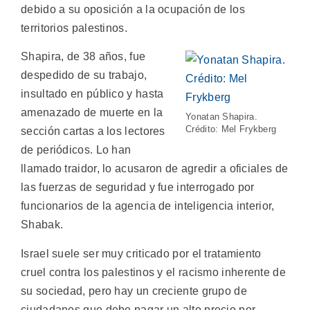
debido a su oposición a la ocupación de los
territorios palestinos.
Shapira, de 38 años, fue
despedido de su trabajo,
insultado en público y hasta
amenazado de muerte en la
Yonatan Shapira.
Crédito: Mel Frykberg
sección cartas a los lectores
de periódicos. Lo han
llamado traidor, lo acusaron de agredir a oficiales de
las fuerzas de seguridad y fue interrogado por
funcionarios de la agencia de inteligencia interior,
Shabak.
Israel suele ser muy criticado por el tratamiento
cruel contra los palestinos y el racismo inherente de
su sociedad, pero hay un creciente grupo de
ciudadanos que debe pagar un alto precio por