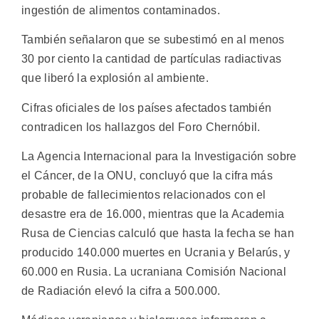
ingestión de alimentos contaminados.
También señalaron que se subestimó en al menos
30 por ciento la cantidad de partículas radiactivas
que liberó la explosión al ambiente.
Cifras oficiales de los países afectados también
contradicen los hallazgos del Foro Chernóbil.
La Agencia Internacional para la Investigación sobre
el Cáncer, de la ONU, concluyó que la cifra más
probable de fallecimientos relacionados con el
desastre era de 16.000, mientras que la Academia
Rusa de Ciencias calculó que hasta la fecha se han
producido 140.000 muertes en Ucrania y Belarús, y
60.000 en Rusia. La ucraniana Comisión Nacional
de Radiación elevó la cifra a 500.000.