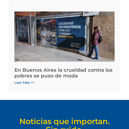
En Buenos Aires la crueldad contra los
pobres se puso de moda
Leer Más >>
Noticias que importan.