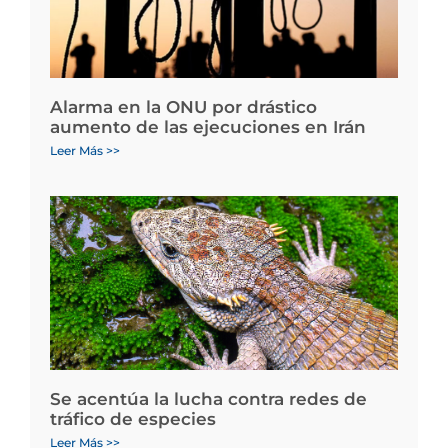
Alarma en la ONU por drástico
aumento de las ejecuciones en Irán
Leer Más >>
Se acentúa la lucha contra redes de
tráfico de especies
Leer Más >>