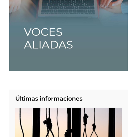
Últimas informaciones