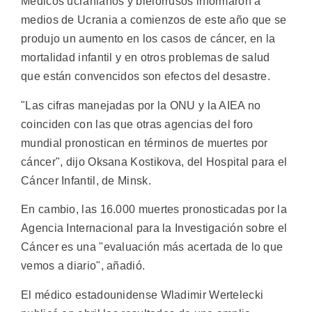
Médicos ucranianos y bielorrusos informaron a
medios de Ucrania a comienzos de este año que se
produjo un aumento en los casos de cáncer, en la
mortalidad infantil y en otros problemas de salud
que están convencidos son efectos del desastre.
"Las cifras manejadas por la ONU y la AIEA no
coinciden con las que otras agencias del foro
mundial pronostican en términos de muertes por
cáncer", dijo Oksana Kostikova, del Hospital para el
Cáncer Infantil, de Minsk.
En cambio, las 16.000 muertes pronosticadas por la
Agencia Internacional para la Investigación sobre el
Cáncer es una "evaluación más acertada de lo que
vemos a diario", añadió.
El médico estadounidense Wladimir Wertelecki