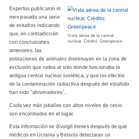
Expertos publicaron el
mes pasado una serie
de estudios indicando
que, en contradicción
Vista aérea de la central
nuclear. Crédito: Greenpeace
con conclusiones
anteriores, las
poblaciones de animales disminuyen en la zona de
exclusión que rodea al sitio donde funcionaba la
antigua central nuclear soviética, y que los efectos
de la contaminación radiactiva después del estallido
han sido "abrumadores".
Cada vez más jabalíes con altos niveles de cesio
son encontrados en el lugar.
Esta información se divulgó meses después de que
médicos en Ucrania y Belarús detectaran un