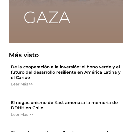
Más visto
De la cooperación a la inversión: el bono verde y el
futuro del desarrollo resiliente en América Latina y
el Caribe
Leer Más >>
El negacionismo de Kast amenaza la memoria de
DDHH en Chile
Leer Más >>