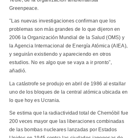
Greenpeace.
"Las nuevas investigaciones confirman que los
problemas son más grandes de lo que dijeron en
2006 la Organización Mundial de la Salud (OMS) y
la Agencia Internacional de Energía Atómica (AIEA),
y seguirán existiendo y apareciendo en otros
estudios. No es algo que se vaya a ir pronto",
añadió.
La catástrofe se produjo en abril de 1986 al estallar
uno de los bloques de la central atómica ubicada en
lo que hoy es Ucrania.
Se estima que la radiactividad total de Chernóbil fue
200 veces mayor que las liberaciones combinadas
de las bombas nucleares lanzadas por Estados
Unidos en 1945 contra las ciudades japonesas de