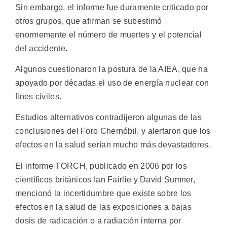
Sin embargo, el informe fue duramente criticado por
otros grupos, que afirman se subestimó
enormemente el número de muertes y el potencial
del accidente.
Algunos cuestionaron la postura de la AIEA, que ha
apoyado por décadas el uso de energía nuclear con
fines civiles.
Estudios alternativos contradijeron algunas de las
conclusiones del Foro Chernóbil, y alertaron que los
efectos en la salud serían mucho más devastadores.
El informe TORCH, publicado en 2006 por los
científicos británicos Ian Fairlie y David Sumner,
mencionó la incertidumbre que existe sobre los
efectos en la salud de las exposiciones a bajas
dosis de radicación o a radiación interna por