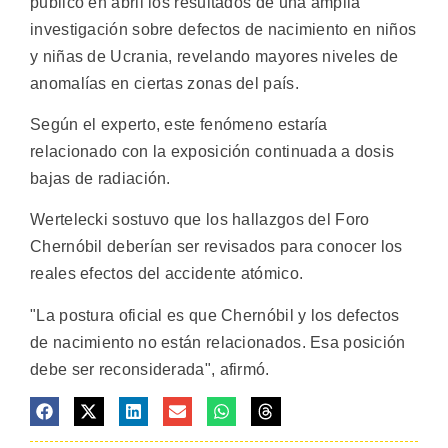
publicó en abril los resultados de una amplia
investigación sobre defectos de nacimiento en niños
y niñas de Ucrania, revelando mayores niveles de
anomalías en ciertas zonas del país.
Según el experto, este fenómeno estaría
relacionado con la exposición continuada a dosis
bajas de radiación.
Wertelecki sostuvo que los hallazgos del Foro
Chernóbil deberían ser revisados para conocer los
reales efectos del accidente atómico.
"La postura oficial es que Chernóbil y los defectos
de nacimiento no están relacionados. Esa posición
debe ser reconsiderada", afirmó.