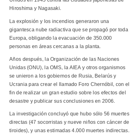
Hiroshima y Nagasaki.
La explosión y los incendios generaron una
gigantesca nube radiactiva que se propagó por toda
Europa, obligando la evacuación de 350.000
personas en áreas cercanas a la planta.
Años después, la Organización de las Naciones
Unidas (ONU), la OMS, la AIEA y otros organismos
se unieron a los gobiernos de Rusia, Belarús y
Ucrania para crear el llamado Foro Chernóbil, con el
fin de realizar un gran estudio sobre los efectos del
desastre y publicar sus conclusiones en 2006.
La investigación concluyó que hubo sólo 56 muertes
directas (47 socorristas y nueve niños con cáncer de
tiroides), y unas estimadas 4.000 muertes indirectas.