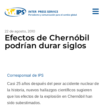
22 de agosto, 2010
Efectos de Chernóbil
podrían durar siglos
Corresponsal de IPS
Casi 25 años después del peor accidente nuclear de
la historia, nuevos hallazgos científicos sugieren
que los efectos de la explosión en Chernóbil han
sido subestimados.