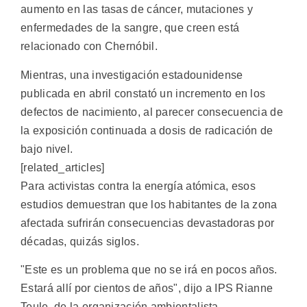
aumento en las tasas de cáncer, mutaciones y
enfermedades de la sangre, que creen está
relacionado con Chernóbil.
Mientras, una investigación estadounidense
publicada en abril constató un incremento en los
defectos de nacimiento, al parecer consecuencia de
la exposición continuada a dosis de radicación de
bajo nivel.
[related_articles]
Para activistas contra la energía atómica, esos
estudios demuestran que los habitantes de la zona
afectada sufrirán consecuencias devastadoras por
décadas, quizás siglos.
"Este es un problema que no se irá en pocos años.
Estará allí por cientos de años", dijo a IPS Rianne
Teule, de la organización ambientalista