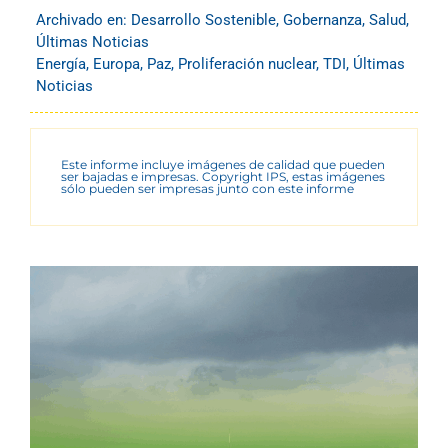
Archivado en:
Desarrollo Sostenible
,
Gobernanza
,
Salud
,
Últimas Noticias
Energía
,
Europa
,
Paz
,
Proliferación nuclear
,
TDI
,
Últimas
Noticias
Este informe incluye imágenes de calidad que pueden
ser bajadas e impresas. Copyright IPS, estas imágenes
sólo pueden ser impresas junto con este informe