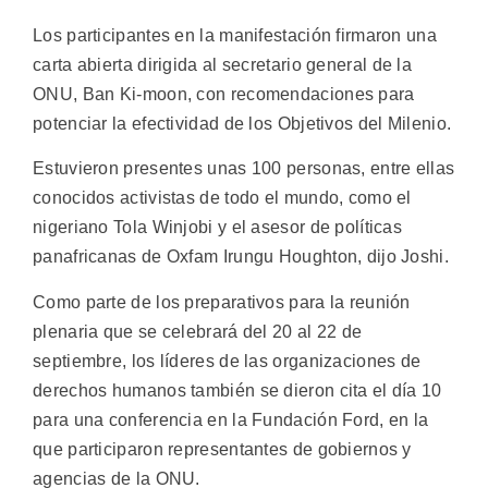
Los participantes en la manifestación firmaron una
carta abierta dirigida al secretario general de la
ONU, Ban Ki-moon, con recomendaciones para
potenciar la efectividad de los Objetivos del Milenio.
Estuvieron presentes unas 100 personas, entre ellas
conocidos activistas de todo el mundo, como el
nigeriano Tola Winjobi y el asesor de políticas
panafricanas de Oxfam Irungu Houghton, dijo Joshi.
Como parte de los preparativos para la reunión
plenaria que se celebrará del 20 al 22 de
septiembre, los líderes de las organizaciones de
derechos humanos también se dieron cita el día 10
para una conferencia en la Fundación Ford, en la
que participaron representantes de gobiernos y
agencias de la ONU.