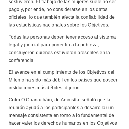
sostuvieron. El trabajo de las mujeres suele no ser
pago y, por ende, no considerarse en los datos
oficiales, lo que también afecta la confiabilidad de
las estadísticas nacionales sobre los Objetivos.
Todas las personas deben tener acceso al sistema
legal y judicial para poner fin a la pobreza,
concluyeron quienes estuvieron presentes en la
conferencia.
El avance en el cumplimiento de los Objetivos del
Milenio ha sido más débil en los países que poseen
instituciones más débiles, dijeron.
Colm Ó Cuanacháin, de Amnistía, señaló que la
reunión ayudó a los participantes a desarrollar un
mensaje consistente en torno a lo fundamental de
hacer valer los derechos humanos en los Objetivos