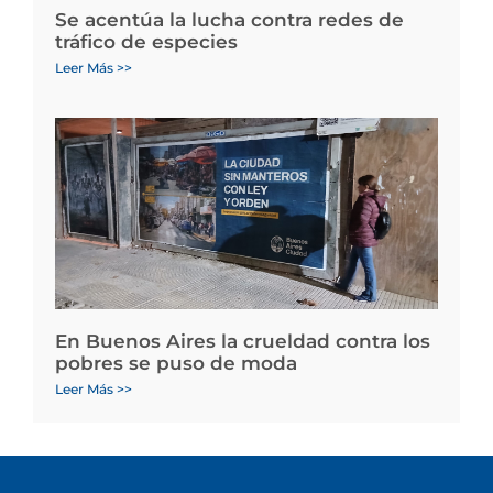
Se acentúa la lucha contra redes de
tráfico de especies
Leer Más >>
En Buenos Aires la crueldad contra los
pobres se puso de moda
Leer Más >>