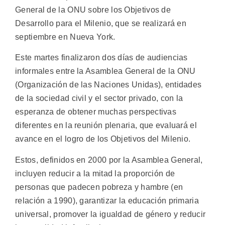
General de la ONU sobre los Objetivos de
Desarrollo para el Milenio, que se realizará en
septiembre en Nueva York.
Este martes finalizaron dos días de audiencias
informales entre la Asamblea General de la ONU
(Organización de las Naciones Unidas), entidades
de la sociedad civil y el sector privado, con la
esperanza de obtener muchas perspectivas
diferentes en la reunión plenaria, que evaluará el
avance en el logro de los Objetivos del Milenio.
Estos, definidos en 2000 por la Asamblea General,
incluyen reducir a la mitad la proporción de
personas que padecen pobreza y hambre (en
relación a 1990), garantizar la educación primaria
universal, promover la igualdad de género y reducir