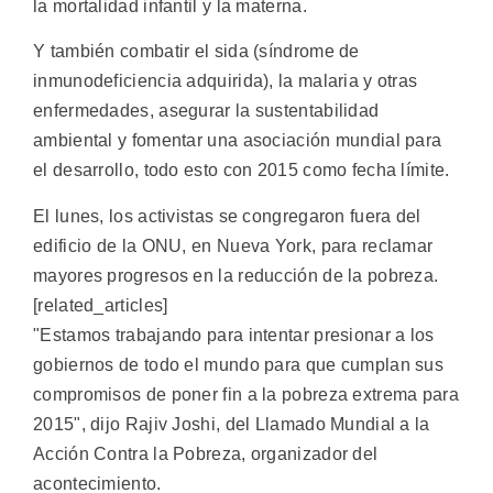
la mortalidad infantil y la materna.
Y también combatir el sida (síndrome de
inmunodeficiencia adquirida), la malaria y otras
enfermedades, asegurar la sustentabilidad
ambiental y fomentar una asociación mundial para
el desarrollo, todo esto con 2015 como fecha límite.
El lunes, los activistas se congregaron fuera del
edificio de la ONU, en Nueva York, para reclamar
mayores progresos en la reducción de la pobreza.
[related_articles]
"Estamos trabajando para intentar presionar a los
gobiernos de todo el mundo para que cumplan sus
compromisos de poner fin a la pobreza extrema para
2015", dijo Rajiv Joshi, del Llamado Mundial a la
Acción Contra la Pobreza, organizador del
acontecimiento.