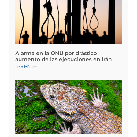
Alarma en la ONU por drástico
aumento de las ejecuciones en Irán
Leer Más >>