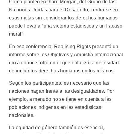
Como planteó Richard Morgan, del Grupo de las
Naciones Unidas para el Desarrollo, centrarse en
esas metas sin considerar los derechos humanos
puede llevar a "una victoria estadística y un fracaso
moral".
En esa conferencia, Realising Rights presentó un
informe sobre los Objetivos y Amnistía Internacional
dio a conocer otro en el que enfatizó la necesidad
de incluir los derechos humanos en los mismos.
Según los participantes, es necesario que las
naciones hagan frente a las desigualdades. Por
ejemplo, a menudo no se tiene en cuenta a las
poblaciones indígenas en las estadísticas
nacionales.
La equidad de género también es esencial,