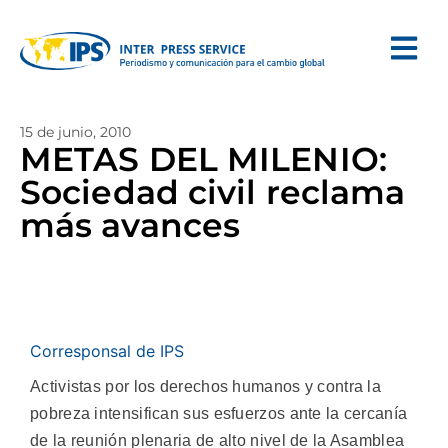
15 de junio, 2010
METAS DEL MILENIO:
Sociedad civil reclama
más avances
Corresponsal de IPS
Activistas por los derechos humanos y contra la
pobreza intensifican sus esfuerzos ante la cercanía
de la reunión plenaria de alto nivel de la Asamblea