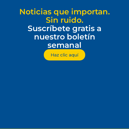
Noticias que importan.
Sin ruido.
Suscríbete gratis a
nuestro boletín
semanal
Haz clic aquí