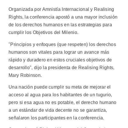
Organizada por Amnistía Internacional y Realising
Rights, la conferencia apostó a una mayor inclusión
de los derechos humanos en las estrategias para
cumplir los Objetivos del Milenio.
"Principios y enfoques (que respeten) los derechos
humanos son vitales para lograr un avance más
rápido y duradero en estos cruciales objetivos de
desarrollo", dijo la presidenta de Realising Rights,
Mary Robinson.
Una nación puede cumplir su meta de mejorar el
acceso al agua para los habitantes de un tugurio,
pero si esa agua no es potable, el derecho humano
a un estándar de vida decente no se garantiza,
señalaron los participantes en la conferencia.