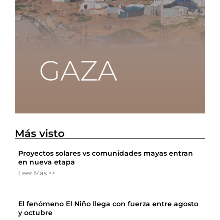
Más visto
Proyectos solares vs comunidades mayas entran
en nueva etapa
Leer Más >>
El fenómeno El Niño llega con fuerza entre agosto
y octubre