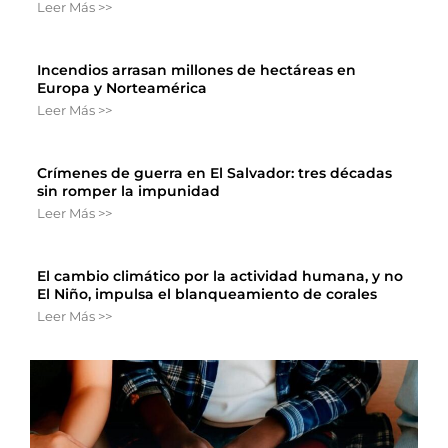
Leer Más >>
Incendios arrasan millones de hectáreas en
Europa y Norteamérica
Leer Más >>
Crímenes de guerra en El Salvador: tres décadas
sin romper la impunidad
Leer Más >>
El cambio climático por la actividad humana, y no
El Niño, impulsa el blanqueamiento de corales
Leer Más >>