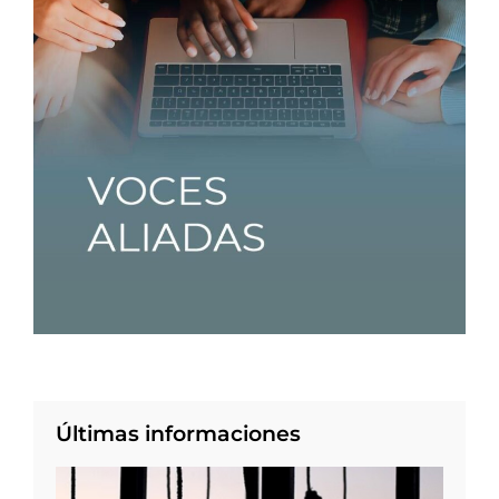
Últimas informaciones