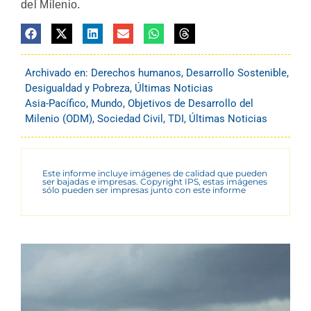
del Milenio.
Archivado en:
Derechos humanos
,
Desarrollo Sostenible
,
Desigualdad y Pobreza
,
Últimas Noticias
Asia-Pacífico
,
Mundo
,
Objetivos de Desarrollo del
Milenio (ODM)
,
Sociedad Civil
,
TDI
,
Últimas Noticias
Este informe incluye imágenes de calidad que pueden
ser bajadas e impresas. Copyright IPS, estas imágenes
sólo pueden ser impresas junto con este informe