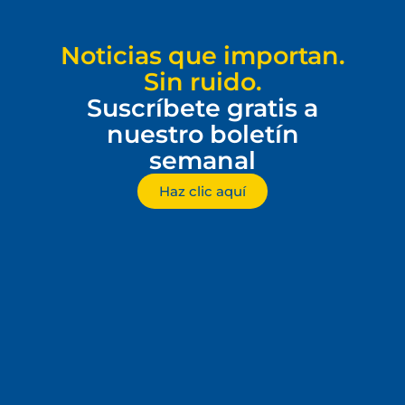
Noticias que importan.
Sin ruido.
Suscríbete gratis a
nuestro boletín
semanal
Haz clic aquí