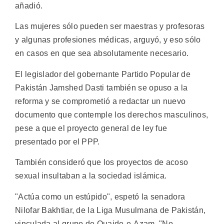
añadió.
Las mujeres sólo pueden ser maestras y profesoras
y algunas profesiones médicas, arguyó, y eso sólo
en casos en que sea absolutamente necesario.
El legislador del gobernante Partido Popular de
Pakistán Jamshed Dasti también se opuso a la
reforma y se comprometió a redactar un nuevo
documento que contemple los derechos masculinos,
pese a que el proyecto general de ley fue
presentado por el PPP.
También consideró que los proyectos de acoso
sexual insultaban a la sociedad islámica.
"Actúa como un estúpido", espetó la senadora
Nilofar Bakhtiar, de la Liga Musulmana de Pakistán,
vinculada al grupo de Quaide-e-Azam. "No