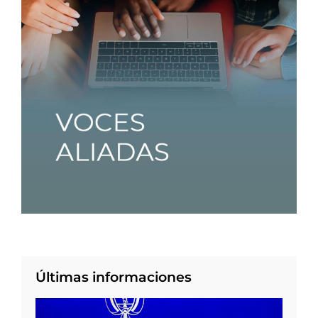
Últimas informaciones