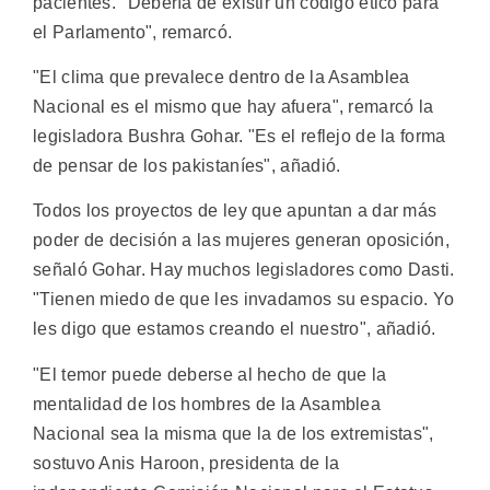
pacientes. "Debería de existir un código ético para
el Parlamento", remarcó.
"El clima que prevalece dentro de la Asamblea
Nacional es el mismo que hay afuera", remarcó la
legisladora Bushra Gohar. "Es el reflejo de la forma
de pensar de los pakistaníes", añadió.
Todos los proyectos de ley que apuntan a dar más
poder de decisión a las mujeres generan oposición,
señaló Gohar. Hay muchos legisladores como Dasti.
"Tienen miedo de que les invadamos su espacio. Yo
les digo que estamos creando el nuestro", añadió.
"El temor puede deberse al hecho de que la
mentalidad de los hombres de la Asamblea
Nacional sea la misma que la de los extremistas",
sostuvo Anis Haroon, presidenta de la