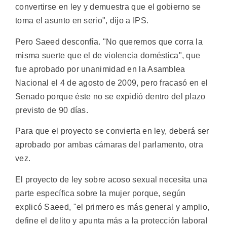
convertirse en ley y demuestra que el gobierno se
toma el asunto en serio", dijo a IPS.
Pero Saeed desconfía. "No queremos que corra la
misma suerte que el de violencia doméstica", que
fue aprobado por unanimidad en la Asamblea
Nacional el 4 de agosto de 2009, pero fracasó en el
Senado porque éste no se expidió dentro del plazo
previsto de 90 días.
Para que el proyecto se convierta en ley, deberá ser
aprobado por ambas cámaras del parlamento, otra
vez.
El proyecto de ley sobre acoso sexual necesita una
parte específica sobre la mujer porque, según
explicó Saeed, "el primero es más general y amplio,
define el delito y apunta más a la protección laboral