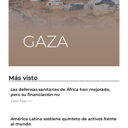
Más visto
Las defensas sanitarias de África han mejorado,
pero su financiación no
Leer Más >>
América Latina sostiene quinteto de activos frente
al mundo