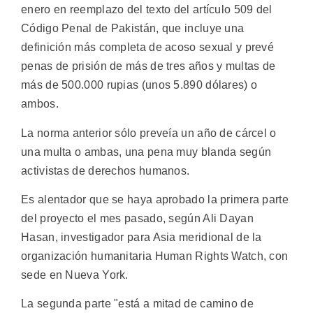
enero en reemplazo del texto del artículo 509 del
Código Penal de Pakistán, que incluye una
definición más completa de acoso sexual y prevé
penas de prisión de más de tres años y multas de
más de 500.000 rupias (unos 5.890 dólares) o
ambos.
La norma anterior sólo preveía un año de cárcel o
una multa o ambas, una pena muy blanda según
activistas de derechos humanos.
Es alentador que se haya aprobado la primera parte
del proyecto el mes pasado, según Ali Dayan
Hasan, investigador para Asia meridional de la
organización humanitaria Human Rights Watch, con
sede en Nueva York.
La segunda parte "está a mitad de camino de