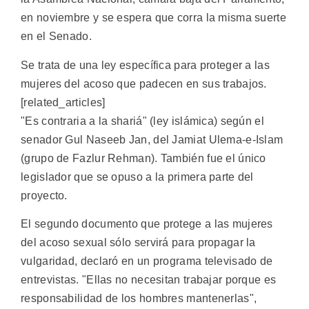
en noviembre y se espera que corra la misma suerte
en el Senado.
Se trata de una ley específica para proteger a las
mujeres del acoso que padecen en sus trabajos.
[related_articles]
"Es contraria a la shariá" (ley islámica) según el
senador Gul Naseeb Jan, del Jamiat Ulema-e-Islam
(grupo de Fazlur Rehman). También fue el único
legislador que se opuso a la primera parte del
proyecto.
El segundo documento que protege a las mujeres
del acoso sexual sólo servirá para propagar la
vulgaridad, declaró en un programa televisado de
entrevistas. "Ellas no necesitan trabajar porque es
responsabilidad de los hombres mantenerlas",