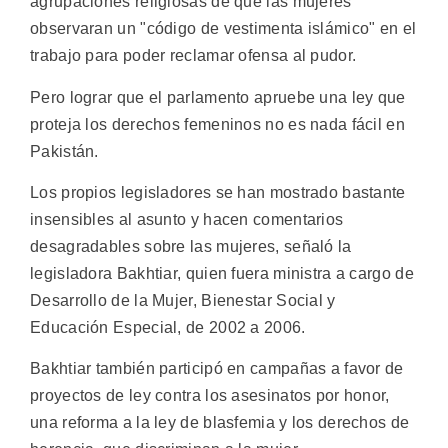
agrupaciones religiosas de que las mujeres
observaran un "código de vestimenta islámico" en el
trabajo para poder reclamar ofensa al pudor.
Pero lograr que el parlamento apruebe una ley que
proteja los derechos femeninos no es nada fácil en
Pakistán.
Los propios legisladores se han mostrado bastante
insensibles al asunto y hacen comentarios
desagradables sobre las mujeres, señaló la
legisladora Bakhtiar, quien fuera ministra a cargo de
Desarrollo de la Mujer, Bienestar Social y
Educación Especial, de 2002 a 2006.
Bakhtiar también participó en campañas a favor de
proyectos de ley contra los asesinatos por honor,
una reforma a la ley de blasfemia y los derechos de