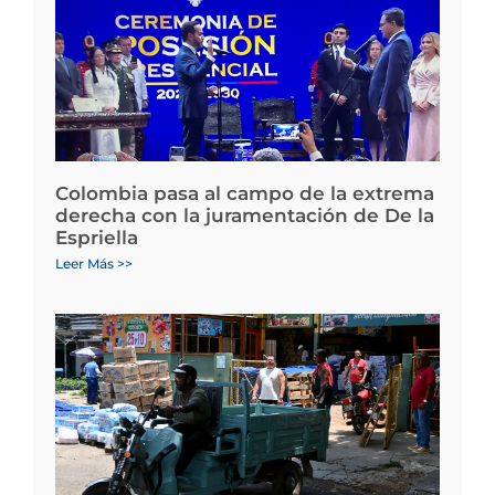
Colombia pasa al campo de la extrema
derecha con la juramentación de De la
Espriella
Leer Más >>