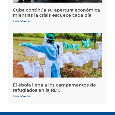
Cuba continúa su apertura económica
mientras la crisis escuece cada día
Leer Más >>
El ébola llega a los campamentos de
refugiados en la RDC
Leer Más >>