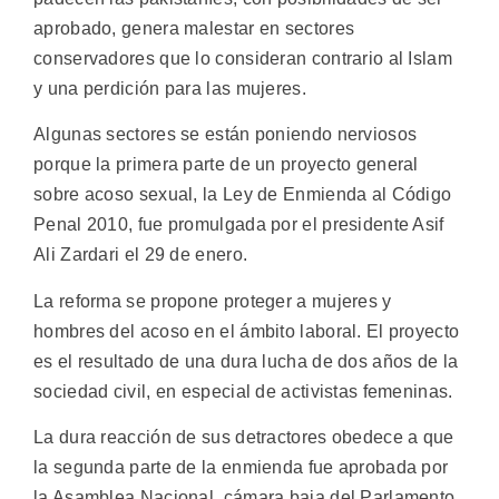
aprobado, genera malestar en sectores
conservadores que lo consideran contrario al Islam
y una perdición para las mujeres.
Algunas sectores se están poniendo nerviosos
porque la primera parte de un proyecto general
sobre acoso sexual, la Ley de Enmienda al Código
Penal 2010, fue promulgada por el presidente Asif
Ali Zardari el 29 de enero.
La reforma se propone proteger a mujeres y
hombres del acoso en el ámbito laboral. El proyecto
es el resultado de una dura lucha de dos años de la
sociedad civil, en especial de activistas femeninas.
La dura reacción de sus detractores obedece a que
la segunda parte de la enmienda fue aprobada por
la Asamblea Nacional, cámara baja del Parlamento,