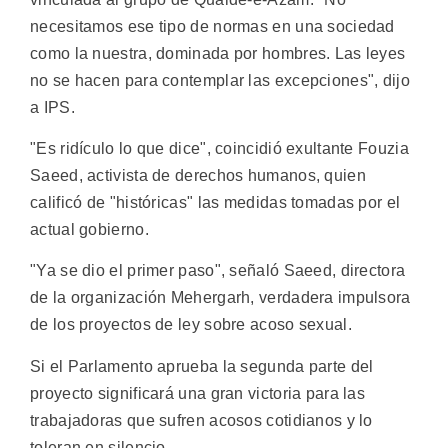
necesitamos ese tipo de normas en una sociedad
como la nuestra, dominada por hombres. Las leyes
no se hacen para contemplar las excepciones", dijo
a IPS.
"Es ridículo lo que dice", coincidió exultante Fouzia
Saeed, activista de derechos humanos, quien
calificó de "históricas" las medidas tomadas por el
actual gobierno.
"Ya se dio el primer paso", señaló Saeed, directora
de la organización Mehergarh, verdadera impulsora
de los proyectos de ley sobre acoso sexual.
Si el Parlamento aprueba la segunda parte del
proyecto significará una gran victoria para las
trabajadoras que sufren acosos cotidianos y lo
toleran en silencio.