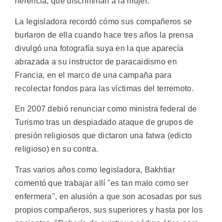
herencia, que discriminan a la mujer.
La legisladora recordó cómo sus compañeros se
burlaron de ella cuando hace tres años la prensa
divulgó una fotografía suya en la que aparecía
abrazada a su instructor de paracaidismo en
Francia, en el marco de una campaña para
recolectar fondos para las víctimas del terremoto.
En 2007 debió renunciar como ministra federal de
Turismo tras un despiadado ataque de grupos de
presión religiosos que dictaron una fatwa (edicto
religioso) en su contra.
Tras varios años como legisladora, Bakhtiar
comentó que trabajar allí "es tan malo como ser
enfermera", en alusión a que son acosadas por sus
propios compañeros, sus superiores y hasta por los