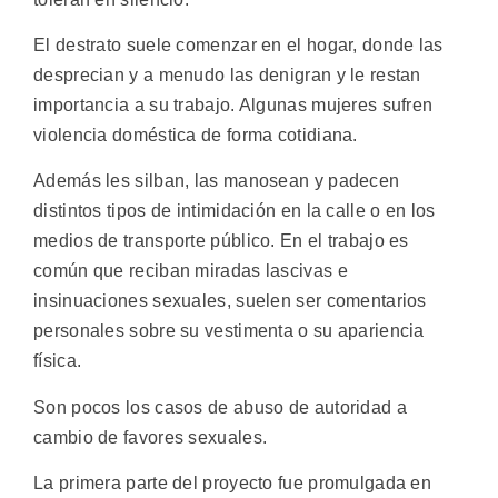
El destrato suele comenzar en el hogar, donde las
desprecian y a menudo las denigran y le restan
importancia a su trabajo. Algunas mujeres sufren
violencia doméstica de forma cotidiana.
Además les silban, las manosean y padecen
distintos tipos de intimidación en la calle o en los
medios de transporte público. En el trabajo es
común que reciban miradas lascivas e
insinuaciones sexuales, suelen ser comentarios
personales sobre su vestimenta o su apariencia
física.
Son pocos los casos de abuso de autoridad a
cambio de favores sexuales.
La primera parte del proyecto fue promulgada en