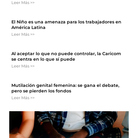
Leer Más >>
El Niño es una amenaza para los trabajadores en
América Latina
Leer Más >>
Al aceptar lo que no puede controlar, la Caricom
se centra en lo que sí puede
Leer Más >>
Mutilación genital femenina: se gana el debate,
pero se pierden los fondos
Leer Más >>