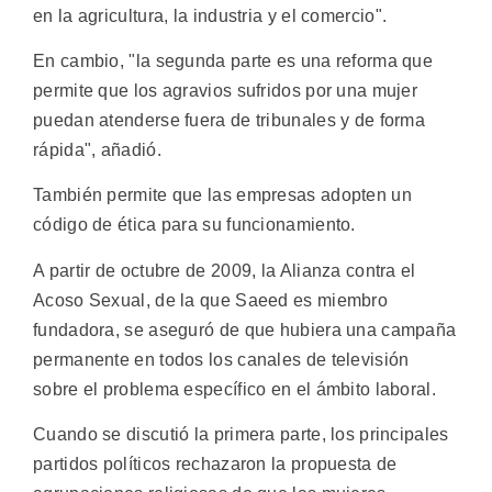
en la agricultura, la industria y el comercio".
En cambio, "la segunda parte es una reforma que
permite que los agravios sufridos por una mujer
puedan atenderse fuera de tribunales y de forma
rápida", añadió.
También permite que las empresas adopten un
código de ética para su funcionamiento.
A partir de octubre de 2009, la Alianza contra el
Acoso Sexual, de la que Saeed es miembro
fundadora, se aseguró de que hubiera una campaña
permanente en todos los canales de televisión
sobre el problema específico en el ámbito laboral.
Cuando se discutió la primera parte, los principales
partidos políticos rechazaron la propuesta de