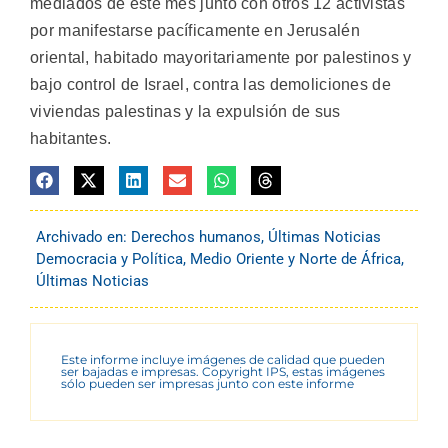
mediados de este mes junto con otros 12 activistas
por manifestarse pacíficamente en Jerusalén
oriental, habitado mayoritariamente por palestinos y
bajo control de Israel, contra las demoliciones de
viviendas palestinas y la expulsión de sus
habitantes.
Archivado en:
Derechos humanos
,
Últimas Noticias
Democracia y Política
,
Medio Oriente y Norte de África
,
Últimas Noticias
Este informe incluye imágenes de calidad que pueden
ser bajadas e impresas. Copyright IPS, estas imágenes
sólo pueden ser impresas junto con este informe