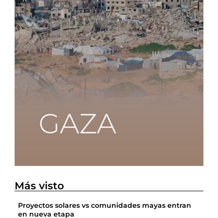
Más visto
Proyectos solares vs comunidades mayas entran
en nueva etapa