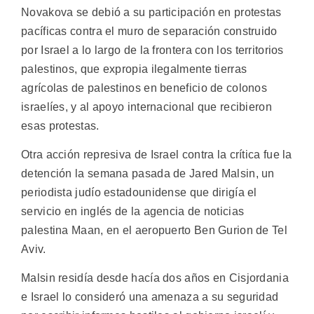
Novakova se debió a su participación en protestas
pacíficas contra el muro de separación construido
por Israel a lo largo de la frontera con los territorios
palestinos, que expropia ilegalmente tierras
agrícolas de palestinos en beneficio de colonos
israelíes, y al apoyo internacional que recibieron
esas protestas.
Otra acción represiva de Israel contra la crítica fue la
detención la semana pasada de Jared Malsin, un
periodista judío estadounidense que dirigía el
servicio en inglés de la agencia de noticias
palestina Maan, en el aeropuerto Ben Gurion de Tel
Aviv.
Malsin residía desde hacía dos años en Cisjordania
e Israel lo consideró una amenaza a su seguridad