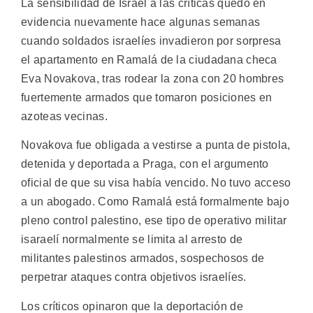
La sensibilidad de Israel a las críticas quedó en
evidencia nuevamente hace algunas semanas
cuando soldados israelíes invadieron por sorpresa
el apartamento en Ramalá de la ciudadana checa
Eva Novakova, tras rodear la zona con 20 hombres
fuertemente armados que tomaron posiciones en
azoteas vecinas.
Novakova fue obligada a vestirse a punta de pistola,
detenida y deportada a Praga, con el argumento
oficial de que su visa había vencido. No tuvo acceso
a un abogado. Como Ramalá está formalmente bajo
pleno control palestino, ese tipo de operativo militar
isaraelí normalmente se limita al arresto de
militantes palestinos armados, sospechosos de
perpetrar ataques contra objetivos israelíes.
Los críticos opinaron que la deportación de