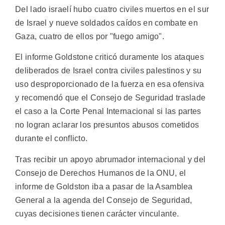
Del lado israelí hubo cuatro civiles muertos en el sur
de Israel y nueve soldados caídos en combate en
Gaza, cuatro de ellos por "fuego amigo".
El informe Goldstone criticó duramente los ataques
deliberados de Israel contra civiles palestinos y su
uso desproporcionado de la fuerza en esa ofensiva
y recomendó que el Consejo de Seguridad traslade
el caso a la Corte Penal Internacional si las partes
no logran aclarar los presuntos abusos cometidos
durante el conflicto.
Tras recibir un apoyo abrumador internacional y del
Consejo de Derechos Humanos de la ONU, el
informe de Goldston iba a pasar de la Asamblea
General a la agenda del Consejo de Seguridad,
cuyas decisiones tienen carácter vinculante.