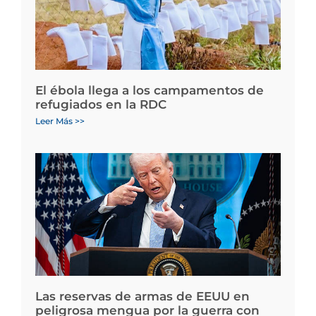
El ébola llega a los campamentos de
refugiados en la RDC
Leer Más >>
Las reservas de armas de EEUU en
peligrosa mengua por la guerra con