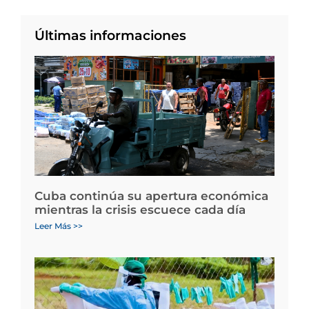
Últimas informaciones
Cuba continúa su apertura económica
mientras la crisis escuece cada día
Leer Más >>