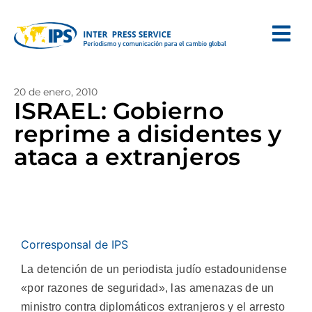
20 de enero, 2010
ISRAEL: Gobierno
reprime a disidentes y
ataca a extranjeros
Corresponsal de IPS
La detención de un periodista judío estadounidense
«por razones de seguridad», las amenazas de un
ministro contra diplomáticos extranjeros y el arresto