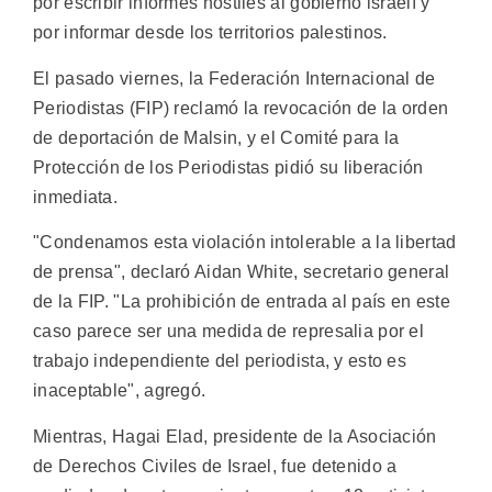
por escribir informes hostiles al gobierno israelí y
por informar desde los territorios palestinos.
El pasado viernes, la Federación Internacional de
Periodistas (FIP) reclamó la revocación de la orden
de deportación de Malsin, y el Comité para la
Protección de los Periodistas pidió su liberación
inmediata.
"Condenamos esta violación intolerable a la libertad
de prensa", declaró Aidan White, secretario general
de la FIP. "La prohibición de entrada al país en este
caso parece ser una medida de represalia por el
trabajo independiente del periodista, y esto es
inaceptable", agregó.
Mientras, Hagai Elad, presidente de la Asociación
de Derechos Civiles de Israel, fue detenido a