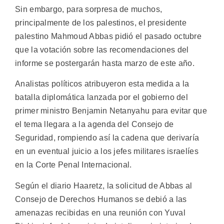
Sin embargo, para sorpresa de muchos,
principalmente de los palestinos, el presidente
palestino Mahmoud Abbas pidió el pasado octubre
que la votación sobre las recomendaciones del
informe se postergarán hasta marzo de este año.
Analistas políticos atribuyeron esta medida a la
batalla diplomática lanzada por el gobierno del
primer ministro Benjamin Netanyahu para evitar que
el tema llegara a la agenda del Consejo de
Seguridad, rompiendo así la cadena que derivaría
en un eventual juicio a los jefes militares israelíes
en la Corte Penal Internacional.
Según el diario Haaretz, la solicitud de Abbas al
Consejo de Derechos Humanos se debió a las
amenazas recibidas en una reunión con Yuval