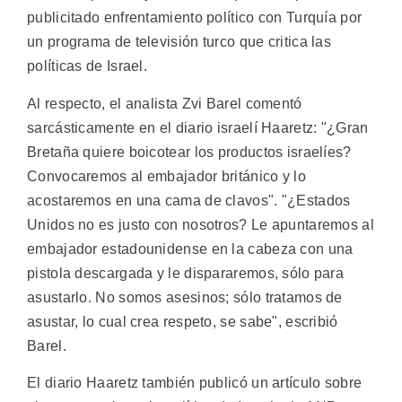
publicitado enfrentamiento político con Turquía por
un programa de televisión turco que critica las
políticas de Israel.
Al respecto, el analista Zvi Barel comentó
sarcásticamente en el diario israelí Haaretz: "¿Gran
Bretaña quiere boicotear los productos israelíes?
Convocaremos al embajador británico y lo
acostaremos en una cama de clavos". "¿Estados
Unidos no es justo con nosotros? Le apuntaremos al
embajador estadounidense en la cabeza con una
pistola descargada y le dispararemos, sólo para
asustarlo. No somos asesinos; sólo tratamos de
asustar, lo cual crea respeto, se sabe", escribió
Barel.
El diario Haaretz también publicó un artículo sobre