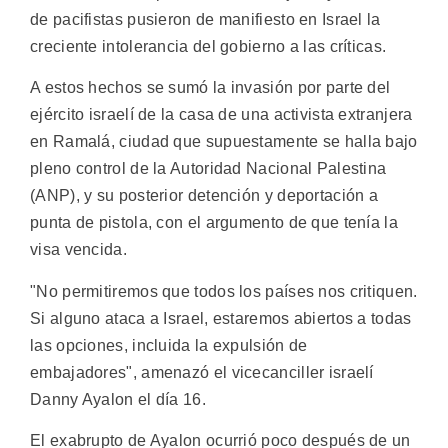
de pacifistas pusieron de manifiesto en Israel la
creciente intolerancia del gobierno a las críticas.
A estos hechos se sumó la invasión por parte del
ejército israelí de la casa de una activista extranjera
en Ramalá, ciudad que supuestamente se halla bajo
pleno control de la Autoridad Nacional Palestina
(ANP), y su posterior detención y deportación a
punta de pistola, con el argumento de que tenía la
visa vencida.
"No permitiremos que todos los países nos critiquen.
Si alguno ataca a Israel, estaremos abiertos a todas
las opciones, incluida la expulsión de
embajadores", amenazó el vicecanciller israelí
Danny Ayalon el día 16.
El exabrupto de Ayalon ocurrió poco después de un