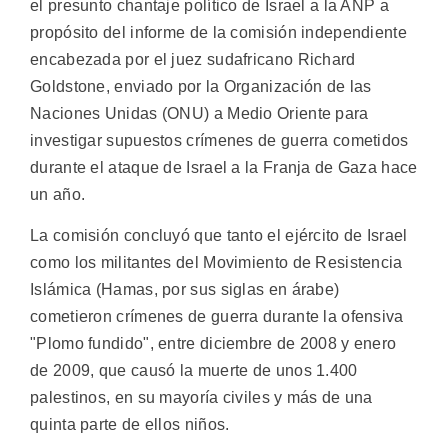
el presunto chantaje político de Israel a la ANP a
propósito del informe de la comisión independiente
encabezada por el juez sudafricano Richard
Goldstone, enviado por la Organización de las
Naciones Unidas (ONU) a Medio Oriente para
investigar supuestos crímenes de guerra cometidos
durante el ataque de Israel a la Franja de Gaza hace
un año.
La comisión concluyó que tanto el ejército de Israel
como los militantes del Movimiento de Resistencia
Islámica (Hamas, por sus siglas en árabe)
cometieron crímenes de guerra durante la ofensiva
"Plomo fundido", entre diciembre de 2008 y enero
de 2009, que causó la muerte de unos 1.400
palestinos, en su mayoría civiles y más de una
quinta parte de ellos niños.