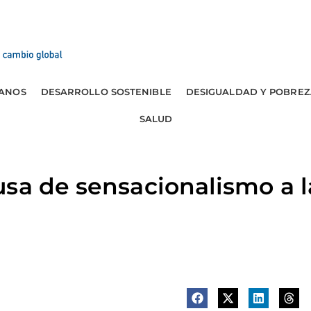
ANOS
DESARROLLO SOSTENIBLE
DESIGUALDAD Y POBREZ
SALUD
sa de sensacionalismo a l