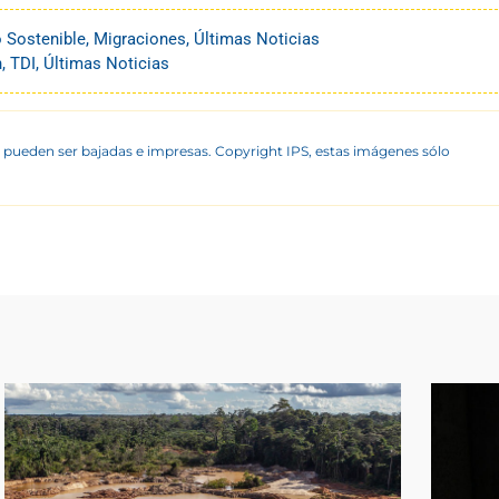
o Sostenible
,
Migraciones
,
Últimas Noticias
n
,
TDI
,
Últimas Noticias
 pueden ser bajadas e impresas. Copyright IPS, estas imágenes sólo