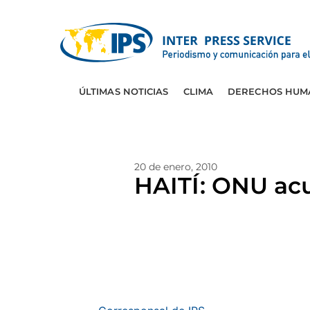
ÚLTIMAS NOTICIAS
CLIMA
DERECHOS HUM
20 de enero, 2010
HAITÍ: ONU acu