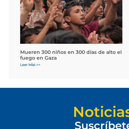
Mueren 300 niños en 300 días de alto el
fuego en Gaza
Leer Más >>
Noticia
Suscríbet