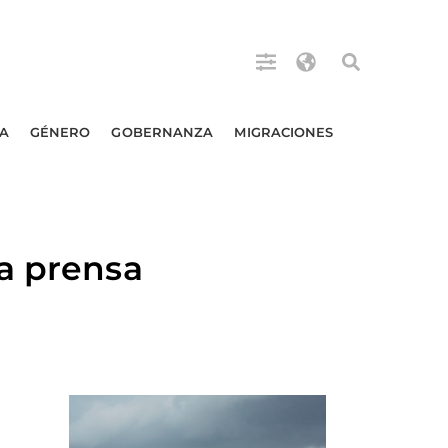
A
GÉNERO
GOBERNANZA
MIGRACIONES
a prensa