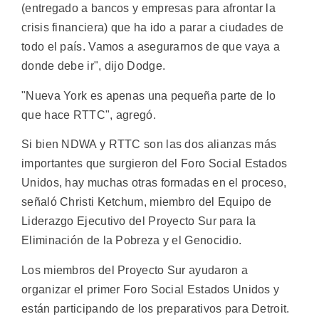
(entregado a bancos y empresas para afrontar la
crisis financiera) que ha ido a parar a ciudades de
todo el país. Vamos a asegurarnos de que vaya a
donde debe ir", dijo Dodge.
"Nueva York es apenas una pequeña parte de lo
que hace RTTC", agregó.
Si bien NDWA y RTTC son las dos alianzas más
importantes que surgieron del Foro Social Estados
Unidos, hay muchas otras formadas en el proceso,
señaló Christi Ketchum, miembro del Equipo de
Liderazgo Ejecutivo del Proyecto Sur para la
Eliminación de la Pobreza y el Genocidio.
Los miembros del Proyecto Sur ayudaron a
organizar el primer Foro Social Estados Unidos y
están participando de los preparativos para Detroit.