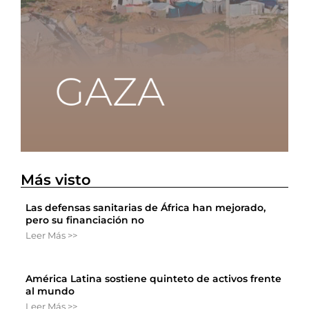
Más visto
Las defensas sanitarias de África han mejorado,
pero su financiación no
Leer Más >>
América Latina sostiene quinteto de activos frente
al mundo
Leer Más >>