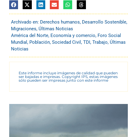
Archivado en:
Derechos humanos
,
Desarrollo Sostenible
,
Migraciones
,
Últimas Noticias
América del Norte
,
Economía y comercio
,
Foro Social
Mundial
,
Población
,
Sociedad Civil
,
TDI
,
Trabajo
,
Últimas
Noticias
Este informe incluye imágenes de calidad que pueden
ser bajadas e impresas. Copyright IPS, estas imágenes
sólo pueden ser impresas junto con este informe