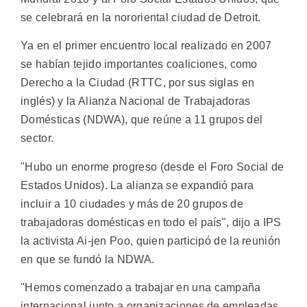
se celebrará en la nororiental ciudad de Detroit.
Ya en el primer encuentro local realizado en 2007
se habían tejido importantes coaliciones, como
Derecho a la Ciudad (RTTC, por sus siglas en
inglés) y la Alianza Nacional de Trabajadoras
Domésticas (NDWA), que reúne a 11 grupos del
sector.
"Hubo un enorme progreso (desde el Foro Social de
Estados Unidos). La alianza se expandió para
incluir a 10 ciudades y más de 20 grupos de
trabajadoras domésticas en todo el país", dijo a IPS
la activista Ai-jen Poo, quien participó de la reunión
en que se fundó la NDWA.
"Hemos comenzado a trabajar en una campaña
internacional junto a organizaciones de empleadas