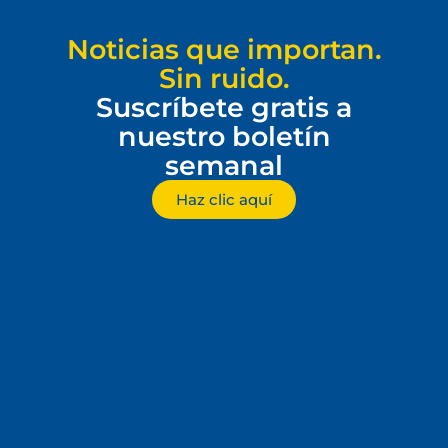
Noticias que importan.
Sin ruido.
Suscríbete gratis a
nuestro boletín
semanal
Haz clic aquí