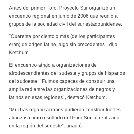
Antes del primer Foro, Proyecto Sur organizó un
encuentro regional en junio de 2006 que reunió a
grupos de la sociedad civil del sur estadounidense.
"Cuarenta por ciento o más (de los participantes
eran) de origen latino, algo sin precedentes", dijo
Ketchum.
El encuentro atrajo a organizaciones de
afrodescendientes del sudeste y grupos de hispanos
del sudoeste. "Fuimos capaces de construir una
amplia red entre las organizaciones de negros y
latinos en esas regiones", destacó Ketchum.
"Muchas organizaciones pudieron construir fuertes
alianzas como resultado del Foro Social realizado
en la región del sudeste", añadió.