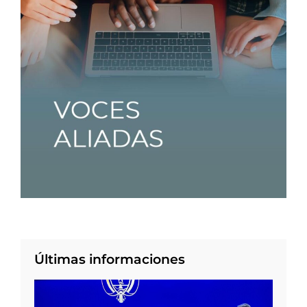
Últimas informaciones