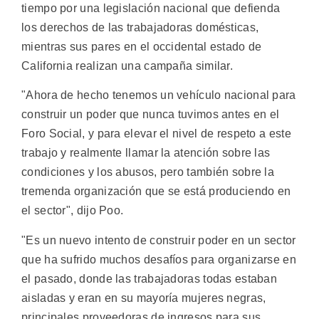
tiempo por una legislación nacional que defienda
los derechos de las trabajadoras domésticas,
mientras sus pares en el occidental estado de
California realizan una campaña similar.
"Ahora de hecho tenemos un vehículo nacional para
construir un poder que nunca tuvimos antes en el
Foro Social, y para elevar el nivel de respeto a este
trabajo y realmente llamar la atención sobre las
condiciones y los abusos, pero también sobre la
tremenda organización que se está produciendo en
el sector", dijo Poo.
"Es un nuevo intento de construir poder en un sector
que ha sufrido muchos desafíos para organizarse en
el pasado, donde las trabajadoras todas estaban
aisladas y eran en su mayoría mujeres negras,
principales proveedoras de ingresos para sus