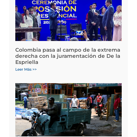
Colombia pasa al campo de la extrema
derecha con la juramentación de De la
Espriella
Leer Más >>