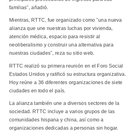
familias", añadió.
Mientras, RTTC, fue organizado como "una nueva
alianza que une nuestras luchas por vivienda,
atención médica, espacio para resistir al
neoliberalismo y construir una alternativa para
nuestras ciudades", reza su sitio web.
RTTC realizó su primera reunión en el Foro Social
Estados Unidos y ratificó su estructura organizativa.
Hoy reúne a 36 diferentes organizaciones de siete
ciudades en todo el país.
La alianza también une a diversos sectores de la
sociedad. RTTC incluye a varios grupos de las
comunidades hispana y china, así como a
organizaciones dedicadas a personas sin hogar.