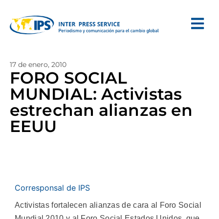
17 de enero, 2010
FORO SOCIAL
MUNDIAL: Activistas
estrechan alianzas en
EEUU
Corresponsal de IPS
Activistas fortalecen alianzas de cara al Foro Social
Mundial 2010 y al Foro Social Estados Unidos, que