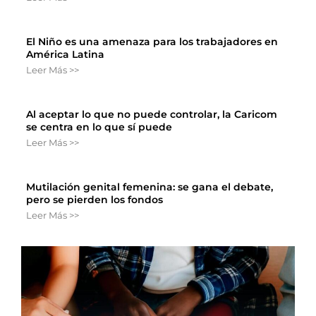
El Niño es una amenaza para los trabajadores en
América Latina
Leer Más >>
Al aceptar lo que no puede controlar, la Caricom
se centra en lo que sí puede
Leer Más >>
Mutilación genital femenina: se gana el debate,
pero se pierden los fondos
Leer Más >>