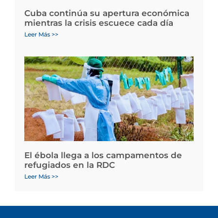
Cuba continúa su apertura económica
mientras la crisis escuece cada día
Leer Más >>
El ébola llega a los campamentos de
refugiados en la RDC
Leer Más >>