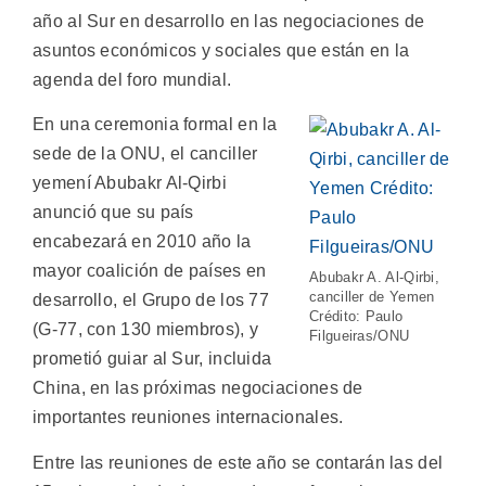
año al Sur en desarrollo en las negociaciones de
asuntos económicos y sociales que están en la
agenda del foro mundial.
En una ceremonia formal en la
sede de la ONU, el canciller
yemení Abubakr Al-Qirbi
anunció que su país
encabezará en 2010 año la
mayor coalición de países en
Abubakr A. Al-Qirbi,
canciller de Yemen
desarrollo, el Grupo de los 77
Crédito: Paulo
(G-77, con 130 miembros), y
Filgueiras/ONU
prometió guiar al Sur, incluida
China, en las próximas negociaciones de
importantes reuniones internacionales.
Entre las reuniones de este año se contarán las del