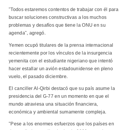
"Todos estaremos contentos de trabajar con él para
buscar soluciones constructivas a los muchos
problemas y desafíos que tiene la ONU en su
agenda", agregó.
Yemen ocupó titulares de la prensa internacional
recientemente por los vínculos de la insurgencia
yemenita con el estudiante nigeriano que intentó
hacer estallar un avión estadounidense en pleno
vuelo, el pasado diciembre.
El canciller Al-Qirbi destacó que su país asume la
presidencia del G-77 en un momento en que el
mundo atraviesa una situación financiera,
económica y ambiental sumamente compleja.
"Pese a los enormes esfuerzos que los países en