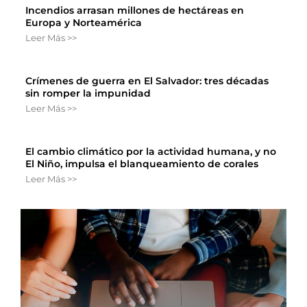
Incendios arrasan millones de hectáreas en
Europa y Norteamérica
Leer Más >>
Crímenes de guerra en El Salvador: tres décadas
sin romper la impunidad
Leer Más >>
El cambio climático por la actividad humana, y no
El Niño, impulsa el blanqueamiento de corales
Leer Más >>