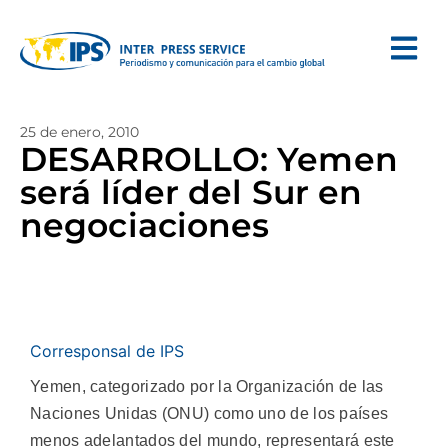
25 de enero, 2010
DESARROLLO: Yemen
será líder del Sur en
negociaciones
Corresponsal de IPS
Yemen, categorizado por la Organización de las
Naciones Unidas (ONU) como uno de los países
menos adelantados del mundo, representará este