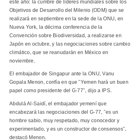
este año: la cumbre de líderes mundiales sobre los
Objetivos de Desarrollo del Milenio (ODM) que se
realizará en septiembre en la sede de la ONU, en
Nueva York, la décima conferencia de la
Convención sobre Biodiversidad, a realizarse en
Japón en octubre, y las negociaciones sobre cambio
climático, que se reanudarán en México en
noviembre.
El embajador de Singapur ante la ONU, Vanu
Gopala Menon, confía en que "Yemen hará un buen
papel como presidente del G-77", dijo a IPS.
Abdulá Al-Saidí, el embajador yemení que
encabezará las negociaciones del G-77, "es un
hombre sabio, muy respetado, muy conocedor y
experimentado, y es un constructor de consensos",
destacó Menon.