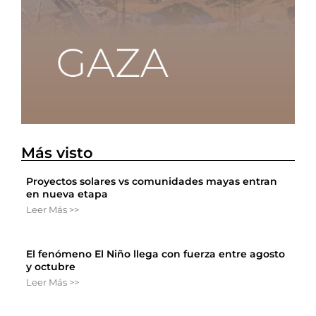
Más visto
Proyectos solares vs comunidades mayas entran
en nueva etapa
Leer Más >>
El fenómeno El Niño llega con fuerza entre agosto
y octubre
Leer Más >>