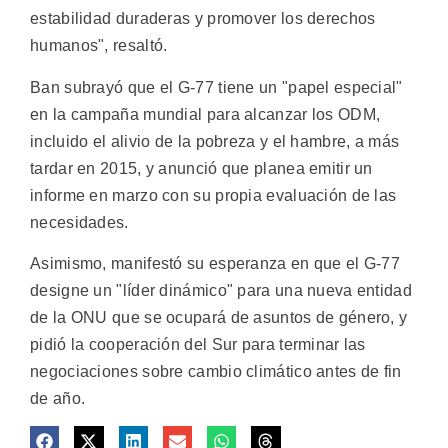
estabilidad duraderas y promover los derechos
humanos", resaltó.
Ban subrayó que el G-77 tiene un "papel especial"
en la campaña mundial para alcanzar los ODM,
incluido el alivio de la pobreza y el hambre, a más
tardar en 2015, y anunció que planea emitir un
informe en marzo con su propia evaluación de las
necesidades.
Asimismo, manifestó su esperanza en que el G-77
designe un "líder dinámico" para una nueva entidad
de la ONU que se ocupará de asuntos de género, y
pidió la cooperación del Sur para terminar las
negociaciones sobre cambio climático antes de fin
de año.