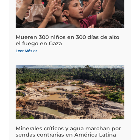
Mueren 300 niños en 300 días de alto
el fuego en Gaza
Leer Más >>
Minerales críticos y agua marchan por
sendas contrarias en América Latina