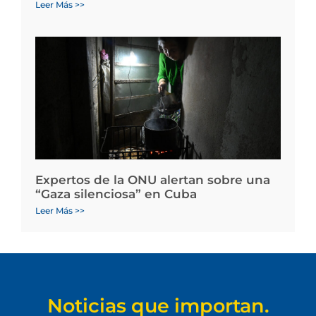
Leer Más >>
Expertos de la ONU alertan sobre una
“Gaza silenciosa” en Cuba
Leer Más >>
Noticias que importan.