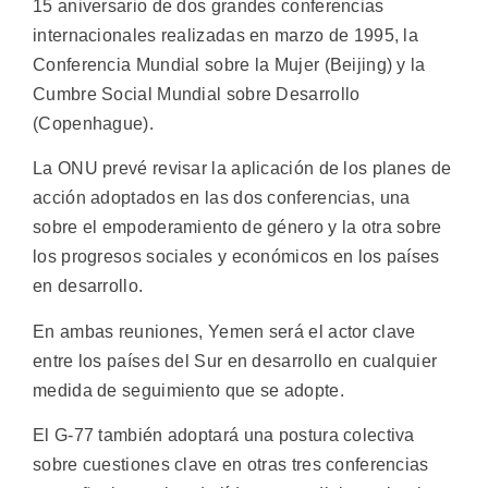
15 aniversario de dos grandes conferencias
internacionales realizadas en marzo de 1995, la
Conferencia Mundial sobre la Mujer (Beijing) y la
Cumbre Social Mundial sobre Desarrollo
(Copenhague).
La ONU prevé revisar la aplicación de los planes de
acción adoptados en las dos conferencias, una
sobre el empoderamiento de género y la otra sobre
los progresos sociales y económicos en los países
en desarrollo.
En ambas reuniones, Yemen será el actor clave
entre los países del Sur en desarrollo en cualquier
medida de seguimiento que se adopte.
El G-77 también adoptará una postura colectiva
sobre cuestiones clave en otras tres conferencias