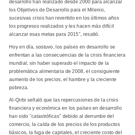
desarrollo han realizado desde 2000 para alcanzar
los Objetivos de Desarrollo para el Milenio,
sucesivas crisis han revertido en los últimos años
los progresos realizados y les hacen más difícil
alcanzar esas metas para 2015", resaltó.
Hoy en día, sostuvo, los países en desarrollo se
enfrentan a las consecuencias de la crisis financiera
mundial, sin haber superado el impacto de la
problemática alimentaria de 2008, el consiguiente
aumento de los precios, el hambre y la creciente
pobreza.
Al-Qirbi señaló que las repercusiones de la crisis
financiera y económica en los países en desarrollo
han sido "catastróficas" debido al derrumbe del
comercio, la caída de los precios de los productos
básicos, la fuga de capitales, el creciente costo del