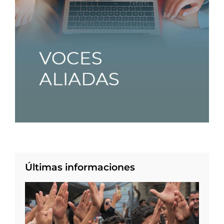
Últimas informaciones