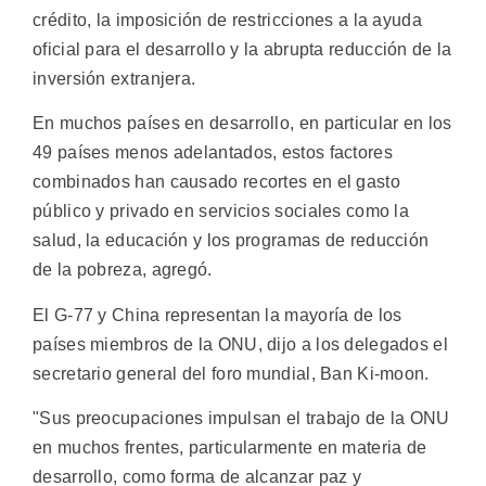
crédito, la imposición de restricciones a la ayuda
oficial para el desarrollo y la abrupta reducción de la
inversión extranjera.
En muchos países en desarrollo, en particular en los
49 países menos adelantados, estos factores
combinados han causado recortes en el gasto
público y privado en servicios sociales como la
salud, la educación y los programas de reducción
de la pobreza, agregó.
El G-77 y China representan la mayoría de los
países miembros de la ONU, dijo a los delegados el
secretario general del foro mundial, Ban Ki-moon.
"Sus preocupaciones impulsan el trabajo de la ONU
en muchos frentes, particularmente en materia de
desarrollo, como forma de alcanzar paz y