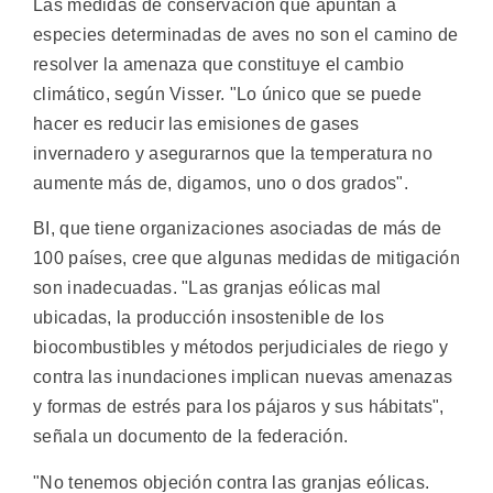
Las medidas de conservación que apuntan a
especies determinadas de aves no son el camino de
resolver la amenaza que constituye el cambio
climático, según Visser. "Lo único que se puede
hacer es reducir las emisiones de gases
invernadero y asegurarnos que la temperatura no
aumente más de, digamos, uno o dos grados".
BI, que tiene organizaciones asociadas de más de
100 países, cree que algunas medidas de mitigación
son inadecuadas. "Las granjas eólicas mal
ubicadas, la producción insostenible de los
biocombustibles y métodos perjudiciales de riego y
contra las inundaciones implican nuevas amenazas
y formas de estrés para los pájaros y sus hábitats",
señala un documento de la federación.
"No tenemos objeción contra las granjas eólicas.