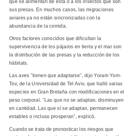
que se alimentan de esta o a los insectos que son
sus presas. En muchos casos, las migraciones
aviares ya no están sincronizadas con la
abundancia de la comida.
Otros factores conocidos que dificultan la
supervivencia de los pájaros en tierra y el mar son
la distribución de las presas y la reducción de los
hábitats.
Las aves "tienen que adaptarse", dijo Yoram Yom-
Tov, de la Universidad de Tel Aviv, que halló varias
especies en Gran Bretaña con modificaciones en el
peso corporal. "Las que no se adaptan, disminuyen
en cantidad. Las que sí se adaptan, permanecen
estables o incluso prosperan", explicó.
Cuando se trata de pronosticar los riesgos que