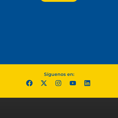
Síguenos en: