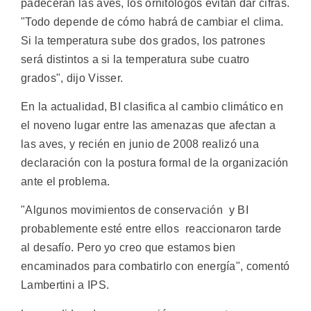
padecerán las aves, los ornitólogos evitan dar cifras.
"Todo depende de cómo habrá de cambiar el clima.
Si la temperatura sube dos grados, los patrones
será distintos a si la temperatura sube cuatro
grados", dijo Visser.
En la actualidad, BI clasifica al cambio climático en
el noveno lugar entre las amenazas que afectan a
las aves, y recién en junio de 2008 realizó una
declaración con la postura formal de la organización
ante el problema.
"Algunos movimientos de conservación  y BI
probablemente esté entre ellos  reaccionaron tarde
al desafío. Pero yo creo que estamos bien
encaminados para combatirlo con energía", comentó
Lambertini a IPS.