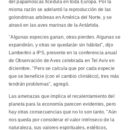
del papamoscas ficedula en toda Europa. Por la
misma razón se adelantó la reproducción de las
golondrinas arbóreas en América del Norte, y se
atrasó en las aves marinas de la Antártida.
"Algunas especies ganan, otras pierden. Algunas se
expandirán, y otras se quedarán sin hábitat", dijo
Lambertini a IPS, presente en la conferencia anual
de Observación de Aves celebrada en Tel Aviv en
diciembre. "Pero se calcula que por cada especie
que se beneficie (con el cambio climático), tres más
tendrán problemas", agregó.
Las amenazas que implica el recalentamiento del
planeta para la economía parecen evidentes, pero
hay otras consecuencias que no lo son tanto. "Aún
nos queda por considerar el valor intrínseco de la
naturaleza, sus valores espirituales, estéticos,