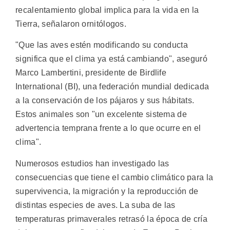
recalentamiento global implica para la vida en la
Tierra, señalaron ornitólogos.
"Que las aves estén modificando su conducta
significa que el clima ya está cambiando", aseguró
Marco Lambertini, presidente de Birdlife
International (BI), una federación mundial dedicada
a la conservación de los pájaros y sus hábitats.
Estos animales son "un excelente sistema de
advertencia temprana frente a lo que ocurre en el
clima".
Numerosos estudios han investigado las
consecuencias que tiene el cambio climático para la
supervivencia, la migración y la reproducción de
distintas especies de aves. La suba de las
temperaturas primaverales retrasó la época de cría