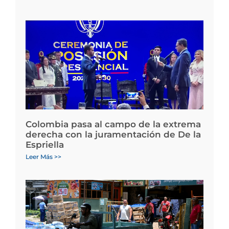
Colombia pasa al campo de la extrema
derecha con la juramentación de De la
Espriella
Leer Más >>