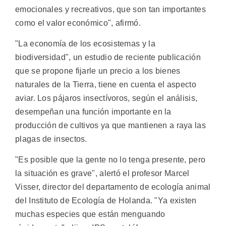
emocionales y recreativos, que son tan importantes
como el valor económico", afirmó.
"La economía de los ecosistemas y la
biodiversidad", un estudio de reciente publicación
que se propone fijarle un precio a los bienes
naturales de la Tierra, tiene en cuenta el aspecto
aviar. Los pájaros insectívoros, según el análisis,
desempeñan una función importante en la
producción de cultivos ya que mantienen a raya las
plagas de insectos.
"Es posible que la gente no lo tenga presente, pero
la situación es grave", alertó el profesor Marcel
Visser, director del departamento de ecología animal
del Instituto de Ecología de Holanda. "Ya existen
muchas especies que están menguando