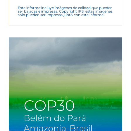
Este informe incluye imágenes de calidad que pueden
ser bajadas e impresas. Copyright IPS, estas imágenes
sólo pueden ser impresas junto con este informe