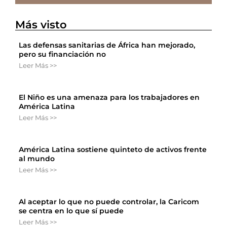
Más visto
Las defensas sanitarias de África han mejorado,
pero su financiación no
Leer Más >>
El Niño es una amenaza para los trabajadores en
América Latina
Leer Más >>
América Latina sostiene quinteto de activos frente
al mundo
Leer Más >>
Al aceptar lo que no puede controlar, la Caricom
se centra en lo que sí puede
Leer Más >>