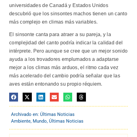
universidades de Canadá y Estados Unidos
descubrió que los sinsontes machos tienen un canto
más complejo en climas más variables.
El sinsonte canta para atraer a su pareja, y la
complejidad del canto podría indicar la calidad del
intérprete. Pero aunque se cree que un mejor sonido
ayuda a los trovadores emplumados a adaptarse
mejor a los climas más arduos, el ritmo cada vez
más acelerado del cambio podría señalar que las
aves están entonando su propio réquiem.
Archivado en:
Últimas Noticias
Ambiente
,
Mundo
,
Últimas Noticias