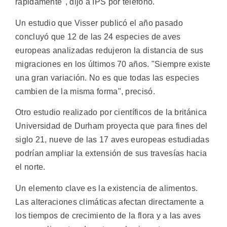
rápidamente", dijo a IPS por teléfono.
Un estudio que Visser publicó el año pasado
concluyó que 12 de las 24 especies de aves
europeas analizadas redujeron la distancia de sus
migraciones en los últimos 70 años. "Siempre existe
una gran variación. No es que todas las especies
cambien de la misma forma", precisó.
Otro estudio realizado por científicos de la británica
Universidad de Durham proyecta que para fines del
siglo 21, nueve de las 17 aves europeas estudiadas
podrían ampliar la extensión de sus travesías hacia
el norte.
Un elemento clave es la existencia de alimentos.
Las alteraciones climáticas afectan directamente a
los tiempos de crecimiento de la flora y a las aves