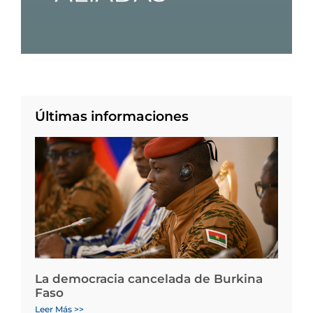
Últimas informaciones
La democracia cancelada de Burkina
Faso
Leer Más >>