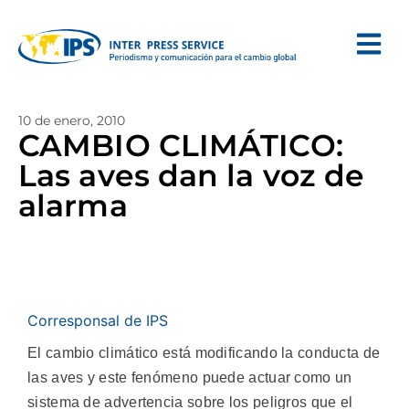
10 de enero, 2010
CAMBIO CLIMÁTICO:
Las aves dan la voz de
alarma
Corresponsal de IPS
El cambio climático está modificando la conducta de
las aves y este fenómeno puede actuar como un
sistema de advertencia sobre los peligros que el