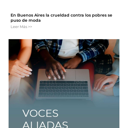
En Buenos Aires la crueldad contra los pobres se
puso de moda
Leer Más >>