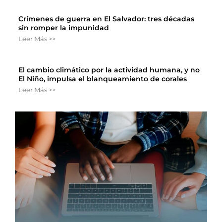
Crímenes de guerra en El Salvador: tres décadas
sin romper la impunidad
Leer Más >>
El cambio climático por la actividad humana, y no
El Niño, impulsa el blanqueamiento de corales
Leer Más >>