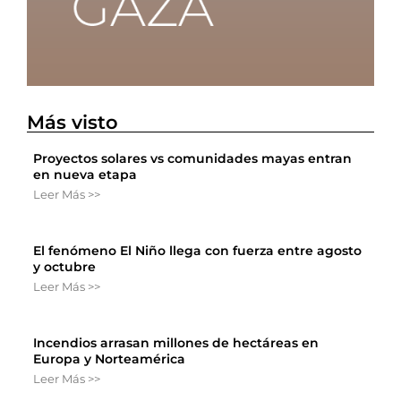
Más visto
Proyectos solares vs comunidades mayas entran
en nueva etapa
Leer Más >>
El fenómeno El Niño llega con fuerza entre agosto
y octubre
Leer Más >>
Incendios arrasan millones de hectáreas en
Europa y Norteamérica
Leer Más >>