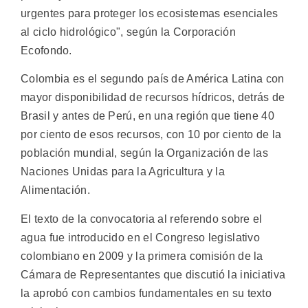
urgentes para proteger los ecosistemas esenciales
al ciclo hidrológico", según la Corporación
Ecofondo.
Colombia es el segundo país de América Latina con
mayor disponibilidad de recursos hídricos, detrás de
Brasil y antes de Perú, en una región que tiene 40
por ciento de esos recursos, con 10 por ciento de la
población mundial, según la Organización de las
Naciones Unidas para la Agricultura y la
Alimentación.
El texto de la convocatoria al referendo sobre el
agua fue introducido en el Congreso legislativo
colombiano en 2009 y la primera comisión de la
Cámara de Representantes que discutió la iniciativa
la aprobó con cambios fundamentales en su texto