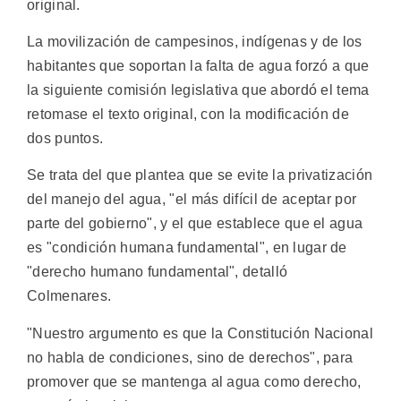
original.
La movilización de campesinos, indígenas y de los
habitantes que soportan la falta de agua forzó a que
la siguiente comisión legislativa que abordó el tema
retomase el texto original, con la modificación de
dos puntos.
Se trata del que plantea que se evite la privatización
del manejo del agua, "el más difícil de aceptar por
parte del gobierno", y el que establece que el agua
es "condición humana fundamental", en lugar de
"derecho humano fundamental", detalló
Colmenares.
"Nuestro argumento es que la Constitución Nacional
no habla de condiciones, sino de derechos", para
promover que se mantenga al agua como derecho,