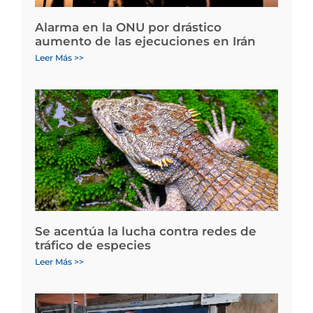
Alarma en la ONU por drástico
aumento de las ejecuciones en Irán
Leer Más >>
Se acentúa la lucha contra redes de
tráfico de especies
Leer Más >>