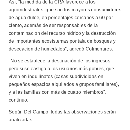
Así, "la medida de la CRA favorece a los
agroindustriales, que son los mayores consumidores
de agua dulce, en porcentajes cercanos a 60 por
ciento, además de ser responsables de la
contaminación del recurso hídrico y la destrucción
de importantes ecosistemas por tala de bosques y
desecación de humedales", agregó Colmenares.
"No se establece la destinación de los ingresos,
pero si se castiga a los usuarios más pobres, que
viven en inquilinatos (casas subdivididas en
pequeños espacios alquilados a grupos familiares),
y a las familias con más de cuatro miembros",
continúo.
Según Del Campo, todas las observaciones serán
analizadas.