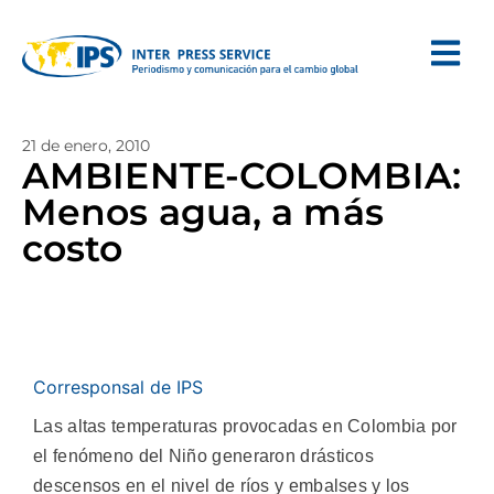
21 de enero, 2010
AMBIENTE-COLOMBIA:
Menos agua, a más
costo
Corresponsal de IPS
Las altas temperaturas provocadas en Colombia por
el fenómeno del Niño generaron drásticos
descensos en el nivel de ríos y embalses y los