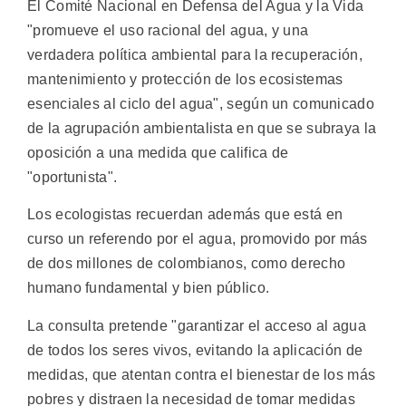
El Comité Nacional en Defensa del Agua y la Vida
"promueve el uso racional del agua, y una
verdadera política ambiental para la recuperación,
mantenimiento y protección de los ecosistemas
esenciales al ciclo del agua", según un comunicado
de la agrupación ambientalista en que se subraya la
oposición a una medida que califica de
"oportunista".
Los ecologistas recuerdan además que está en
curso un referendo por el agua, promovido por más
de dos millones de colombianos, como derecho
humano fundamental y bien público.
La consulta pretende "garantizar el acceso al agua
de todos los seres vivos, evitando la aplicación de
medidas, que atentan contra el bienestar de los más
pobres y distraen la necesidad de tomar medidas