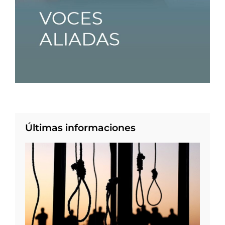
Últimas informaciones