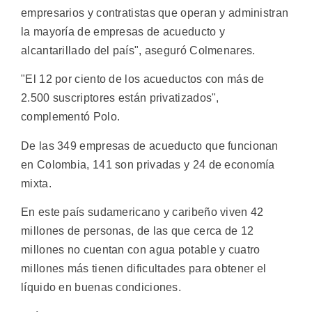
empresarios y contratistas que operan y administran
la mayoría de empresas de acueducto y
alcantarillado del país", aseguró Colmenares.
"El 12 por ciento de los acueductos con más de
2.500 suscriptores están privatizados",
complementó Polo.
De las 349 empresas de acueducto que funcionan
en Colombia, 141 son privadas y 24 de economía
mixta.
En este país sudamericano y caribeño viven 42
millones de personas, de las que cerca de 12
millones no cuentan con agua potable y cuatro
millones más tienen dificultades para obtener el
líquido en buenas condiciones.