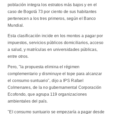
población integra los estratos más bajos y en el
caso de Bogotá 73 por ciento de sus habitantes
pertenecen a los tres primeros, según el Banco
Mundial.
Esta clasificación incide en los montos a pagar por
impuestos, servicios públicos domiciliarios, acceso
a salud, y matrículas en universidades públicas,
entre otros.
Pero, "la propuesta elimina el régimen
complementario y disminuye el tope para alcanzar
el consumo suntuario", dijo a IPS Rafael
Colmenares, de la no gubernamental Corporación
Ecofondo, que agrupa 119 organizaciones
ambientales del país.
"El consumo suntuario se empezaría a pagar desde