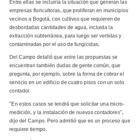
Entre ellas se incluiría la situación que generan las
empresas floricultoras, que proliferan en municipios
vecinos a Bogotá, con cultivos que requieren de
desbordadas cantidades de agua, incluida la
extracción subterránea, para luego ser vertidas y
contaminadas por el uso de fungicidas.
Del Campo detalló que entre las propuestas se
encuentran también dudas de gente común, que
pregunta, por ejemplo, sobre la forma de cobrar el
servicio en un edificio de cuatro pisos con un solo
contador.
"En estos casos se tendrá que solicitar una micro-
medición, y la instalación de nuevos contadores",
dijo del Campo. Pero admitió que es un proceso que
requiere tiempo.