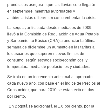
pronósticos aseguran que las lluvias solo llegarán
en septiembre, mientras autoridades y
ambientalistas difieren en cómo enfrentar la crisis.
La sequía, anticipada desde mediados de 2009,
llevó a la Comisión de Regulación de Agua Potable
y Saneamiento Básico (CRA) a anunciar la última
semana de diciembre un aumento en las tarifas a
los usuarios que superen nuevos límites de
consumo, según estratos socioeconómicos, y
temperatura media de poblaciones y ciudades.
Se trata de un incremento adicional al aprobado
cada nuevo año, con base en el Índice de Precios al
Consumidor, que para 2010 se estableció en dos
por ciento.
"En Bogotá se adicionará el 1,6 por ciento, por la