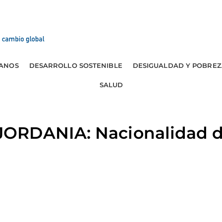
ANOS
DESARROLLO SOSTENIBLE
DESIGUALDAD Y POBREZ
SALUD
RDANIA: Nacionalidad de