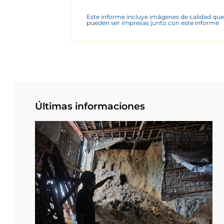
Este informe incluye imágenes de calidad que
pueden ser impresas junto con este informe
Últimas informaciones