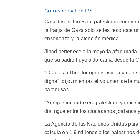
Corresponsal de IPS
Casi dos millones de palestinos encontra
la franja de Gaza sólo se les reconoce un
enseñanza y la atención médica.
Jihad pertenece a la mayoría afortunada.
que su padre huyó a Jordania desde la Ci
"Gracias a Dios todopoderoso, la vida es 
digna", dijo, mientras el volumen de la mú
parabrisas.
"Aunque mi padre era palestino, yo me sie
distingue entre los ciudadanos jordanos 
La Agencia de las Naciones Unidas para 
calcula en 1,9 millones a los palestinos d