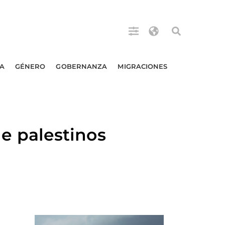
A
GÉNERO
GOBERNANZA
MIGRACIONES
 palestinos