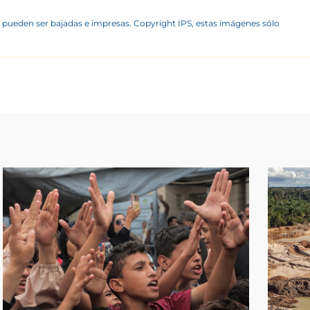
 pueden ser bajadas e impresas. Copyright IPS, estas imágenes sólo