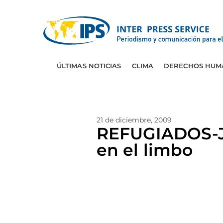
ÚLTIMAS NOTICIAS
CLIMA
DERECHOS HUM
21 de diciembre, 2009
REFUGIADOS-JO
en el limbo