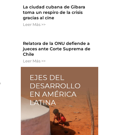
La ciudad cubana de Gibara
toma un respiro de la crisis
gracias al cine
Leer Más >>
Relatora de la ONU defiende a
jueces ante Corte Suprema de
Chile
Leer Más >>
e