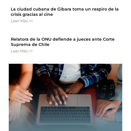
La ciudad cubana de Gibara toma un respiro de la
crisis gracias al cine
Leer Más >>
Relatora de la ONU defiende a jueces ante Corte
Suprema de Chile
Leer Más >>