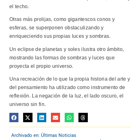
el techo.
Otras más prolijas, como gigantescos conos y
esferas, se superponen obstaculizando y
enriqueciendo sus propias luces y sombras.
Un eclipse de planetas y soles ilustra otro ámbito,
mostrando las formas de sombras y luces que
proyecta el propio universo.
Una recreación de lo que la propia historia del arte y
del pensamiento ha utilizado como instrumento de
reflexión. La negación de la luz, el lado oscuro, el
universo sin fin.
Archivado en:
Últimas Noticias