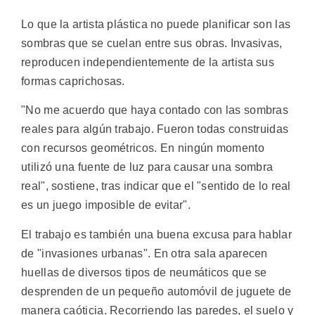
Lo que la artista plástica no puede planificar son las
sombras que se cuelan entre sus obras. Invasivas,
reproducen independientemente de la artista sus
formas caprichosas.
"No me acuerdo que haya contado con las sombras
reales para algún trabajo. Fueron todas construidas
con recursos geométricos. En ningún momento
utilizó una fuente de luz para causar una sombra
real", sostiene, tras indicar que el "sentido de lo real
es un juego imposible de evitar".
El trabajo es también una buena excusa para hablar
de "invasiones urbanas". En otra sala aparecen
huellas de diversos tipos de neumáticos que se
desprenden de un pequeño automóvil de juguete de
manera caóticia. Recorriendo las paredes, el suelo y