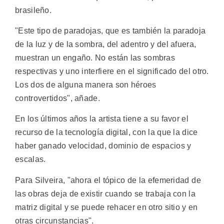
brasileño.
"Este tipo de paradojas, que es también la paradoja
de la luz y de la sombra, del adentro y del afuera,
muestran un engaño. No están las sombras
respectivas y uno interfiere en el significado del otro.
Los dos de alguna manera son héroes
controvertidos", añade.
En los últimos años la artista tiene a su favor el
recurso de la tecnología digital, con la que la dice
haber ganado velocidad, dominio de espacios y
escalas.
Para Silveira, "ahora el tópico de la efemeridad de
las obras deja de existir cuando se trabaja con la
matriz digital y se puede rehacer en otro sitio y en
otras circunstancias".