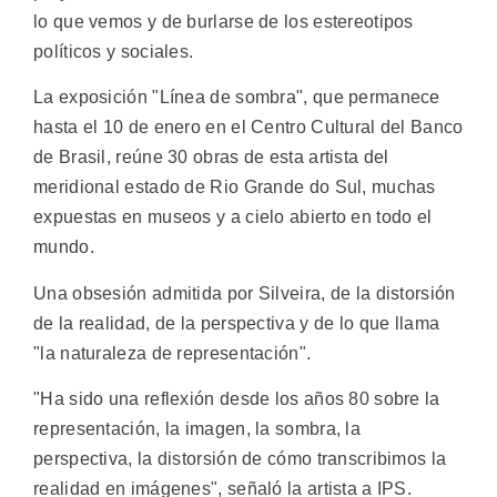
lo que vemos y de burlarse de los estereotipos
políticos y sociales.
La exposición "Línea de sombra", que permanece
hasta el 10 de enero en el Centro Cultural del Banco
de Brasil, reúne 30 obras de esta artista del
meridional estado de Rio Grande do Sul, muchas
expuestas en museos y a cielo abierto en todo el
mundo.
Una obsesión admitida por Silveira, de la distorsión
de la realidad, de la perspectiva y de lo que llama
"la naturaleza de representación".
"Ha sido una reflexión desde los años 80 sobre la
representación, la imagen, la sombra, la
perspectiva, la distorsión de cómo transcribimos la
realidad en imágenes", señaló la artista a IPS.