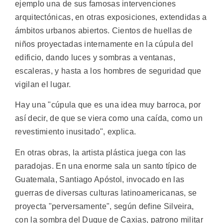
ejemplo una de sus famosas intervenciones
arquitectónicas, en otras exposiciones, extendidas a
ámbitos urbanos abiertos. Cientos de huellas de
niños proyectadas internamente en la cúpula del
edificio, dando luces y sombras a ventanas,
escaleras, y hasta a los hombres de seguridad que
vigilan el lugar.
Hay una "cúpula que es una idea muy barroca, por
así decir, de que se viera como una caída, como un
revestimiento inusitado", explica.
En otras obras, la artista plástica juega con las
paradojas. En una enorme sala un santo típico de
Guatemala, Santiago Apóstol, invocado en las
guerras de diversas culturas latinoamericanas, se
proyecta "perversamente", según define Silveira,
con la sombra del Duque de Caxias, patrono militar