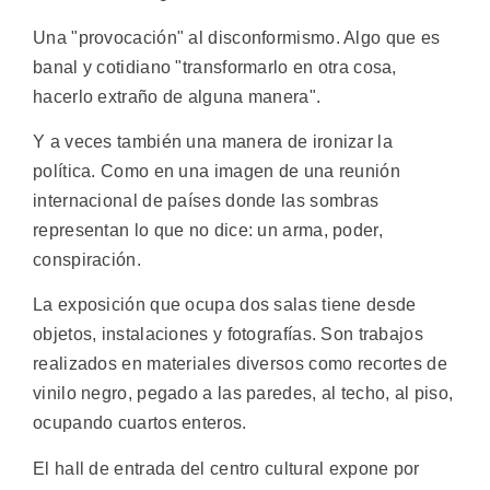
Una "provocación" al disconformismo. Algo que es
banal y cotidiano "transformarlo en otra cosa,
hacerlo extraño de alguna manera".
Y a veces también una manera de ironizar la
política. Como en una imagen de una reunión
internacional de países donde las sombras
representan lo que no dice: un arma, poder,
conspiración.
La exposición que ocupa dos salas tiene desde
objetos, instalaciones y fotografías. Son trabajos
realizados en materiales diversos como recortes de
vinilo negro, pegado a las paredes, al techo, al piso,
ocupando cuartos enteros.
El hall de entrada del centro cultural expone por