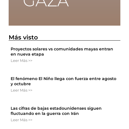
Más visto
Proyectos solares vs comunidades mayas entran
en nueva etapa
Leer Más >>
El fenómeno El Niño llega con fuerza entre agosto
y octubre
Leer Más >>
Las cifras de bajas estadounidenses siguen
fluctuando en la guerra con Irán
Leer Más >>