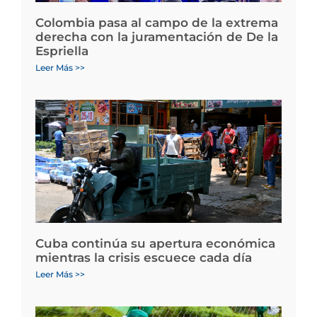
Colombia pasa al campo de la extrema
derecha con la juramentación de De la
Espriella
Leer Más >>
Cuba continúa su apertura económica
mientras la crisis escuece cada día
Leer Más >>