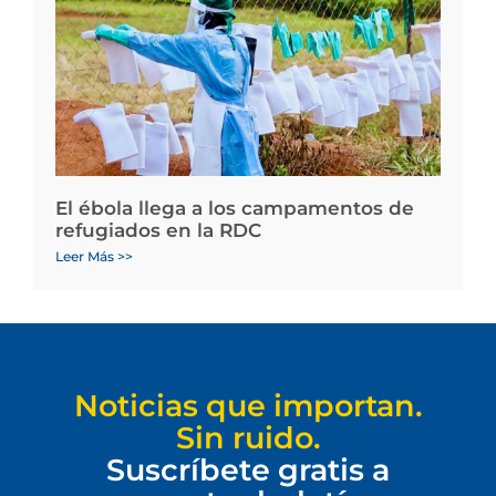
El ébola llega a los campamentos de
refugiados en la RDC
Leer Más >>
Noticias que importan.
Sin ruido.
Suscríbete gratis a