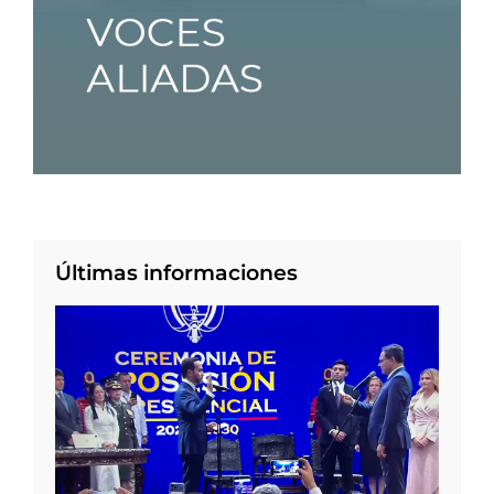
Últimas informaciones