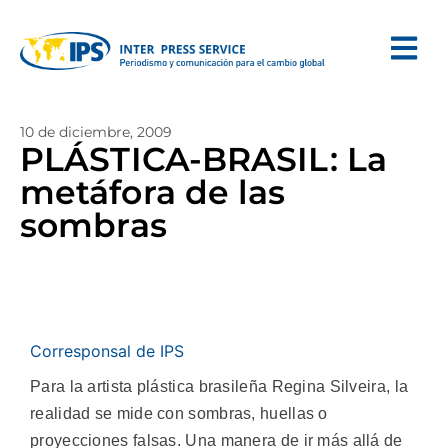
10 de diciembre, 2009
PLÁSTICA-BRASIL: La
metáfora de las
sombras
Corresponsal de IPS
Para la artista plástica brasileña Regina Silveira, la
realidad se mide con sombras, huellas o
proyecciones falsas. Una manera de ir más allá de