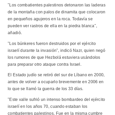
"Los combatientes palestinos detonaron las laderas
de la montaña con palos de dinamita que colocaron
en pequeños agujeros en la roca. Todavía se
pueden ver rastros de ella en la piedra blanca",
añadió.
"Los búnkeres fueron destruidos por el ejército
israelí durante la invasión", indicó Nazr, quien negó
los rumores de que Hezbolá estuviera usándolos
para preparar otro ataque contra Israel.
El Estado judío se retiró del sur de Líbano en 2000,
antes de volver a ocuparlo brevemente en 2006 en
lo que se llamó la guerra de los 33 días.
"Este valle sufrió un intenso bombardeo del ejército
israelí en los años 70, cuando estaban los
combatientes palestinos. Fue en la misma cumbre