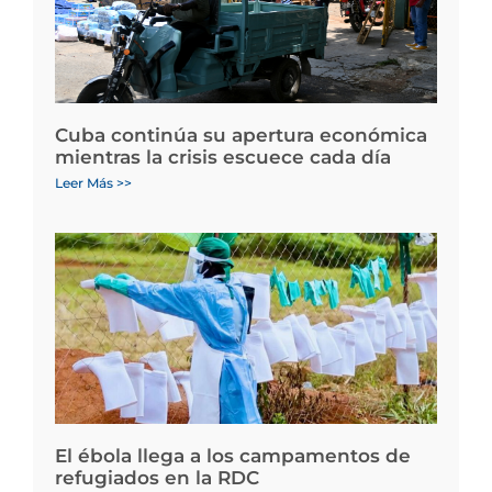
Cuba continúa su apertura económica
mientras la crisis escuece cada día
Leer Más >>
El ébola llega a los campamentos de
refugiados en la RDC