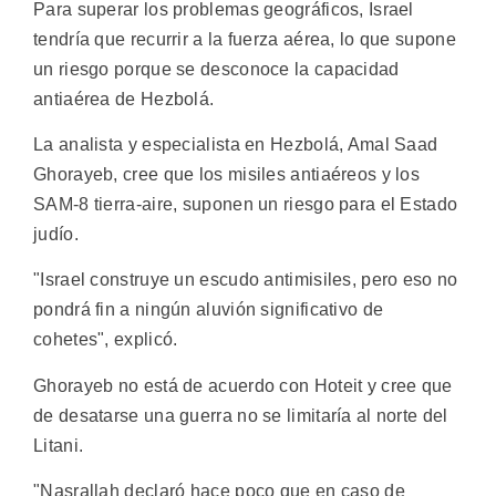
Para superar los problemas geográficos, Israel
tendría que recurrir a la fuerza aérea, lo que supone
un riesgo porque se desconoce la capacidad
antiaérea de Hezbolá.
La analista y especialista en Hezbolá, Amal Saad
Ghorayeb, cree que los misiles antiaéreos y los
SAM-8 tierra-aire, suponen un riesgo para el Estado
judío.
"Israel construye un escudo antimisiles, pero eso no
pondrá fin a ningún aluvión significativo de
cohetes", explicó.
Ghorayeb no está de acuerdo con Hoteit y cree que
de desatarse una guerra no se limitaría al norte del
Litani.
"Nasrallah declaró hace poco que en caso de