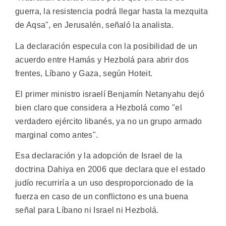
guerra, la resistencia podrá llegar hasta la mezquita
de Aqsa", en Jerusalén, señaló la analista.
La declaración especula con la posibilidad de un
acuerdo entre Hamás y Hezbolá para abrir dos
frentes, Líbano y Gaza, según Hoteit.
El primer ministro israelí Benjamín Netanyahu dejó
bien claro que considera a Hezbolá como "el
verdadero ejército libanés, ya no un grupo armado
marginal como antes".
Esa declaración y la adopción de Israel de la
doctrina Dahiya en 2006 que declara que el estado
judío recurriría a un uso desproporcionado de la
fuerza en caso de un conflictono es una buena
señal para Líbano ni Israel ni Hezbolá.