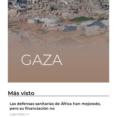
Más visto
Las defensas sanitarias de África han mejorado,
pero su financiación no
Leer Más >>