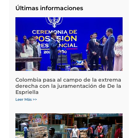
Últimas informaciones
Colombia pasa al campo de la extrema
derecha con la juramentación de De la
Espriella
Leer Más >>