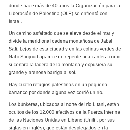
donde hace más de 40 años la Organización para la
Liberación de Palestina (OLP) se enfrentó con
Israel.
Un camino asfaltado que se eleva desde el mar y
divide la meridional cadena montañosa de Jabal
Safi. Lejos de esta ciudad y en las colinas verdes de
Nabi Soujoud aparece de repente una cantera como
si cortara la ladera de la montaña y expusiera su
grande y arenosa barriga al sol.
Hay cuatro refugios palestinos en un pequeño
barranco por donde alguna vez corrió un río.
Los búnkeres, ubicados al norte del río Litani, están
ocultos de los 12.000 efectivos de la Fuerza Interina
de las Naciones Unidas en Líbano (Unifil, por sus
siglas en inglés), que están desplegados en la