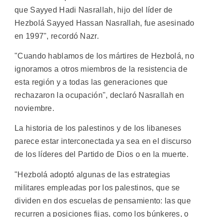
que Sayyed Hadi Nasrallah, hijo del líder de
Hezbolá Sayyed Hassan Nasrallah, fue asesinado
en 1997", recordó Nazr.
"Cuando hablamos de los mártires de Hezbolá, no
ignoramos a otros miembros de la resistencia de
esta región y a todas las generaciones que
rechazaron la ocupación", declaró Nasrallah en
noviembre.
La historia de los palestinos y de los libaneses
parece estar interconectada ya sea en el discurso
de los líderes del Partido de Dios o en la muerte.
"Hezbolá adoptó algunas de las estrategias
militares empleadas por los palestinos, que se
dividen en dos escuelas de pensamiento: las que
recurren a posiciones fijas, como los búnkeres, o