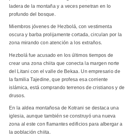
ladera de la montaña y a veces penetran en lo
profundo del bosque.
Miembros jóvenes de Hezbolá, con vestimenta
oscura y barba prolijamente cortada, circulan por la
zona mirando con atención a los extraños.
Hezbolá fue acusado en los últimos tiempos de
crear una zona chiita que conecta la margen norte
del Litani con el valle de Bekaa. Un empresario de
la familia Tajedine, que profesa esa corriente
islámica, está comprando terrenos de cristianos y de
drusos.
En la aldea montañosa de Kotrani se destaca una
iglesia, aunque también se construyó una nueva
zona al este con flamantes edificios para albergar a
la población chiita.