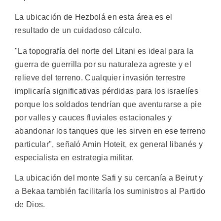
La ubicación de Hezbolá en esta área es el
resultado de un cuidadoso cálculo.
"La topografía del norte del Litani es ideal para la
guerra de guerrilla por su naturaleza agreste y el
relieve del terreno. Cualquier invasión terrestre
implicaría significativas pérdidas para los israelíes
porque los soldados tendrían que aventurarse a pie
por valles y cauces fluviales estacionales y
abandonar los tanques que les sirven en ese terreno
particular", señaló Amin Hoteit, ex general libanés y
especialista en estrategia militar.
La ubicación del monte Safi y su cercanía a Beirut y
a Bekaa también facilitaría los suministros al Partido
de Dios.