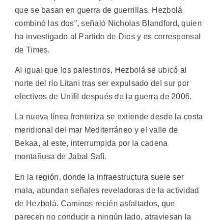
que se basan en guerra de guerrillas. Hezbolá
combinó las dos", señaló Nicholas Blandford, quien
ha investigado al Partido de Dios y es corresponsal
de Times.
Al igual que los palestinos, Hezbolá se ubicó al
norte del río Litani tras ser expulsado del sur por
efectivos de Unifil después de la guerra de 2006.
La nueva línea fronteriza se extiende desde la costa
meridional del mar Mediterráneo y el valle de
Bekaa, al este, interrumpida por la cadena
montañosa de Jabal Safi.
En la región, donde la infraestructura suele ser
mala, abundan señales reveladoras de la actividad
de Hezbolá. Caminos recién asfaltados, que
parecen no conducir a ningún lado, atraviesan la