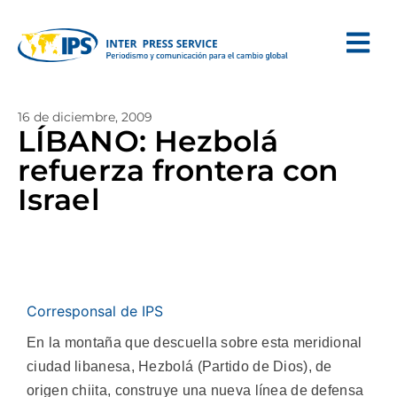
16 de diciembre, 2009
LÍBANO: Hezbolá
refuerza frontera con
Israel
Corresponsal de IPS
En la montaña que descuella sobre esta meridional
ciudad libanesa, Hezbolá (Partido de Dios), de
origen chiita, construye una nueva línea de defensa