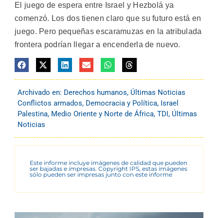
El juego de espera entre Israel y Hezbolá ya
comenzó. Los dos tienen claro que su futuro está en
juego. Pero pequeñas escaramuzas en la atribulada
frontera podrían llegar a encenderla de nuevo.
Archivado en:
Derechos humanos
,
Últimas Noticias
Conflictos armados
,
Democracia y Política
,
Israel
Palestina
,
Medio Oriente y Norte de África
,
TDI
,
Últimas
Noticias
Este informe incluye imágenes de calidad que pueden
ser bajadas e impresas. Copyright IPS, estas imágenes
sólo pueden ser impresas junto con este informe