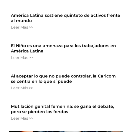
América Latina sostiene quinteto de activos frente
al mundo
Leer Más >>
El Niño es una amenaza para los trabajadores en
América Latina
Leer Más >>
Al aceptar lo que no puede controlar, la Caricom
se centra en lo que sí puede
Leer Más >>
Mutilación genital femenina: se gana el debate,
pero se pierden los fondos
Leer Más >>