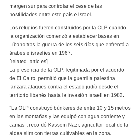
margen sur para controlar el cese de las
hostilidades entre este país e Israel.
Los refugios fueron construidos por la OLP cuando
la organización comenzó a establecer bases en
Líbano tras la guerra de los seis días que enfrentó a
árabes e israelíes en 1967.
[related_articles]
La presencia de la OLP, legitimada por el acuerdo
de El Cairo, permitió que la guerrilla palestina
lanzara ataques contra el estado judío desde el
territorio libanés hasta la invasión israelí en 1982.
"La OLP construyó búnkeres de entre 10 y 15 metros
en las montañas y las equipó con agua corriente y
camas", recordó Kassem Nazr, agricultor local de la
aldea slim con tierras cultivables en la zona.