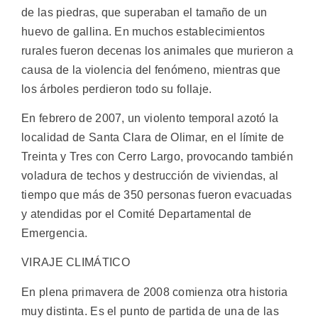
de las piedras, que superaban el tamaño de un
huevo de gallina. En muchos establecimientos
rurales fueron decenas los animales que murieron a
causa de la violencia del fenómeno, mientras que
los árboles perdieron todo su follaje.
En febrero de 2007, un violento temporal azotó la
localidad de Santa Clara de Olimar, en el límite de
Treinta y Tres con Cerro Largo, provocando también
voladura de techos y destrucción de viviendas, al
tiempo que más de 350 personas fueron evacuadas
y atendidas por el Comité Departamental de
Emergencia.
VIRAJE CLIMÁTICO
En plena primavera de 2008 comienza otra historia
muy distinta. Es el punto de partida de una de las