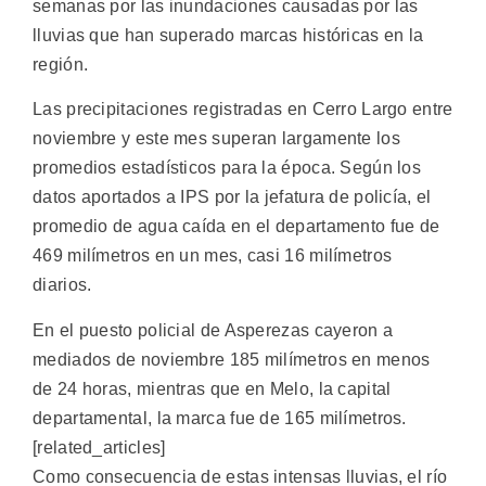
semanas por las inundaciones causadas por las
lluvias que han superado marcas históricas en la
región.
Las precipitaciones registradas en Cerro Largo entre
noviembre y este mes superan largamente los
promedios estadísticos para la época. Según los
datos aportados a IPS por la jefatura de policía, el
promedio de agua caída en el departamento fue de
469 milímetros en un mes, casi 16 milímetros
diarios.
En el puesto policial de Asperezas cayeron a
mediados de noviembre 185 milímetros en menos
de 24 horas, mientras que en Melo, la capital
departamental, la marca fue de 165 milímetros.
[related_articles]
Como consecuencia de estas intensas lluvias, el río