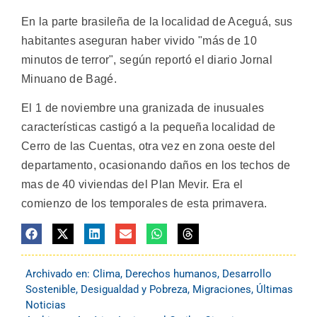
En la parte brasileña de la localidad de Aceguá, sus
habitantes aseguran haber vivido "más de 10
minutos de terror", según reportó el diario Jornal
Minuano de Bagé.
El 1 de noviembre una granizada de inusuales
características castigó a la pequeña localidad de
Cerro de las Cuentas, otra vez en zona oeste del
departamento, ocasionando daños en los techos de
mas de 40 viviendas del Plan Mevir. Era el
comienzo de los temporales de esta primavera.
Archivado en:
Clima
,
Derechos humanos
,
Desarrollo
Sostenible
,
Desigualdad y Pobreza
,
Migraciones
,
Últimas
Noticias