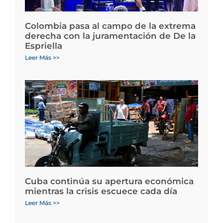
Colombia pasa al campo de la extrema
derecha con la juramentación de De la
Espriella
Leer Más >>
Cuba continúa su apertura económica
mientras la crisis escuece cada día
Leer Más >>