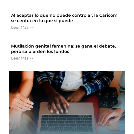
Al aceptar lo que no puede controlar, la Caricom
se centra en lo que sí puede
Leer Más >>
Mutilación genital femenina: se gana el debate,
pero se pierden los fondos
Leer Más >>