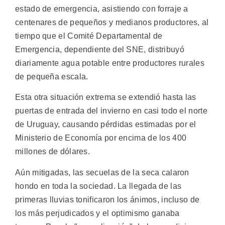
estado de emergencia, asistiendo con forraje a
centenares de pequeños y medianos productores, al
tiempo que el Comité Departamental de
Emergencia, dependiente del SNE, distribuyó
diariamente agua potable entre productores rurales
de pequeña escala.
Esta otra situación extrema se extendió hasta las
puertas de entrada del invierno en casi todo el norte
de Uruguay, causando pérdidas estimadas por el
Ministerio de Economía por encima de los 400
millones de dólares.
Aún mitigadas, las secuelas de la seca calaron
hondo en toda la sociedad. La llegada de las
primeras lluvias tonificaron los ánimos, incluso de
los más perjudicados y el optimismo ganaba