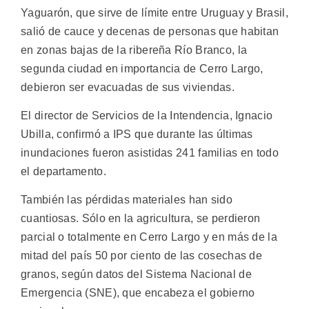
Yaguarón, que sirve de límite entre Uruguay y Brasil,
salió de cauce y decenas de personas que habitan
en zonas bajas de la ribereña Río Branco, la
segunda ciudad en importancia de Cerro Largo,
debieron ser evacuadas de sus viviendas.
El director de Servicios de la Intendencia, Ignacio
Ubilla, confirmó a IPS que durante las últimas
inundaciones fueron asistidas 241 familias en todo
el departamento.
También las pérdidas materiales han sido
cuantiosas. Sólo en la agricultura, se perdieron
parcial o totalmente en Cerro Largo y en más de la
mitad del país 50 por ciento de las cosechas de
granos, según datos del Sistema Nacional de
Emergencia (SNE), que encabeza el gobierno