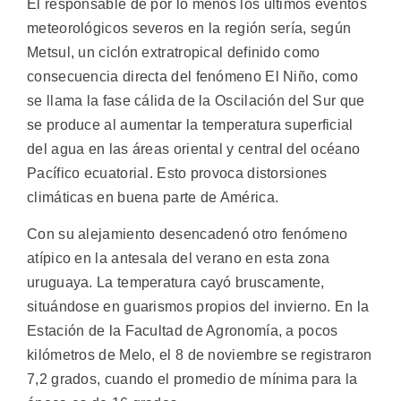
El responsable de por lo menos los últimos eventos
meteorológicos severos en la región sería, según
Metsul, un ciclón extratropical definido como
consecuencia directa del fenómeno El Niño, como
se llama la fase cálida de la Oscilación del Sur que
se produce al aumentar la temperatura superficial
del agua en las áreas oriental y central del océano
Pacífico ecuatorial. Esto provoca distorsiones
climáticas en buena parte de América.
Con su alejamiento desencadenó otro fenómeno
atípico en la antesala del verano en esta zona
uruguaya. La temperatura cayó bruscamente,
situándose en guarismos propios del invierno. En la
Estación de la Facultad de Agronomía, a pocos
kilómetros de Melo, el 8 de noviembre se registraron
7,2 grados, cuando el promedio de mínima para la