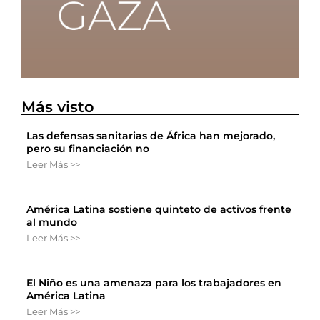
Más visto
Las defensas sanitarias de África han mejorado,
pero su financiación no
Leer Más >>
América Latina sostiene quinteto de activos frente
al mundo
Leer Más >>
El Niño es una amenaza para los trabajadores en
América Latina
Leer Más >>