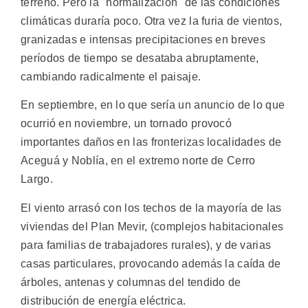
terreno. Pero la "normalización" de las condiciones
climáticas duraría poco. Otra vez la furia de vientos,
granizadas e intensas precipitaciones en breves
períodos de tiempo se desataba abruptamente,
cambiando radicalmente el paisaje.
En septiembre, en lo que sería un anuncio de lo que
ocurrió en noviembre, un tornado provocó
importantes daños en las fronterizas localidades de
Aceguá y Noblía, en el extremo norte de Cerro
Largo.
El viento arrasó con los techos de la mayoría de las
viviendas del Plan Mevir, (complejos habitacionales
para familias de trabajadores rurales), y de varias
casas particulares, provocando además la caída de
árboles, antenas y columnas del tendido de
distribución de energía eléctrica.