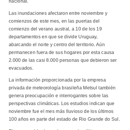
nacional.
Las inundaciones afectaron entre noviembre y
comienzos de este mes, en las puertas del
comienzo del verano austral, a 10 de los 19
departamentos en que se divide Uruguay,
abarcando el norte y centro del territorio. Aún
permanecen fuera de sus hogares por esta causa
2.000 de las casi 8.000 personas que debieron ser
evacuados.
La información proporcionada por la empresa
privada de meteorología brasileña Metsul también
genera preocupación e interrogantes sobre las
perspectivas climáticas. Los estudios indican que
noviembre fue el mes más lluvioso de los últimos
100 años en parte del estado de Rio Grande do Sul.