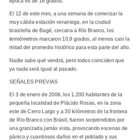
época es de 16 grados.
El 12 de este mes, a una semana de comenzar la
muy cálida estación veraniega, en la ciudad
brasileña de Bagé, cercana a Río Branco, los
termómetros marcaron 10,9 grados, al menos casi la
mitad del promedio histórico para esta parte del año.
Nadie sabe qué vendrá, pero todos coinciden que
ya nada será igual al pasado.
SEÑALES PREVIAS
El 3 de enero de 2006, los 1.200 habitantes de la
pequeña localidad de Plácido Rosas, en la zona
este de Cerro Largo y a 30 kilómetros de la frontera
de Río Branco con Brasil, fueron sorprendidos por
una granizada jamás vista, provocando escenas de
pánico y cuantiosos daños en el poblado y sus