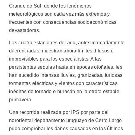
Grande do Sul, donde los fenómenos
meteorológicos son cada vez más extremos y
frecuentes con consecuencias socioeconómicas
devastadoras.
Las cuatro estaciones del año, antes marcadamente
diferenciadas, muestran ahora límites difusos e
imprevisibles para los especialistas. A las
persistentes sequías hasta en épocas otoñales, les
han sucedido intensas lluvias, granizadas, furiosas
tormentas eléctricas y vientos con características
inéditas de tornado o huracán en la otrora estable
primavera.
Una recorrida realizada por IPS por parte del
nororiental departamento uruguayo de Cerro Largo
pudo comprobar los daños causados en las últimas