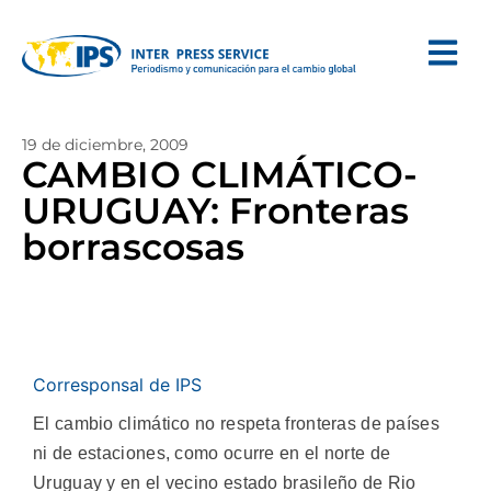
19 de diciembre, 2009
CAMBIO CLIMÁTICO-
URUGUAY: Fronteras
borrascosas
Corresponsal de IPS
El cambio climático no respeta fronteras de países
ni de estaciones, como ocurre en el norte de
Uruguay y en el vecino estado brasileño de Rio