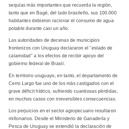
sequías más importantes que recuerda la región,
tanto que en Bagé, del lado brasileño, sus 100.000
habitantes debieron racionar el consumo de agua
potable durante casi un año.
Las autoridades de decenas de municipios
fronterizos con Uruguay declararon el "estado de
calamidad" a los efectos de recibir apoyo del
gobierno federal de Brasil.
En territorio uruguayo, en tanto, el departamento de
Cerro Largo fue uno de los más castigados con el
grave déficit hídrico, sufriendo cuantiosas pérdidas,
en muchos casos con irreversibles consecuencias.
Los perjuicios en el sector agropecuario resultaron
millonarios. Desde el Ministerio de Ganadería y
Pesca de Uruguay se extendió la declaración de