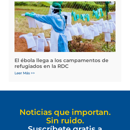
El ébola llega a los campamentos de
refugiados en la RDC
Leer Más >>
Noticias que importan.
Sin ruido.
Suscríbete gratis a