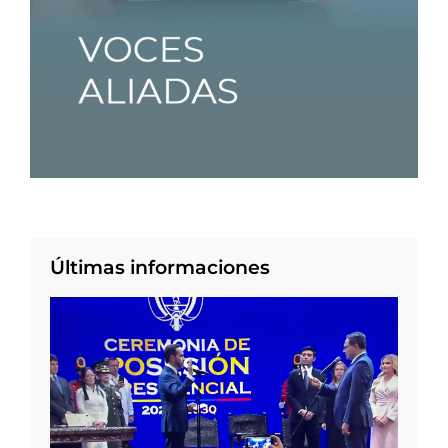
Últimas informaciones