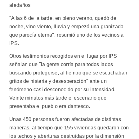
aledaños.
"A las 6 de la tarde, en pleno verano, quedó de
noche, vino viento, lluvia y empezó una granizada
que parecía eterna", resumió uno de los vecinos a
IPS.
Otros testimonios recogidos en el lugar por IPS
señalan que "la gente corría para todos lados
buscando protegerse, al tiempo que se escuchaban
gritos de histeria y desesperación" ante un
fenómeno casi desconocido por su intensidad.
Veinte minutos más tarde el escenario que
presentaba el pueblo era dantesco.
Unas 450 personas fueron afectadas de distintas
maneras, al tiempo que 155 viviendas quedaron con
los techos y aberturas destruidas por la dimensión