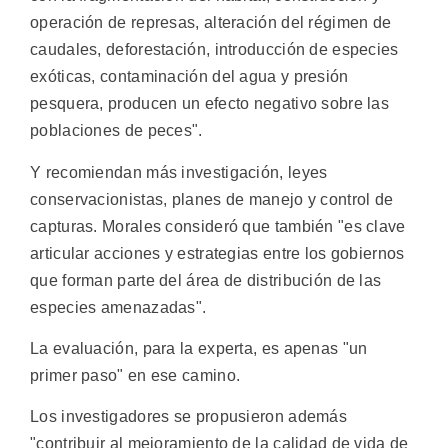
operación de represas, alteración del régimen de
caudales, deforestación, introducción de especies
exóticas, contaminación del agua y presión
pesquera, producen un efecto negativo sobre las
poblaciones de peces".
Y recomiendan más investigación, leyes
conservacionistas, planes de manejo y control de
capturas. Morales consideró que también "es clave
articular acciones y estrategias entre los gobiernos
que forman parte del área de distribución de las
especies amenazadas".
La evaluación, para la experta, es apenas "un
primer paso" en ese camino.
Los investigadores se propusieron además
"contribuir al mejoramiento de la calidad de vida de