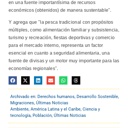
en una fuente importantísima de recursos
económicos (obtenidos) de manera sustentable".
Y agrega que "la pesca tradicional con propósitos
múltiples, como alimentación familiar y subsistencia,
turismo y recreación, fiestas deportivas y comercio
para el mercado interno, representa un factor
esencial en cuanto a seguridad alimentaria, una
fuente de divisas y un motor muy importante para las
economías regionales".
Archivado en:
Derechos humanos
,
Desarrollo Sostenible
,
Migraciones
,
Últimas Noticias
Ambiente
,
América Latina y el Caribe
,
Ciencia y
tecnología
,
Población
,
Últimas Noticias