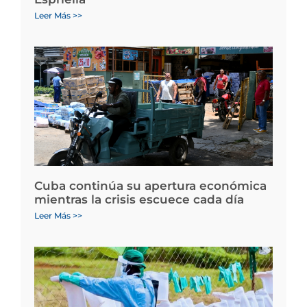
Leer Más >>
Cuba continúa su apertura económica
mientras la crisis escuece cada día
Leer Más >>