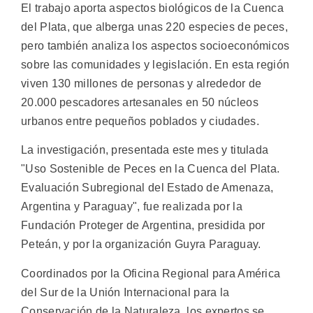
El trabajo aporta aspectos biológicos de la Cuenca
del Plata, que alberga unas 220 especies de peces,
pero también analiza los aspectos socioeconómicos
sobre las comunidades y legislación. En esta región
viven 130 millones de personas y alrededor de
20.000 pescadores artesanales en 50 núcleos
urbanos entre pequeños poblados y ciudades.
La investigación, presentada este mes y titulada
"Uso Sostenible de Peces en la Cuenca del Plata.
Evaluación Subregional del Estado de Amenaza,
Argentina y Paraguay", fue realizada por la
Fundación Proteger de Argentina, presidida por
Peteán, y por la organización Guyra Paraguay.
Coordinados por la Oficina Regional para América
del Sur de la Unión Internacional para la
Conservación de la Naturaleza, los expertos se