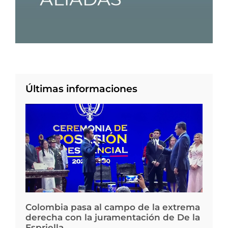
Últimas informaciones
Colombia pasa al campo de la extrema
derecha con la juramentación de De la
Espriella