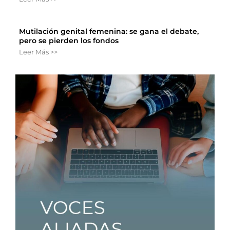
Mutilación genital femenina: se gana el debate,
pero se pierden los fondos
Leer Más >>