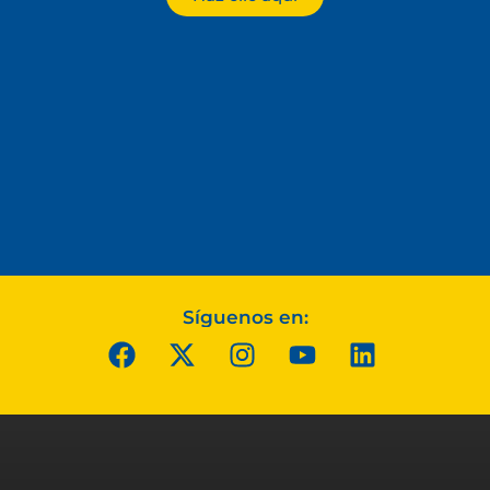
Síguenos en: