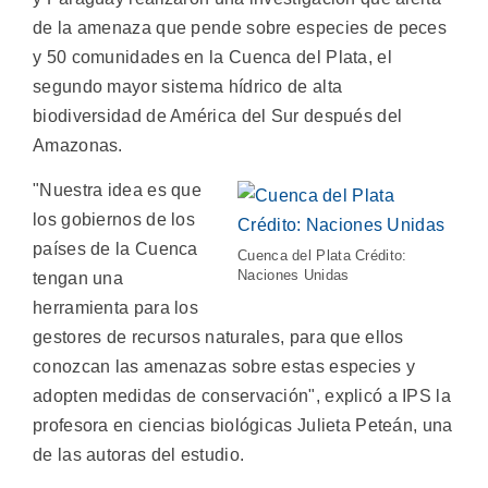
de la amenaza que pende sobre especies de peces
y 50 comunidades en la Cuenca del Plata, el
segundo mayor sistema hídrico de alta
biodiversidad de América del Sur después del
Amazonas.
"Nuestra idea es que
los gobiernos de los
países de la Cuenca
Cuenca del Plata Crédito:
Naciones Unidas
tengan una
herramienta para los
gestores de recursos naturales, para que ellos
conozcan las amenazas sobre estas especies y
adopten medidas de conservación", explicó a IPS la
profesora en ciencias biológicas Julieta Peteán, una
de las autoras del estudio.