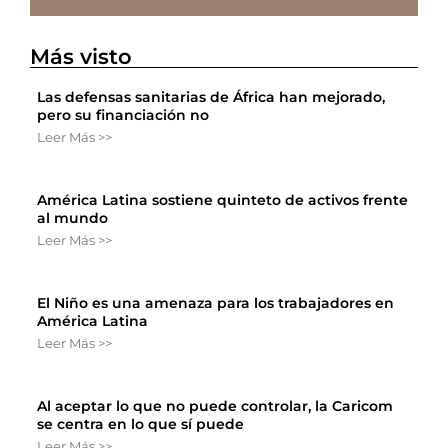
Más visto
Las defensas sanitarias de África han mejorado,
pero su financiación no
Leer Más >>
América Latina sostiene quinteto de activos frente
al mundo
Leer Más >>
El Niño es una amenaza para los trabajadores en
América Latina
Leer Más >>
Al aceptar lo que no puede controlar, la Caricom
se centra en lo que sí puede
Leer Más >>