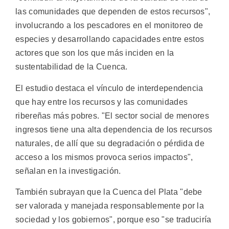
las comunidades que dependen de estos recursos",
involucrando a los pescadores en el monitoreo de
especies y desarrollando capacidades entre estos
actores que son los que más inciden en la
sustentabilidad de la Cuenca.
El estudio destaca el vínculo de interdependencia
que hay entre los recursos y las comunidades
ribereñas más pobres. "El sector social de menores
ingresos tiene una alta dependencia de los recursos
naturales, de allí que su degradación o pérdida de
acceso a los mismos provoca serios impactos",
señalan en la investigación.
También subrayan que la Cuenca del Plata "debe
ser valorada y manejada responsablemente por la
sociedad y los gobiernos", porque eso "se traduciría