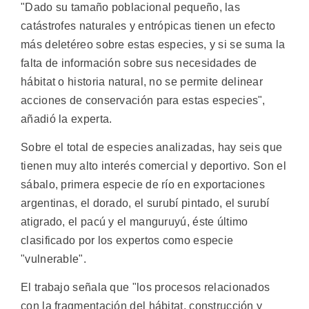
"Dado su tamaño poblacional pequeño, las
catástrofes naturales y entrópicas tienen un efecto
más deletéreo sobre estas especies, y si se suma la
falta de información sobre sus necesidades de
hábitat o historia natural, no se permite delinear
acciones de conservación para estas especies",
añadió la experta.
Sobre el total de especies analizadas, hay seis que
tienen muy alto interés comercial y deportivo. Son el
sábalo, primera especie de río en exportaciones
argentinas, el dorado, el surubí pintado, el surubí
atigrado, el pacú y el manguruyú, éste último
clasificado por los expertos como especie
"vulnerable".
El trabajo señala que "los procesos relacionados
con la fragmentación del hábitat, construcción y