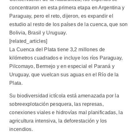
concentraron en esta primera etapa en Argentina y
Paraguay, pero el reto, dijeron, es expandir el
estudio al resto de los países de la cuenca, que son
Bolivia, Brasil y Uruguay.
[related_articles]
La Cuenca del Plata tiene 3,2 millones de
kilómetros cuadrados e incluye los ríos Paraguay,
Pilcomayo, Bermejo y en especial el Paraná y
Uruguay, que vuelcan sus aguas en el Río de la
Plata.
Su biodiversidad ictícola está amenazada por la
sobreexplotación pesquera, las represas,
conexiones viales e hidrovías mal planificadas, la
agricultura intensiva, la deforestación y los
incendios.