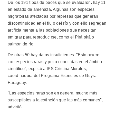
De los 191 tipos de peces que se evaluaron, hay 11
en estado de amenaza. Algunas son especies
migratorias afectadas por represas que generan
discontinuidad en el flujo del río y con ello segregan
artificialmente a las poblaciones que necesitan
emigrar para reproducirse, como el Pirá pitá o
salmón de río.
De otras 50 hay datos insuficientes. "Esto ocurre
con especies raras y poco conocidas en el ámbito
científico", explicó a IPS Cristina Morales,
coordinadora del Programa Especies de Guyra
Paraguay.
"Las especies raras son en general mucho más
susceptibles a la extinción que las más comunes",
advirtió.