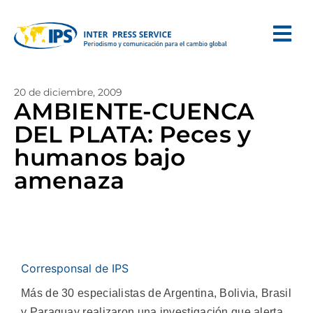
20 de diciembre, 2009
AMBIENTE-CUENCA
DEL PLATA: Peces y
humanos bajo
amenaza
Corresponsal de IPS
Más de 30 especialistas de Argentina, Bolivia, Brasil
y Paraguay realizaron una investigación que alerta