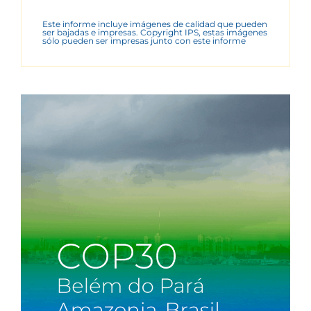
Este informe incluye imágenes de calidad que pueden
ser bajadas e impresas. Copyright IPS, estas imágenes
sólo pueden ser impresas junto con este informe