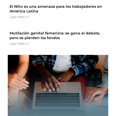
El Niño es una amenaza para los trabajadores en
América Latina
Leer Más >>
Mutilación genital femenina: se gana el debate,
pero se pierden los fondos
Leer Más >>