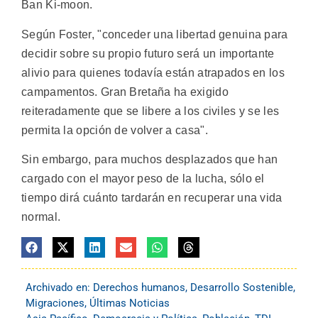
Ban Ki-moon.
Según Foster, "conceder una libertad genuina para
decidir sobre su propio futuro será un importante
alivio para quienes todavía están atrapados en los
campamentos. Gran Bretaña ha exigido
reiteradamente que se libere a los civiles y se les
permita la opción de volver a casa".
Sin embargo, para muchos desplazados que han
cargado con el mayor peso de la lucha, sólo el
tiempo dirá cuánto tardarán en recuperar una vida
normal.
Archivado en:
Derechos humanos
,
Desarrollo Sostenible
,
Migraciones
,
Últimas Noticias