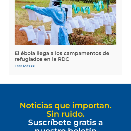
El ébola llega a los campamentos de
refugiados en la RDC
Leer Más >>
Noticias que importan.
Sin ruido.
Suscríbete gratis a
nuestro boletín