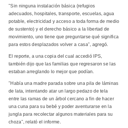
"Sin ninguna instalación básica (refugios
adecuados, hospitales, transporte, escuelas, agua
potable, electricidad y acceso a toda forma de medio
de sustento) y el derecho básico a la libertad de
movimiento, uno tiene que preguntarse qué significa
para estos desplazados volver a casa", agregó.
El reporte, a una copia del cual accedió IPS,
también dijo que las familias que regresaron se las
estaban arreglando lo mejor que podían.
"Había una madre parada sobre una pila de láminas
de lata, intentando atar un largo pedazo de tela
entre las ramas de un árbol cercano a fin de hacer
una cuna para su bebé y poder aventurarse en la
jungla para recolectar algunos materiales para su
choza", relató el informe.