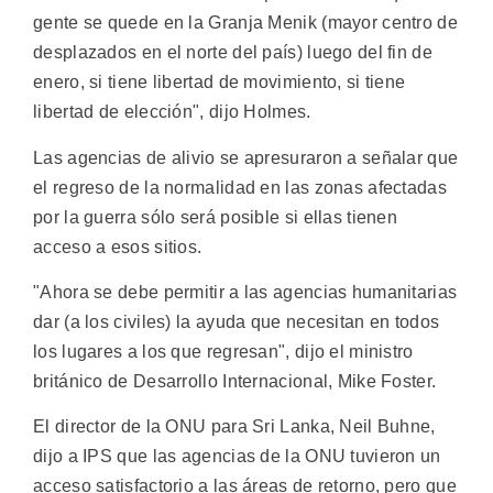
gente se quede en la Granja Menik (mayor centro de
desplazados en el norte del país) luego del fin de
enero, si tiene libertad de movimiento, si tiene
libertad de elección", dijo Holmes.
Las agencias de alivio se apresuraron a señalar que
el regreso de la normalidad en las zonas afectadas
por la guerra sólo será posible si ellas tienen
acceso a esos sitios.
"Ahora se debe permitir a las agencias humanitarias
dar (a los civiles) la ayuda que necesitan en todos
los lugares a los que regresan", dijo el ministro
británico de Desarrollo Internacional, Mike Foster.
El director de la ONU para Sri Lanka, Neil Buhne,
dijo a IPS que las agencias de la ONU tuvieron un
acceso satisfactorio a las áreas de retorno, pero que