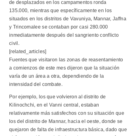
de desplazados en los campamentos ronda
135.000, mientras que específicamente en los
situados en los distritos de Vavuniya, Mannar, Jaffna
y Trincomalee se contaban por casi 280.000
inmediatamente después del sangriento conflicto
civil.
[related_articles]
Fuentes que visitaron las zonas de reasentamiento
a comienzos de este mes dijeron que la situación
varía de un área a otra, dependiendo de la
intensidad del combate.
Por ejemplo, los que volvieron al distrito de
Kilinochchi, en el Vanni central, estaban
relativamente más satisfechos con su situación que
los del distrito de Mannar, hacia el oeste, donde se
quejaron de falta de infraestructura básica, dado que