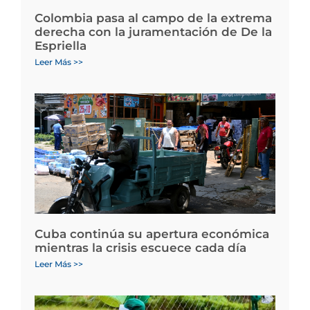
Colombia pasa al campo de la extrema
derecha con la juramentación de De la
Espriella
Leer Más >>
Cuba continúa su apertura económica
mientras la crisis escuece cada día
Leer Más >>