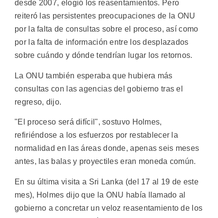
desde 2007, elogió los reasentamientos. Pero
reiteró las persistentes preocupaciones de la ONU
por la falta de consultas sobre el proceso, así como
por la falta de información entre los desplazados
sobre cuándo y dónde tendrían lugar los retornos.
La ONU también esperaba que hubiera más
consultas con las agencias del gobierno tras el
regreso, dijo.
"El proceso será difícil", sostuvo Holmes,
refiriéndose a los esfuerzos por restablecer la
normalidad en las áreas donde, apenas seis meses
antes, las balas y proyectiles eran moneda común.
En su última visita a Sri Lanka (del 17 al 19 de este
mes), Holmes dijo que la ONU había llamado al
gobierno a concretar un veloz reasentamiento de los