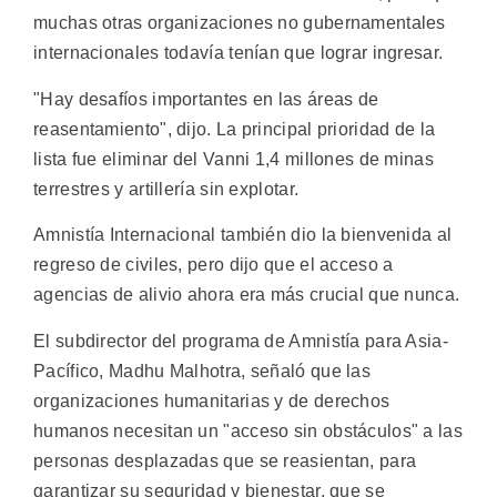
muchas otras organizaciones no gubernamentales
internacionales todavía tenían que lograr ingresar.
"Hay desafíos importantes en las áreas de
reasentamiento", dijo. La principal prioridad de la
lista fue eliminar del Vanni 1,4 millones de minas
terrestres y artillería sin explotar.
Amnistía Internacional también dio la bienvenida al
regreso de civiles, pero dijo que el acceso a
agencias de alivio ahora era más crucial que nunca.
El subdirector del programa de Amnistía para Asia-
Pacífico, Madhu Malhotra, señaló que las
organizaciones humanitarias y de derechos
humanos necesitan un "acceso sin obstáculos" a las
personas desplazadas que se reasientan, para
garantizar su seguridad y bienestar, que se