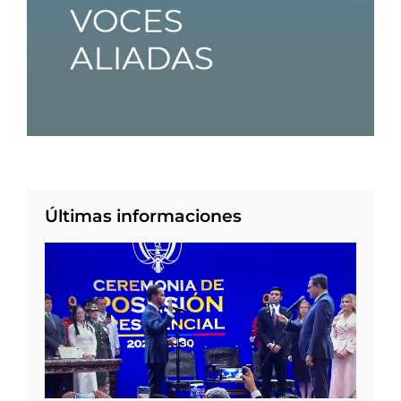
Últimas informaciones