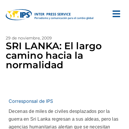
29 de noviembre, 2009
SRI LANKA: El largo
camino hacia la
normalidad
Corresponsal de IPS
Decenas de miles de civiles desplazados por la
guerra en Sri Lanka regresan a sus aldeas, pero las
agencias humanitarias alertan que se necesitan