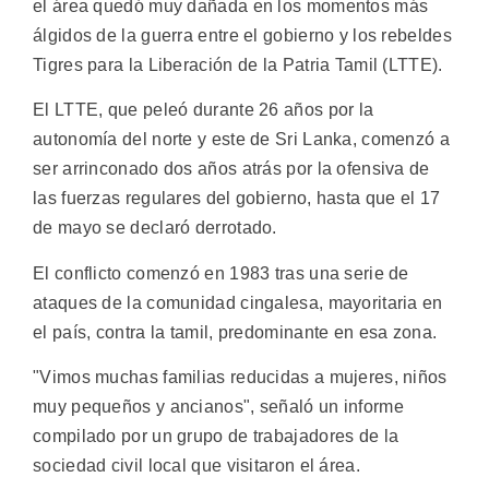
el área quedó muy dañada en los momentos más
álgidos de la guerra entre el gobierno y los rebeldes
Tigres para la Liberación de la Patria Tamil (LTTE).
El LTTE, que peleó durante 26 años por la
autonomía del norte y este de Sri Lanka, comenzó a
ser arrinconado dos años atrás por la ofensiva de
las fuerzas regulares del gobierno, hasta que el 17
de mayo se declaró derrotado.
El conflicto comenzó en 1983 tras una serie de
ataques de la comunidad cingalesa, mayoritaria en
el país, contra la tamil, predominante en esa zona.
"Vimos muchas familias reducidas a mujeres, niños
muy pequeños y ancianos", señaló un informe
compilado por un grupo de trabajadores de la
sociedad civil local que visitaron el área.