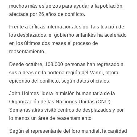
muchos más esfuerzos para ayudar a la población,
afectada por 26 años de conflicto.
Frente a críticas internacionales por la situación de
los desplazados, el gobierno srilankés ha acelerado
en los últimos dos meses el proceso de
reasentamiento.
Desde octubre, 108.000 personas han regresado a
sus aldeas en la norteña región del Vanni, otrora
epicentro del conflicto, según datos oficiales.
John Holmes lidera la misión humanitaria de la
Organización de las Naciones Unidas (ONU).
Semanas atrás visitó centros de desplazados y por
lo menos un área de reasentamiento.
Según el representante del foro mundial, la cantidad