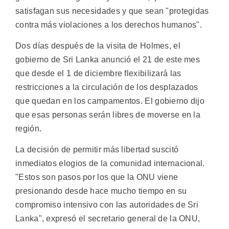
satisfagan sus necesidades y que sean "protegidas
contra más violaciones a los derechos humanos".
Dos días después de la visita de Holmes, el
gobierno de Sri Lanka anunció el 21 de este mes
que desde el 1 de diciembre flexibilizará las
restricciones a la circulación de los desplazados
que quedan en los campamentos. El gobierno dijo
que esas personas serán libres de moverse en la
región.
La decisión de permitir más libertad suscitó
inmediatos elogios de la comunidad internacional.
"Estos son pasos por los que la ONU viene
presionando desde hace mucho tiempo en su
compromiso intensivo con las autoridades de Sri
Lanka", expresó el secretario general de la ONU,