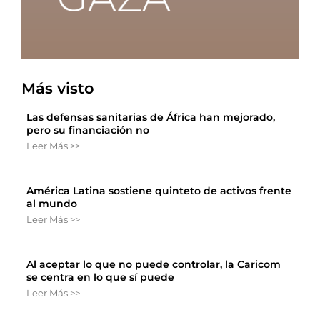
Más visto
Las defensas sanitarias de África han mejorado,
pero su financiación no
Leer Más >>
América Latina sostiene quinteto de activos frente
al mundo
Leer Más >>
Al aceptar lo que no puede controlar, la Caricom
se centra en lo que sí puede
Leer Más >>