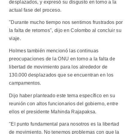
desplazados, y expresó su disgusto en torno a la
actual fase del proceso.
"Durante mucho tiempo nos sentimos frustrados por
la falta de retornos", dijo en Colombo al concluir su
viaje.
Holmes también mencionó las continuas
preocupaciones de la ONU en torno a la falta de
libertad de movimiento para los alrededor de
130.000 desplazados que se encuentran en los
campamentos.
Dijo haber planteado este tema específico en su
reunión con altos funcionarios del gobierno, entre
ellos el presidente Mahinda Rajapaksa.
"El punto fundamental para nosotros es la libertad
de movimiento. No tenemos problemas con que la