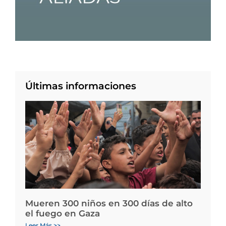
Últimas informaciones
Mueren 300 niños en 300 días de alto
el fuego en Gaza
Leer Más >>