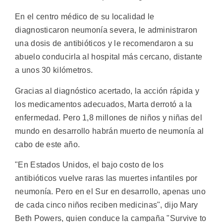
En el centro médico de su localidad le
diagnosticaron neumonía severa, le administraron
una dosis de antibióticos y le recomendaron a su
abuelo conducirla al hospital más cercano, distante
a unos 30 kilómetros.
Gracias al diagnóstico acertado, la acción rápida y
los medicamentos adecuados, Marta derrotó a la
enfermedad. Pero 1,8 millones de niños y niñas del
mundo en desarrollo habrán muerto de neumonía al
cabo de este año.
"En Estados Unidos, el bajo costo de los
antibióticos vuelve raras las muertes infantiles por
neumonía. Pero en el Sur en desarrollo, apenas uno
de cada cinco niños reciben medicinas", dijo Mary
Beth Powers, quien conduce la campaña "Survive to