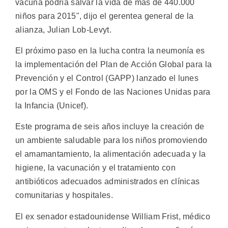
vacuna podría salvar la vida de más de 440.000
niños para 2015", dijo el gerentea general de la
alianza, Julian Lob-Levyt.
El próximo paso en la lucha contra la neumonía es
la implementación del Plan de Acción Global para la
Prevención y el Control (GAPP) lanzado el lunes
por la OMS y el Fondo de las Naciones Unidas para
la Infancia (Unicef).
Este programa de seis años incluye la creación de
un ambiente saludable para los niños promoviendo
el amamantamiento, la alimentación adecuada y la
higiene, la vacunación y el tratamiento con
antibióticos adecuados administrados en clínicas
comunitarias y hospitales.
El ex senador estadounidense William Frist, médico