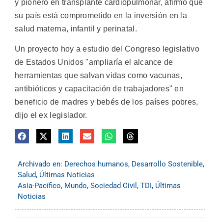
y pionero en transplante cardiopulmonar, afirmó que
su país está comprometido en la inversión en la
salud materna, infantil y perinatal.
Un proyecto hoy a estudio del Congreso legislativo
de Estados Unidos "ampliaría el alcance de
herramientas que salvan vidas como vacunas,
antibióticos y capacitación de trabajadores" en
beneficio de madres y bebés de los países pobres,
dijo el ex legislador.
Archivado en:
Derechos humanos
,
Desarrollo Sostenible
,
Salud
,
Últimas Noticias
Asia-Pacífico
,
Mundo
,
Sociedad Civil
,
TDI
,
Últimas
Noticias