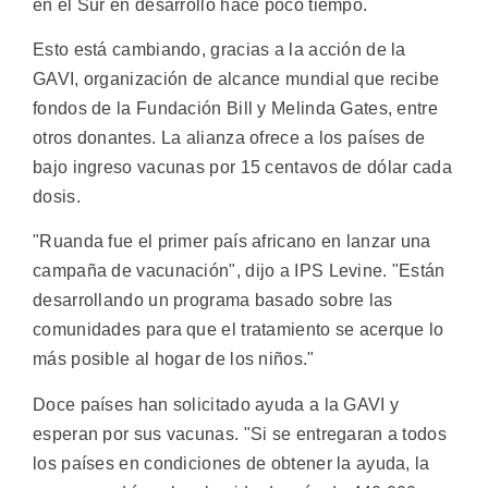
en el Sur en desarrollo hace poco tiempo.
Esto está cambiando, gracias a la acción de la
GAVI, organización de alcance mundial que recibe
fondos de la Fundación Bill y Melinda Gates, entre
otros donantes. La alianza ofrece a los países de
bajo ingreso vacunas por 15 centavos de dólar cada
dosis.
"Ruanda fue el primer país africano en lanzar una
campaña de vacunación", dijo a IPS Levine. "Están
desarrollando un programa basado sobre las
comunidades para que el tratamiento se acerque lo
más posible al hogar de los niños."
Doce países han solicitado ayuda a la GAVI y
esperan por sus vacunas. "Si se entregaran a todos
los países en condiciones de obtener la ayuda, la