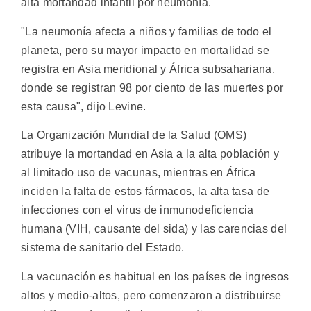
alta mortandad infantil por neumonía.
"La neumonía afecta a niños y familias de todo el
planeta, pero su mayor impacto en mortalidad se
registra en Asia meridional y África subsahariana,
donde se registran 98 por ciento de las muertes por
esta causa", dijo Levine.
La Organización Mundial de la Salud (OMS)
atribuye la mortandad en Asia a la alta población y
al limitado uso de vacunas, mientras en África
inciden la falta de estos fármacos, la alta tasa de
infecciones con el virus de inmunodeficiencia
humana (VIH, causante del sida) y las carencias del
sistema de sanitario del Estado.
La vacunación es habitual en los países de ingresos
altos y medio-altos, pero comenzaron a distribuirse