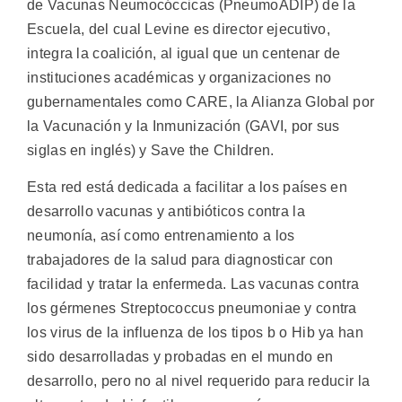
de Vacunas Neumocóccicas (PneumoADIP) de la
Escuela, del cual Levine es director ejecutivo,
integra la coalición, al igual que un centenar de
instituciones académicas y organizaciones no
gubernamentales como CARE, la Alianza Global por
la Vacunación y la Inmunización (GAVI, por sus
siglas en inglés) y Save the Children.
Esta red está dedicada a facilitar a los países en
desarrollo vacunas y antibióticos contra la
neumonía, así como entrenamiento a los
trabajadores de la salud para diagnosticar con
facilidad y tratar la enfermeda. Las vacunas contra
los gérmenes Streptococcus pneumoniae y contra
los virus de la influenza de los tipos b o Hib ya han
sido desarrolladas y probadas en el mundo en
desarrollo, pero no al nivel requerido para reducir la