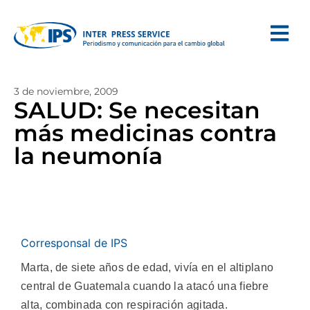
3 de noviembre, 2009
SALUD: Se necesitan
más medicinas contra
la neumonía
Corresponsal de IPS
Marta, de siete años de edad, vivía en el altiplano
central de Guatemala cuando la atacó una fiebre
alta, combinada con respiración agitada.