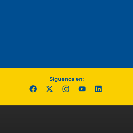
Síguenos en: