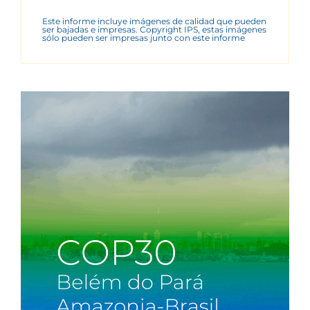
Este informe incluye imágenes de calidad que pueden
ser bajadas e impresas. Copyright IPS, estas imágenes
sólo pueden ser impresas junto con este informe