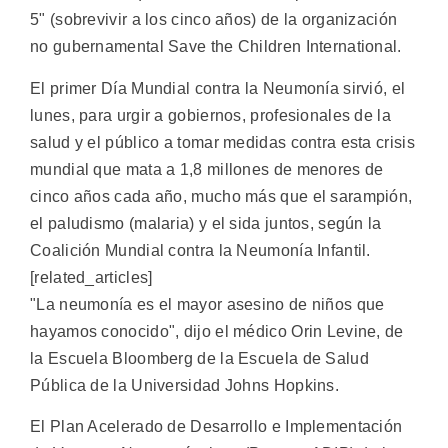
5" (sobrevivir a los cinco años) de la organización
no gubernamental Save the Children International.
El primer Día Mundial contra la Neumonía sirvió, el
lunes, para urgir a gobiernos, profesionales de la
salud y el público a tomar medidas contra esta crisis
mundial que mata a 1,8 millones de menores de
cinco años cada año, mucho más que el sarampión,
el paludismo (malaria) y el sida juntos, según la
Coalición Mundial contra la Neumonía Infantil.
[related_articles]
"La neumonía es el mayor asesino de niños que
hayamos conocido", dijo el médico Orin Levine, de
la Escuela Bloomberg de la Escuela de Salud
Pública de la Universidad Johns Hopkins.
El Plan Acelerado de Desarrollo e Implementación