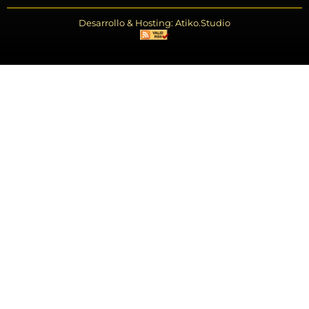
Desarrollo & Hosting: Atiko.Studio