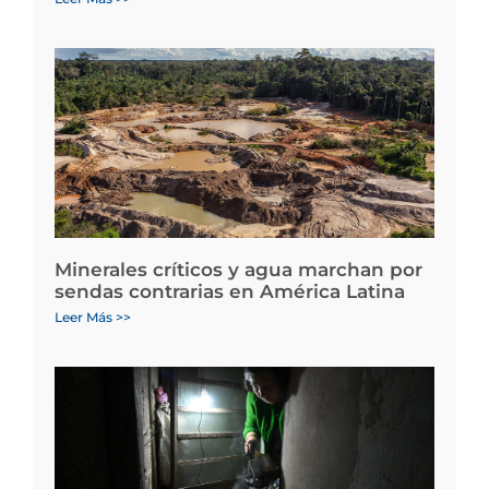
Minerales críticos y agua marchan por
sendas contrarias en América Latina
Leer Más >>