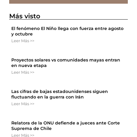
Más visto
El fenómeno El Niño llega con fuerza entre agosto
y octubre
Leer Más >>
Proyectos solares vs comunidades mayas entran
en nueva etapa
Leer Más >>
Las cifras de bajas estadounidenses siguen
fluctuando en la guerra con Irán
Leer Más >>
Relatora de la ONU defiende a jueces ante Corte
Suprema de Chile
Leer Más >>