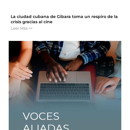
La ciudad cubana de Gibara toma un respiro de la
crisis gracias al cine
Leer Más >>