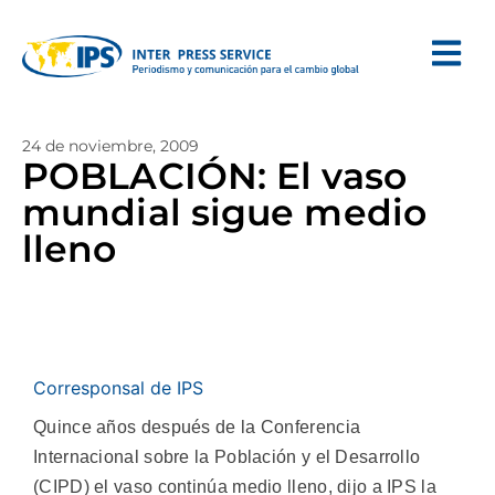
24 de noviembre, 2009
POBLACIÓN: El vaso
mundial sigue medio
lleno
Corresponsal de IPS
Quince años después de la Conferencia
Internacional sobre la Población y el Desarrollo
(CIPD) el vaso continúa medio lleno, dijo a IPS la