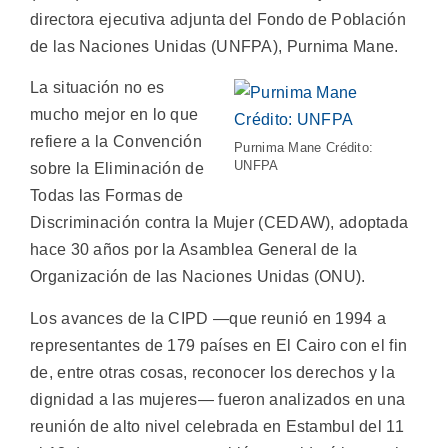
directora ejecutiva adjunta del Fondo de Población
de las Naciones Unidas (UNFPA), Purnima Mane.
La situación no es
mucho mejor en lo que
refiere a la Convención
Purnima Mane Crédito:
UNFPA
sobre la Eliminación de
Todas las Formas de
Discriminación contra la Mujer (CEDAW), adoptada
hace 30 años por la Asamblea General de la
Organización de las Naciones Unidas (ONU).
Los avances de la CIPD —que reunió en 1994 a
representantes de 179 países en El Cairo con el fin
de, entre otras cosas, reconocer los derechos y la
dignidad a las mujeres— fueron analizados en una
reunión de alto nivel celebrada en Estambul del 11