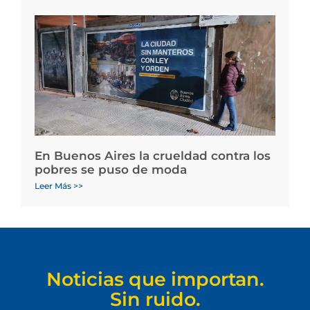
En Buenos Aires la crueldad contra los
pobres se puso de moda
Leer Más >>
Noticias que importan.
Sin ruido.