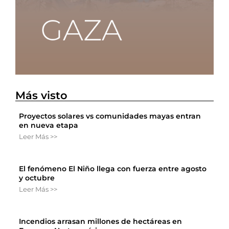
Más visto
Proyectos solares vs comunidades mayas entran
en nueva etapa
Leer Más >>
El fenómeno El Niño llega con fuerza entre agosto
y octubre
Leer Más >>
Incendios arrasan millones de hectáreas en