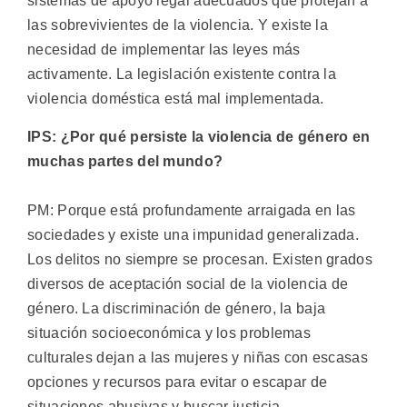
sistemas de apoyo legal adecuados que protejan a
las sobrevivientes de la violencia. Y existe la
necesidad de implementar las leyes más
activamente. La legislación existente contra la
violencia doméstica está mal implementada.
IPS: ¿Por qué persiste la violencia de género en
muchas partes del mundo?
PM: Porque está profundamente arraigada en las
sociedades y existe una impunidad generalizada.
Los delitos no siempre se procesan. Existen grados
diversos de aceptación social de la violencia de
género. La discriminación de género, la baja
situación socioeconómica y los problemas
culturales dejan a las mujeres y niñas con escasas
opciones y recursos para evitar o escapar de
situaciones abusivas y buscar justicia.