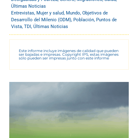
Últimas Noticias
Entrevistas
,
Mujer y salud
,
Mundo
,
Objetivos de
Desarrollo del Milenio (ODM)
,
Población
,
Puntos de
Vista
,
TDI
,
Últimas Noticias
Este informe incluye imágenes de calidad que pueden
ser bajadas e impresas. Copyright IPS, estas imágenes
sólo pueden ser impresas junto con este informe