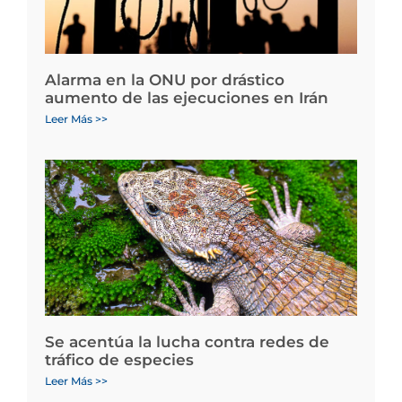
Alarma en la ONU por drástico
aumento de las ejecuciones en Irán
Leer Más >>
Se acentúa la lucha contra redes de
tráfico de especies
Leer Más >>