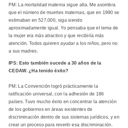
PM: La mortalidad materna sigue alta. Me asombra
que el número de muertes maternas, que en 1990 se
estimaban en 527.000, siga siendo
aproximadamente igual. Yo pensaba que el tema de
la mujer era más atractivo y que recibiría más
atención. Todos quieren ayudar a los niños, pero no
a sus madres.
IPS: Esto también sucede a 30 años de la
CEDAW. ¿Ha tenido éxito?
PM: La Convención logró prácticamente la
ratificación universal, con la adhesión de 186
países. Tuvo mucho éxito en concentrar la atención
de los gobiernos en áreas existentes de
discriminación dentro de sus sistemas jurídicos, y en
crear un proceso para revertir esa discriminación.