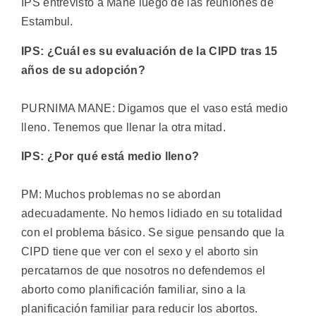
IPS entrevistó a Mane luego de las reuniones de
Estambul.
IPS: ¿Cuál es su evaluación de la CIPD tras 15
años de su adopción?
PURNIMA MANE: Digamos que el vaso está medio
lleno. Tenemos que llenar la otra mitad.
IPS: ¿Por qué está medio lleno?
PM: Muchos problemas no se abordan
adecuadamente. No hemos lidiado en su totalidad
con el problema básico. Se sigue pensando que la
CIPD tiene que ver con el sexo y el aborto sin
percatarnos de que nosotros no defendemos el
aborto como planificación familiar, sino a la
planificación familiar para reducir los abortos.