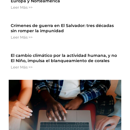
Europa y Norteamérica
Leer Más >>
Crímenes de guerra en El Salvador: tres décadas
sin romper la impunidad
Leer Más >>
El cambio climático por la actividad humana, y no
El Niño, impulsa el blanqueamiento de corales
Leer Más >>