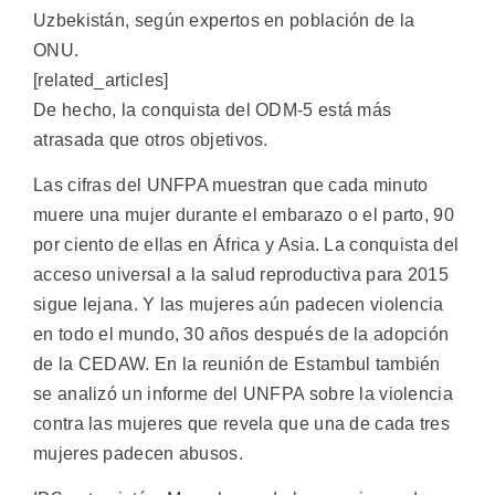
Uzbekistán, según expertos en población de la
ONU.
[related_articles]
De hecho, la conquista del ODM-5 está más
atrasada que otros objetivos.
Las cifras del UNFPA muestran que cada minuto
muere una mujer durante el embarazo o el parto, 90
por ciento de ellas en África y Asia. La conquista del
acceso universal a la salud reproductiva para 2015
sigue lejana. Y las mujeres aún padecen violencia
en todo el mundo, 30 años después de la adopción
de la CEDAW. En la reunión de Estambul también
se analizó un informe del UNFPA sobre la violencia
contra las mujeres que revela que una de cada tres
mujeres padecen abusos.