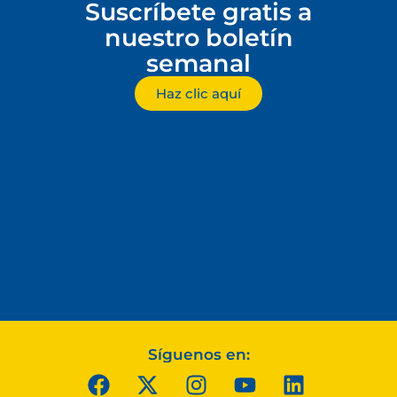
Suscríbete gratis a
nuestro boletín
semanal
Haz clic aquí
Síguenos en: