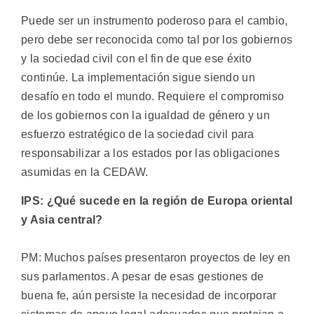
Puede ser un instrumento poderoso para el cambio,
pero debe ser reconocida como tal por los gobiernos
y la sociedad civil con el fin de que ese éxito
continúe. La implementación sigue siendo un
desafío en todo el mundo. Requiere el compromiso
de los gobiernos con la igualdad de género y un
esfuerzo estratégico de la sociedad civil para
responsabilizar a los estados por las obligaciones
asumidas en la CEDAW.
IPS: ¿Qué sucede en la región de Europa oriental
y Asia central?
PM: Muchos países presentaron proyectos de ley en
sus parlamentos. A pesar de esas gestiones de
buena fe, aún persiste la necesidad de incorporar