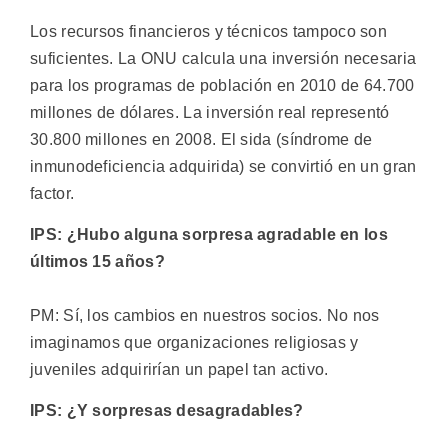
Los recursos financieros y técnicos tampoco son
suficientes. La ONU calcula una inversión necesaria
para los programas de población en 2010 de 64.700
millones de dólares. La inversión real representó
30.800 millones en 2008. El sida (síndrome de
inmunodeficiencia adquirida) se convirtió en un gran
factor.
IPS: ¿Hubo alguna sorpresa agradable en los
últimos 15 años?
PM: Sí, los cambios en nuestros socios. No nos
imaginamos que organizaciones religiosas y
juveniles adquirirían un papel tan activo.
IPS: ¿Y sorpresas desagradables?