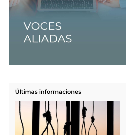
Últimas informaciones