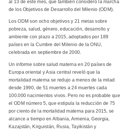
al 13 de este mes, que también consideró la marcha
de los Objetivos de Desarrollo del Milenio (ODM).
Los ODM son ocho objetivos y 21 metas sobre
pobreza, salud, género, educación, desarrollo y
ambiente con plazo a 2015, adoptados por 189
países en la Cumbre del Milenio de la ONU,
celebrada en septiembre de 2000.
Un informe sobre salud materna en 20 países de
Europa oriental y Asia central reveló que la
mortalidad materna se redujo a menos de la mitad
desde 1990, de 51 muertes a 24 muertes cada
100.000 nacimientos vivos. Pero no es probable que
el ODM número 5, que estipula la reducción de 75
por ciento de la mortalidad materna para 2015, se
alcance a tiempo en Albania, Armenia, Georgia,
Kazajstán, Kirguistán, Rusia, Tayikistán y