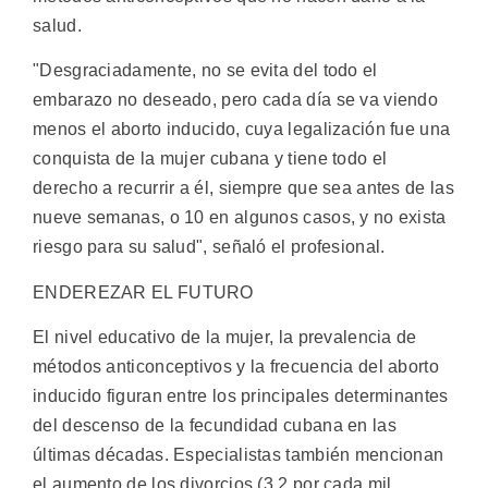
salud.
"Desgraciadamente, no se evita del todo el
embarazo no deseado, pero cada día se va viendo
menos el aborto inducido, cuya legalización fue una
conquista de la mujer cubana y tiene todo el
derecho a recurrir a él, siempre que sea antes de las
nueve semanas, o 10 en algunos casos, y no exista
riesgo para su salud", señaló el profesional.
ENDEREZAR EL FUTURO
El nivel educativo de la mujer, la prevalencia de
métodos anticonceptivos y la frecuencia del aborto
inducido figuran entre los principales determinantes
del descenso de la fecundidad cubana en las
últimas décadas. Especialistas también mencionan
el aumento de los divorcios (3,2 por cada mil