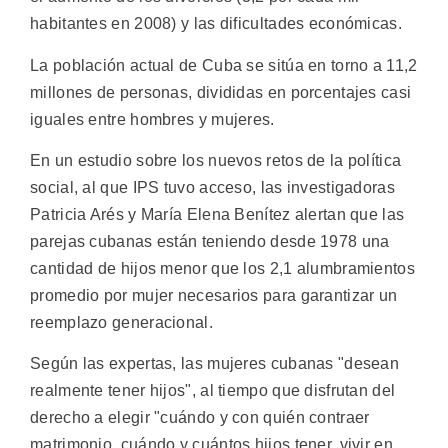
habitantes en 2008) y las dificultades económicas.
La población actual de Cuba se sitúa en torno a 11,2
millones de personas, divididas en porcentajes casi
iguales entre hombres y mujeres.
En un estudio sobre los nuevos retos de la política
social, al que IPS tuvo acceso, las investigadoras
Patricia Arés y María Elena Benítez alertan que las
parejas cubanas están teniendo desde 1978 una
cantidad de hijos menor que los 2,1 alumbramientos
promedio por mujer necesarios para garantizar un
reemplazo generacional.
Según las expertas, las mujeres cubanas "desean
realmente tener hijos", al tiempo que disfrutan del
derecho a elegir "cuándo y con quién contraer
matrimonio, cuándo y cuántos hijos tener, vivir en