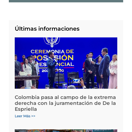
Últimas informaciones
Colombia pasa al campo de la extrema
derecha con la juramentación de De la
Espriella
Leer Más >>