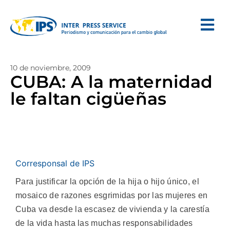
10 de noviembre, 2009
CUBA: A la maternidad
le faltan cigüeñas
Corresponsal de IPS
Para justificar la opción de la hija o hijo único, el
mosaico de razones esgrimidas por las mujeres en
Cuba va desde la escasez de vivienda y la carestía
de la vida hasta las muchas responsabilidades