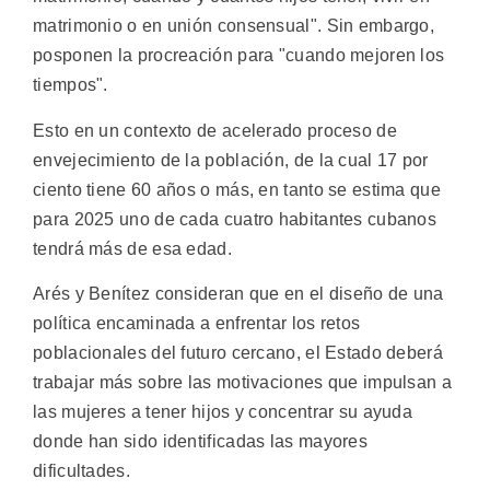
matrimonio o en unión consensual". Sin embargo,
posponen la procreación para "cuando mejoren los
tiempos".
Esto en un contexto de acelerado proceso de
envejecimiento de la población, de la cual 17 por
ciento tiene 60 años o más, en tanto se estima que
para 2025 uno de cada cuatro habitantes cubanos
tendrá más de esa edad.
Arés y Benítez consideran que en el diseño de una
política encaminada a enfrentar los retos
poblacionales del futuro cercano, el Estado deberá
trabajar más sobre las motivaciones que impulsan a
las mujeres a tener hijos y concentrar su ayuda
donde han sido identificadas las mayores
dificultades.