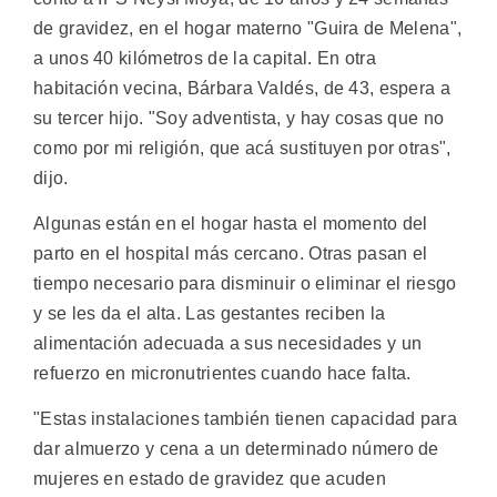
de gravidez, en el hogar materno "Guira de Melena",
a unos 40 kilómetros de la capital. En otra
habitación vecina, Bárbara Valdés, de 43, espera a
su tercer hijo. "Soy adventista, y hay cosas que no
como por mi religión, que acá sustituyen por otras",
dijo.
Algunas están en el hogar hasta el momento del
parto en el hospital más cercano. Otras pasan el
tiempo necesario para disminuir o eliminar el riesgo
y se les da el alta. Las gestantes reciben la
alimentación adecuada a sus necesidades y un
refuerzo en micronutrientes cuando hace falta.
"Estas instalaciones también tienen capacidad para
dar almuerzo y cena a un determinado número de
mujeres en estado de gravidez que acuden