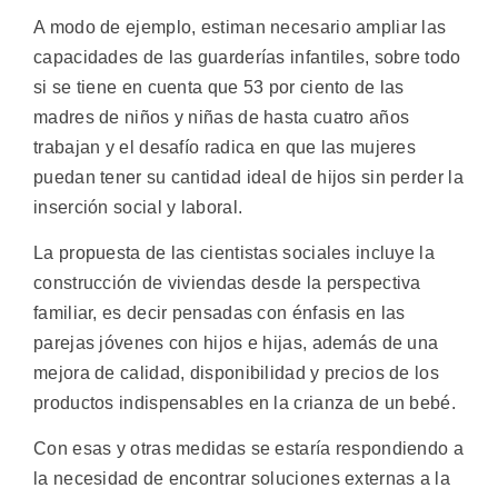
A modo de ejemplo, estiman necesario ampliar las
capacidades de las guarderías infantiles, sobre todo
si se tiene en cuenta que 53 por ciento de las
madres de niños y niñas de hasta cuatro años
trabajan y el desafío radica en que las mujeres
puedan tener su cantidad ideal de hijos sin perder la
inserción social y laboral.
La propuesta de las cientistas sociales incluye la
construcción de viviendas desde la perspectiva
familiar, es decir pensadas con énfasis en las
parejas jóvenes con hijos e hijas, además de una
mejora de calidad, disponibilidad y precios de los
productos indispensables en la crianza de un bebé.
Con esas y otras medidas se estaría respondiendo a
la necesidad de encontrar soluciones externas a la