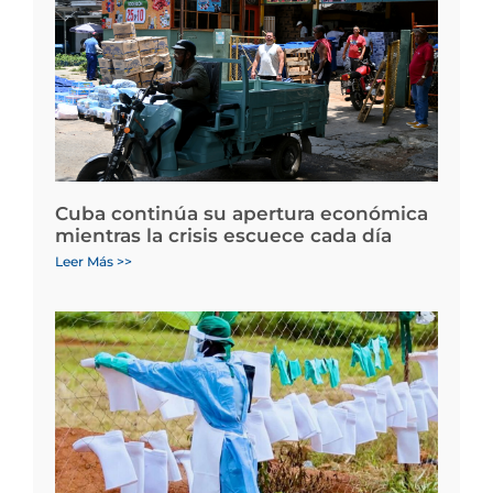
Cuba continúa su apertura económica
mientras la crisis escuece cada día
Leer Más >>