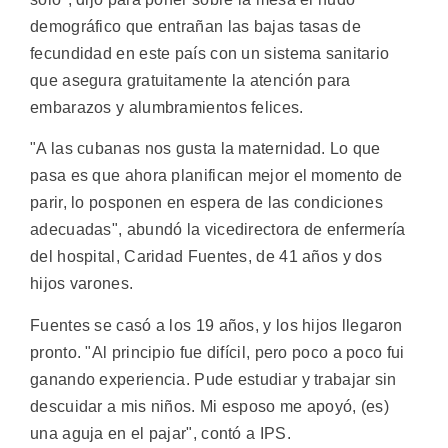
demográfico que entrañan las bajas tasas de
fecundidad en este país con un sistema sanitario
que asegura gratuitamente la atención para
embarazos y alumbramientos felices.
"A las cubanas nos gusta la maternidad. Lo que
pasa es que ahora planifican mejor el momento de
parir, lo posponen en espera de las condiciones
adecuadas", abundó la vicedirectora de enfermería
del hospital, Caridad Fuentes, de 41 años y dos
hijos varones.
Fuentes se casó a los 19 años, y los hijos llegaron
pronto. "Al principio fue difícil, pero poco a poco fui
ganando experiencia. Pude estudiar y trabajar sin
descuidar a mis niños. Mi esposo me apoyó, (es)
una aguja en el pajar", contó a IPS.