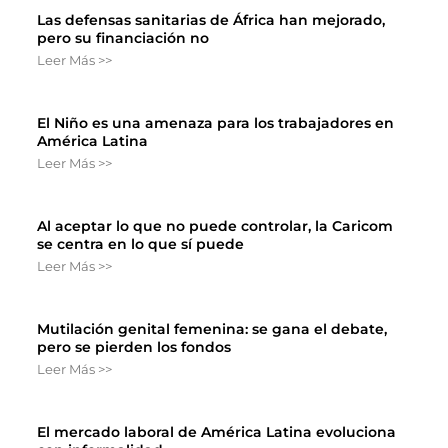
Las defensas sanitarias de África han mejorado,
pero su financiación no
Leer Más >>
El Niño es una amenaza para los trabajadores en
América Latina
Leer Más >>
Al aceptar lo que no puede controlar, la Caricom
se centra en lo que sí puede
Leer Más >>
Mutilación genital femenina: se gana el debate,
pero se pierden los fondos
Leer Más >>
El mercado laboral de América Latina evoluciona