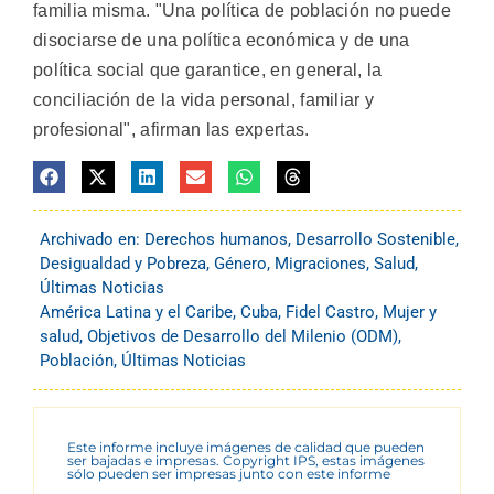
familia misma. "Una política de población no puede
disociarse de una política económica y de una
política social que garantice, en general, la
conciliación de la vida personal, familiar y
profesional", afirman las expertas.
Archivado en:
Derechos humanos
,
Desarrollo Sostenible
,
Desigualdad y Pobreza
,
Género
,
Migraciones
,
Salud
,
Últimas Noticias
América Latina y el Caribe
,
Cuba
,
Fidel Castro
,
Mujer y
salud
,
Objetivos de Desarrollo del Milenio (ODM)
,
Población
,
Últimas Noticias
Este informe incluye imágenes de calidad que pueden
ser bajadas e impresas. Copyright IPS, estas imágenes
sólo pueden ser impresas junto con este informe