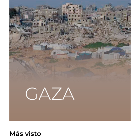
Más visto