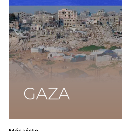
Más visto