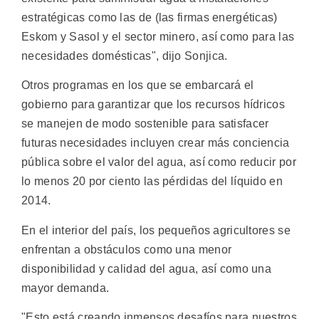
estratégicas como las de (las firmas energéticas)
Eskom y Sasol y el sector minero, así como para las
necesidades domésticas", dijo Sonjica.
Otros programas en los que se embarcará el
gobierno para garantizar que los recursos hídricos
se manejen de modo sostenible para satisfacer
futuras necesidades incluyen crear más conciencia
pública sobre el valor del agua, así como reducir por
lo menos 20 por ciento las pérdidas del líquido en
2014.
En el interior del país, los pequeños agricultores se
enfrentan a obstáculos como una menor
disponibilidad y calidad del agua, así como una
mayor demanda.
"Esto está creando inmensos desafíos para nuestros