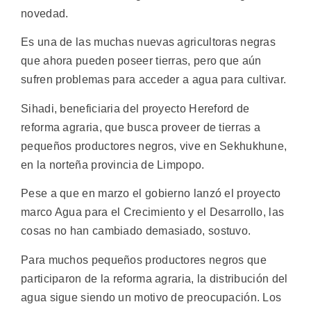
novedad.
Es una de las muchas nuevas agricultoras negras
que ahora pueden poseer tierras, pero que aún
sufren problemas para acceder a agua para cultivar.
Sihadi, beneficiaria del proyecto Hereford de
reforma agraria, que busca proveer de tierras a
pequeños productores negros, vive en Sekhukhune,
en la norteña provincia de Limpopo.
Pese a que en marzo el gobierno lanzó el proyecto
marco Agua para el Crecimiento y el Desarrollo, las
cosas no han cambiado demasiado, sostuvo.
Para muchos pequeños productores negros que
participaron de la reforma agraria, la distribución del
agua sigue siendo un motivo de preocupación. Los