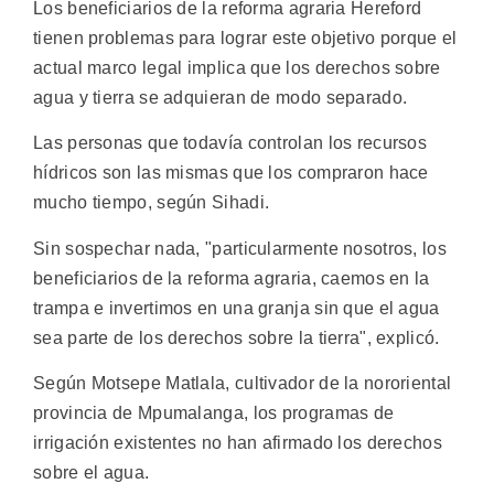
Los beneficiarios de la reforma agraria Hereford
tienen problemas para lograr este objetivo porque el
actual marco legal implica que los derechos sobre
agua y tierra se adquieran de modo separado.
Las personas que todavía controlan los recursos
hídricos son las mismas que los compraron hace
mucho tiempo, según Sihadi.
Sin sospechar nada, "particularmente nosotros, los
beneficiarios de la reforma agraria, caemos en la
trampa e invertimos en una granja sin que el agua
sea parte de los derechos sobre la tierra", explicó.
Según Motsepe Matlala, cultivador de la nororiental
provincia de Mpumalanga, los programas de
irrigación existentes no han afirmado los derechos
sobre el agua.