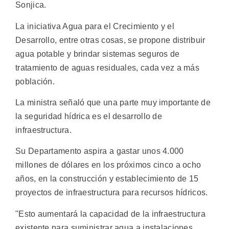
Sonjica.
La iniciativa Agua para el Crecimiento y el
Desarrollo, entre otras cosas, se propone distribuir
agua potable y brindar sistemas seguros de
tratamiento de aguas residuales, cada vez a más
población.
La ministra señaló que una parte muy importante de
la seguridad hídrica es el desarrollo de
infraestructura.
Su Departamento aspira a gastar unos 4.000
millones de dólares en los próximos cinco a ocho
años, en la construcción y establecimiento de 15
proyectos de infraestructura para recursos hídricos.
"Esto aumentará la capacidad de la infraestructura
existente para suministrar agua a instalaciones