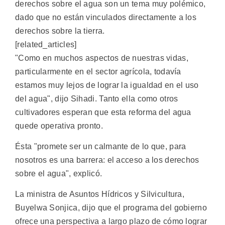
derechos sobre el agua son un tema muy polémico,
dado que no están vinculados directamente a los
derechos sobre la tierra.
[related_articles]
"Como en muchos aspectos de nuestras vidas,
particularmente en el sector agrícola, todavía
estamos muy lejos de lograr la igualdad en el uso
del agua", dijo Sihadi. Tanto ella como otros
cultivadores esperan que esta reforma del agua
quede operativa pronto.
Ésta "promete ser un calmante de lo que, para
nosotros es una barrera: el acceso a los derechos
sobre el agua", explicó.
La ministra de Asuntos Hídricos y Silvicultura,
Buyelwa Sonjica, dijo que el programa del gobierno
ofrece una perspectiva a largo plazo de cómo lograr