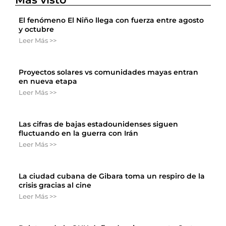
El fenómeno El Niño llega con fuerza entre agosto
y octubre
Leer Más >>
Proyectos solares vs comunidades mayas entran
en nueva etapa
Leer Más >>
Las cifras de bajas estadounidenses siguen
fluctuando en la guerra con Irán
Leer Más >>
La ciudad cubana de Gibara toma un respiro de la
crisis gracias al cine
Leer Más >>