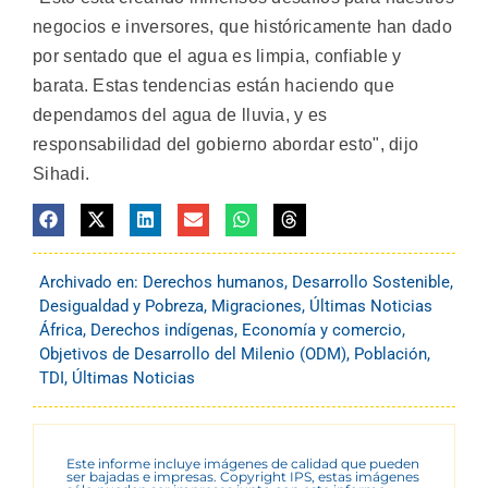
negocios e inversores, que históricamente han dado
por sentado que el agua es limpia, confiable y
barata. Estas tendencias están haciendo que
dependamos del agua de lluvia, y es
responsabilidad del gobierno abordar esto", dijo
Sihadi.
Archivado en:
Derechos humanos
,
Desarrollo Sostenible
,
Desigualdad y Pobreza
,
Migraciones
,
Últimas Noticias
África
,
Derechos indígenas
,
Economía y comercio
,
Objetivos de Desarrollo del Milenio (ODM)
,
Población
,
TDI
,
Últimas Noticias
Este informe incluye imágenes de calidad que pueden
ser bajadas e impresas. Copyright IPS, estas imágenes