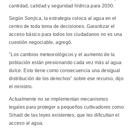
cantidad, calidad y seguridad hídrica para 2030.
Según Sonjica, la estrategia coloca al agua en el
centro de toda toma de decisiones. Garantizar el
acceso básico para todos los ciudadanos no es una
cuestión negociable, agregó.
"Los cambios meteorológicos y el aumento de la
población están presionando cada vez más al agua
dulce. Esto tiene como consecuencia una desigual
distribución de los derechos" sobre ese recurso, dijo
el ministro.
Actualmente no se implementan mecanismos
legales para proteger a pequeños cultivadores como
Sihadi de las leyes existentes, que les dificultan el
acceso al agua.