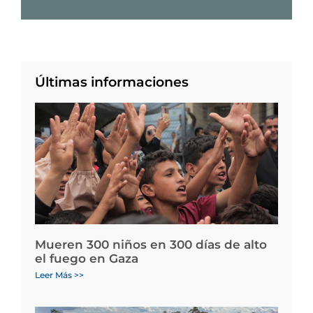
Últimas informaciones
Mueren 300 niños en 300 días de alto
el fuego en Gaza
Leer Más >>