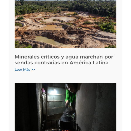
Minerales críticos y agua marchan por
sendas contrarias en América Latina
Leer Más >>