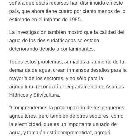
señala que estos recursos han disminuido en este
país, que ahora tiene cuatro por ciento menos de lo
estimado en el informe de 1995.
La investigación también mostró que la calidad del
agua de los ríos sudafricanos se estaba
deteriorando debido a contaminantes.
Todos estos problemas, sumados al aumento de la
demanda de agua, crean inmensos desafíos para la
mayoría de los sectores, y no sólo para la
agricultura, reconoció el Departamento de Asuntos
Hídricos y Silvicultura.
"Comprendemos la preocupación de los pequeños
agricultores, pero también de otros sectores, como
la electricidad, que es un importante usuario de
agua, y también está comprometida", agregó