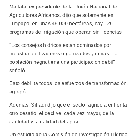
Matlala, ex presidente de la Unión Nacional de
Agricultores Africanos, dijo que solamente en
Limpopo, en unas 48.000 hectáreas, hay 126
programas de irrigación que operan sin licencias.
"Los consejos hídricos están dominados por
industria, cultivadores organizados y minas. La
población negra tiene una participación débil",
señaló.
Esto debilita todos los esfuerzos de transformación,
agregó.
Además, Sihadi dijo que el sector agrícola enfrenta
otro desafío: el declive, cada vez mayor, de la
cantidad y la calidad del agua.
Un estudio de la Comisión de Investigación Hídrica