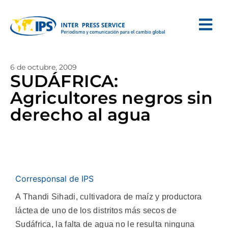
6 de octubre, 2009
SUDÁFRICA:
Agricultores negros sin
derecho al agua
Corresponsal de IPS
A Thandi Sihadi, cultivadora de maíz y productora
láctea de uno de los distritos más secos de
Sudáfrica, la falta de agua no le resulta ninguna