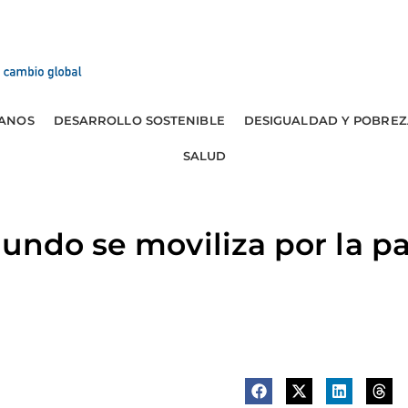
ANOS
DESARROLLO SOSTENIBLE
DESIGUALDAD Y POBREZ
SALUD
undo se moviliza por la p