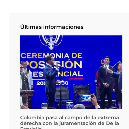
Últimas informaciones
Colombia pasa al campo de la extrema
derecha con la juramentación de De la
Espriella