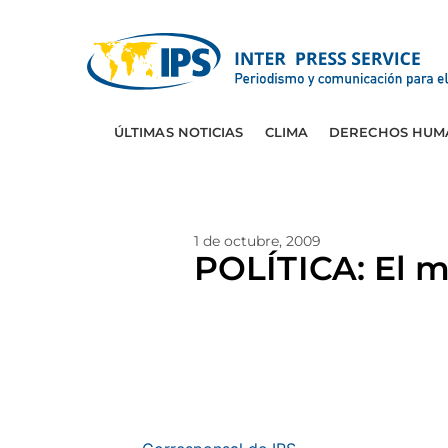
ÚLTIMAS NOTICIAS
CLIMA
DERECHOS HUM
1 de octubre, 2009
POLÍTICA: El m