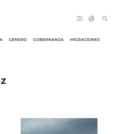
A
GÉNERO
GOBERNANZA
MIGRACIONES
az