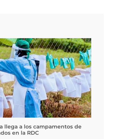
la llega a los campamentos de
ados en la RDC