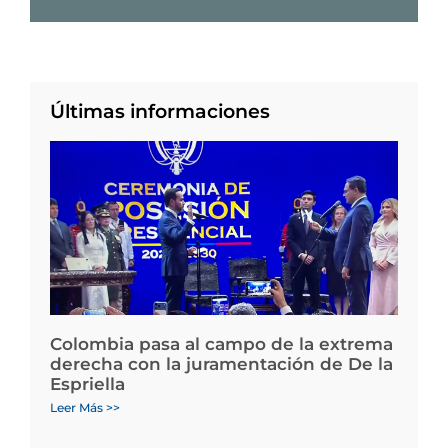
Últimas informaciones
Colombia pasa al campo de la extrema
derecha con la juramentación de De la
Espriella
Leer Más >>