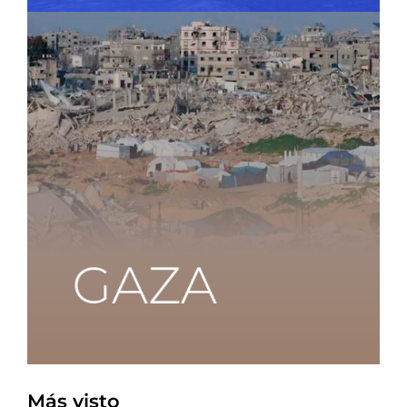
Más visto