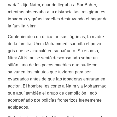
nada", dijo Naim, cuando llegaba a Sur Baher,
mientras observaba a la distancia las tres gigantes
topadoras y grúas israelíes destruyendo el hogar de
la familia Nimr.
Conteniendo con dificultad sus lágrimas, la madre
de la familia, Umm Muhammed, sacudía el polvo
gris que se acumuló en su pañuelo. Su esposo,
Nimr Ali Nimr, se sentó desconsolado sobre un
sillón, uno de los pocos muebles que pudieron
salvar en los minutos que tuvieron para ser
evacuados antes de que las topadoras entraran en
acción. El hombre les contó a Naim y a Mohammad
que aquí también el grupo de demolición llegó
acompañado por policías fronterizos fuertemente
equipados.