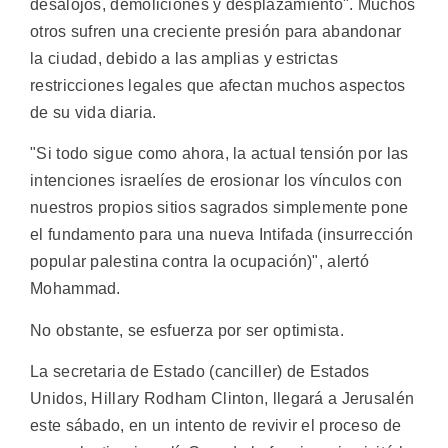
desalojos, demoliciones y desplazamiento". Muchos
otros sufren una creciente presión para abandonar
la ciudad, debido a las amplias y estrictas
restricciones legales que afectan muchos aspectos
de su vida diaria.
"Si todo sigue como ahora, la actual tensión por las
intenciones israelíes de erosionar los vínculos con
nuestros propios sitios sagrados simplemente pone
el fundamento para una nueva Intifada (insurrección
popular palestina contra la ocupación)", alertó
Mohammad.
No obstante, se esfuerza por ser optimista.
La secretaria de Estado (canciller) de Estados
Unidos, Hillary Rodham Clinton, llegará a Jerusalén
este sábado, en un intento de revivir el proceso de