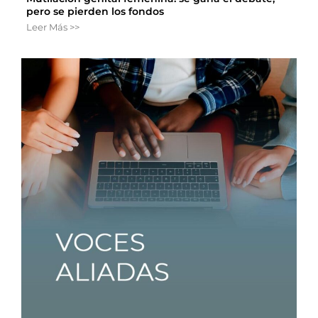
pero se pierden los fondos
Leer Más >>