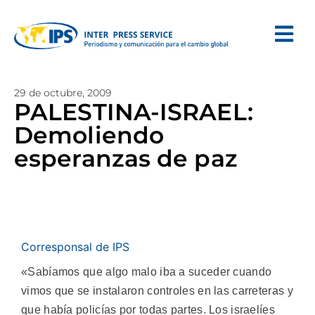
29 de octubre, 2009
PALESTINA-ISRAEL:
Demoliendo
esperanzas de paz
Corresponsal de IPS
«Sabíamos que algo malo iba a suceder cuando
vimos que se instalaron controles en las carreteras y
que había policías por todas partes. Los israelíes