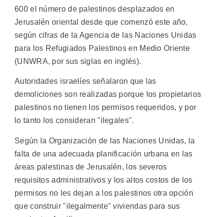
600 el número de palestinos desplazados en
Jerusalén oriental desde que comenzó este año,
según cifras de la Agencia de las Naciones Unidas
para los Refugiados Palestinos en Medio Oriente
(UNWRA, por sus siglas en inglés).
Autoridades israelíes señalaron que las
demoliciones son realizadas porque los propietarios
palestinos no tienen los permisos requeridos, y por
lo tanto los consideran "ilegales".
Según la Organización de las Naciones Unidas, la
falta de una adecuada planificación urbana en las
áreas palestinas de Jerusalén, los severos
requisitos administrativos y los altos costos de los
permisos no les dejan a los palestinos otra opción
que construir "ilegalmente" viviendas para sus