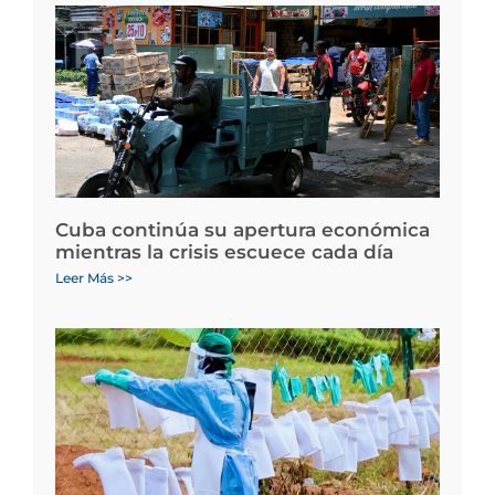
Cuba continúa su apertura económica
mientras la crisis escuece cada día
Leer Más >>