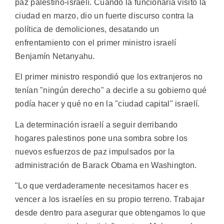
paz palestino-israelí. Cuando la funcionaria visitó la
ciudad en marzo, dio un fuerte discurso contra la
política de demoliciones, desatando un
enfrentamiento con el primer ministro israelí
Benjamín Netanyahu.
El primer ministro respondió que los extranjeros no
tenían "ningún derecho" a decirle a su gobierno qué
podía hacer y qué no en la "ciudad capital" israelí.
La determinación israelí a seguir derribando
hogares palestinos pone una sombra sobre los
nuevos esfuerzos de paz impulsados por la
administración de Barack Obama en Washington.
"Lo que verdaderamente necesitamos hacer es
vencer a los israelíes en su propio terreno. Trabajar
desde dentro para asegurar que obtengamos lo que