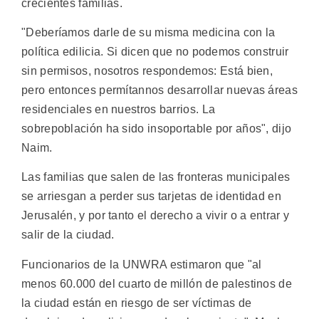
crecientes familias.
"Deberíamos darle de su misma medicina con la
política edilicia. Si dicen que no podemos construir
sin permisos, nosotros respondemos: Está bien,
pero entonces permítannos desarrollar nuevas áreas
residenciales en nuestros barrios. La
sobrepoblación ha sido insoportable por años", dijo
Naim.
Las familias que salen de las fronteras municipales
se arriesgan a perder sus tarjetas de identidad en
Jerusalén, y por tanto el derecho a vivir o a entrar y
salir de la ciudad.
Funcionarios de la UNWRA estimaron que "al
menos 60.000 del cuarto de millón de palestinos de
la ciudad están en riesgo de ser víctimas de