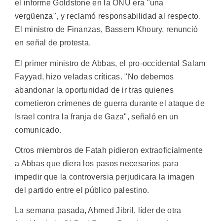
el informe Goldstone en la ONU era "una
vergüenza", y reclamó responsabilidad al respecto.
El ministro de Finanzas, Bassem Khoury, renunció
en señal de protesta.
El primer ministro de Abbas, el pro-occidental Salam
Fayyad, hizo veladas críticas. "No debemos
abandonar la oportunidad de ir tras quienes
cometieron crímenes de guerra durante el ataque de
Israel contra la franja de Gaza", señaló en un
comunicado.
Otros miembros de Fatah pidieron extraoficialmente
a Abbas que diera los pasos necesarios para
impedir que la controversia perjudicara la imagen
del partido entre el público palestino.
La semana pasada, Ahmed Jibril, líder de otra