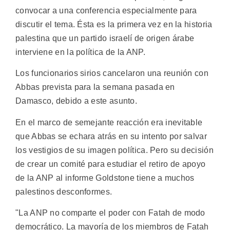
convocar a una conferencia especialmente para
discutir el tema. Ésta es la primera vez en la historia
palestina que un partido israelí de origen árabe
interviene en la política de la ANP.
Los funcionarios sirios cancelaron una reunión con
Abbas prevista para la semana pasada en
Damasco, debido a este asunto.
En el marco de semejante reacción era inevitable
que Abbas se echara atrás en su intento por salvar
los vestigios de su imagen política. Pero su decisión
de crear un comité para estudiar el retiro de apoyo
de la ANP al informe Goldstone tiene a muchos
palestinos desconformes.
"La ANP no comparte el poder con Fatah de modo
democrático. La mayoría de los miembros de Fatah