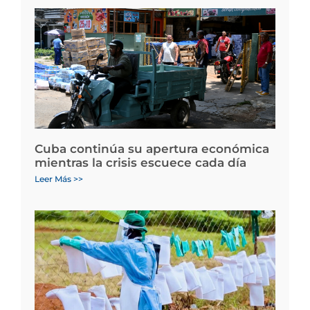
Cuba continúa su apertura económica
mientras la crisis escuece cada día
Leer Más >>