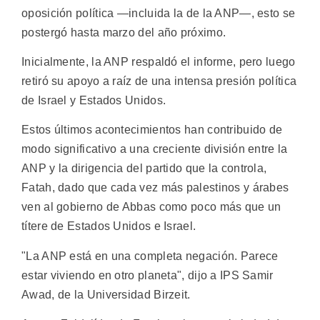
oposición política —incluida la de la ANP—, esto se
postergó hasta marzo del año próximo.
Inicialmente, la ANP respaldó el informe, pero luego
retiró su apoyo a raíz de una intensa presión política
de Israel y Estados Unidos.
Estos últimos acontecimientos han contribuido de
modo significativo a una creciente división entre la
ANP y la dirigencia del partido que la controla,
Fatah, dado que cada vez más palestinos y árabes
ven al gobierno de Abbas como poco más que un
títere de Estados Unidos e Israel.
"La ANP está en una completa negación. Parece
estar viviendo en otro planeta", dijo a IPS Samir
Awad, de la Universidad Birzeit.