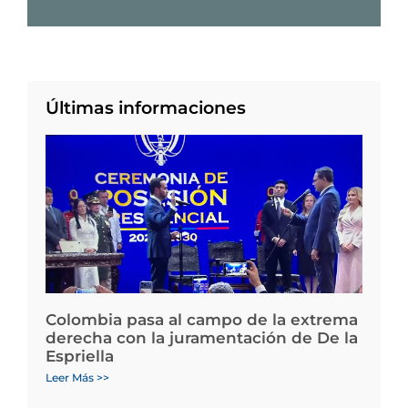
Últimas informaciones
Colombia pasa al campo de la extrema
derecha con la juramentación de De la
Espriella
Leer Más >>