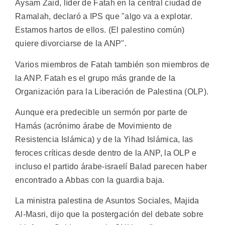
Aysam Zaid, líder de Fatah en la central ciudad de
Ramalah, declaró a IPS que "algo va a explotar.
Estamos hartos de ellos. (El palestino común)
quiere divorciarse de la ANP".
Varios miembros de Fatah también son miembros de
la ANP. Fatah es el grupo más grande de la
Organización para la Liberación de Palestina (OLP).
Aunque era predecible un sermón por parte de
Hamás (acrónimo árabe de Movimiento de
Resistencia Islámica) y de la Yihad Islámica, las
feroces críticas desde dentro de la ANP, la OLP e
incluso el partido árabe-israelí Balad parecen haber
encontrado a Abbas con la guardia baja.
La ministra palestina de Asuntos Sociales, Majida
Al-Masri, dijo que la postergación del debate sobre