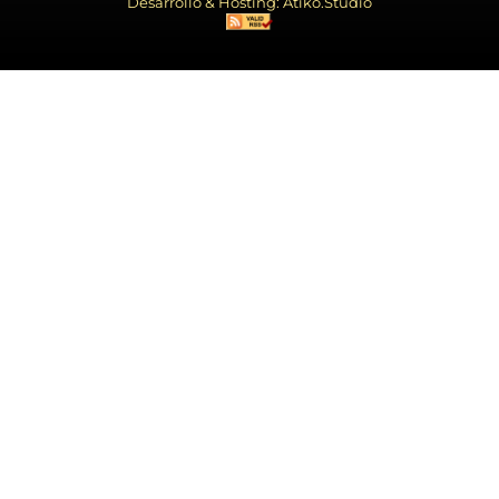
Desarrollo & Hosting: Atiko.Studio