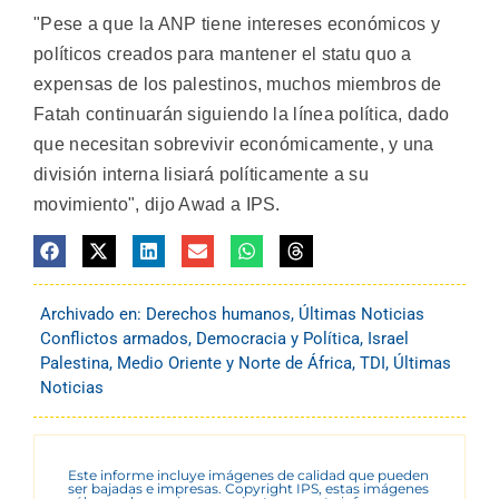
"Pese a que la ANP tiene intereses económicos y
políticos creados para mantener el statu quo a
expensas de los palestinos, muchos miembros de
Fatah continuarán siguiendo la línea política, dado
que necesitan sobrevivir económicamente, y una
división interna lisiará políticamente a su
movimiento", dijo Awad a IPS.
Archivado en:
Derechos humanos
,
Últimas Noticias
Conflictos armados
,
Democracia y Política
,
Israel
Palestina
,
Medio Oriente y Norte de África
,
TDI
,
Últimas
Noticias
Este informe incluye imágenes de calidad que pueden
ser bajadas e impresas. Copyright IPS, estas imágenes