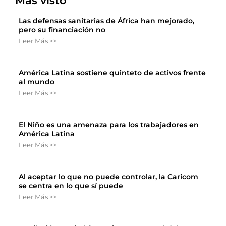
Más visto
Las defensas sanitarias de África han mejorado,
pero su financiación no
Leer Más >>
América Latina sostiene quinteto de activos frente
al mundo
Leer Más >>
El Niño es una amenaza para los trabajadores en
América Latina
Leer Más >>
Al aceptar lo que no puede controlar, la Caricom
se centra en lo que sí puede
Leer Más >>