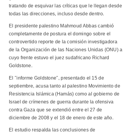
tratando de esquivar las críticas que le llegan desde
todas las direcciones, incluso desde dentro.
El presidente palestino Mahmoud Abbas cambió
completamente de postura el domingo sobre el
controvertido reporte de la comisión investigadora
de la Organización de las Naciones Unidas (ONU) a
cuyo frente estuvo el juez sudafricano Richard
Goldstone.
El "informe Goldstone", presentado el 15 de
septiembre, acusa tanto al palestino Movimiento de
Resistencia Islámica (Hamás) como al gobierno de
Israel de crímenes de guerra durante la ofensiva
contra Gaza que se extendió entre el 27 de
diciembre de 2008 y el 18 de enero de este año.
El estudio respalda las conclusiones de