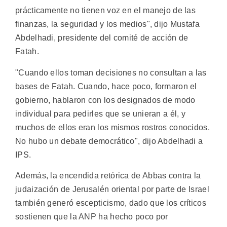
prácticamente no tienen voz en el manejo de las
finanzas, la seguridad y los medios", dijo Mustafa
Abdelhadi, presidente del comité de acción de
Fatah.
"Cuando ellos toman decisiones no consultan a las
bases de Fatah. Cuando, hace poco, formaron el
gobierno, hablaron con los designados de modo
individual para pedirles que se unieran a él, y
muchos de ellos eran los mismos rostros conocidos.
No hubo un debate democrático", dijo Abdelhadi a
IPS.
Además, la encendida retórica de Abbas contra la
judaización de Jerusalén oriental por parte de Israel
también generó escepticismo, dado que los críticos
sostienen que la ANP ha hecho poco por