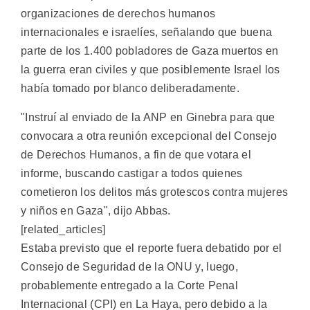
organizaciones de derechos humanos
internacionales e israelíes, señalando que buena
parte de los 1.400 pobladores de Gaza muertos en
la guerra eran civiles y que posiblemente Israel los
había tomado por blanco deliberadamente.
"Instruí al enviado de la ANP en Ginebra para que
convocara a otra reunión excepcional del Consejo
de Derechos Humanos, a fin de que votara el
informe, buscando castigar a todos quienes
cometieron los delitos más grotescos contra mujeres
y niños en Gaza", dijo Abbas.
[related_articles]
Estaba previsto que el reporte fuera debatido por el
Consejo de Seguridad de la ONU y, luego,
probablemente entregado a la Corte Penal
Internacional (CPI) en La Haya, pero debido a la