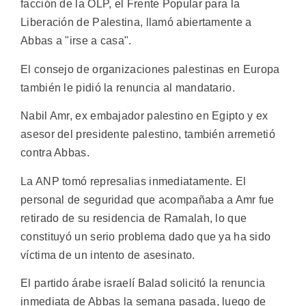
facción de la OLP, el Frente Popular para la
Liberación de Palestina, llamó abiertamente a
Abbas a "irse a casa".
El consejo de organizaciones palestinas en Europa
también le pidió la renuncia al mandatario.
Nabil Amr, ex embajador palestino en Egipto y ex
asesor del presidente palestino, también arremetió
contra Abbas.
La ANP tomó represalias inmediatamente. El
personal de seguridad que acompañaba a Amr fue
retirado de su residencia de Ramalah, lo que
constituyó un serio problema dado que ya ha sido
víctima de un intento de asesinato.
El partido árabe israelí Balad solicitó la renuncia
inmediata de Abbas la semana pasada, luego de