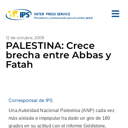
12 de octubre, 2009
PALESTINA: Crece
brecha entre Abbas y
Fatah
Corresponsal de IPS
Una Autoridad Nacional Palestina (ANP) cada vez
más aislada e impopular ha dado un giro de 180
grados en su actitud con el informe Goldstone,