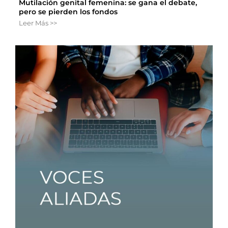
Mutilación genital femenina: se gana el debate,
pero se pierden los fondos
Leer Más >>