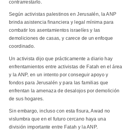
contrarrestarlo.
Según activistas palestinos en Jerusalén, la ANP
brinda asistencia financiera y legal mínima para
combatir los asentamientos israelíes y las
demoliciones de casas, y carece de un enfoque
coordinado.
Un activista dijo que prácticamente a diario hay
enfrentamientos entre activistas de Fatah en el área
y la ANP, en un intento por conseguir apoyo y
fondos para Jerusalén y para las familias que
enfrentan la amenaza de desalojos por demolición
de sus hogares.
Sin embargo, incluso con esta fisura, Awad no
vislumbra que en el futuro cercano haya una
división importante entre Fatah y la ANP.