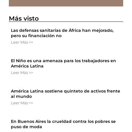
Más visto
Las defensas sanitarias de África han mejorado,
pero su financiación no
Leer Más >>
El Niño es una amenaza para los trabajadores en
América Latina
Leer Más >>
América Latina sostiene quinteto de activos frente
al mundo
Leer Más >>
En Buenos Aires la crueldad contra los pobres se
puso de moda