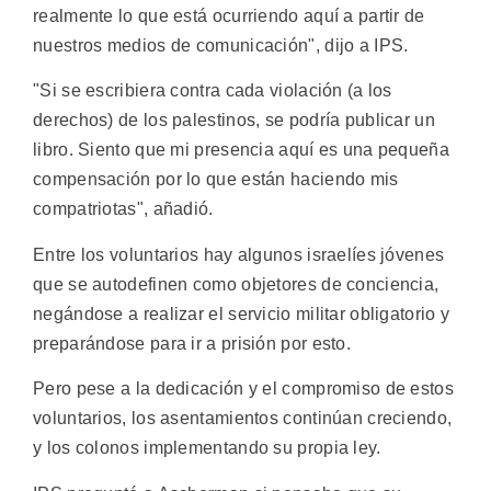
realmente lo que está ocurriendo aquí a partir de
nuestros medios de comunicación", dijo a IPS.
"Si se escribiera contra cada violación (a los
derechos) de los palestinos, se podría publicar un
libro. Siento que mi presencia aquí es una pequeña
compensación por lo que están haciendo mis
compatriotas", añadió.
Entre los voluntarios hay algunos israelíes jóvenes
que se autodefinen como objetores de conciencia,
negándose a realizar el servicio militar obligatorio y
preparándose para ir a prisión por esto.
Pero pese a la dedicación y el compromiso de estos
voluntarios, los asentamientos continúan creciendo,
y los colonos implementando su propia ley.