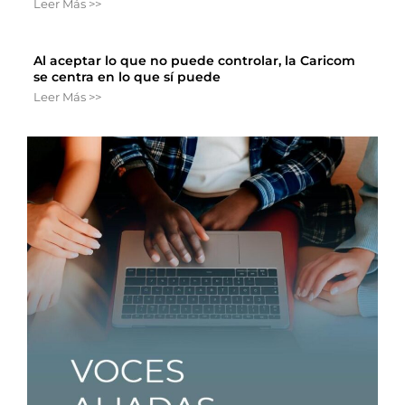
Leer Más >>
Al aceptar lo que no puede controlar, la Caricom
se centra en lo que sí puede
Leer Más >>