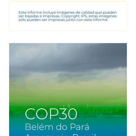
Este informe incluye imágenes de calidad que pueden
ser bajadas e impresas. Copyright IPS, estas imágenes
sólo pueden ser impresas junto con este informe