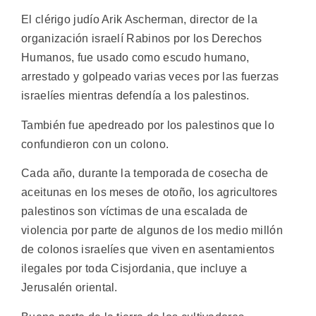
El clérigo judío Arik Ascherman, director de la
organización israelí Rabinos por los Derechos
Humanos, fue usado como escudo humano,
arrestado y golpeado varias veces por las fuerzas
israelíes mientras defendía a los palestinos.
También fue apedreado por los palestinos que lo
confundieron con un colono.
Cada año, durante la temporada de cosecha de
aceitunas en los meses de otoño, los agricultores
palestinos son víctimas de una escalada de
violencia por parte de algunos de los medio millón
de colonos israelíes que viven en asentamientos
ilegales por toda Cisjordania, que incluye a
Jerusalén oriental.