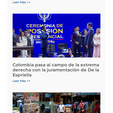
Leer Más >>
Colombia pasa al campo de la extrema
derecha con la juramentación de De la
Espriella
Leer Más >>