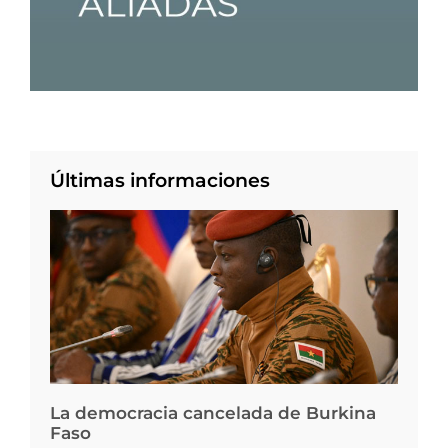
Últimas informaciones
La democracia cancelada de Burkina
Faso