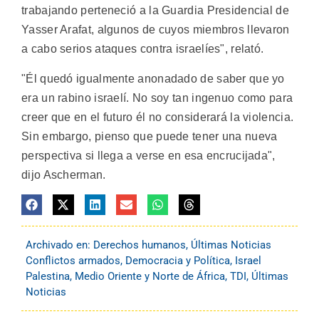
trabajando perteneció a la Guardia Presidencial de
Yasser Arafat, algunos de cuyos miembros llevaron
a cabo serios ataques contra israelíes", relató.
"Él quedó igualmente anonadado de saber que yo
era un rabino israelí. No soy tan ingenuo como para
creer que en el futuro él no considerará la violencia.
Sin embargo, pienso que puede tener una nueva
perspectiva si llega a verse en esa encrucijada",
dijo Ascherman.
Archivado en:
Derechos humanos
,
Últimas Noticias
Conflictos armados
,
Democracia y Política
,
Israel
Palestina
,
Medio Oriente y Norte de África
,
TDI
,
Últimas
Noticias