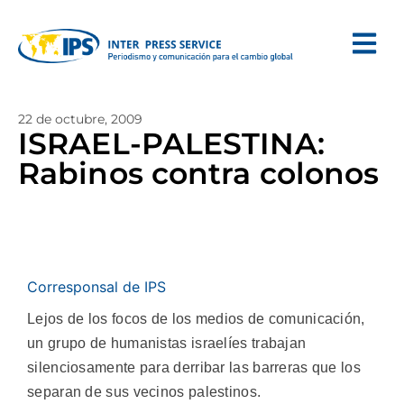
22 de octubre, 2009
ISRAEL-PALESTINA:
Rabinos contra colonos
Corresponsal de IPS
Lejos de los focos de los medios de comunicación,
un grupo de humanistas israelíes trabajan
silenciosamente para derribar las barreras que los
separan de sus vecinos palestinos.