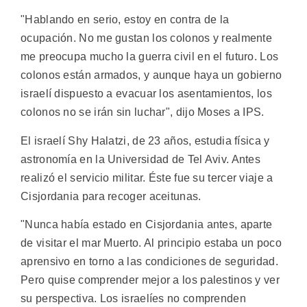
"Hablando en serio, estoy en contra de la
ocupación. No me gustan los colonos y realmente
me preocupa mucho la guerra civil en el futuro. Los
colonos están armados, y aunque haya un gobierno
israelí dispuesto a evacuar los asentamientos, los
colonos no se irán sin luchar", dijo Moses a IPS.
El israelí Shy Halatzi, de 23 años, estudia física y
astronomía en la Universidad de Tel Aviv. Antes
realizó el servicio militar. Éste fue su tercer viaje a
Cisjordania para recoger aceitunas.
"Nunca había estado en Cisjordania antes, aparte
de visitar el mar Muerto. Al principio estaba un poco
aprensivo en torno a las condiciones de seguridad.
Pero quise comprender mejor a los palestinos y ver
su perspectiva. Los israelíes no comprenden