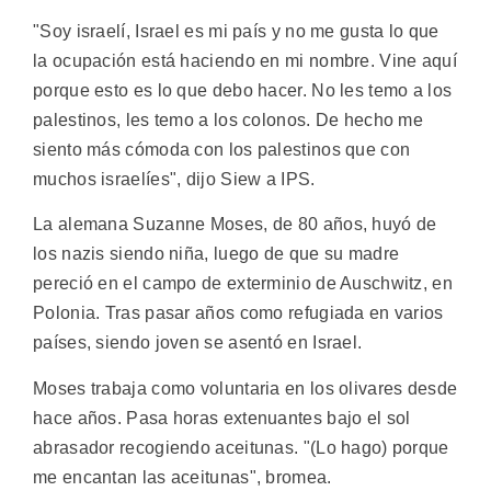
"Soy israelí, Israel es mi país y no me gusta lo que
la ocupación está haciendo en mi nombre. Vine aquí
porque esto es lo que debo hacer. No les temo a los
palestinos, les temo a los colonos. De hecho me
siento más cómoda con los palestinos que con
muchos israelíes", dijo Siew a IPS.
La alemana Suzanne Moses, de 80 años, huyó de
los nazis siendo niña, luego de que su madre
pereció en el campo de exterminio de Auschwitz, en
Polonia. Tras pasar años como refugiada en varios
países, siendo joven se asentó en Israel.
Moses trabaja como voluntaria en los olivares desde
hace años. Pasa horas extenuantes bajo el sol
abrasador recogiendo aceitunas. "(Lo hago) porque
me encantan las aceitunas", bromea.