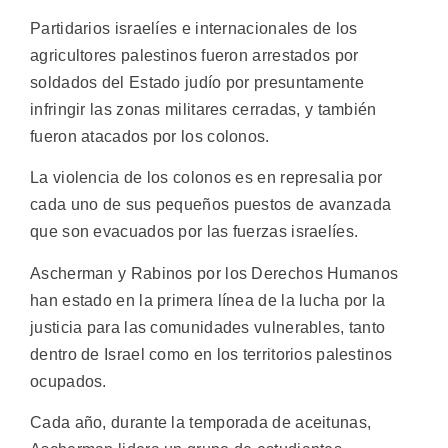
Partidarios israelíes e internacionales de los
agricultores palestinos fueron arrestados por
soldados del Estado judío por presuntamente
infringir las zonas militares cerradas, y también
fueron atacados por los colonos.
La violencia de los colonos es en represalia por
cada uno de sus pequeños puestos de avanzada
que son evacuados por las fuerzas israelíes.
Ascherman y Rabinos por los Derechos Humanos
han estado en la primera línea de la lucha por la
justicia para las comunidades vulnerables, tanto
dentro de Israel como en los territorios palestinos
ocupados.
Cada año, durante la temporada de aceitunas,