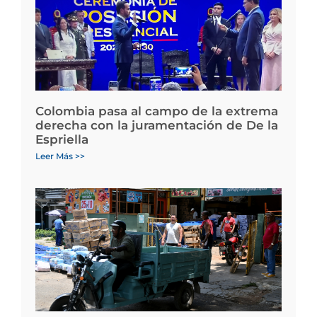
Colombia pasa al campo de la extrema
derecha con la juramentación de De la
Espriella
Leer Más >>