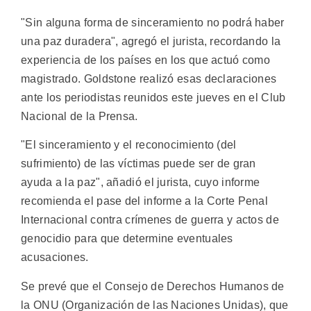
"Sin alguna forma de sinceramiento no podrá haber
una paz duradera", agregó el jurista, recordando la
experiencia de los países en los que actuó como
magistrado. Goldstone realizó esas declaraciones
ante los periodistas reunidos este jueves en el Club
Nacional de la Prensa.
"El sinceramiento y el reconocimiento (del
sufrimiento) de las víctimas puede ser de gran
ayuda a la paz", añadió el jurista, cuyo informe
recomienda el pase del informe a la Corte Penal
Internacional contra crímenes de guerra y actos de
genocidio para que determine eventuales
acusaciones.
Se prevé que el Consejo de Derechos Humanos de
la ONU (Organización de las Naciones Unidas), que