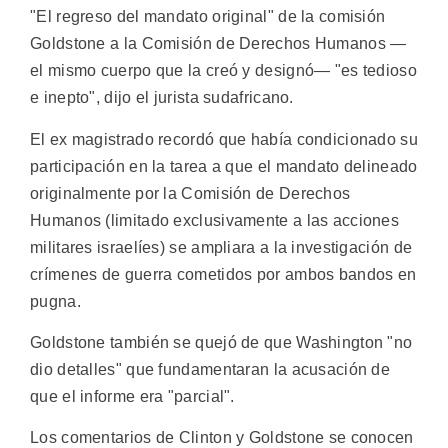
"El regreso del mandato original" de la comisión
Goldstone a la Comisión de Derechos Humanos —
el mismo cuerpo que la creó y designó— "es tedioso
e inepto", dijo el jurista sudafricano.
El ex magistrado recordó que había condicionado su
participación en la tarea a que el mandato delineado
originalmente por la Comisión de Derechos
Humanos (limitado exclusivamente a las acciones
militares israelíes) se ampliara a la investigación de
crímenes de guerra cometidos por ambos bandos en
pugna.
Goldstone también se quejó de que Washington "no
dio detalles" que fundamentaran la acusación de
que el informe era "parcial".
Los comentarios de Clinton y Goldstone se conocen