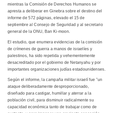
mientras la Comisión de Derechos Humanos se
apresta a deliberar en Ginebra sobre el destino del
informe de 572 páginas, elevado el 15 de
septiembre al Consejo de Seguridad y al secretario
general de la ONU, Ban Ki-moon.
El estudio, que enumera evidencias de la comisión
de crímenes de guerra a manos de israelíes y
palestinos, ha sido repetida y vehementemente
desacreditado por el gobierno de Netanyahu y por
importantes organizaciones judías estadounidenses.
Según el informe, la campaña militar israelí fue "un
ataque deliberadamente desproporcionado,
diseñado para castigar, humillar y aterrar a la
población civil, para disminuir radicalmente su
capacidad económica tanto de trabajar como de