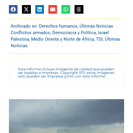
Archivado en:
Derechos humanos
,
Últimas Noticias
Conflictos armados
,
Democracia y Política
,
Israel
Palestina
,
Medio Oriente y Norte de África
,
TDI
,
Últimas
Noticias
Este informe incluye imágenes de calidad que pueden
ser bajadas e impresas. Copyright IPS, estas imágenes
sólo pueden ser impresas junto con este informe