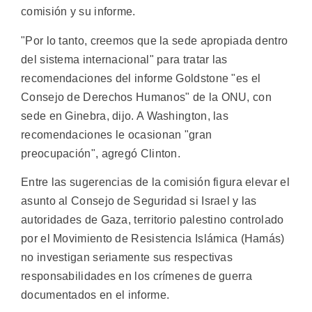
comisión y su informe.
"Por lo tanto, creemos que la sede apropiada dentro
del sistema internacional" para tratar las
recomendaciones del informe Goldstone "es el
Consejo de Derechos Humanos" de la ONU, con
sede en Ginebra, dijo. A Washington, las
recomendaciones le ocasionan "gran
preocupación", agregó Clinton.
Entre las sugerencias de la comisión figura elevar el
asunto al Consejo de Seguridad si Israel y las
autoridades de Gaza, territorio palestino controlado
por el Movimiento de Resistencia Islámica (Hamás)
no investigan seriamente sus respectivas
responsabilidades en los crímenes de guerra
documentados en el informe.