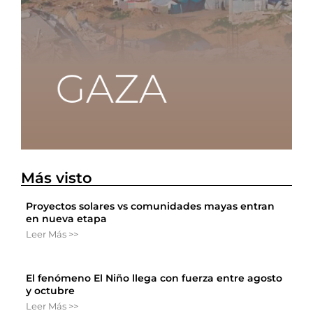
Más visto
Proyectos solares vs comunidades mayas entran
en nueva etapa
Leer Más >>
El fenómeno El Niño llega con fuerza entre agosto
y octubre
Leer Más >>