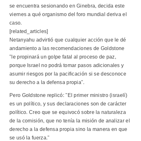
se encuentra sesionando en Ginebra, decida este
viernes a qué organismo del foro mundial deriva el
caso.
[related_articles]
Netanyahu advirtió que cualquier acción que le dé
andamiento a las recomendaciones de Goldstone
"le propinará un golpe fatal al proceso de paz,
porque Israel no podrá tomar pasos adicionales y
asumir riesgos por la pacificación si se desconoce
su derecho a la defensa propia".
Pero Goldstone replicó: "El primer ministro (israelí)
es un político, y sus declaraciones son de carácter
político. Creo que se equivocó sobre la naturaleza
de la comisión, que no tenía la misión de analizar el
derecho a la defensa propia sino la manera en que
se usó la fuerza."