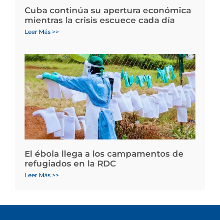
Cuba continúa su apertura económica
mientras la crisis escuece cada día
Leer Más >>
El ébola llega a los campamentos de
refugiados en la RDC
Leer Más >>