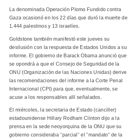
La denominada Operación Plomo Fundido contra
Gaza ocasionó en los 22 días que duró la muerte de
1.444 palestinos y 13 israelíes.
Goldstone también manifestó este jueves su
desilusión con la respuesta de Estados Unidos a su
informe. El gobierno de Barack Obama anunció que
se opondrá a que el Consejo de Seguridad de la
ONU (Organización de las Naciones Unidas) derive
las recomendaciones del informe a la Corte Penal
Internacional (CPI) para que, eventualmente, se
acuse a los responsables allí señalados.
El miércoles, la secretaria de Estado (canciller)
estadounidense Hillary Rodham Clinton dijo a la
prensa en la sede neoyorquina de la ONU que su
gobierno consideraba "parcial" el "mandato" de la