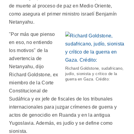
de muerte al proceso de paz en Medio Oriente,
como asegura el primer ministro israelí Benjamín
Netanyahu.
"Por más que pienso
en eso, no entiendo
los motivos" de la
advertencia de
Netanyahu, dijo
Richard Goldstone, sudafricano,
judío, sionista y crítico de la
Richard Goldstone, ex
guerra en Gaza. Crédito:
miembro de la Corte
Constitucional de
Sudáfrica y ex jefe de fiscales de los tribunales
internacionales para juzgar crímenes de guerra y
actos de genocidio en Ruanda y en la antigua
Yugoslavia. Además, es judío y se define como
sionista.