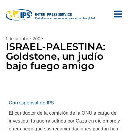
1 de octubre, 2009
ISRAEL-PALESTINA:
Goldstone, un judío
bajo fuego amigo
Corresponsal de IPS
El conductor de la comisión de la ONU a cargo de
investigar la guerra sufrida por Gaza en diciembre y
enero negó que sus recomendaciones puedan herir