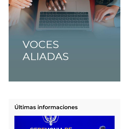
Últimas informaciones