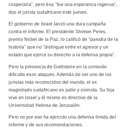
cooperaría", pero ésa "fue una esperanza ingenua",
dijo el jurista sudafricano este jueves.
El gobierno de Israel lanzó una dura campaña
contra el informe. El presidente Shimon Peres,
premio Nobel de la Paz, lo calificó de "parodia de la
historia" que no "distingue entre el agresor y un
estado que ejerce su derecho a la defensa propia".
Pero la presencia de Goldstone en la comisión
dificulta esos ataques. Además de ser uno de los
juristas más reconocidos del mundo, el ex
magistrado sudafricano es judío y sionista. Su hija
vive en Israel y él mismo es directivo de la
Universidad Hebrea de Jerusalén.
Pero no por eso ha ejercido una defensa tímida del
informe y de sus recomendaciones.