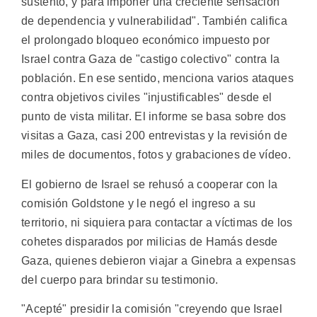
sustento, y para imponer una creciente sensación
de dependencia y vulnerabilidad". También califica
el prolongado bloqueo económico impuesto por
Israel contra Gaza de "castigo colectivo" contra la
población. En ese sentido, menciona varios ataques
contra objetivos civiles "injustificables" desde el
punto de vista militar. El informe se basa sobre dos
visitas a Gaza, casi 200 entrevistas y la revisión de
miles de documentos, fotos y grabaciones de vídeo.
El gobierno de Israel se rehusó a cooperar con la
comisión Goldstone y le negó el ingreso a su
territorio, ni siquiera para contactar a víctimas de los
cohetes disparados por milicias de Hamás desde
Gaza, quienes debieron viajar a Ginebra a expensas
del cuerpo para brindar su testimonio.
"Acepté" presidir la comisión "creyendo que Israel