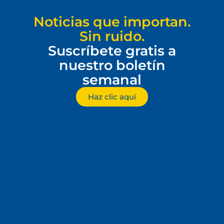
Noticias que importan.
Sin ruido.
Suscríbete gratis a
nuestro boletín
semanal
Haz clic aquí