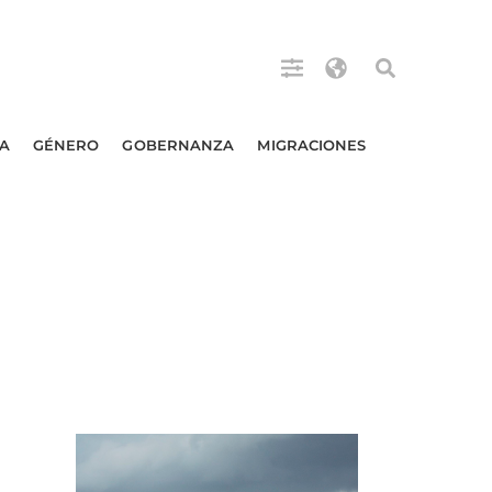
A
GÉNERO
GOBERNANZA
MIGRACIONES