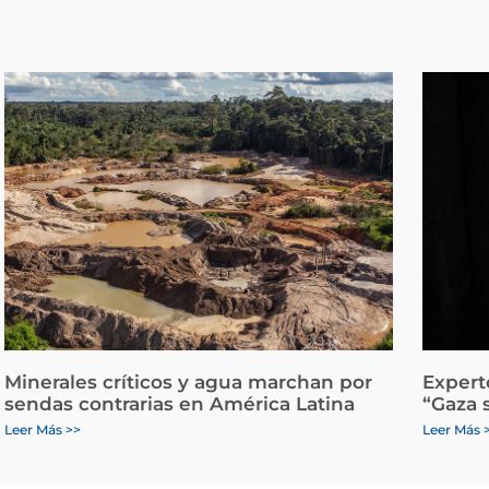
Minerales críticos y agua marchan por
Expert
sendas contrarias en América Latina
“Gaza 
Leer Más >>
Leer Más 