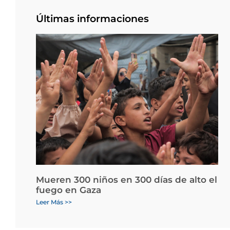
Últimas informaciones
Mueren 300 niños en 300 días de alto el
fuego en Gaza
Leer Más >>