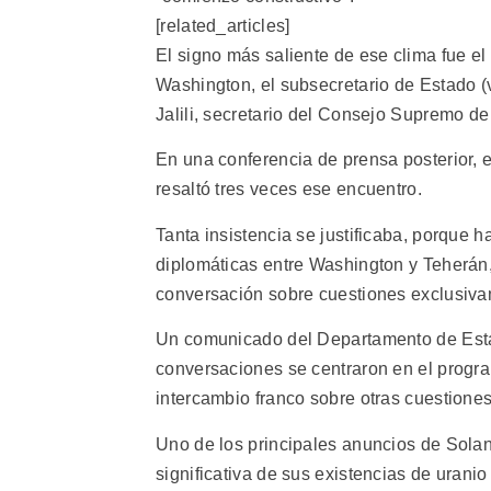
[related_articles]
El signo más saliente de ese clima fue el
Washington, el subsecretario de Estado (vi
Jalili, secretario del Consejo Supremo d
En una conferencia de prensa posterior, e
resaltó tres veces ese encuentro.
Tanta insistencia se justificaba, porque h
diplomáticas entre Washington y Teherán,
conversación sobre cuestiones exclusivam
Un comunicado del Departamento de Estado
conversaciones se centraron en el progra
intercambio franco sobre otras cuestione
Uno de los principales anuncios de Solana
significativa de sus existencias de uran