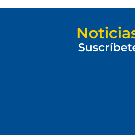
Noticia
Suscríbet