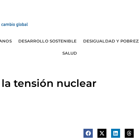
ANOS
DESARROLLO SOSTENIBLE
DESIGUALDAD Y POBREZ
SALUD
 la tensión nuclear