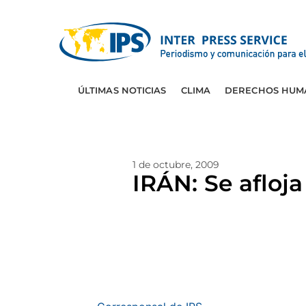
ÚLTIMAS NOTICIAS
CLIMA
DERECHOS HUM
1 de octubre, 2009
IRÁN: Se afloja