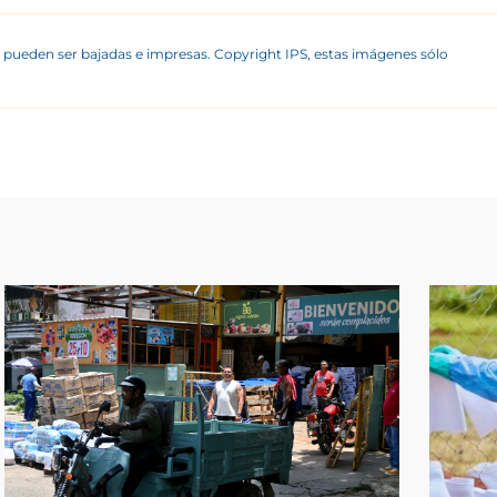
 pueden ser bajadas e impresas. Copyright IPS, estas imágenes sólo