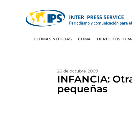
ÚLTIMAS NOTICIAS
CLIMA
DERECHOS HUM
26 de octubre, 2009
INFANCIA: Otr
pequeñas