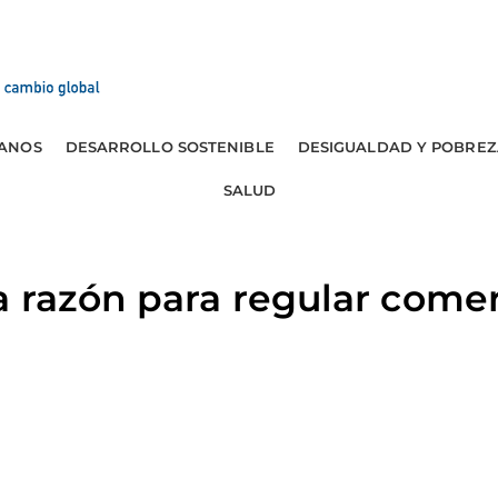
ANOS
DESARROLLO SOSTENIBLE
DESIGUALDAD Y POBREZ
SALUD
a razón para regular come