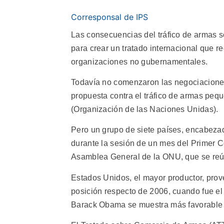
Corresponsal de IPS
Las consecuencias del tráfico de armas s
para crear un tratado internacional que 
organizaciones no gubernamentales.
Todavía no comenzaron las negociaciones
propuesta contra el tráfico de armas pe
(Organización de las Naciones Unidas).
Pero un grupo de siete países, encabeza
durante la sesión de un mes del Primer 
Asamblea General de la ONU, que se reún
Estados Unidos, el mayor productor, pro
posición respecto de 2006, cuando fue el 
Barack Obama se muestra más favorable a