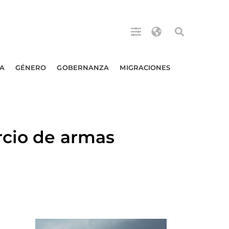
A
GÉNERO
GOBERNANZA
MIGRACIONES
rcio de armas