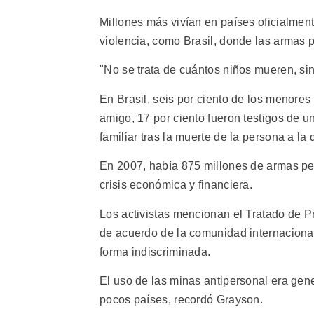
Millones más vivían en países oficialment
violencia, como Brasil, donde las armas 
"No se trata de cuántos niños mueren, si
En Brasil, seis por ciento de los menores
amigo, 17 por ciento fueron testigos de un
familiar tras la muerte de la persona a la
En 2007, había 875 millones de armas pe
crisis económica y financiera.
Los activistas mencionan el Tratado de P
de acuerdo de la comunidad internacional
forma indiscriminada.
El uso de las minas antipersonal era gen
pocos países, recordó Grayson.