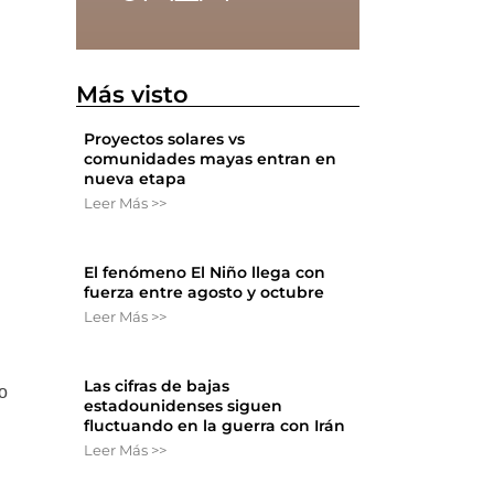
Más visto
Proyectos solares vs
comunidades mayas entran en
nueva etapa
Leer Más >>
El fenómeno El Niño llega con
fuerza entre agosto y octubre
Leer Más >>
Las cifras de bajas
o
estadounidenses siguen
fluctuando en la guerra con Irán
Leer Más >>