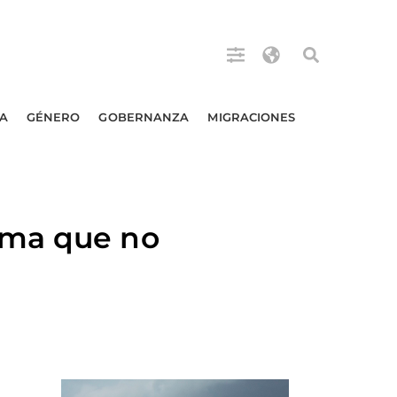
A
GÉNERO
GOBERNANZA
MIGRACIONES
ema que no