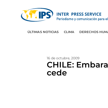
ÚLTIMAS NOTICIAS
CLIMA
DERECHOS HUM
16 de octubre, 2009
CHILE: Embara
cede