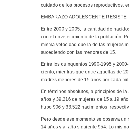
cuidado de los procesos reproductivos, en
EMBARAZO ADOLESCENTE RESISTE
Entre 2000 y 2005, la cantidad de nacido
con el envejecimiento de la población. P
misma velocidad que la de las mujeres m
sucediendo con las menores de 15.
Entre los quinquenios 1990-1995 y 2000-
ciento, mientras que entre aquellas de 20 
madres menores de 15 años por cada mil 
En términos absolutos, a principios de l
años y 39.216 de mujeres de 15 a 19 año
hubo 906 y 33.522 nacimientos, respecti
Pero desde ese momento se observa un r
14 años y al año siguiente 954. Lo mismo