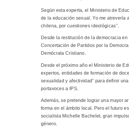
Según esta experta, el Ministerio de Edu
de la educación sexual. Yo me atrevería 
chilena, por cuestiones ideológicas".
Desde la restitución de la democracia en 
Concertación de Partidos por la Democrac
Demócrata Cristiano.
Desde el próximo año el Ministerio de E
expertos, entidades de formación de doc
sexualidad y afectividad" para definir una
portavoces a IPS.
Además, se pretende lograr una mayor arti
forma en el ámbito local. Pero el futuro e
socialista Michelle Bachelet, gran impuls
género.