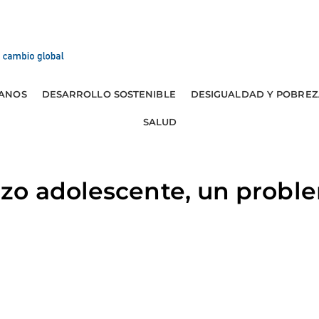
ANOS
DESARROLLO SOSTENIBLE
DESIGUALDAD Y POBREZ
SALUD
zo adolescente, un probl