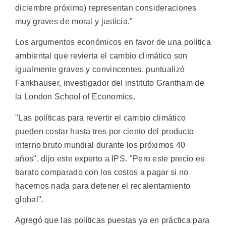
diciembre próximo) representan consideraciones
muy graves de moral y justicia."
Los argumentos económicos en favor de una política
ambiental que revierta el cambio climático son
igualmente graves y convincentes, puntualizó
Fankhauser, investigador del instituto Grantham de
la London School of Economics.
"Las políticas para revertir el cambio climático
pueden costar hasta tres por ciento del producto
interno bruto mundial durante los próximos 40
años", dijo este experto a IPS. "Pero este precio es
barato comparado con los costos a pagar si no
hacemos nada para detener el recalentamiento
global".
Agregó que las políticas puestas ya en práctica para