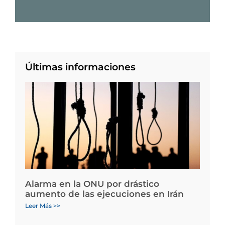
Últimas informaciones
Alarma en la ONU por drástico
aumento de las ejecuciones en Irán
Leer Más >>