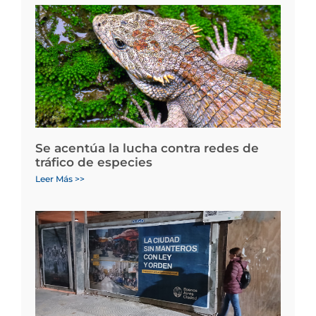
Se acentúa la lucha contra redes de
tráfico de especies
Leer Más >>