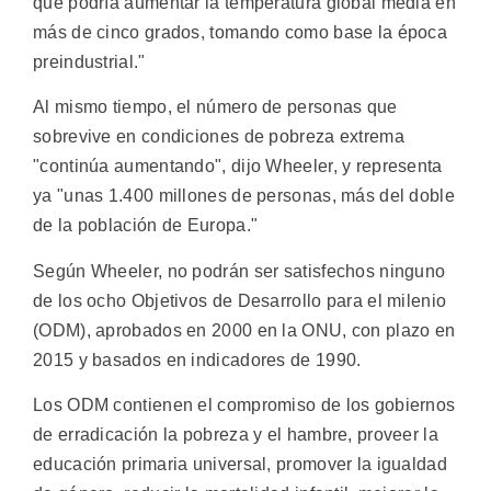
que podría aumentar la temperatura global media en
más de cinco grados, tomando como base la época
preindustrial."
Al mismo tiempo, el número de personas que
sobrevive en condiciones de pobreza extrema
"continúa aumentando", dijo Wheeler, y representa
ya "unas 1.400 millones de personas, más del doble
de la población de Europa."
Según Wheeler, no podrán ser satisfechos ninguno
de los ocho Objetivos de Desarrollo para el milenio
(ODM), aprobados en 2000 en la ONU, con plazo en
2015 y basados en indicadores de 1990.
Los ODM contienen el compromiso de los gobiernos
de erradicación la pobreza y el hambre, proveer la
educación primaria universal, promover la igualdad