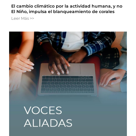
El cambio climático por la actividad humana, y no
El Niño, impulsa el blanqueamiento de corales
Leer Más >>