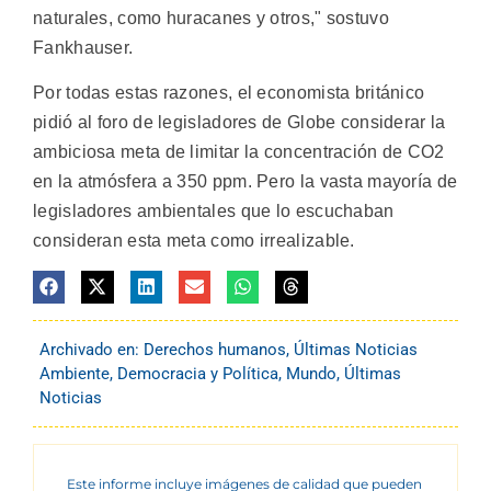
naturales, como huracanes y otros," sostuvo
Fankhauser.
Por todas estas razones, el economista británico
pidió al foro de legisladores de Globe considerar la
ambiciosa meta de limitar la concentración de CO2
en la atmósfera a 350 ppm. Pero la vasta mayoría de
legisladores ambientales que lo escuchaban
consideran esta meta como irrealizable.
Archivado en:
Derechos humanos
,
Últimas Noticias
Ambiente
,
Democracia y Política
,
Mundo
,
Últimas
Noticias
Este informe incluye imágenes de calidad que pueden