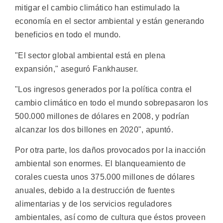
mitigar el cambio climático han estimulado la
economía en el sector ambiental y están generando
beneficios en todo el mundo.
"El sector global ambiental está en plena
expansión," aseguró Fankhauser.
"Los ingresos generados por la política contra el
cambio climático en todo el mundo sobrepasaron los
500.000 millones de dólares en 2008, y podrían
alcanzar los dos billones en 2020", apuntó.
Por otra parte, los daños provocados por la inacción
ambiental son enormes. El blanqueamiento de
corales cuesta unos 375.000 millones de dólares
anuales, debido a la destrucción de fuentes
alimentarias y de los servicios reguladores
ambientales, así como de cultura que éstos proveen