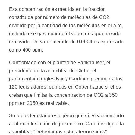
Esa concentración es medida en la fracción
constituida por número de moléculas de CO2
dividido por la cantidad de las moléculas en el aire,
incluido ese gas, cuando el vapor de agua ha sido
removido. Un valor medido de 0.0004 es expresado
como 400 ppm.
Confrontado con el planteo de Fankhauser, el
presidente de la asamblea de Globe, el
parlamentario inglés Barry Gardiner, preguntó a los
120 legisladores reunidos en Copenhague si ellos
creían que limitar la concentración de CO2 a 350
ppm en 2050 es realizable.
Sólo dos legisladores dijeron que sí. Reaccionando
a tal manifestación de pesimismo, Gardiner dijo a la
asamblea: "Deberíamos estar aterrorizados".