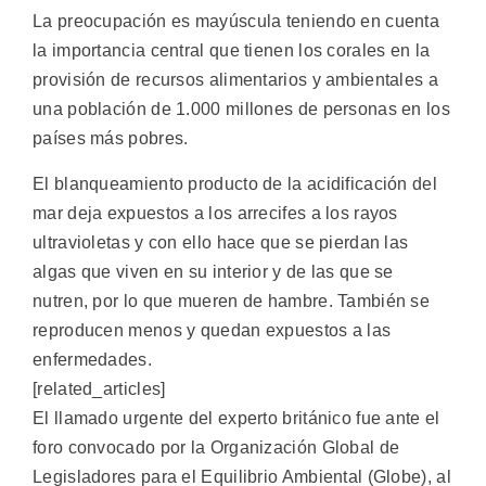
La preocupación es mayúscula teniendo en cuenta
la importancia central que tienen los corales en la
provisión de recursos alimentarios y ambientales a
una población de 1.000 millones de personas en los
países más pobres.
El blanqueamiento producto de la acidificación del
mar deja expuestos a los arrecifes a los rayos
ultravioletas y con ello hace que se pierdan las
algas que viven en su interior y de las que se
nutren, por lo que mueren de hambre. También se
reproducen menos y quedan expuestos a las
enfermedades.
[related_articles]
El llamado urgente del experto británico fue ante el
foro convocado por la Organización Global de
Legisladores para el Equilibrio Ambiental (Globe), al