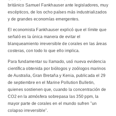
británico Samuel Fankhauser ante legisladores, muy
escépticos, de los ocho países más industrializados
y de grandes economías emergentes.
El economista Fankhauser explicó que el límite que
señaló es la única manera de evitar el
blanqueamiento irreversible de corales en las áreas
costeras, con todo lo que ello implica.
Para fundamentar su llamado, usó nueva evidencia
científica obtenida por biólogos y zoólogos marinos
de Australia, Gran Bretaña y Kenia, publicada el 29
de septiembre en el Marine Pollution Bulletin,
quienes sostienen que, cuando la concentración de
CO2 en la atmósfera sobrepasa las 350 ppm, la
mayor parte de corales en el mundo sufren "un
colapso irreversible".