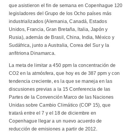
que asistieron el fin de semana en Copenhague 120
legisladores del Grupo de los Ocho países más
industrializados (Alemania, Canadá, Estados
Unidos, Francia, Gran Bretaña, Italia, Japón y
Rusia), además de Brasil, China, India, México y
Sudáfrica, junto a Australia, Corea del Sur y la
anfitriona Dinamarca.
La meta de limitar a 450 ppm la concentración de
CO2 en la atmósfera, que hoy es de 387 ppm y con
tendencia creciente, es la que se maneja en las
discusiones previas a la 15 Conferencia de las
Partes de la Convención Marco de las Naciones
Unidas sobre Cambio Climático (COP 15), que
tratará entre el 7 y el 18 de diciembre en
Copenhague llegar a un nuevo acuerdo de
reducción de emisiones a partir de 2012.