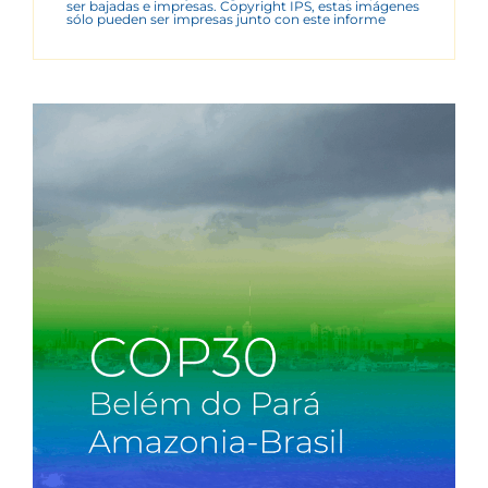
ser bajadas e impresas. Copyright IPS, estas imágenes
sólo pueden ser impresas junto con este informe