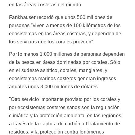
en las áreas costeras del mundo.
Fankhauser recordó que unos 500 millones de
personas "viven a menos de 100 kilómetros de los
ecosistemas en las áreas costeras, y dependen de
los servicios que los corales proveen".
Por lo menos 1.000 millones de personas dependen
de la pesca en áreas dominadas por corales. Sólo
en el sudeste asiático, corales, manglares, y
ecosistemas marinos costeros generan ingresos
anuales unos 3.000 millones de dólares.
"Otro servicio importante provisto por los corales y
por ecosistemas costeros sanos son la regulación
climática y la protección ambiental en las regiones,
a través de la captura de carbón, el tratamiento de
residuos, y la protección contra fenómenos