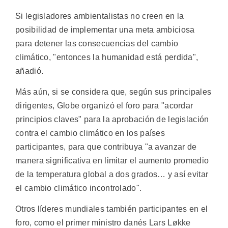
Si legisladores ambientalistas no creen en la
posibilidad de implementar una meta ambiciosa
para detener las consecuencias del cambio
climático, "entonces la humanidad está perdida",
añadió.
Más aún, si se considera que, según sus principales
dirigentes, Globe organizó el foro para "acordar
principios claves" para la aprobación de legislación
contra el cambio climático en los países
participantes, para que contribuya "a avanzar de
manera significativa en limitar el aumento promedio
de la temperatura global a dos grados… y así evitar
el cambio climático incontrolado".
Otros líderes mundiales también participantes en el
foro, como el primer ministro danés Lars Løkke