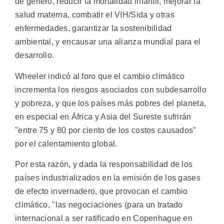
de género, reducir la mortalidad infantil, mejorar la
salud materna, combatir el VIH/Sida y otras
enfermedades, garantizar la sostenibilidad
ambiental, y encausar una alianza mundial para el
desarrollo.
Wheeler indicó al foro que el cambio climático
incrementa los riesgos asociados con subdesarrollo
y pobreza, y que los países más pobres del planeta,
en especial en África y Asia del Sureste sufrirán
"entre 75 y 80 por ciento de los costos causados"
por el calentamiento global.
Por esta razón, y dada la responsabilidad de los
países industrializados en la emisión de los gases
de efecto invernadero, que provocan el cambio
climático, "las negociaciones (para un tratado
internacional a ser ratificado en Copenhague en