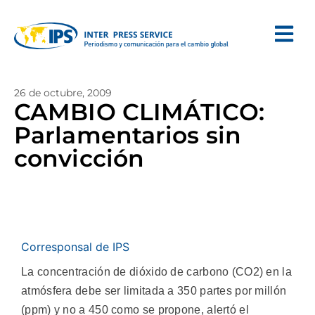
26 de octubre, 2009
CAMBIO CLIMÁTICO:
Parlamentarios sin
convicción
Corresponsal de IPS
La concentración de dióxido de carbono (CO2) en la
atmósfera debe ser limitada a 350 partes por millón
(ppm) y no a 450 como se propone, alertó el