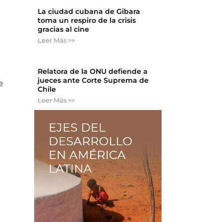
La ciudad cubana de Gibara
toma un respiro de la crisis
gracias al cine
Leer Más >>
Relatora de la ONU defiende a
jueces ante Corte Suprema de
e
Chile
Leer Más >>