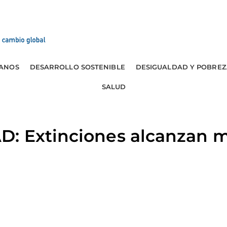
ANOS
DESARROLLO SOSTENIBLE
DESIGUALDAD Y POBREZ
SALUD
: Extinciones alcanzan 