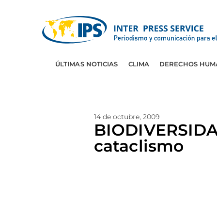
ÚLTIMAS NOTICIAS
CLIMA
DERECHOS HUM
14 de octubre, 2009
BIODIVERSIDAD
cataclismo