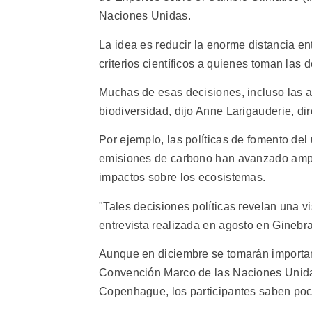
Naciones Unidas.
La idea es reducir la enorme distancia ent
criterios científicos a quienes toman las 
Muchas de esas decisiones, incluso las a
biodiversidad, dijo Anne Larigauderie, dir
Por ejemplo, las políticas de fomento del
emisiones de carbono han avanzado ampl
impactos sobre los ecosistemas.
"Tales decisiones políticas revelan una 
entrevista realizada en agosto en Ginebra
Aunque en diciembre se tomarán importan
Convención Marco de las Naciones Unida
Copenhague, los participantes saben poc