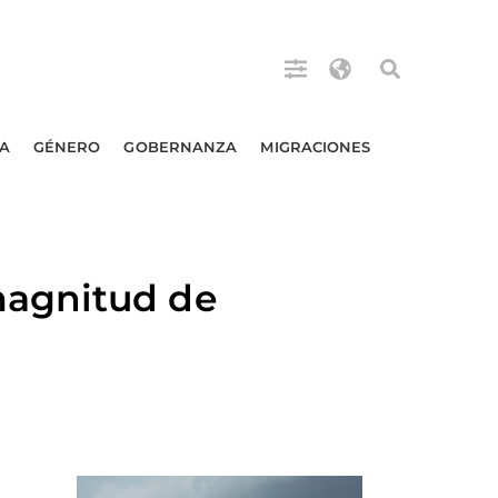
A
GÉNERO
GOBERNANZA
MIGRACIONES
magnitud de