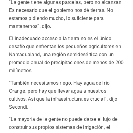
"La gente tiene algunas parcelas, pero no alcanzan.
Es necesario que el gobierno nos dé tierras. No
estamos pidiendo mucho, lo suficiente para
mantenernos", dijo.
El inadecuado acceso a la tierra no es el único
desafío que enfrentan los pequeños agricultores en
Namaqualand, una región semidesértica con un
promedio anual de precipitaciones de menos de 200
milímetros.
"También necesitamos riego. Hay agua del río
Orange, pero hay que llevar agua a nuestros
cultivos. Así que la infraestructura es crucial", dijo
Secondt.
"La mayoría de la gente no puede darse el lujo de
construir sus propios sistemas de irrigación, el