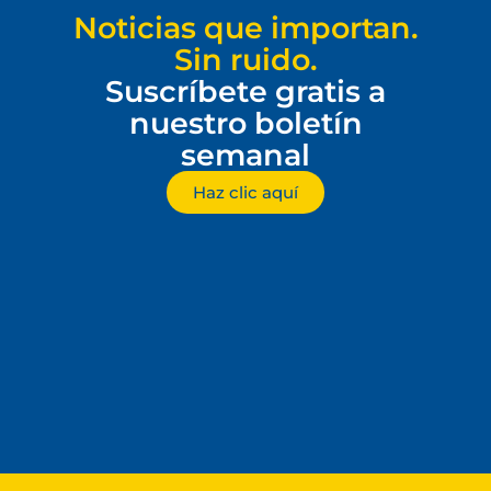
Noticias que importan.
Sin ruido.
Suscríbete gratis a
nuestro boletín
semanal
Haz clic aquí