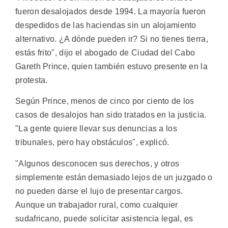
fueron desalojados desde 1994. La mayoría fueron
despedidos de las haciendas sin un alojamiento
alternativo. ¿A dónde pueden ir? Si no tienes tierra,
estás frito", dijo el abogado de Ciudad del Cabo
Gareth Prince, quien también estuvo presente en la
protesta.
Según Prince, menos de cinco por ciento de los
casos de desalojos han sido tratados en la justicia.
"La gente quiere llevar sus denuncias a los
tribunales, pero hay obstáculos", explicó.
"Algunos desconocen sus derechos, y otros
simplemente están demasiado lejos de un juzgado o
no pueden darse el lujo de presentar cargos.
Aunque un trabajador rural, como cualquier
sudafricano, puede solicitar asistencia legal, es