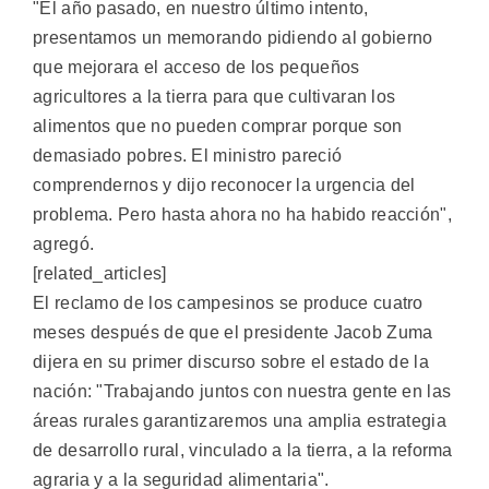
"El año pasado, en nuestro último intento,
presentamos un memorando pidiendo al gobierno
que mejorara el acceso de los pequeños
agricultores a la tierra para que cultivaran los
alimentos que no pueden comprar porque son
demasiado pobres. El ministro pareció
comprendernos y dijo reconocer la urgencia del
problema. Pero hasta ahora no ha habido reacción",
agregó.
[related_articles]
El reclamo de los campesinos se produce cuatro
meses después de que el presidente Jacob Zuma
dijera en su primer discurso sobre el estado de la
nación: "Trabajando juntos con nuestra gente en las
áreas rurales garantizaremos una amplia estrategia
de desarrollo rural, vinculado a la tierra, a la reforma
agraria y a la seguridad alimentaria".