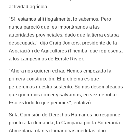
actividad agrícola.
"Sí, estamos allí ilegalmente, lo sabemos. Pero
nunca pareció que les importáramos a las
autoridades provinciales, dado que la tierra estaba
desocupada", dijo Craig Jonkers, presidente de la
Asociación de Agricultores iThemba, que representa
a los campesinos de Eerste Rivier.
"Ahora nos quieren echar. Hemos empezado la
primera construcción. El problema es que
perderemos nuestro sustento. Somos desempleados
que queremos comer y salvarnos, en vez de robar.
Eso es todo lo que pedimos", enfatizó.
Si la Comisión de Derechos Humanos no responde
pronto a la demanda, la Campaña por la Soberanía
Alimentaria planea tomar otras medidas, dijo