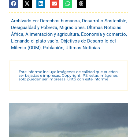
Archivado en:
Derechos humanos
,
Desarrollo Sostenible
,
Desigualdad y Pobreza
,
Migraciones
,
Últimas Noticias
África
,
Alimentación y agricultura
,
Economía y comercio
,
Llenando el plato vacío
,
Objetivos de Desarrollo del
Milenio (ODM)
,
Población
,
Últimas Noticias
Este informe incluye imágenes de calidad que pueden
ser bajadas e impresas. Copyright IPS, estas imágenes
sólo pueden ser impresas junto con este informe