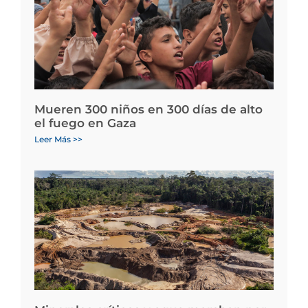
Mueren 300 niños en 300 días de alto
el fuego en Gaza
Leer Más >>