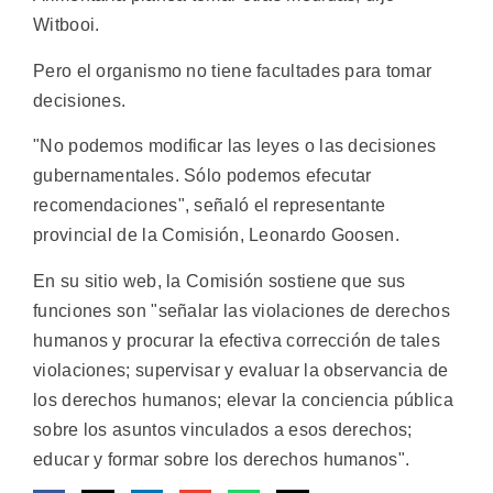
Witbooi.
Pero el organismo no tiene facultades para tomar
decisiones.
"No podemos modificar las leyes o las decisiones
gubernamentales. Sólo podemos efecutar
recomendaciones", señaló el representante
provincial de la Comisión, Leonardo Goosen.
En su sitio web, la Comisión sostiene que sus
funciones son "señalar las violaciones de derechos
humanos y procurar la efectiva corrección de tales
violaciones; supervisar y evaluar la observancia de
los derechos humanos; elevar la conciencia pública
sobre los asuntos vinculados a esos derechos;
educar y formar sobre los derechos humanos".