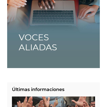
Últimas informaciones