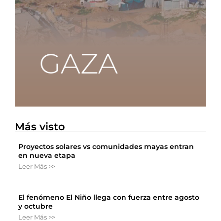
Más visto
Proyectos solares vs comunidades mayas entran
en nueva etapa
Leer Más >>
El fenómeno El Niño llega con fuerza entre agosto
y octubre
Leer Más >>