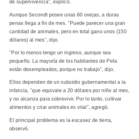
de supervivencia", explicó.
Aunque Secondt posee unas 60 ovejas, a duras
penas llega a fin de mes. "Puede parecer una gran
cantidad de animales, pero en total gano unos (150
dólares) al mes", dijo.
"Por lo menos tengo un ingreso, aunque sea
pequeño. La mayoría de los habitantes de Pela
están desempleados, porque no trabajo", dijo.
Ellos dependen de un subsidio gubernamental a la
infancia, "que equivale a 20 dólares por niño al mes,
y no alcanza para sobrevivir. Por lo tanto, cultivar
alimentos y criar animales es vital", agregó.
El principal problema es la escasez de tierra,
observó.