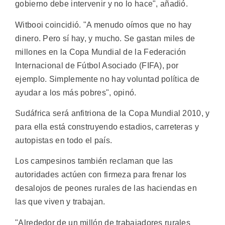
gobierno debe intervenir y no lo hace", añadió.
Witbooi coincidió. "A menudo oímos que no hay
dinero. Pero sí hay, y mucho. Se gastan miles de
millones en la Copa Mundial de la Federación
Internacional de Fútbol Asociado (FIFA), por
ejemplo. Simplemente no hay voluntad política de
ayudar a los más pobres", opinó.
Sudáfrica será anfitriona de la Copa Mundial 2010, y
para ella está construyendo estadios, carreteras y
autopistas en todo el país.
Los campesinos también reclaman que las
autoridades actúen con firmeza para frenar los
desalojos de peones rurales de las haciendas en
las que viven y trabajan.
"Alrededor de un millón de trabajadores rurales