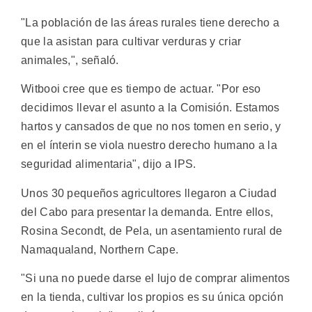
"La población de las áreas rurales tiene derecho a
que la asistan para cultivar verduras y criar
animales,", señaló.
Witbooi cree que es tiempo de actuar. "Por eso
decidimos llevar el asunto a la Comisión. Estamos
hartos y cansados de que no nos tomen en serio, y
en el ínterin se viola nuestro derecho humano a la
seguridad alimentaria", dijo a IPS.
Unos 30 pequeños agricultores llegaron a Ciudad
del Cabo para presentar la demanda. Entre ellos,
Rosina Secondt, de Pela, un asentamiento rural de
Namaqualand, Northern Cape.
"Si una no puede darse el lujo de comprar alimentos
en la tienda, cultivar los propios es su única opción