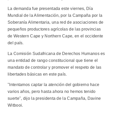
La demanda fue presentada este viernes, Día
Mundial de la Alimentación, por la Campaña por la
Soberanía Alimentaria, una red de asociaciones de
pequeños productores agrícolas de las provincias
de Western Cape y Northern Cape, en el occidente
del país.
La Comisión Sudafricana de Derechos Humanos es
una entidad de rango constitucional que tiene el
mandato de controlar y promover el respeto de las
libertades básicas en este país.
"Intentamos captar la atención del gobierno hace
varios años, pero hasta ahora no hemos tenido
suerte", dijo la presidenta de la Campaña, Davine
Witbooi.