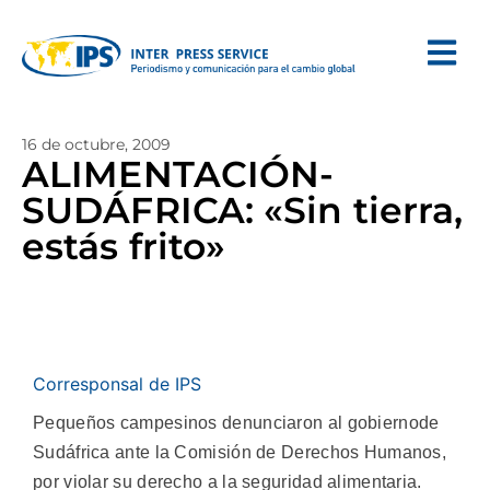
16 de octubre, 2009
ALIMENTACIÓN-
SUDÁFRICA: «Sin tierra,
estás frito»
Corresponsal de IPS
Pequeños campesinos denunciaron al gobiernode
Sudáfrica ante la Comisión de Derechos Humanos,
por violar su derecho a la seguridad alimentaria.