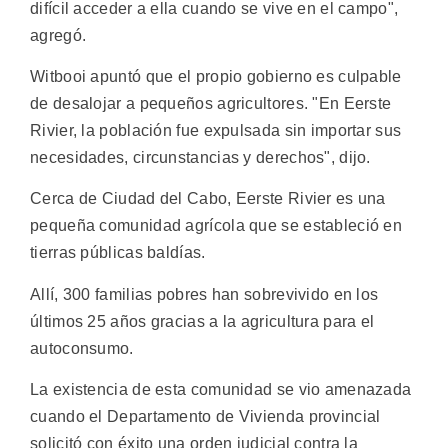
difícil acceder a ella cuando se vive en el campo",
agregó.
Witbooi apuntó que el propio gobierno es culpable
de desalojar a pequeños agricultores. "En Eerste
Rivier, la población fue expulsada sin importar sus
necesidades, circunstancias y derechos", dijo.
Cerca de Ciudad del Cabo, Eerste Rivier es una
pequeña comunidad agrícola que se estableció en
tierras públicas baldías.
Allí, 300 familias pobres han sobrevivido en los
últimos 25 años gracias a la agricultura para el
autoconsumo.
La existencia de esta comunidad se vio amenazada
cuando el Departamento de Vivienda provincial
solicitó con éxito una orden judicial contra la