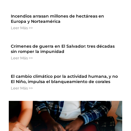
Incendios arrasan millones de hectáreas en
Europa y Norteamérica
Leer Más >>
Crímenes de guerra en El Salvador: tres décadas
sin romper la impunidad
Leer Más >>
El cambio climático por la actividad humana, y no
El Niño, impulsa el blanqueamiento de corales
Leer Más >>