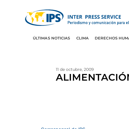
ÚLTIMAS NOTICIAS
CLIMA
DERECHOS HUM
11 de octubre, 2009
ALIMENTACIÓN-