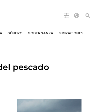
A
GÉNERO
GOBERNANZA
MIGRACIONES
del pescado