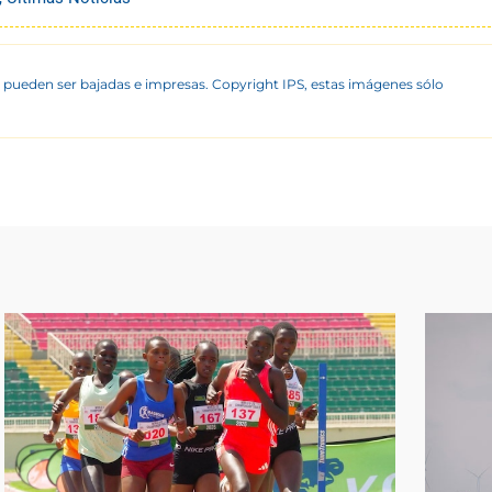
 pueden ser bajadas e impresas. Copyright IPS, estas imágenes sólo