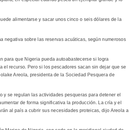
puede alimentarse y sacar unos cinco o seis dólares de la
ma negativa sobre las reservas acuáticas, según numerosos
n para que Nigeria pueda autoabastecerse si logra
 el recurso. Pero si los pescadores sacan sin dejar que se
olake Areola, presidenta de la Sociedad Pesquera de
io y se regulan las actividades pesqueras para detener el
umentar de forma significativa la producción. La cría y el
án al país a cubrir sus necesidades proteicas, dijo Areola a