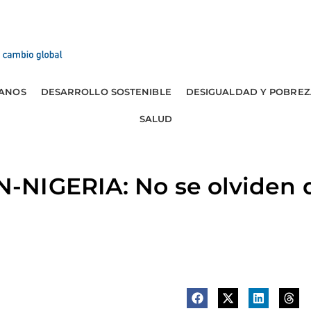
ANOS
DESARROLLO SOSTENIBLE
DESIGUALDAD Y POBREZ
SALUD
NIGERIA: No se olviden 