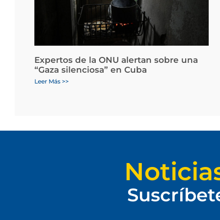
Expertos de la ONU alertan sobre una
“Gaza silenciosa” en Cuba
Leer Más >>
Noticia
Suscríbet