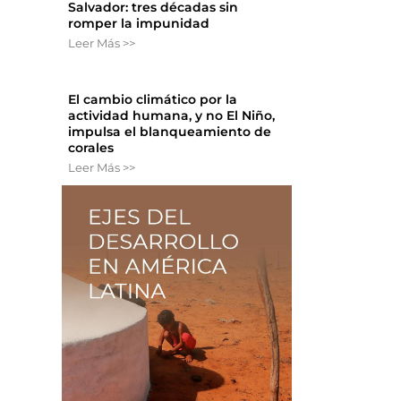
Salvador: tres décadas sin
romper la impunidad
Leer Más >>
El cambio climático por la
actividad humana, y no El Niño,
impulsa el blanqueamiento de
corales
Leer Más >>