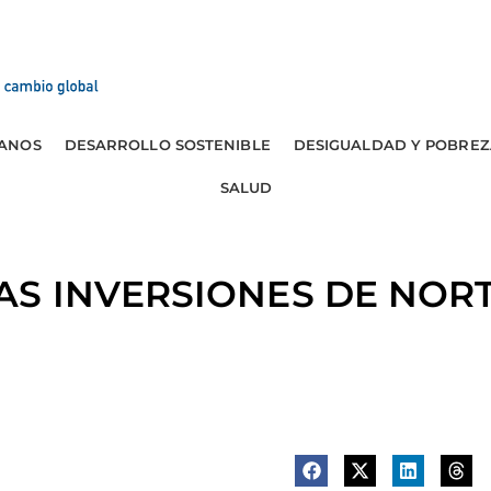
ANOS
DESARROLLO SOSTENIBLE
DESIGUALDAD Y POBREZ
SALUD
AS INVERSIONES DE NORT