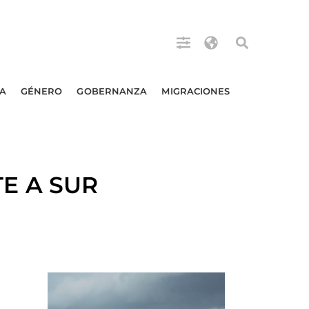
A
GÉNERO
GOBERNANZA
MIGRACIONES
E A SUR