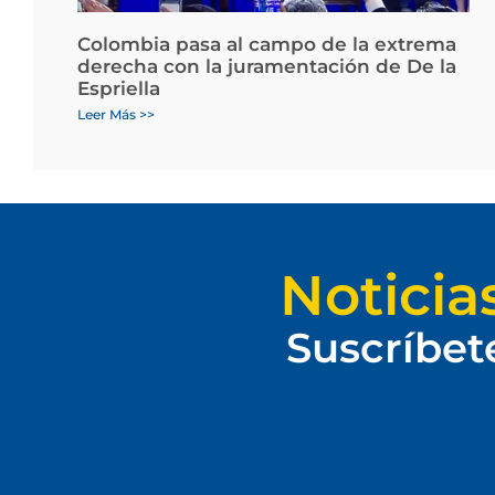
Colombia pasa al campo de la extrema
derecha con la juramentación de De la
Espriella
Leer Más >>
Noticia
Suscríbet