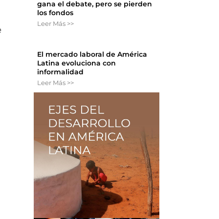
gana el debate, pero se pierden
los fondos
Leer Más >>
e
El mercado laboral de América
Latina evoluciona con
informalidad
Leer Más >>