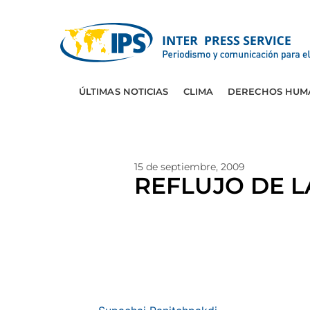
ÚLTIMAS NOTICIAS
CLIMA
DERECHOS HUM
15 de septiembre, 2009
REFLUJO DE L