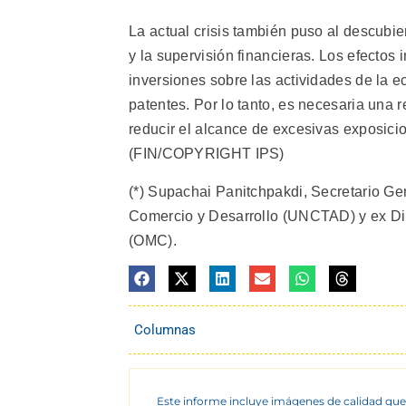
La actual crisis también puso al descubie
y la supervisión financieras. Los efectos 
inversiones sobre las actividades de la
patentes. Por lo tanto, es necesaria una 
reducir el alcance de excesivas exposicio
(FIN/COPYRIGHT IPS)
(*) Supachai Panitchpakdi, Secretario Ge
Comercio y Desarrollo (UNCTAD) y ex Dir
(OMC).
Columnas
Este informe incluye imágenes de calidad que