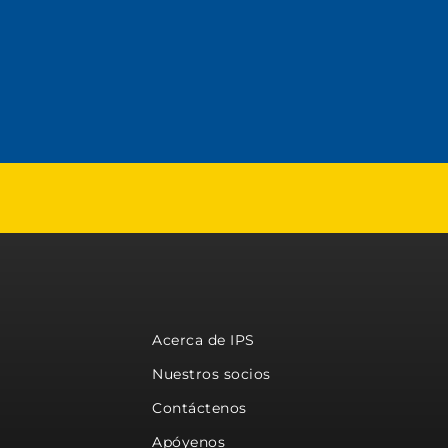
Acerca de IPS
Nuestros socios
Contáctenos
Apóyenos