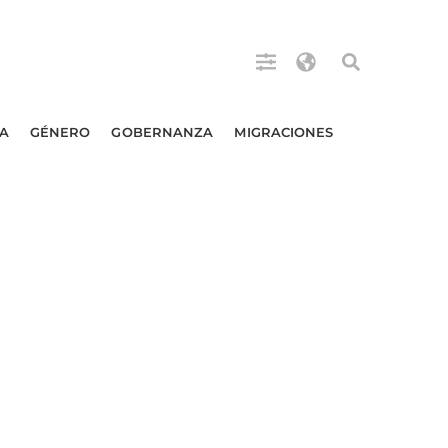
A
GÉNERO
GOBERNANZA
MIGRACIONES