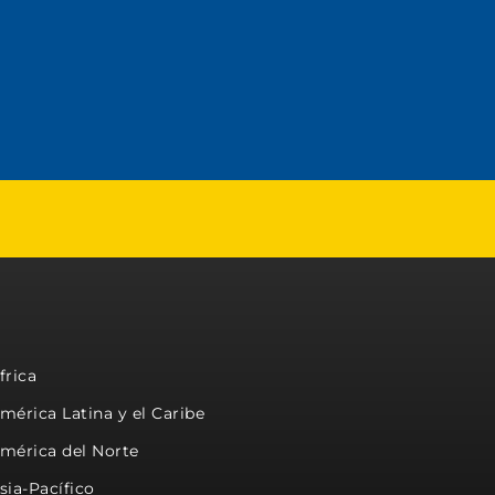
frica
mérica Latina y el Caribe
mérica del Norte
sia-Pacífico