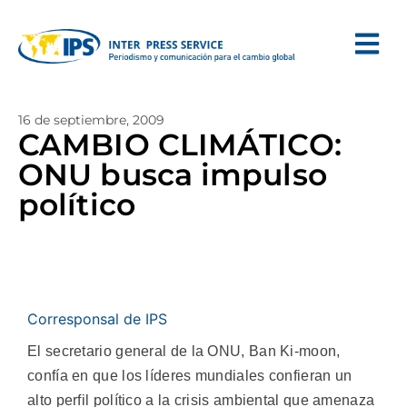
16 de septiembre, 2009
CAMBIO CLIMÁTICO:
ONU busca impulso
político
Corresponsal de IPS
El secretario general de la ONU, Ban Ki-moon,
confía en que los líderes mundiales confieran un
alto perfil político a la crisis ambiental que amenaza