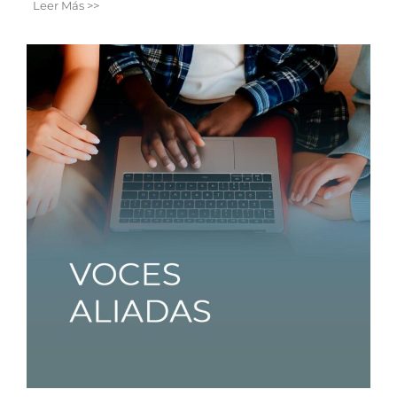
Leer Más >>