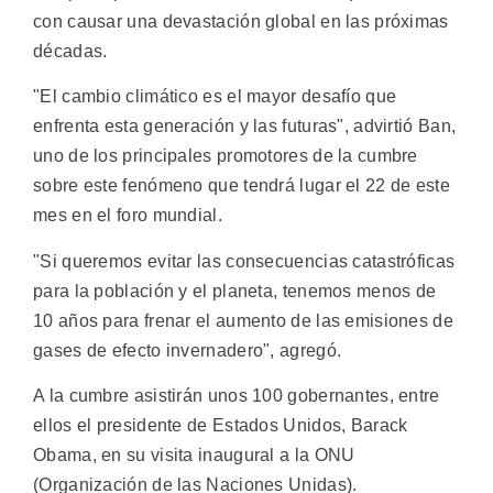
con causar una devastación global en las próximas
décadas.
"El cambio climático es el mayor desafío que
enfrenta esta generación y las futuras", advirtió Ban,
uno de los principales promotores de la cumbre
sobre este fenómeno que tendrá lugar el 22 de este
mes en el foro mundial.
"Si queremos evitar las consecuencias catastróficas
para la población y el planeta, tenemos menos de
10 años para frenar el aumento de las emisiones de
gases de efecto invernadero", agregó.
A la cumbre asistirán unos 100 gobernantes, entre
ellos el presidente de Estados Unidos, Barack
Obama, en su visita inaugural a la ONU
(Organización de las Naciones Unidas).