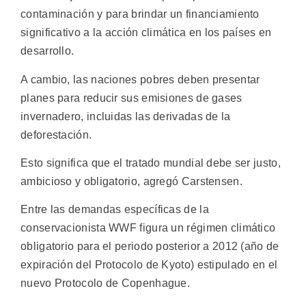
contaminación y para brindar un financiamiento
significativo a la acción climática en los países en
desarrollo.
A cambio, las naciones pobres deben presentar
planes para reducir sus emisiones de gases
invernadero, incluidas las derivadas de la
deforestación.
Esto significa que el tratado mundial debe ser justo,
ambicioso y obligatorio, agregó Carstensen.
Entre las demandas específicas de la
conservacionista WWF figura un régimen climático
obligatorio para el periodo posterior a 2012 (año de
expiración del Protocolo de Kyoto) estipulado en el
nuevo Protocolo de Copenhague.