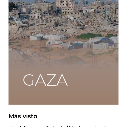
Más visto