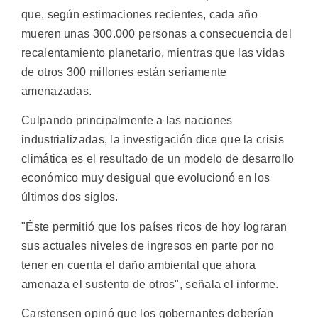
que, según estimaciones recientes, cada año
mueren unas 300.000 personas a consecuencia del
recalentamiento planetario, mientras que las vidas
de otros 300 millones están seriamente
amenazadas.
Culpando principalmente a las naciones
industrializadas, la investigación dice que la crisis
climática es el resultado de un modelo de desarrollo
económico muy desigual que evolucionó en los
últimos dos siglos.
"Éste permitió que los países ricos de hoy lograran
sus actuales niveles de ingresos en parte por no
tener en cuenta el daño ambiental que ahora
amenaza el sustento de otros", señala el informe.
Carstensen opinó que los gobernantes deberían