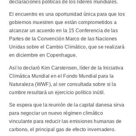
declaraciones políticas de los líderes mundiales.
El encuentro es una oportunidad única para que los
gobiernos muestren que están comprometidos a
alcanzar un acuerdo en la 15 Conferencia de las
Partes de la Convención Marco de las Naciones
Unidas sobre el Cambio Climático, que se realizará
en diciembre en Copenhague.
Así lo declaró Kim Carstensen, líder de la Iniciativa
Climática Mundial en el Fondo Mundial para la
Naturaleza (WWF), al ser consultada sobre si la
cumbre resultará un ejercicio político inútil.
Se espera que la reunión de la capital danesa sirva
para negociar un nuevo régimen climático
vinculante para reducir las emisiones humanas de
carbono, el principal gas de efecto invernadero.