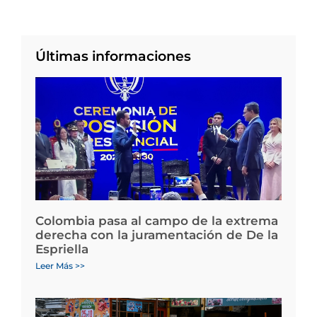
Últimas informaciones
Colombia pasa al campo de la extrema
derecha con la juramentación de De la
Espriella
Leer Más >>