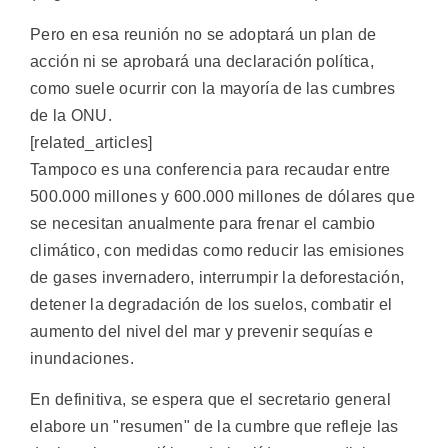
Pero en esa reunión no se adoptará un plan de
acción ni se aprobará una declaración política,
como suele ocurrir con la mayoría de las cumbres
de la ONU.
[related_articles]
Tampoco es una conferencia para recaudar entre
500.000 millones y 600.000 millones de dólares que
se necesitan anualmente para frenar el cambio
climático, con medidas como reducir las emisiones
de gases invernadero, interrumpir la deforestación,
detener la degradación de los suelos, combatir el
aumento del nivel del mar y prevenir sequías e
inundaciones.
En definitiva, se espera que el secretario general
elabore un "resumen" de la cumbre que refleje las