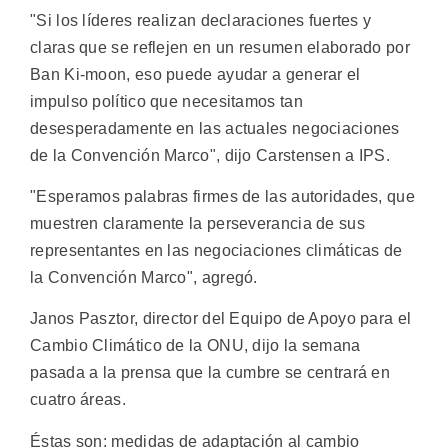
"Si los líderes realizan declaraciones fuertes y
claras que se reflejen en un resumen elaborado por
Ban Ki-moon, eso puede ayudar a generar el
impulso político que necesitamos tan
desesperadamente en las actuales negociaciones
de la Convención Marco", dijo Carstensen a IPS.
"Esperamos palabras firmes de las autoridades, que
muestren claramente la perseverancia de sus
representantes en las negociaciones climáticas de
la Convención Marco", agregó.
Janos Pasztor, director del Equipo de Apoyo para el
Cambio Climático de la ONU, dijo la semana
pasada a la prensa que la cumbre se centrará en
cuatro áreas.
Éstas son: medidas de adaptación al cambio