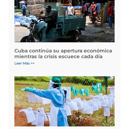
Cuba continúa su apertura económica
mientras la crisis escuece cada día
Leer Más >>