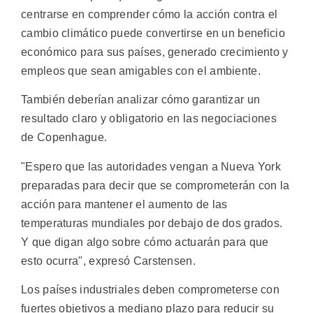
centrarse en comprender cómo la acción contra el
cambio climático puede convertirse en un beneficio
económico para sus países, generado crecimiento y
empleos que sean amigables con el ambiente.
También deberían analizar cómo garantizar un
resultado claro y obligatorio en las negociaciones
de Copenhague.
"Espero que las autoridades vengan a Nueva York
preparadas para decir que se comprometerán con la
acción para mantener el aumento de las
temperaturas mundiales por debajo de dos grados.
Y que digan algo sobre cómo actuarán para que
esto ocurra", expresó Carstensen.
Los países industriales deben comprometerse con
fuertes objetivos a mediano plazo para reducir su