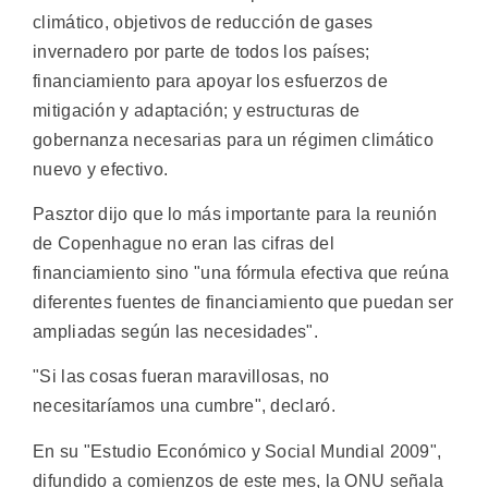
climático, objetivos de reducción de gases
invernadero por parte de todos los países;
financiamiento para apoyar los esfuerzos de
mitigación y adaptación; y estructuras de
gobernanza necesarias para un régimen climático
nuevo y efectivo.
Pasztor dijo que lo más importante para la reunión
de Copenhague no eran las cifras del
financiamiento sino "una fórmula efectiva que reúna
diferentes fuentes de financiamiento que puedan ser
ampliadas según las necesidades".
"Si las cosas fueran maravillosas, no
necesitaríamos una cumbre", declaró.
En su "Estudio Económico y Social Mundial 2009",
difundido a comienzos de este mes, la ONU señala