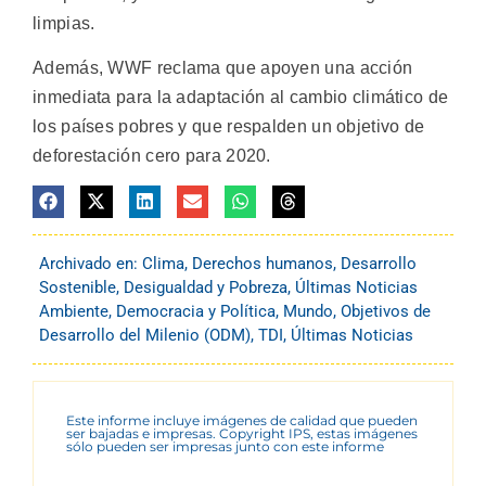
limpias.
Además, WWF reclama que apoyen una acción
inmediata para la adaptación al cambio climático de
los países pobres y que respalden un objetivo de
deforestación cero para 2020.
Archivado en:
Clima
,
Derechos humanos
,
Desarrollo
Sostenible
,
Desigualdad y Pobreza
,
Últimas Noticias
Ambiente
,
Democracia y Política
,
Mundo
,
Objetivos de
Desarrollo del Milenio (ODM)
,
TDI
,
Últimas Noticias
Este informe incluye imágenes de calidad que pueden
ser bajadas e impresas. Copyright IPS, estas imágenes
sólo pueden ser impresas junto con este informe