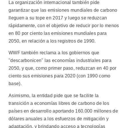
La organización internacional también pide
garantizar que las emisiones mundiales de carbono
lleguen a su tope en 2017 y luego se reduzcan
rápidamente, con el objetivo de reducir por lo menos
en 80 por ciento las emisiones mundiales para
2050, en relación a los registros de 1990.
WWF también reclama a los gobiernos que
"descarbonicen" las economías industriales para
2050, y que, como primer paso, reduzcan en 40 por
ciento sus emisiones para 2020 (con 1990 como
base).
Asimismo, la entidad pide que se facilite la
transición a economías libres de carbono de los
países en desarrollo aportando 160.000 millones de
dólares anuales a los esfuerzos de mitigación y
adaptación, y brindando acceso a tecnologías