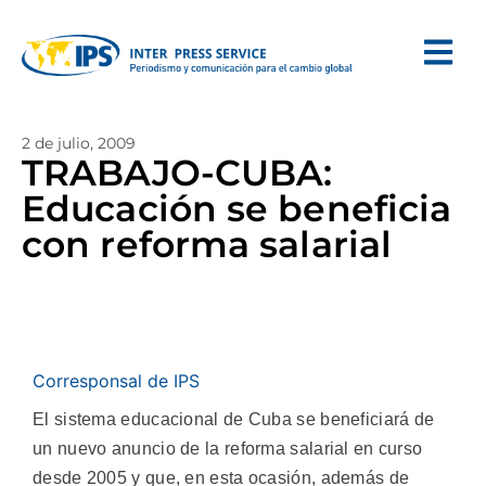
2 de julio, 2009
TRABAJO-CUBA:
Educación se beneficia
con reforma salarial
Corresponsal de IPS
El sistema educacional de Cuba se beneficiará de
un nuevo anuncio de la reforma salarial en curso
desde 2005 y que, en esta ocasión, además de