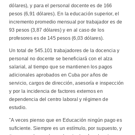
dólares), y para el personal docente es de 166
pesos (6,91 dólares). En la educación superior, el
incremento promedio mensual por trabajador es de
93 pesos (3,87 dólares) y en al caso de los
profesores es de 145 pesos (6,03 dólares).
Un total de 545.101 trabajadores de la docencia y
personal no docente se beneficiará con el alza
salarial, al tiempo que se mantienen los pagos
adicionales aprobados en Cuba por años de
servicio, cargos de dirección, asesoría e inspección
y por la incidencia de factores externos en
dependencia del centro laboral y régimen de
estudio.
"A veces pienso que en Educación ningún pago es
suficiente. Siempre es un estímulo, por supuesto, y