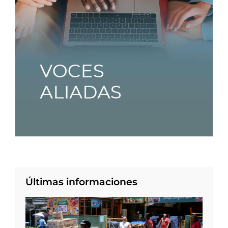
Últimas informaciones