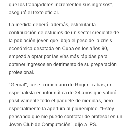
que los trabajadores incrementen sus ingresos",
aseguró el texto oficial.
La medida deberá, además, estimular la
continuación de estudios de un sector creciente de
la población joven que, bajo el peso de la crisis
económica desatada en Cuba en los años 90,
empezó a optar por las vías más rápidas para
obtener ingresos en detrimento de su preparación
profesional.
"Genial", fue el comentario de Roger Trabas, un
especialista en informática de 34 años que valoró
positivamente todo el paquete de medidas, pero
especialmente la apertura al pluriempleo. "Estoy
pensando que me puedo contratar de profesor en un
Joven Club de Computación", dijo a IPS.