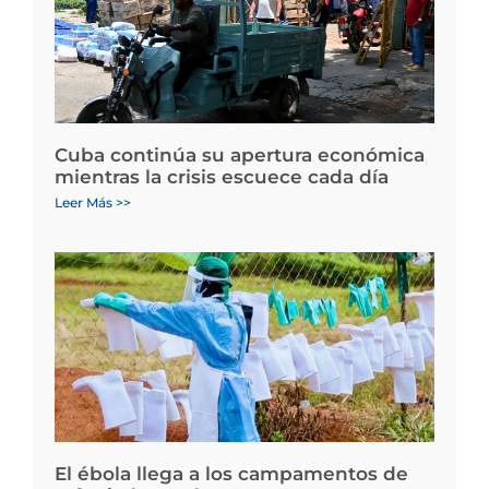
Cuba continúa su apertura económica
mientras la crisis escuece cada día
Leer Más >>
El ébola llega a los campamentos de