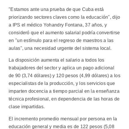
"Estamos ante una prueba de que Cuba está
priorizando sectores claves como la educación", dijo
a IPS el médico Yohandry Fontana, 37 años, y
consideró que el aumento salarial podría convertirse
en "un estímulo para el regreso de maestros a las
aulas", una necesidad urgente del sistema local.
La disposición aumenta el salario a todos los
trabajadores del sector y aplica un pago adicional
de 90 (3,74 dólares) y 120 pesos (4,99 dólares) a los
especialistas de la producción, y los servicios que
imparten docencia a tiempo parcial en la enseñanza
técnica profesional, en dependencia de las horas de
clase impartidas.
El incremento promedio mensual por persona en la
educación general y media es de 122 pesos (5,08