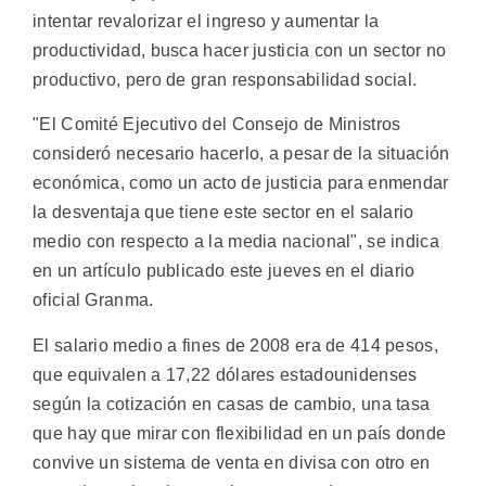
intentar revalorizar el ingreso y aumentar la
productividad, busca hacer justicia con un sector no
productivo, pero de gran responsabilidad social.
"El Comité Ejecutivo del Consejo de Ministros
consideró necesario hacerlo, a pesar de la situación
económica, como un acto de justicia para enmendar
la desventaja que tiene este sector en el salario
medio con respecto a la media nacional", se indica
en un artículo publicado este jueves en el diario
oficial Granma.
El salario medio a fines de 2008 era de 414 pesos,
que equivalen a 17,22 dólares estadounidenses
según la cotización en casas de cambio, una tasa
que hay que mirar con flexibilidad en un país donde
convive un sistema de venta en divisa con otro en