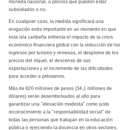
moneda nacional, a precios que pueden estar
subsidiados o no.
En cualquier caso, la medida significará una
erogación extra importante en un momento en que
esta isla caribeña enfrenta el impacto de la crisis
económico-financiera global con la reducción de los
ingresos por turismo y remesas, el desplome de los
precios del níquel, el descenso de sus
exportaciones y el incremento de las dificultades
para acceder a préstamos.
Más de 820 millones de pesos (34,1 millones de
dólares) serán desembolsados al año para
garantizar una "elevación modesta" como justo
reconocimiento a la "responsabilidad social" de
todas las personas que trabajan en la educación
pública o ejerciendo la docencia en otros sectores.