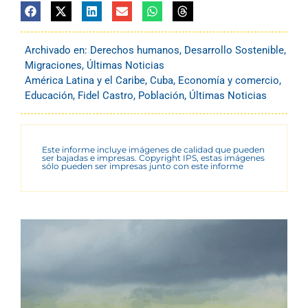
Archivado en:
Derechos humanos
,
Desarrollo Sostenible
,
Migraciones
,
Últimas Noticias
América Latina y el Caribe
,
Cuba
,
Economía y comercio
,
Educación
,
Fidel Castro
,
Población
,
Últimas Noticias
Este informe incluye imágenes de calidad que pueden
ser bajadas e impresas. Copyright IPS, estas imágenes
sólo pueden ser impresas junto con este informe