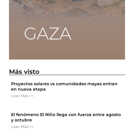
Más visto
Proyectos solares vs comunidades mayas entran
en nueva etapa
Leer Más >>
El fenómeno El Niño llega con fuerza entre agosto
y octubre
Leer Más >>