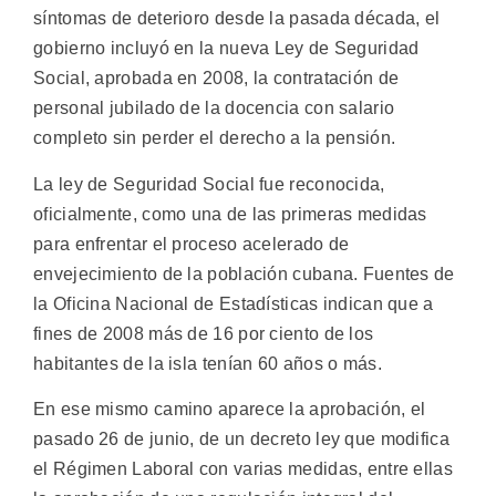
síntomas de deterioro desde la pasada década, el
gobierno incluyó en la nueva Ley de Seguridad
Social, aprobada en 2008, la contratación de
personal jubilado de la docencia con salario
completo sin perder el derecho a la pensión.
La ley de Seguridad Social fue reconocida,
oficialmente, como una de las primeras medidas
para enfrentar el proceso acelerado de
envejecimiento de la población cubana. Fuentes de
la Oficina Nacional de Estadísticas indican que a
fines de 2008 más de 16 por ciento de los
habitantes de la isla tenían 60 años o más.
En ese mismo camino aparece la aprobación, el
pasado 26 de junio, de un decreto ley que modifica
el Régimen Laboral con varias medidas, entre ellas