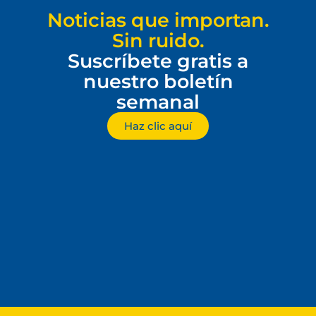
Noticias que importan.
Sin ruido.
Suscríbete gratis a
nuestro boletín
semanal
Haz clic aquí