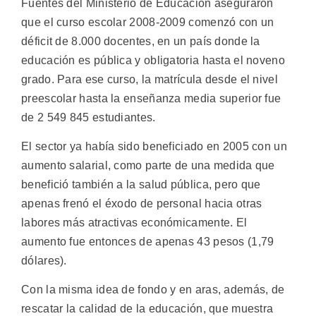
Fuentes del Ministerio de Educación aseguraron
que el curso escolar 2008-2009 comenzó con un
déficit de 8.000 docentes, en un país donde la
educación es pública y obligatoria hasta el noveno
grado. Para ese curso, la matrícula desde el nivel
preescolar hasta la enseñanza media superior fue
de 2 549 845 estudiantes.
El sector ya había sido beneficiado en 2005 con un
aumento salarial, como parte de una medida que
benefició también a la salud pública, pero que
apenas frenó el éxodo de personal hacia otras
labores más atractivas económicamente. El
aumento fue entonces de apenas 43 pesos (1,79
dólares).
Con la misma idea de fondo y en aras, además, de
rescatar la calidad de la educación, que muestra