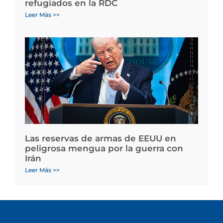
refugiados en la RDC
Leer Más >>
Las reservas de armas de EEUU en
peligrosa mengua por la guerra con
Irán
Leer Más >>