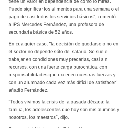
tiene un valor en dependencia de cómo lo mires.
Puede significar los alimentos para una semana o el
pago de casi todos los servicios básicos", comentó
a IPS Mercedes Fernández, una profesora de
secundaria básica de 52 años.
En cualquier caso, "la decisión de quedarse o no en
el sector no depende sólo del salario. Se suele
trabajar en condiciones muy precarias, casi sin
recursos, con una fuerte carga burocrática, con
responsabilidades que exceden nuestras fuerzas y
con un alumnado cada vez más difícil de satisfacer",
añadió Fernández.
"Todos vivimos la crisis de la pasada década: la
familia, los adolescentes que hoy son mis alumnos y
nosotros, los maestros", dijo.