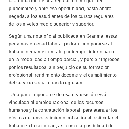
la aprobación de una regulación integral del
pluriempleo y abre esa oportunidad, hasta ahora
negada, a los estudiantes de los cursos regulares
de los niveles medio superior y superior.
Según una nota oficial publicada en Granma, estas
personas en edad laboral podrán incorporarse al
trabajo mediante contrato por tiempo determinado,
en la modalidad a tiempo parcial, y percibir ingresos
por los resultados, sin perjuicio de su formación
profesional, rendimiento docente y el cumplimiento
del servicio social cuando egresen.
"Una parte importante de esa disposición está
vinculada al empleo racional de los recursos
humanos y la contratación laboral, para atenuar los
efectos del envejecimiento poblacional, estimular el
trabajo en la sociedad, así como la posibilidad de