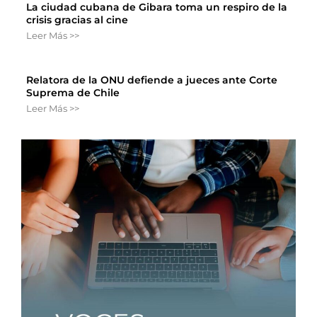
La ciudad cubana de Gibara toma un respiro de la
crisis gracias al cine
Leer Más >>
Relatora de la ONU defiende a jueces ante Corte
Suprema de Chile
Leer Más >>