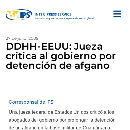
27 de julio, 2009
DDHH-EEUU: Jueza
critica al gobierno por
detención de afgano
Corresponsal de IPS
Una jueza federal de Estados Unidos criticó a los
abogados del gobierno por prolongar la detención
de un afgano en la base militar de Guantánamo,