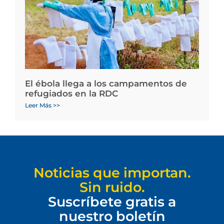
El ébola llega a los campamentos de
refugiados en la RDC
Leer Más >>
Noticias que importan.
Sin ruido.
Suscríbete gratis a
nuestro boletín