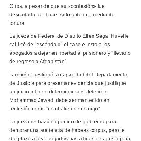
Cuba, a pesar de que su «confesión» fue
descartada por haber sido obtenida mediante
tortura.
La jueza de Federal de Distrito Ellen Segal Huvelle
calificó de "escándalo" el caso e instó a los
abogados a dejar en libertad al prisionero y "llevarlo
de regreso a Afganistán".
También cuestionó la capacidad del Departamento
de Justicia para presentar evidencia que justifique
un juicio a fin de determinar si el detenido,
Mohammad Jawad, debe ser mantenido en
reclusión como "combatiente enemigo".
La jueza rechazó un pedido del gobierno para
demorar una audiencia de hábeas corpus, pero le
dio plazo a los abogados hasta fines de agosto para