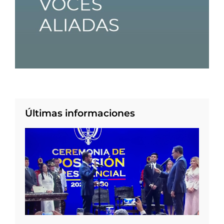
Últimas informaciones