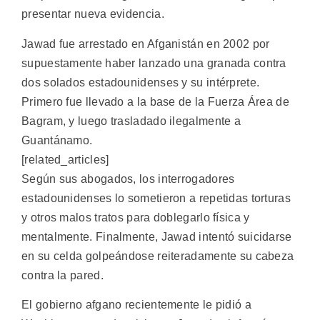
presentar nueva evidencia.
Jawad fue arrestado en Afganistán en 2002 por
supuestamente haber lanzado una granada contra
dos solados estadounidenses y su intérprete.
Primero fue llevado a la base de la Fuerza Área de
Bagram, y luego trasladado ilegalmente a
Guantánamo.
[related_articles]
Según sus abogados, los interrogadores
estadounidenses lo sometieron a repetidas torturas
y otros malos tratos para doblegarlo física y
mentalmente. Finalmente, Jawad intentó suicidarse
en su celda golpeándose reiteradamente su cabeza
contra la pared.
El gobierno afgano recientemente le pidió a