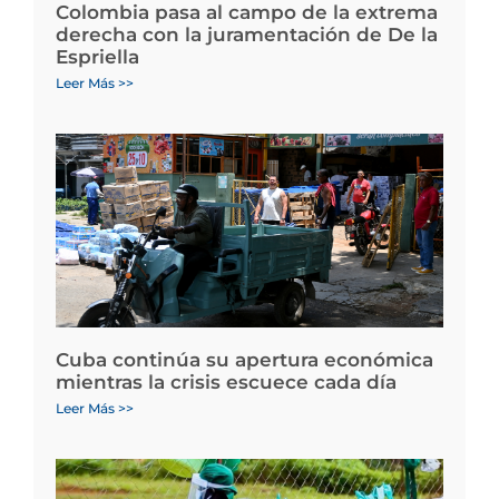
Colombia pasa al campo de la extrema
derecha con la juramentación de De la
Espriella
Leer Más >>
Cuba continúa su apertura económica
mientras la crisis escuece cada día
Leer Más >>