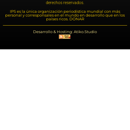
derechos reservados.
IPS es la única organización periodística mundial con más
personal y corresponsales en el mundo en desarrollo que en los
países ricos. DONAR
Desarrollo & Hosting: Atiko.Studio