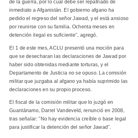
de la guerra, por lo cual debe ser repatriado de
inmediato a Afganistán. El gobierno afgano ha
pedido el regreso del señor Jawad, y el está ansioso
por reunirse con su familia. Ochenta meses en
detención ilegal es suficiente", agregó.
El 1 de este mes, ACLU presentó una moción para
que se desecharan las declaraciones de Jawad por
haber sido obtenidas mediante torturas, y el
Departamento de Justicia no se opuso. La comisión
militar que juzgaba al afgano ya había suprimido las
declaraciones en su propio proceso.
El fiscal de la comisión militar que lo juzgó en
Guantánamo, Darrel Vandeveld, renunció en 2008,
tras señalar: "No hay evidencia creíble o base legal
para justificar la detención del señor Jawad".