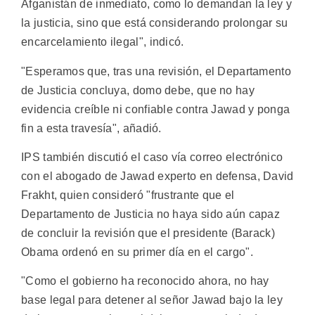
Afganistán de inmediato, como lo demandan la ley y
la justicia, sino que está considerando prolongar su
encarcelamiento ilegal", indicó.
"Esperamos que, tras una revisión, el Departamento
de Justicia concluya, domo debe, que no hay
evidencia creíble ni confiable contra Jawad y ponga
fin a esta travesía", añadió.
IPS también discutió el caso vía correo electrónico
con el abogado de Jawad experto en defensa, David
Frakht, quien consideró "frustrante que el
Departamento de Justicia no haya sido aún capaz
de concluir la revisión que el presidente (Barack)
Obama ordenó en su primer día en el cargo".
"Como el gobierno ha reconocido ahora, no hay
base legal para detener al señor Jawad bajo la ley