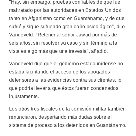
"Hay, sin embargo, pruebas confiables de que fue
maltratado por las autoridades en Estados Unidos
tanto en Afganistán como en Guantánamo, y de que
sufrió y sigue sufriendo gran daño psicológico", dijo
Vandeveld. "Retener al señor Jawad por más de
seis años, sin resolver su caso y sin término a la
vista es algo más que una travesía", añadió.
Vandeveld dijo que el gobierno estadounidense no
estaba facilitando el acceso de los abogados
defensores a las evidencias contra sus clientes, lo
que podría llevar a que éstos fueran condenados
injustamente.
Los otros tres fiscales de la comisión militar también
renunciaron, despertando más dudas sobre el
sistema de proceso a los detenidos en Guantánamo.