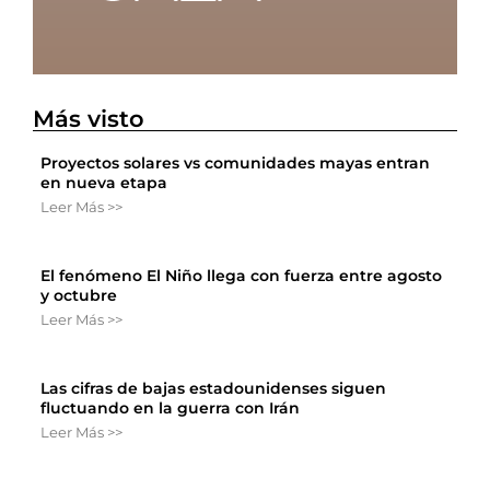
Más visto
Proyectos solares vs comunidades mayas entran
en nueva etapa
Leer Más >>
El fenómeno El Niño llega con fuerza entre agosto
y octubre
Leer Más >>
Las cifras de bajas estadounidenses siguen
fluctuando en la guerra con Irán
Leer Más >>