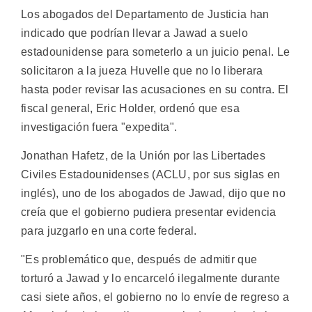
Los abogados del Departamento de Justicia han
indicado que podrían llevar a Jawad a suelo
estadounidense para someterlo a un juicio penal. Le
solicitaron a la jueza Huvelle que no lo liberara
hasta poder revisar las acusaciones en su contra. El
fiscal general, Eric Holder, ordenó que esa
investigación fuera "expedita".
Jonathan Hafetz, de la Unión por las Libertades
Civiles Estadounidenses (ACLU, por sus siglas en
inglés), uno de los abogados de Jawad, dijo que no
creía que el gobierno pudiera presentar evidencia
para juzgarlo en una corte federal.
"Es problemático que, después de admitir que
torturó a Jawad y lo encarceló ilegalmente durante
casi siete años, el gobierno no lo envíe de regreso a