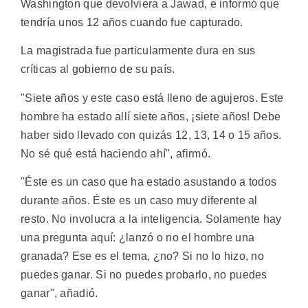
Washington que devolviera a Jawad, e informó que
tendría unos 12 años cuando fue capturado.
La magistrada fue particularmente dura en sus
críticas al gobierno de su país.
"Siete años y este caso está lleno de agujeros. Este
hombre ha estado allí siete años, ¡siete años! Debe
haber sido llevado con quizás 12, 13, 14 o 15 años.
No sé qué está haciendo ahí", afirmó.
"Éste es un caso que ha estado asustando a todos
durante años. Éste es un caso muy diferente al
resto. No involucra a la inteligencia. Solamente hay
una pregunta aquí: ¿lanzó o no el hombre una
granada? Ese es el tema, ¿no? Si no lo hizo, no
puedes ganar. Si no puedes probarlo, no puedes
ganar", añadió.