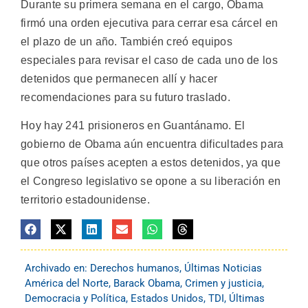
Durante su primera semana en el cargo, Obama
firmó una orden ejecutiva para cerrar esa cárcel en
el plazo de un año. También creó equipos
especiales para revisar el caso de cada uno de los
detenidos que permanecen allí y hacer
recomendaciones para su futuro traslado.
Hoy hay 241 prisioneros en Guantánamo. El
gobierno de Obama aún encuentra dificultades para
que otros países acepten a estos detenidos, ya que
el Congreso legislativo se opone a su liberación en
territorio estadounidense.
Archivado en:
Derechos humanos
,
Últimas Noticias
América del Norte
,
Barack Obama
,
Crimen y justicia
,
Democracia y Política
,
Estados Unidos
,
TDI
,
Últimas