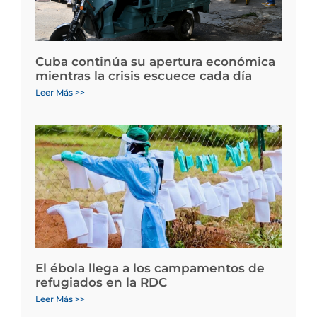
Cuba continúa su apertura económica
mientras la crisis escuece cada día
Leer Más >>
El ébola llega a los campamentos de
refugiados en la RDC
Leer Más >>