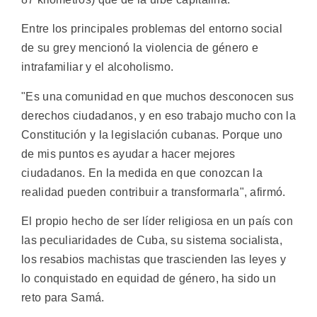
Entre los principales problemas del entorno social
de su grey mencionó la violencia de género e
intrafamiliar y el alcoholismo.
"Es una comunidad en que muchos desconocen sus
derechos ciudadanos, y en eso trabajo mucho con la
Constitución y la legislación cubanas. Porque uno
de mis puntos es ayudar a hacer mejores
ciudadanos. En la medida en que conozcan la
realidad pueden contribuir a transformarla", afirmó.
El propio hecho de ser líder religiosa en un país con
las peculiaridades de Cuba, su sistema socialista,
los resabios machistas que trascienden las leyes y
lo conquistado en equidad de género, ha sido un
reto para Samá.