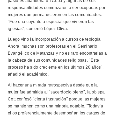
pastores abandonaron Cuba y algunas de sus
responsabilidades comenzaron a ser ocupadas por
mujeres que permanecieron en las comunidades.
"Fue una coyuntura especial que vivieron las
iglesias", comentó López Oliva.
Luego vino la incorporación a cursos de teología.
Ahora, muchas son profesoras en el Seminario
Evangélico de Matanzas y no es raro encontrarlas a
la cabeza de sus comunidades religiosas. "Este
proceso ha sido creciente en los últimos 20 años",
añadió el académico.
Al hacer una mirada retrospectiva desde que la
mujer fue admitida al "sacerdocio pleno", la obispa
Cott confesó "cierta frustración" porque las mujeres
se mantienen como una minoría notable. "Todavía
ellos preferencialmente desempeñan los cargos de