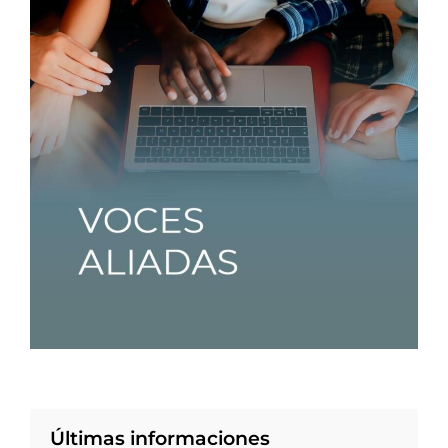
Últimas informaciones