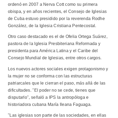
ordenó en 2007 a Nerva Cott como su primera
obispa, y en años recientes, el Consejo de Iglesias
de Cuba estuvo presidido por la reverenda Rodhe
González, de la Iglesia Cristiana Pentecostal.
Otro caso destacado es el de Ofelia Ortega Suárez,
pastora de la Iglesia Presbiteriana Reformada y
presidenta para América Latina y el Caribe del
Consejo Mundial de Iglesias, entre otros cargos.
Los nuevos actores sociales exigen protagonismo y
la mujer no se conforma con las estructuras
patriarcales que le cierran el paso, más allá de las
dificultades. "El poder no se cede, tienes que
disputarlo", señaló a IPS la antropóloga e
historiadora cubana María Ileana Faguaga.
"Las iglesias son parte de las sociedades, en ellas