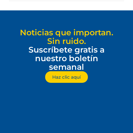
Noticias que importan.
Sin ruido.
Suscríbete gratis a
nuestro boletín
semanal
Haz clic aquí