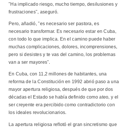
"Ha implicado riesgo, mucho tiempo, desilusiones y
frustraciones", aseguró.
Pero, añadió, "es necesario ser pastora, es
necesario transformar. Es necesario estar en Cuba,
con todo lo que implica. En el camino puede haber
muchas complicaciones, dolores, incomprensiones,
pero si desistes y te vas del camino, los problemas
van a ser mayores".
En Cuba, con 11,2 millones de habitantes, una
reforma de la Constitución en 1992 abrió paso a una
mayor apertura religiosa, después de que por dos
décadas el Estado se había definido como ateo, y el
ser creyente era percibido como contradictorio con
los ideales revolucionarios.
La apertura religiosa reflotó el gran sincretismo que