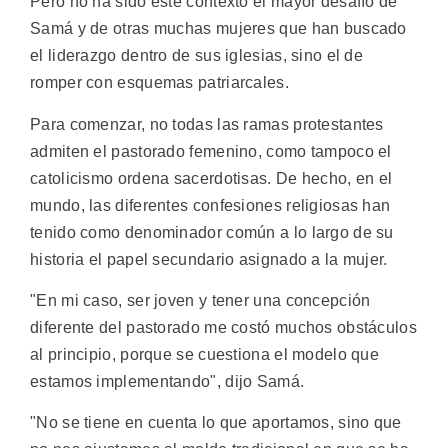
Pero no ha sido este contexto el mayor desafío de
Samá y de otras muchas mujeres que han buscado
el liderazgo dentro de sus iglesias, sino el de
romper con esquemas patriarcales.
Para comenzar, no todas las ramas protestantes
admiten el pastorado femenino, como tampoco el
catolicismo ordena sacerdotisas. De hecho, en el
mundo, las diferentes confesiones religiosas han
tenido como denominador común a lo largo de su
historia el papel secundario asignado a la mujer.
"En mi caso, ser joven y tener una concepción
diferente del pastorado me costó muchos obstáculos
al principio, porque se cuestiona el modelo que
estamos implementando", dijo Samá.
"No se tiene en cuenta lo que aportamos, sino que