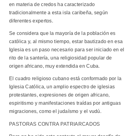
en materia de credos ha caracterizado
tradicionalmente a esta isla caribeña, según
diferentes expertos.
Se considera que la mayoría de la población es
católica y, al mismo tiempo, estar bautizado en esa
Iglesia es un paso necesario para ser iniciado en el
rito de la santería, una religiosidad popular de
origen africano, muy extendida en Cuba.
El cuadro religioso cubano está conformado por la
Iglesia Católica, un amplio espectro de iglesias
protestantes, expresiones de origen africano,
espiritismo y manifestaciones traídas por antiguas
migraciones, como el judaísmo y el vudú.
PASTORAS CONTRA PATRIARCADOS