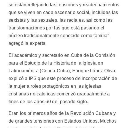
se están reflejando las tensiones y readecuamientos
que se viven en cada escenario social, incluidas las
sexistas y las sexuales, las raciales, así como las
transformaciones por las que está pasando el
núcleo tradicionalmente conocido como familia",
agregó la experta.
El académico y secretario en Cuba de la Comisión
para el Estudio de la Historia de la Iglesia en
Latinoamérica (Cehila-Cuba), Enrique López Oliva,
explicó a IPS que este proceso de incorporación de
la mujer a roles protagónicos en las iglesias
cristianas no católicas comenzó gradualmente a
fines de los años 60 del pasado siglo.
Eran los primeros años de la Revolución Cubana y
de grandes tensiones con Estados Unidos. Muchos