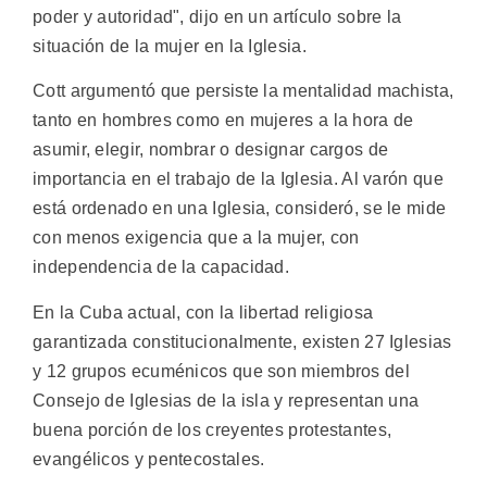
poder y autoridad", dijo en un artículo sobre la
situación de la mujer en la Iglesia.
Cott argumentó que persiste la mentalidad machista,
tanto en hombres como en mujeres a la hora de
asumir, elegir, nombrar o designar cargos de
importancia en el trabajo de la Iglesia. Al varón que
está ordenado en una Iglesia, consideró, se le mide
con menos exigencia que a la mujer, con
independencia de la capacidad.
En la Cuba actual, con la libertad religiosa
garantizada constitucionalmente, existen 27 Iglesias
y 12 grupos ecuménicos que son miembros del
Consejo de Iglesias de la isla y representan una
buena porción de los creyentes protestantes,
evangélicos y pentecostales.