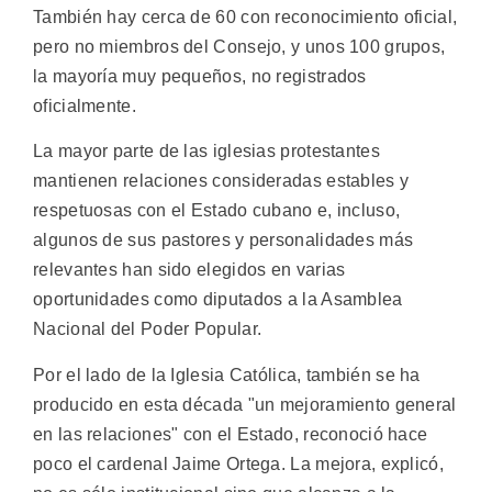
También hay cerca de 60 con reconocimiento oficial,
pero no miembros del Consejo, y unos 100 grupos,
la mayoría muy pequeños, no registrados
oficialmente.
La mayor parte de las iglesias protestantes
mantienen relaciones consideradas estables y
respetuosas con el Estado cubano e, incluso,
algunos de sus pastores y personalidades más
relevantes han sido elegidos en varias
oportunidades como diputados a la Asamblea
Nacional del Poder Popular.
Por el lado de la Iglesia Católica, también se ha
producido en esta década "un mejoramiento general
en las relaciones" con el Estado, reconoció hace
poco el cardenal Jaime Ortega. La mejora, explicó,