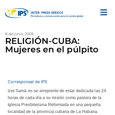
8 de junio, 2009
RELIGIÓN-CUBA:
Mujeres en el púlpito
Corresponsal de IPS
Izet Samá no se arrepiente de estar dedicada las 24
horas de cada día a su misión como pastora de la
Iglesia Presbiteriana Reformada en una pequeña
localidad de la provincia cubana de La Habana.