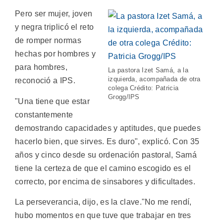
Pero ser mujer, joven
y negra triplicó el reto
de romper normas
hechas por hombres y
para hombres,
La pastora Izet Samá, a la
izquierda, acompañada de otra
reconoció a IPS.
colega Crédito: Patricia
Grogg/IPS
"Una tiene que estar
constantemente
demostrando capacidades y aptitudes, que puedes
hacerlo bien, que sirves. Es duro", explicó. Con 35
años y cinco desde su ordenación pastoral, Samá
tiene la certeza de que el camino escogido es el
correcto, por encima de sinsabores y dificultades.
La perseverancia, dijo, es la clave."No me rendí,
hubo momentos en que tuve que trabajar en tres