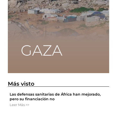
Más visto
Las defensas sanitarias de África han mejorado,
pero su financiación no
Leer Más >>