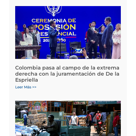
Colombia pasa al campo de la extrema
derecha con la juramentación de De la
Espriella
Leer Más >>