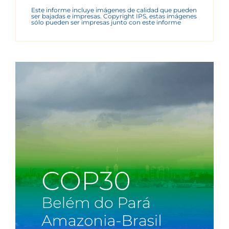
Este informe incluye imágenes de calidad que pueden
ser bajadas e impresas. Copyright IPS, estas imágenes
sólo pueden ser impresas junto con este informe