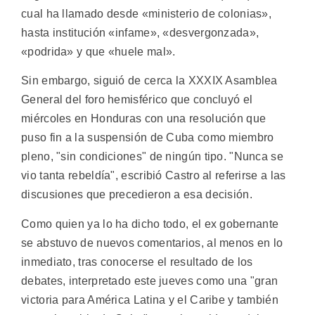
cual ha llamado desde «ministerio de colonias»,
hasta institución «infame», «desvergonzada»,
«podrida» y que «huele mal».
Sin embargo, siguió de cerca la XXXIX Asamblea
General del foro hemisférico que concluyó el
miércoles en Honduras con una resolución que
puso fin a la suspensión de Cuba como miembro
pleno, "sin condiciones" de ningún tipo. "Nunca se
vio tanta rebeldía", escribió Castro al referirse a las
discusiones que precedieron a esa decisión.
Como quien ya lo ha dicho todo, el ex gobernante
se abstuvo de nuevos comentarios, al menos en lo
inmediato, tras conocerse el resultado de los
debates, interpretado este jueves como una "gran
victoria para América Latina y el Caribe y también