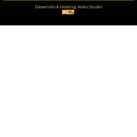
Desarrollo & Hosting: Atiko.Studio