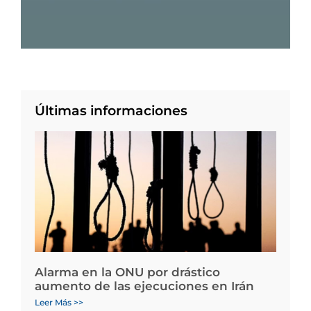
Últimas informaciones
Alarma en la ONU por drástico
aumento de las ejecuciones en Irán
Leer Más >>