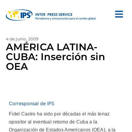
4 de junio, 2009
AMÉRICA LATINA-
CUBA: Inserción sin
OEA
Corresponsal de IPS
Fidel Castro ha sido por décadas el más tenaz
opositor al eventual retorno de Cuba a la
Organización de Estados Americanos (OEA), a la