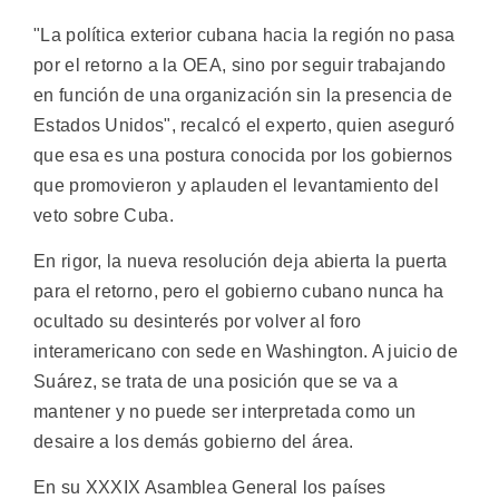
"La política exterior cubana hacia la región no pasa
por el retorno a la OEA, sino por seguir trabajando
en función de una organización sin la presencia de
Estados Unidos", recalcó el experto, quien aseguró
que esa es una postura conocida por los gobiernos
que promovieron y aplauden el levantamiento del
veto sobre Cuba.
En rigor, la nueva resolución deja abierta la puerta
para el retorno, pero el gobierno cubano nunca ha
ocultado su desinterés por volver al foro
interamericano con sede en Washington. A juicio de
Suárez, se trata de una posición que se va a
mantener y no puede ser interpretada como un
desaire a los demás gobierno del área.
En su XXXIX Asamblea General los países