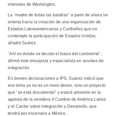
intereses de Washington.
La "madre de todas las batallas" a partir de ahora se
orienta hacia la creación de una organización de
Estados Latinoamericanos y Caribeños que no
contemple la participación de Estados Unidos,
añadió Suárez.
"Ahí es donde se decide el futuro del continente",
afirmó este ensayista y especialista en asuntos de
integración.
En breves declaraciones a IPS, Suárez indicó que
ese tema ya no es un mero deseo, sino un proyecto
que "se está discutiendo" y estará presente en la
agenda de la venidera II Cumbre de América Latina
y el Caribe sobre Integración y Desarrollo, que
tendrá por escenario a México.