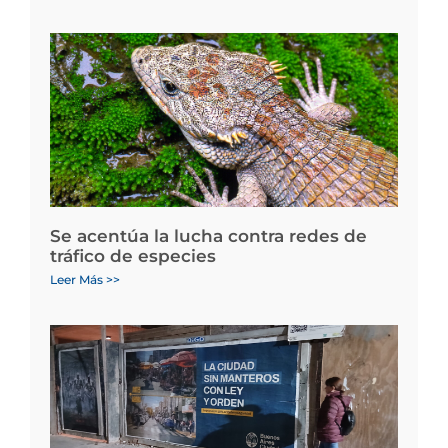
Se acentúa la lucha contra redes de
tráfico de especies
Leer Más >>