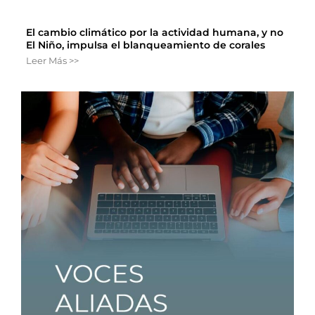
El cambio climático por la actividad humana, y no
El Niño, impulsa el blanqueamiento de corales
Leer Más >>