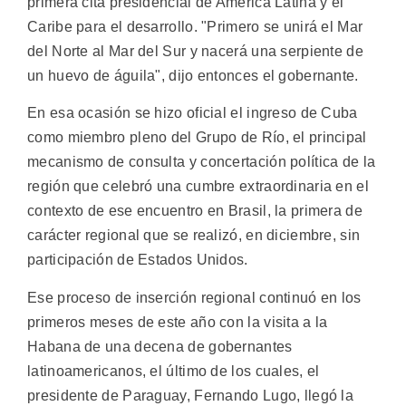
primera cita presidencial de América Latina y el
Caribe para el desarrollo. "Primero se unirá el Mar
del Norte al Mar del Sur y nacerá una serpiente de
un huevo de águila", dijo entonces el gobernante.
En esa ocasión se hizo oficial el ingreso de Cuba
como miembro pleno del Grupo de Río, el principal
mecanismo de consulta y concertación política de la
región que celebró una cumbre extraordinaria en el
contexto de ese encuentro en Brasil, la primera de
carácter regional que se realizó, en diciembre, sin
participación de Estados Unidos.
Ese proceso de inserción regional continuó en los
primeros meses de este año con la visita a la
Habana de una decena de gobernantes
latinoamericanos, el último de los cuales, el
presidente de Paraguay, Fernando Lugo, llegó la