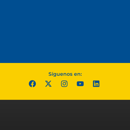
Síguenos en: