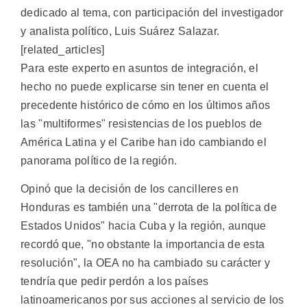
dedicado al tema, con participación del investigador
y analista político, Luis Suárez Salazar.
[related_articles]
Para este experto en asuntos de integración, el
hecho no puede explicarse sin tener en cuenta el
precedente histórico de cómo en los últimos años
las "multiformes" resistencias de los pueblos de
América Latina y el Caribe han ido cambiando el
panorama político de la región.
Opinó que la decisión de los cancilleres en
Honduras es también una "derrota de la política de
Estados Unidos" hacia Cuba y la región, aunque
recordó que, "no obstante la importancia de esta
resolución", la OEA no ha cambiado su carácter y
tendría que pedir perdón a los países
latinoamericanos por sus acciones al servicio de los