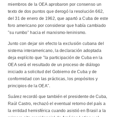
miembros de la OEA aprobaron por consenso un
texto de dos puntos que derogó la resolución 662,
del 31 de enero de 1962, que apartó a Cuba de este
foro americano por considerar que había cambiado
"su rumbo" hacia el marxismo-leninismo.
Junto con dejar sin efecto la exclusión cubana del
sistema interamericano, la declaración adoptada
deja explícito que "la participación de Cuba en la
OEA será el resultado de un proceso de diálogo
iniciado a solicitud del Gobierno de Cuba y de
conformidad con las prácticas, los propósitos y
principios de la OEA".
Suárez recordó que también el presidente de Cuba,
Raúl Castro, rechazó el eventual retorno del país a
la entidad hemisférica cuando asistió en Brasil a la