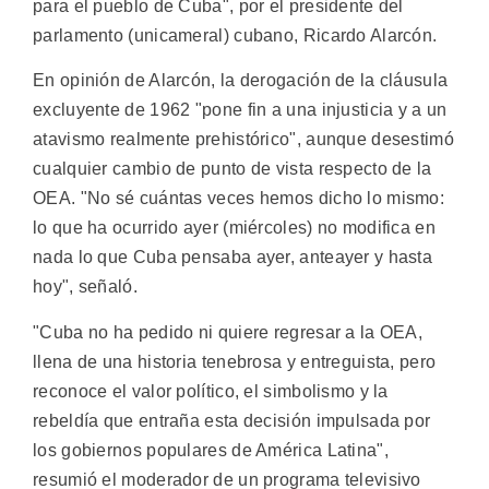
para el pueblo de Cuba", por el presidente del
parlamento (unicameral) cubano, Ricardo Alarcón.
En opinión de Alarcón, la derogación de la cláusula
excluyente de 1962 "pone fin a una injusticia y a un
atavismo realmente prehistórico", aunque desestimó
cualquier cambio de punto de vista respecto de la
OEA. "No sé cuántas veces hemos dicho lo mismo:
lo que ha ocurrido ayer (miércoles) no modifica en
nada lo que Cuba pensaba ayer, anteayer y hasta
hoy", señaló.
"Cuba no ha pedido ni quiere regresar a la OEA,
llena de una historia tenebrosa y entreguista, pero
reconoce el valor político, el simbolismo y la
rebeldía que entraña esta decisión impulsada por
los gobiernos populares de América Latina",
resumió el moderador de un programa televisivo