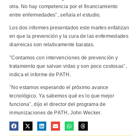
otra. No hay competencia por el financiamiento
entre enfermedades", señala el estudio.
Los dos informes presentados este martes enfatizan
en que la prevención y la cura de las enfermedades
diarreicas son relativamente baratas.
"Contamos con intervenciones de prevención y
tratamiento que salvan vidas y son poco costosas",
indica el informe de PATH.
"No estamos esperando el próximo avance
tecnológico. Ya sabemos qué es lo que mejor
funciona", dijo el director del programa de
inmunizaciones de PATH, John Wecker.