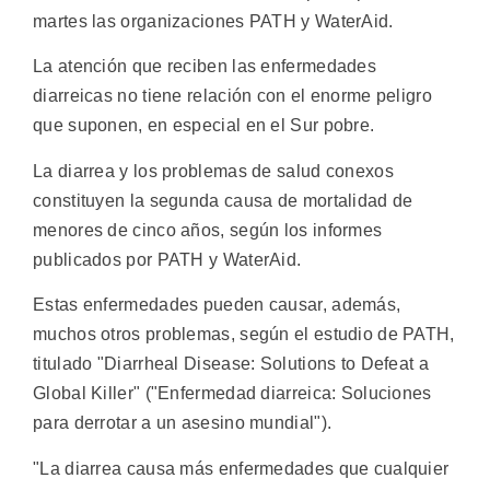
martes las organizaciones PATH y WaterAid.
La atención que reciben las enfermedades
diarreicas no tiene relación con el enorme peligro
que suponen, en especial en el Sur pobre.
La diarrea y los problemas de salud conexos
constituyen la segunda causa de mortalidad de
menores de cinco años, según los informes
publicados por PATH y WaterAid.
Estas enfermedades pueden causar, además,
muchos otros problemas, según el estudio de PATH,
titulado "Diarrheal Disease: Solutions to Defeat a
Global Killer" ("Enfermedad diarreica: Soluciones
para derrotar a un asesino mundial").
"La diarrea causa más enfermedades que cualquier