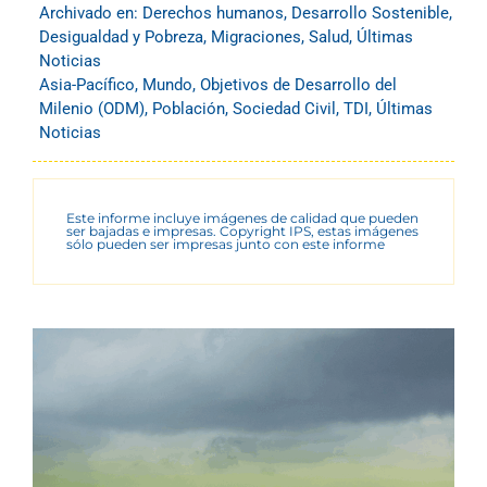
Archivado en:
Derechos humanos
,
Desarrollo Sostenible
,
Desigualdad y Pobreza
,
Migraciones
,
Salud
,
Últimas
Noticias
Asia-Pacífico
,
Mundo
,
Objetivos de Desarrollo del
Milenio (ODM)
,
Población
,
Sociedad Civil
,
TDI
,
Últimas
Noticias
Este informe incluye imágenes de calidad que pueden
ser bajadas e impresas. Copyright IPS, estas imágenes
sólo pueden ser impresas junto con este informe