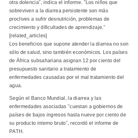
otra dolencia", indica el informe. "Los niños que
sobreviven a la diarrea persistente son más
proclives a sufrir desnutrición, problemas de
crecimiento y dificultades de aprendizaje."
[related_articles]
Los beneficios que supone atender la diarrea no son
sólo de salud, sino también económicos. Los países
de África subsahariana asignan 12 por ciento del
presupuesto sanitario a tratamiento de
enfermedades causadas por el mal tratamiento del
agua.
Según el Banco Mundial, la diarrea y las
enfermedades asociadas "cuestan a gobiernos de
países de bajos ingresos hasta nueve por ciento de
su producto interno bruto", recordó el informe de
PATH.