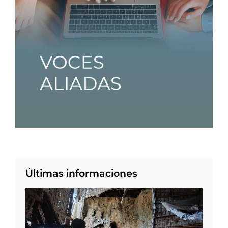
Últimas informaciones