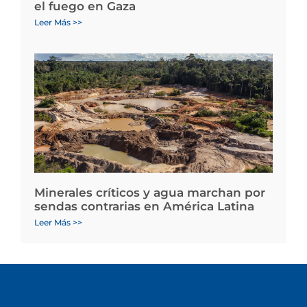
el fuego en Gaza
Leer Más >>
Minerales críticos y agua marchan por
sendas contrarias en América Latina
Leer Más >>