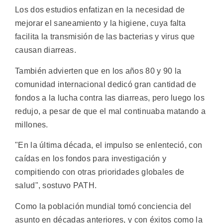
Los dos estudios enfatizan en la necesidad de
mejorar el saneamiento y la higiene, cuya falta
facilita la transmisión de las bacterias y virus que
causan diarreas.
También advierten que en los años 80 y 90 la
comunidad internacional dedicó gran cantidad de
fondos a la lucha contra las diarreas, pero luego los
redujo, a pesar de que el mal continuaba matando a
millones.
"En la última década, el impulso se enlenteció, con
caídas en los fondos para investigación y
compitiendo con otras prioridades globales de
salud", sostuvo PATH.
Como la población mundial tomó conciencia del
asunto en décadas anteriores, y con éxitos como la