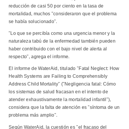
reducción de casi 50 por ciento en la tasa de
mortalidad, muchos "consideraron que el problema
se había solucionado".
"Lo que se percibía como una urgencia menor y la
naturaleza tabú de la enfermedad también pueden
haber contribuido con el bajo nivel de alerta al
respecto", agrega el informe.
El informe de WaterAid, titulado "Fatal Neglect: How
Health Systems are Failing to Comprehensibly
Address Child Mortality" ("Negligencia fatal: Cómo
los sistemas de salud fracasan en el intento de
atender exhaustivamente la mortalidad infantil"),
considera que la falta de atención es "síntoma de un
problema más amplio".
Según WaterAid, la cuestión es "el fracaso del