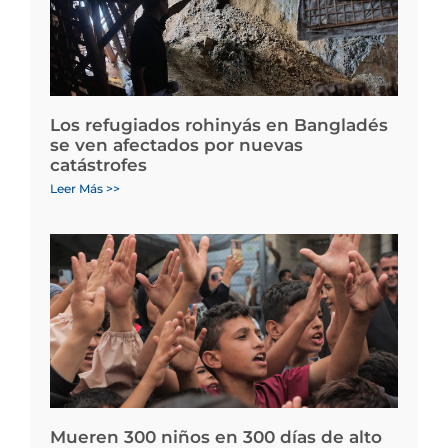
Los refugiados rohinyás en Bangladés
se ven afectados por nuevas
catástrofes
Leer Más >>
Mueren 300 niños en 300 días de alto