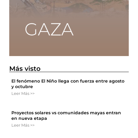
Más visto
El fenómeno El Niño llega con fuerza entre agosto
y octubre
Leer Más >>
Proyectos solares vs comunidades mayas entran
en nueva etapa
Leer Más >>