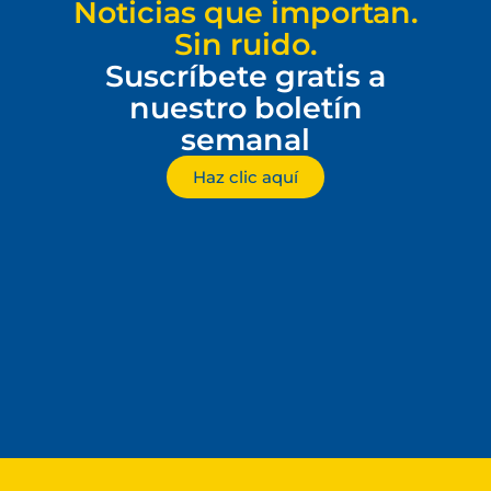
Noticias que importan.
Sin ruido.
Suscríbete gratis a
nuestro boletín
semanal
Haz clic aquí