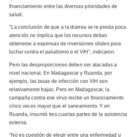
financiamiento entre las diversas prioridades de
salud.
"La conclusión de que a la diarrea se le presta poca
atención no implica que los recursos deban
obtenerse a expensas de inversiones vitales para
luchar contra el paludismo o el VIH", indicaron.
Pero las desproporciones deben ser atacadas a
nivel nacional. En Madagascar y Ruanda, por
ejemplo, las tasas de infección con VIH son
relativamente bajas. Pero en Madagascar, la
campaña contra ese virus recibe un financiamiento
cinco veces mayor que el saneamiento. Y en
Ruanda, insumió tres cuartas partes de la asistencia
externa.
"No es cuestión de elegir entre una enfermedad u