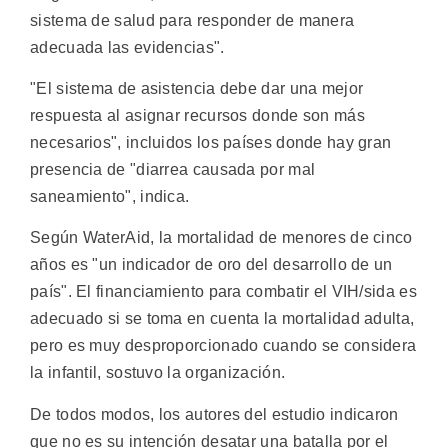
sistema de salud para responder de manera
adecuada las evidencias".
"El sistema de asistencia debe dar una mejor
respuesta al asignar recursos donde son más
necesarios", incluidos los países donde hay gran
presencia de "diarrea causada por mal
saneamiento", indica.
Según WaterAid, la mortalidad de menores de cinco
años es "un indicador de oro del desarrollo de un
país". El financiamiento para combatir el VIH/sida es
adecuado si se toma en cuenta la mortalidad adulta,
pero es muy desproporcionado cuando se considera
la infantil, sostuvo la organización.
De todos modos, los autores del estudio indicaron
que no es su intención desatar una batalla por el