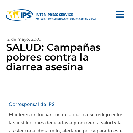
12 de mayo, 2009
SALUD: Campañas
pobres contra la
diarrea asesina
Corresponsal de IPS
El interés en luchar contra la diarrea se redujo entre
las instituciones dedicadas a promover la salud y la
asistencia al desarrollo, alertaron por separado este