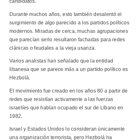
candidatos.
Durante muchos años, esto también desalentó el
surgimiento de algo parecido a los partidos políticos
modernos. Miradas de cerca, muchas agrupaciones
que parecían serlo resultaron fachadas para redes
clánicas o feudales a la vieja usanza.
Varios analistas han señalado que la entidad
libanesa que se parece más a un partido político es
Hezbolá.
El movimiento fue creado en los años 80 a partir de
redes que resistían activamente a las fuerzas
israelíes que habían ocupado el sur de Líbano en
1982.
Israel y Estados Unidos lo consideran únicamente
una organización terrorista, pero Hezbolá ha