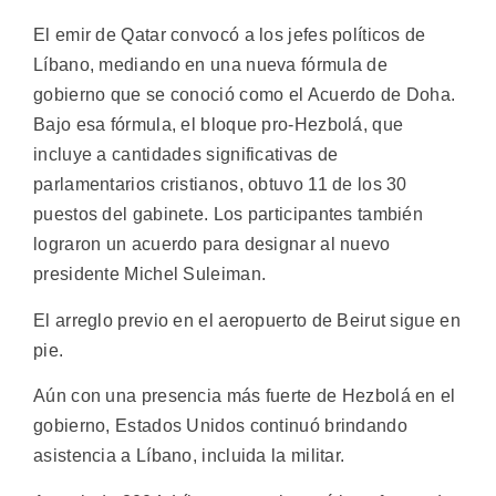
El emir de Qatar convocó a los jefes políticos de
Líbano, mediando en una nueva fórmula de
gobierno que se conoció como el Acuerdo de Doha.
Bajo esa fórmula, el bloque pro-Hezbolá, que
incluye a cantidades significativas de
parlamentarios cristianos, obtuvo 11 de los 30
puestos del gabinete. Los participantes también
lograron un acuerdo para designar al nuevo
presidente Michel Suleiman.
El arreglo previo en el aeropuerto de Beirut sigue en
pie.
Aún con una presencia más fuerte de Hezbolá en el
gobierno, Estados Unidos continuó brindando
asistencia a Líbano, incluida la militar.