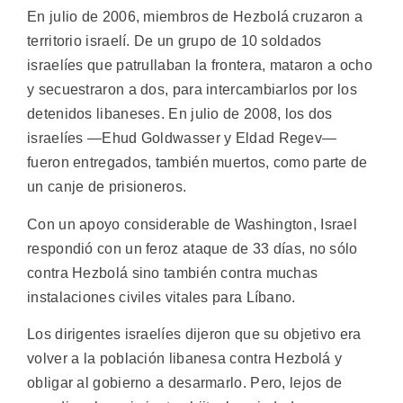
En julio de 2006, miembros de Hezbolá cruzaron a
territorio israelí. De un grupo de 10 soldados
israelíes que patrullaban la frontera, mataron a ocho
y secuestraron a dos, para intercambiarlos por los
detenidos libaneses. En julio de 2008, los dos
israelíes —Ehud Goldwasser y Eldad Regev—
fueron entregados, también muertos, como parte de
un canje de prisioneros.
Con un apoyo considerable de Washington, Israel
respondió con un feroz ataque de 33 días, no sólo
contra Hezbolá sino también contra muchas
instalaciones civiles vitales para Líbano.
Los dirigentes israelíes dijeron que su objetivo era
volver a la población libanesa contra Hezbolá y
obligar al gobierno a desarmarlo. Pero, lejos de