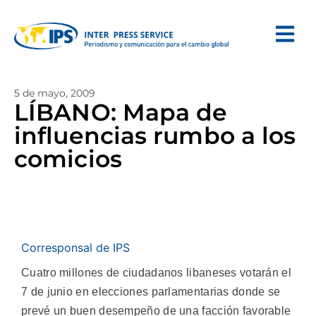
5 de mayo, 2009
LÍBANO: Mapa de
influencias rumbo a los
comicios
Corresponsal de IPS
Cuatro millones de ciudadanos libaneses votarán el
7 de junio en elecciones parlamentarias donde se
prevé un buen desempeño de una facción favorable