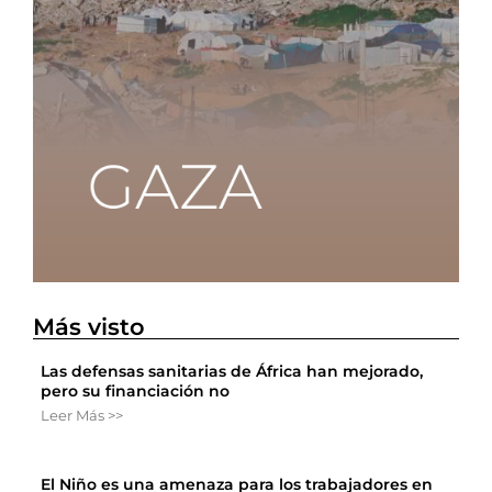
Más visto
Las defensas sanitarias de África han mejorado,
pero su financiación no
Leer Más >>
El Niño es una amenaza para los trabajadores en