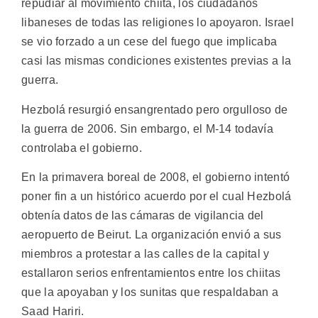
repudiar al movimiento chiita, los ciudadanos
libaneses de todas las religiones lo apoyaron. Israel
se vio forzado a un cese del fuego que implicaba
casi las mismas condiciones existentes previas a la
guerra.
Hezbolá resurgió ensangrentado pero orgulloso de
la guerra de 2006. Sin embargo, el M-14 todavía
controlaba el gobierno.
En la primavera boreal de 2008, el gobierno intentó
poner fin a un histórico acuerdo por el cual Hezbolá
obtenía datos de las cámaras de vigilancia del
aeropuerto de Beirut. La organización envió a sus
miembros a protestar a las calles de la capital y
estallaron serios enfrentamientos entre los chiitas
que la apoyaban y los sunitas que respaldaban a
Saad Hariri.