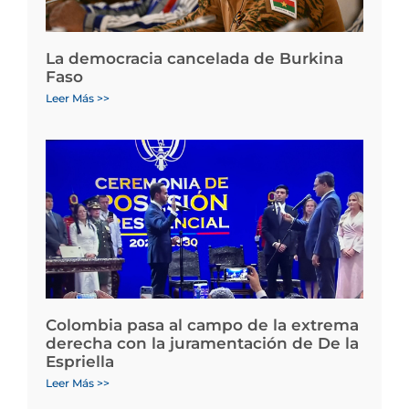
La democracia cancelada de Burkina
Faso
Leer Más >>
Colombia pasa al campo de la extrema
derecha con la juramentación de De la
Espriella
Leer Más >>