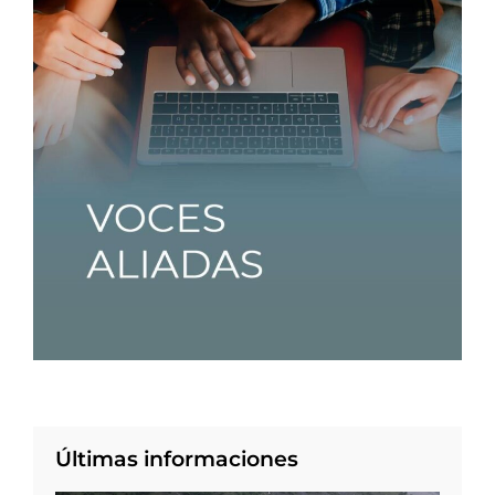
Últimas informaciones