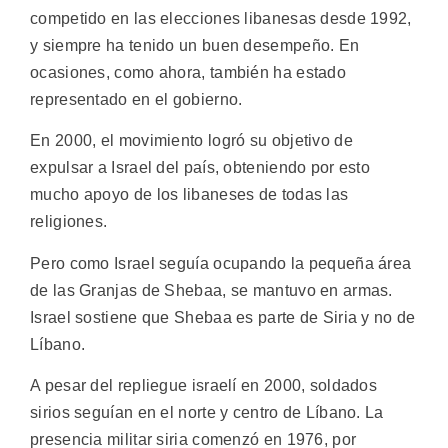
competido en las elecciones libanesas desde 1992,
y siempre ha tenido un buen desempeño. En
ocasiones, como ahora, también ha estado
representado en el gobierno.
En 2000, el movimiento logró su objetivo de
expulsar a Israel del país, obteniendo por esto
mucho apoyo de los libaneses de todas las
religiones.
Pero como Israel seguía ocupando la pequeña área
de las Granjas de Shebaa, se mantuvo en armas.
Israel sostiene que Shebaa es parte de Siria y no de
Líbano.
A pesar del repliegue israelí en 2000, soldados
sirios seguían en el norte y centro de Líbano. La
presencia militar siria comenzó en 1976, por