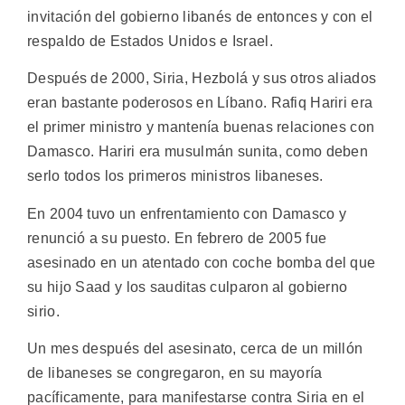
invitación del gobierno libanés de entonces y con el
respaldo de Estados Unidos e Israel.
Después de 2000, Siria, Hezbolá y sus otros aliados
eran bastante poderosos en Líbano. Rafiq Hariri era
el primer ministro y mantenía buenas relaciones con
Damasco. Hariri era musulmán sunita, como deben
serlo todos los primeros ministros libaneses.
En 2004 tuvo un enfrentamiento con Damasco y
renunció a su puesto. En febrero de 2005 fue
asesinado en un atentado con coche bomba del que
su hijo Saad y los sauditas culparon al gobierno
sirio.
Un mes después del asesinato, cerca de un millón
de libaneses se congregaron, en su mayoría
pacíficamente, para manifestarse contra Siria en el