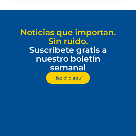
Noticias que importan.
Sin ruido.
Suscríbete gratis a
nuestro boletín
semanal
Haz clic aquí