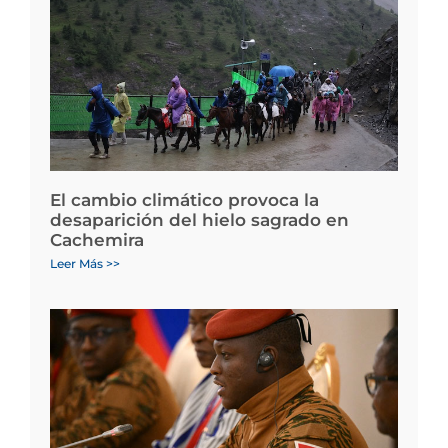
El cambio climático provoca la
desaparición del hielo sagrado en
Cachemira
Leer Más >>