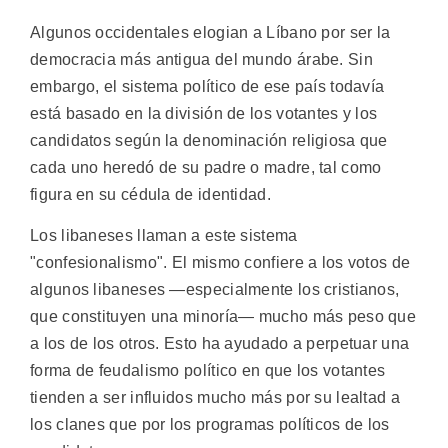
Algunos occidentales elogian a Líbano por ser la
democracia más antigua del mundo árabe. Sin
embargo, el sistema político de ese país todavía
está basado en la división de los votantes y los
candidatos según la denominación religiosa que
cada uno heredó de su padre o madre, tal como
figura en su cédula de identidad.
Los libaneses llaman a este sistema
"confesionalismo". El mismo confiere a los votos de
algunos libaneses —especialmente los cristianos,
que constituyen una minoría— mucho más peso que
a los de los otros. Esto ha ayudado a perpetuar una
forma de feudalismo político en que los votantes
tienden a ser influidos mucho más por su lealtad a
los clanes que por los programas políticos de los