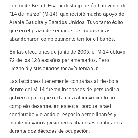
centro de Beirut. Esa protesta generó el movimiento
"14 de marzo" (M-14), que recibió mucho apoyo de
Arabia Saudita y Estados Unidos. Tuvo tanto éxito
que en el plazo de semanas las tropas sirias
abandonaron completamente territorio libanés.
En las elecciones de junio de 2005, el M-14 obtuvo
72 de los 128 escaños parlamentarios. Pero
Hezbolá y sus aliados todavía tenían 35.
Las facciones fuertemente contrarias al Hezbolá
dentro del M-14 fueron incapaces de persuadir al
gobierno para que reclamara al movimiento un
completo desarme, en especial porque Israel
continuaba violando el espacio aéreo libanés y
mantenía varios prisioneros libaneses capturados
durante dos décadas de ocupación.