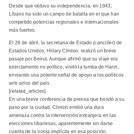
Desde que obtuvo su independencia, en 1943,
Líbano ha sido un campo de batalla en el que han
competido potencias regionales e internacionales
más fuertes.
El 26 de abril, la secretaria de Estado (canciller) de
Estados Unidos, Hillary Clinton, realizó un breve
pasaje por Beirut. Aunque afirmó que su viaje era
estrictamente no político, visitó la tumba de Hariri,
enviando una potente señal de apoyo a los políticos
anti-sirios del país.
[related_articles]
En una breve conferencia de prensa que brindó a su
paso por la ciudad, Clinton emitió una dura
amenaza contra la intervención extranjera en las
elecciones libanesas, aparentemente sin darse
cuenta de la ironía implícita en esa posición.