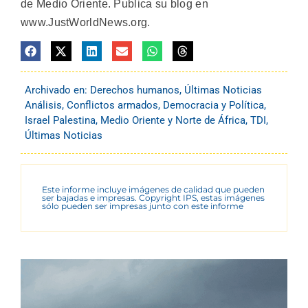
de Medio Oriente. Publica su blog en
www.JustWorldNews.org.
Archivado en:
Derechos humanos
,
Últimas Noticias
Análisis
,
Conflictos armados
,
Democracia y Política
,
Israel Palestina
,
Medio Oriente y Norte de África
,
TDI
,
Últimas Noticias
Este informe incluye imágenes de calidad que pueden
ser bajadas e impresas. Copyright IPS, estas imágenes
sólo pueden ser impresas junto con este informe