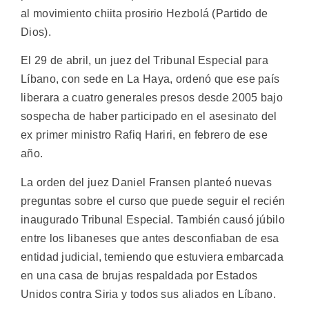
al movimiento chiita prosirio Hezbolá (Partido de
Dios).
El 29 de abril, un juez del Tribunal Especial para
Líbano, con sede en La Haya, ordenó que ese país
liberara a cuatro generales presos desde 2005 bajo
sospecha de haber participado en el asesinato del
ex primer ministro Rafiq Hariri, en febrero de ese
año.
La orden del juez Daniel Fransen planteó nuevas
preguntas sobre el curso que puede seguir el recién
inaugurado Tribunal Especial. También causó júbilo
entre los libaneses que antes desconfiaban de esa
entidad judicial, temiendo que estuviera embarcada
en una casa de brujas respaldada por Estados
Unidos contra Siria y todos sus aliados en Líbano.