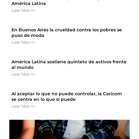
América Latina
Leer Más >>
En Buenos Aires la crueldad contra los pobres se
puso de moda
Leer Más >>
América Latina sostiene quinteto de activos frente
al mundo
Leer Más >>
Al aceptar lo que no puede controlar, la Caricom
se centra en lo que sí puede
Leer Más >>