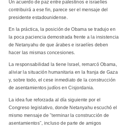
Un acuerdo de paz entre palestinos e israelíes
contribuirá a ese fin, parece ser el mensaje del
presidente estadounidense.
En la práctica, la posición de Obama se tradujo en
la poca paciencia demostrada frente a la insistencia
de Netanyahu de que árabes e israelíes deben
hacer las mismas concesiones.
La responsabilidad la tiene Israel, remarcó Obama,
aliviar la situación humanitaria en la franja de Gaza
y, sobre todo, el cese inmediato de la construcción
de asentamientos judíos en Cisjordania.
La idea fue reforzada al día siguiente por el
Congreso legislativo, donde Netanyahu escuchó el
mismo mensaje de "terminar la construcción de
asentamientos", incluso de parte de amigos