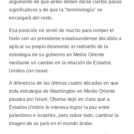
argumento de que antes deben darse ciertos pasos
significativos y de que la "terminología" se
encargará del resto.
Esa posición no sirvió de mucho para romper el
hielo con un presidente estadounidense decidido a
aplicar su propio desmonte: el rediseño de la
estrategia de su gobierno en Medio Oriente
mediante un cambio en la relación de Estados
Unidos con Israel.
A diferencia de las últimas cuatro décadas en que
toda estrategia de Washington en Medio Oriente
pasaba por Israel, Obama dejó en claro que a
Estados Unidos le interesa lograr la paz entre
palestinos e israelíes, pero sobre todo, cambiar la
imagen de su país en el mundo árabe.