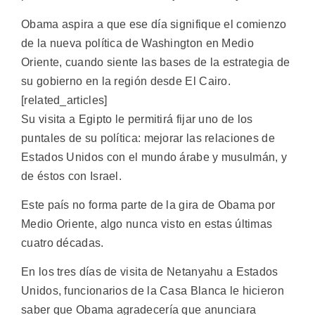
Obama aspira a que ese día signifique el comienzo
de la nueva política de Washington en Medio
Oriente, cuando siente las bases de la estrategia de
su gobierno en la región desde El Cairo.
[related_articles]
Su visita a Egipto le permitirá fijar uno de los
puntales de su política: mejorar las relaciones de
Estados Unidos con el mundo árabe y musulmán, y
de éstos con Israel.
Este país no forma parte de la gira de Obama por
Medio Oriente, algo nunca visto en estas últimas
cuatro décadas.
En los tres días de visita de Netanyahu a Estados
Unidos, funcionarios de la Casa Blanca le hicieron
saber que Obama agradecería que anunciara