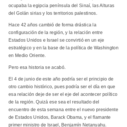
ocupaba la egipcia península del Sinaí, las Alturas
del Golán sirias y los territorios palestinos.
Hace 42 años cambió de forma drástica la
configuración de la región, y la relación entre
Estados Unidos e Israel se convirtió en un eje
estratégico y en la base de la política de Washington
en Medio Oriente.
Pero esa historia se acabó.
El 4 de junio de este año podría ser el principio de
otro cambio histórico, pues podría ser el día en que
esa relación deje de ser el eje del acontecer político
de la región. Quizá ese sea el resultado del
encuentro de esta semana entre el nuevo presidente
de Estados Unidos, Barack Obama, y el flamante
primer ministro de Israel, Benjamín Netanyahu.