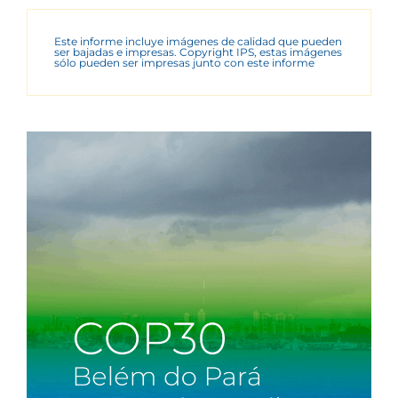
Este informe incluye imágenes de calidad que pueden
ser bajadas e impresas. Copyright IPS, estas imágenes
sólo pueden ser impresas junto con este informe