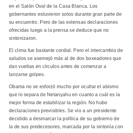
en el Salón Oval de la Casa Blanca. Los
gobernantes estuvieron solos durante gran parte de
su encuentro. Pero de las extensas declaraciones
ofrecidas luego a la prensa se deduce que no
sintonizaron.
El clima fue bastante cordial. Pero el intercambio de
saludos se asemejó más al de dos boxeadores que
dan vueltas en círculos antes de comenzar a
lanzarse golpes.
Obama no se esforzó mucho por ocultar el abismo
que lo separa de Netanyahu en cuanto a cuál es la
mejor forma de estabilizar la región. No hubo
declaraciones previsibles. Se vio a un presidente
decidido a desmarcar la política de su gobierno de
la de sus predecesores, marcada por la sintonía con