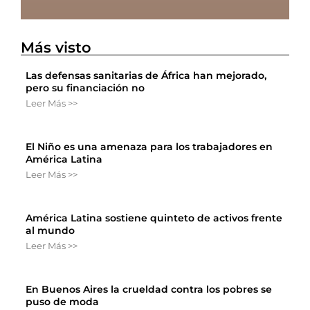
Más visto
Las defensas sanitarias de África han mejorado,
pero su financiación no
Leer Más >>
El Niño es una amenaza para los trabajadores en
América Latina
Leer Más >>
América Latina sostiene quinteto de activos frente
al mundo
Leer Más >>
En Buenos Aires la crueldad contra los pobres se
puso de moda