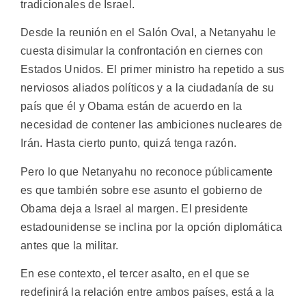
tradicionales de Israel.
Desde la reunión en el Salón Oval, a Netanyahu le
cuesta disimular la confrontación en ciernes con
Estados Unidos. El primer ministro ha repetido a sus
nerviosos aliados políticos y a la ciudadanía de su
país que él y Obama están de acuerdo en la
necesidad de contener las ambiciones nucleares de
Irán. Hasta cierto punto, quizá tenga razón.
Pero lo que Netanyahu no reconoce públicamente
es que también sobre ese asunto el gobierno de
Obama deja a Israel al margen. El presidente
estadounidense se inclina por la opción diplomática
antes que la militar.
En ese contexto, el tercer asalto, en el que se
redefinirá la relación entre ambos países, está a la