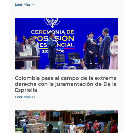
Leer Más >>
Colombia pasa al campo de la extrema
derecha con la juramentación de De la
Espriella
Leer Más >>