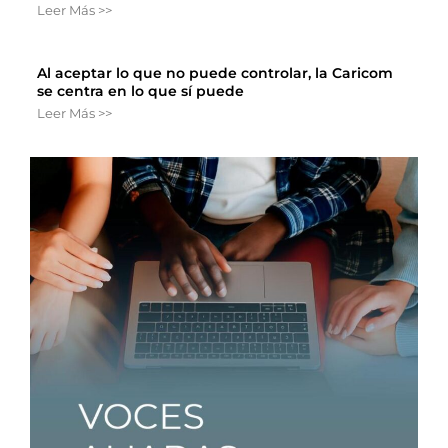
Leer Más >>
Al aceptar lo que no puede controlar, la Caricom
se centra en lo que sí puede
Leer Más >>