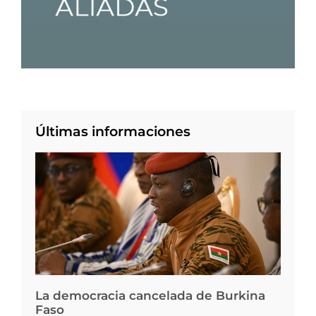
Últimas informaciones
La democracia cancelada de Burkina
Faso