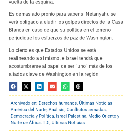
vuelta de la esquina.
Es demasiado pronto para saber si Netanyahu se
verá obligado a eludir los golpes directos de la Casa
Blanca en caso de que su política en el terreno
perjudique los esfuerzos de paz de Washington.
Lo cierto es que Estados Unidos se está
realineando a sí mismo, e Israel tendrá que
acostumbrarse al papel de ser "uno" más de los
aliados clave de Washington en la región.
Archivado en:
Derechos humanos
,
Últimas Noticias
América del Norte
,
Análisis
,
Conflictos armados
,
Democracia y Política
,
Israel Palestina
,
Medio Oriente y
Norte de África
,
TDI
,
Últimas Noticias