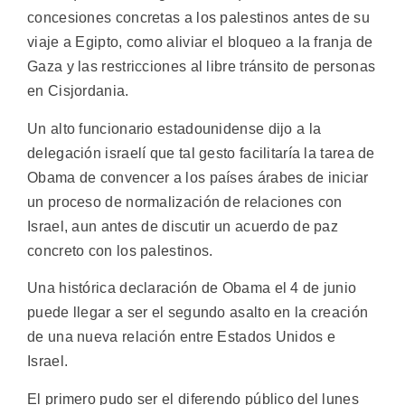
concesiones concretas a los palestinos antes de su
viaje a Egipto, como aliviar el bloqueo a la franja de
Gaza y las restricciones al libre tránsito de personas
en Cisjordania.
Un alto funcionario estadounidense dijo a la
delegación israelí que tal gesto facilitaría la tarea de
Obama de convencer a los países árabes de iniciar
un proceso de normalización de relaciones con
Israel, aun antes de discutir un acuerdo de paz
concreto con los palestinos.
Una histórica declaración de Obama el 4 de junio
puede llegar a ser el segundo asalto en la creación
de una nueva relación entre Estados Unidos e
Israel.
El primero pudo ser el diferendo público del lunes