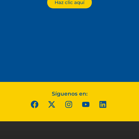
Haz clic aquí
Síguenos en: