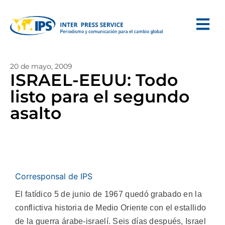
20 de mayo, 2009
ISRAEL-EEUU: Todo
listo para el segundo
asalto
Corresponsal de IPS
El fatídico 5 de junio de 1967 quedó grabado en la
conflictiva historia de Medio Oriente con el estallido
de la guerra árabe-israelí. Seis días después, Israel