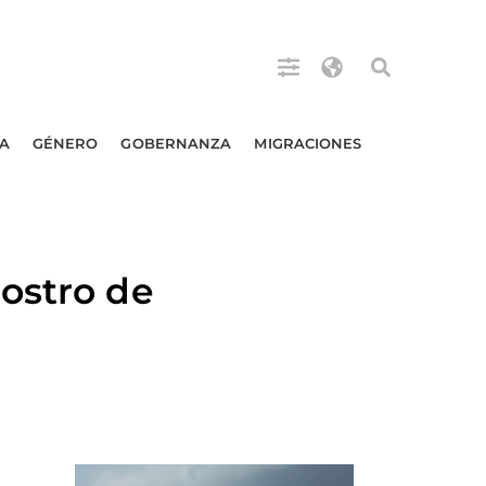
A
GÉNERO
GOBERNANZA
MIGRACIONES
ostro de