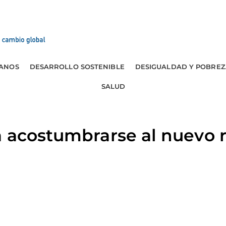
ANOS
DESARROLLO SOSTENIBLE
DESIGUALDAD Y POBREZ
SALUD
 acostumbrarse al nuevo r