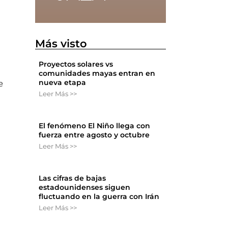
Más visto
Proyectos solares vs
comunidades mayas entran en
nueva etapa
e
Leer Más >>
El fenómeno El Niño llega con
fuerza entre agosto y octubre
Leer Más >>
Las cifras de bajas
estadounidenses siguen
fluctuando en la guerra con Irán
Leer Más >>