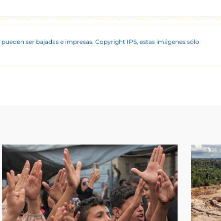
 pueden ser bajadas e impresas. Copyright IPS, estas imágenes sólo