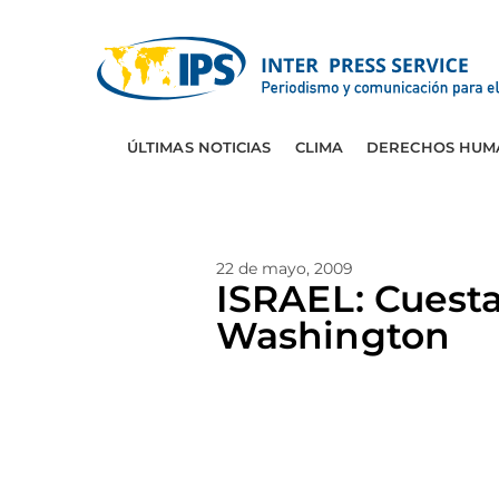
ÚLTIMAS NOTICIAS
CLIMA
DERECHOS HUM
22 de mayo, 2009
ISRAEL: Cuesta
Washington