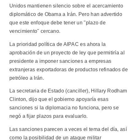
Unidos mantienen silencio sobre el acercamiento
diplomático de Obama a Irán. Pero han advertido
que este enfoque debe tener un "plazo de
vencimiento" cercano.
La prioridad política de AIPAC es ahora la
aprobación de un proyecto de ley que permitiría al
presidente a imponer sanciones a empresas
extranjeras exportadoras de productos refinados de
petróleo a Irán.
La secretaria de Estado (canciller), Hillary Rodham
Clinton, dijo que el gobierno apoyaría esas
sanciones si la diplomacia no funciona, pero se
negó a fijar plazos para evaluarlo.
Las sanciones parecen a veces el tema del día, así
como la posibilidad de un ataque militar