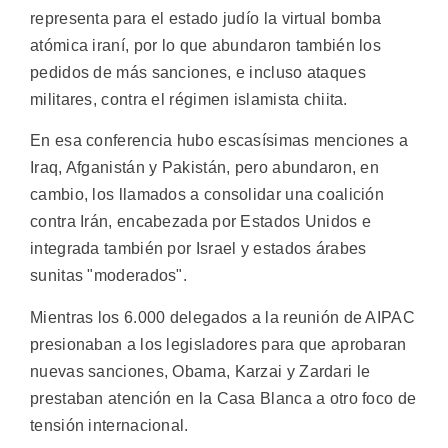
representa para el estado judío la virtual bomba
atómica iraní, por lo que abundaron también los
pedidos de más sanciones, e incluso ataques
militares, contra el régimen islamista chiita.
En esa conferencia hubo escasísimas menciones a
Iraq, Afganistán y Pakistán, pero abundaron, en
cambio, los llamados a consolidar una coalición
contra Irán, encabezada por Estados Unidos e
integrada también por Israel y estados árabes
sunitas "moderados".
Mientras los 6.000 delegados a la reunión de AIPAC
presionaban a los legisladores para que aprobaran
nuevas sanciones, Obama, Karzai y Zardari le
prestaban atención en la Casa Blanca a otro foco de
tensión internacional.