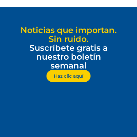
Noticias que importan.
Sin ruido.
Suscríbete gratis a
nuestro boletín
semanal
Haz clic aquí