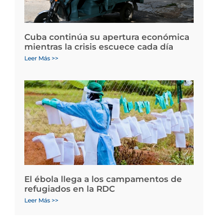
Cuba continúa su apertura económica
mientras la crisis escuece cada día
Leer Más >>
El ébola llega a los campamentos de
refugiados en la RDC
Leer Más >>