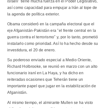
israelí" tiene mucha fuerza en el Poder Legislativo,
así como capacidad para empujar a Irán al tope de
la agenda de política exterior.
Obama consideró en la campaña electoral que el
eje Afganistán-Pakistán era "el frente central en la
guerra contra el terrorismo" y, por lo tanto, prometió
instalarlo como prioridad. Así lo ha hecho desde su
investidura, el 20 de enero.
Su poderoso enviado especial a Medio Oriente,
Richard Holbrooke, se reunió en marzo con un alto
funcionario iraní en La Haya, y ha dicho en
reiteradas ocasiones que Teherán tiene un
importante papel que jugar en la estabilización de
Afganistán.
Al mismo tiempo, el almirante Mullen se ha visto