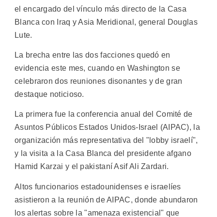
el encargado del vínculo más directo de la Casa
Blanca con Iraq y Asia Meridional, general Douglas
Lute.
La brecha entre las dos facciones quedó en
evidencia este mes, cuando en Washington se
celebraron dos reuniones disonantes y de gran
destaque noticioso.
La primera fue la conferencia anual del Comité de
Asuntos Públicos Estados Unidos-Israel (AIPAC), la
organización más representativa del "lobby israelí",
y la visita a la Casa Blanca del presidente afgano
Hamid Karzai y el pakistaní Asif Ali Zardari.
Altos funcionarios estadounidenses e israelíes
asistieron a la reunión de AIPAC, donde abundaron
los alertas sobre la "amenaza existencial" que