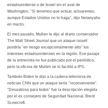
estadounidense o de Israel sin el aval de
Washington. "Si tenemos que actuar, actuaremos,
aunque Estados Unidos no lo haga", dijo Netanyahu
en marzo.
El mes pasado, Mullen le dijo al diario conservador
The Wall Street Journal que un ataque israelí
pondría "en riesgo excepcionalmente alto" los
intereses estadounidenses en la región. Ese pasaje
de la entrevista no fue publicado por el periódico,
pero la oficina de Mullen se lo facilitó a IPS.
También Biden le dijo a la cadena televisiva de
noticias CNN que un ataque sería "inconveniente".
"Desastroso para todos" fue la descripción elegida
por el ex consejero de Seguridad Nacional, Brent
Scowcroft.