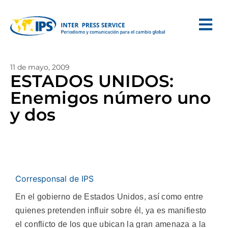
11 de mayo, 2009
ESTADOS UNIDOS:
Enemigos número uno
y dos
Corresponsal de IPS
En el gobierno de Estados Unidos, así como entre
quienes pretenden influir sobre él, ya es manifiesto
el conflicto de los que ubican la gran amenaza a la