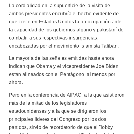
La cordialidad en la supuerficie de la visita de
ambos presidentes encubría el hecho evidente de
que crece en Estados Unidos la preocupación ante
la capacidad de los gobiernos afgano y pakistaní de
combatir a sus respectivas insurgencias,
encabezadas por el movimiento islamista Talibán.
La mayoría de las señales emitidas hasta ahora
indican que Obama y el vicepresidente Joe Biden
están alineados con el Pentágono, al menos por
ahora.
Pero en la conferencia de AIPAC, a la que asistieron
más de la mitad de los legisladores
estadounidenses y a la que se dirigieron los
principales líderes del Congreso por los dos
partidos, sirvió de recordatorio de que el "lobby