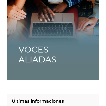
Últimas informaciones