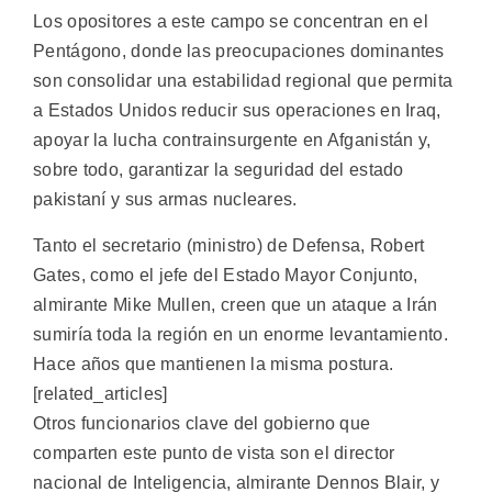
Los opositores a este campo se concentran en el
Pentágono, donde las preocupaciones dominantes
son consolidar una estabilidad regional que permita
a Estados Unidos reducir sus operaciones en Iraq,
apoyar la lucha contrainsurgente en Afganistán y,
sobre todo, garantizar la seguridad del estado
pakistaní y sus armas nucleares.
Tanto el secretario (ministro) de Defensa, Robert
Gates, como el jefe del Estado Mayor Conjunto,
almirante Mike Mullen, creen que un ataque a Irán
sumiría toda la región en un enorme levantamiento.
Hace años que mantienen la misma postura.
[related_articles]
Otros funcionarios clave del gobierno que
comparten este punto de vista son el director
nacional de Inteligencia, almirante Dennos Blair, y