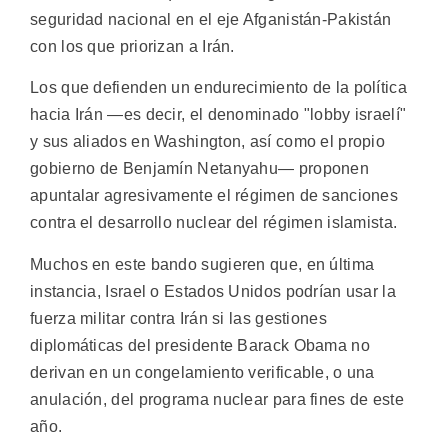
seguridad nacional en el eje Afganistán-Pakistán
con los que priorizan a Irán.
Los que defienden un endurecimiento de la política
hacia Irán —es decir, el denominado "lobby israelí"
y sus aliados en Washington, así como el propio
gobierno de Benjamín Netanyahu— proponen
apuntalar agresivamente el régimen de sanciones
contra el desarrollo nuclear del régimen islamista.
Muchos en este bando sugieren que, en última
instancia, Israel o Estados Unidos podrían usar la
fuerza militar contra Irán si las gestiones
diplomáticas del presidente Barack Obama no
derivan en un congelamiento verificable, o una
anulación, del programa nuclear para fines de este
año.