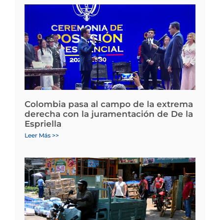
Colombia pasa al campo de la extrema
derecha con la juramentación de De la
Espriella
Leer Más >>