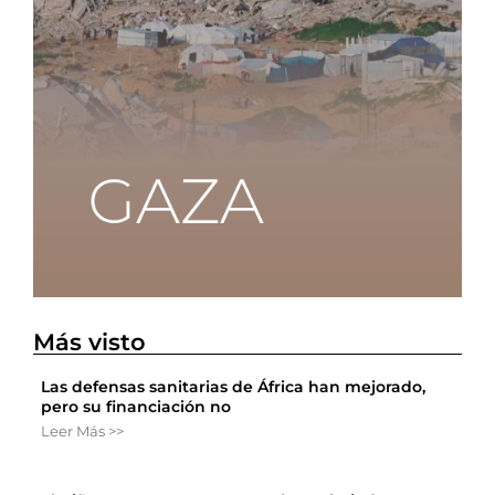
Más visto
Las defensas sanitarias de África han mejorado,
pero su financiación no
Leer Más >>