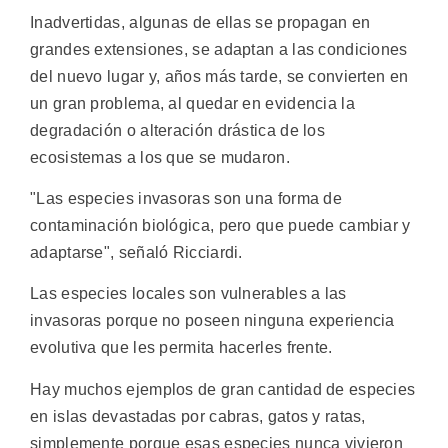
Inadvertidas, algunas de ellas se propagan en
grandes extensiones, se adaptan a las condiciones
del nuevo lugar y, años más tarde, se convierten en
un gran problema, al quedar en evidencia la
degradación o alteración drástica de los
ecosistemas a los que se mudaron.
"Las especies invasoras son una forma de
contaminación biológica, pero que puede cambiar y
adaptarse", señaló Ricciardi.
Las especies locales son vulnerables a las
invasoras porque no poseen ninguna experiencia
evolutiva que les permita hacerles frente.
Hay muchos ejemplos de gran cantidad de especies
en islas devastadas por cabras, gatos y ratas,
simplemente porque esas especies nunca vivieron