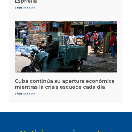
Espriella
Leer Más >>
Cuba continúa su apertura económica
mientras la crisis escuece cada día
Leer Más >>