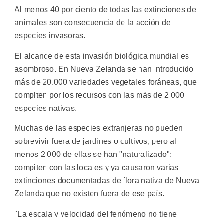
Al menos 40 por ciento de todas las extinciones de
animales son consecuencia de la acción de
especies invasoras.
El alcance de esta invasión biológica mundial es
asombroso. En Nueva Zelanda se han introducido
más de 20.000 variedades vegetales foráneas, que
compiten por los recursos con las más de 2.000
especies nativas.
Muchas de las especies extranjeras no pueden
sobrevivir fuera de jardines o cultivos, pero al
menos 2.000 de ellas se han "naturalizado":
compiten con las locales y ya causaron varias
extinciones documentadas de flora nativa de Nueva
Zelanda que no existen fuera de ese país.
"La escala y velocidad del fenómeno no tiene