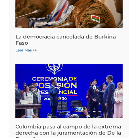
La democracia cancelada de Burkina
Faso
Leer Más >>
Colombia pasa al campo de la extrema
derecha con la juramentación de De la