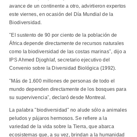
avance de un continente a otro, advirtieron expertos
este viernes, en ocasión del Día Mundial de la
Biodiversidad.
"El sustento de 90 por ciento de la población de
África depende directamente de recursos naturales
como la biodiversidad de las costas marinas", dijo a
IPS Ahmed Djoghlaf, secretario ejecutivo del
Convenio sobre la Diversidad Biológica (1992).
"Más de 1.600 millones de personas de todo el
mundo dependen directamente de los bosques para
su supervivencia", declaró desde Montreal.
La palabra "biodiversidad" no alude sólo a animales
peludos y pájaros hermosos. Se refiere a la
variedad de la vida sobre la Tierra, que abarca
ecosistemas que, a su vez, brindan a la humanidad