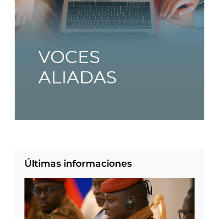
Últimas informaciones