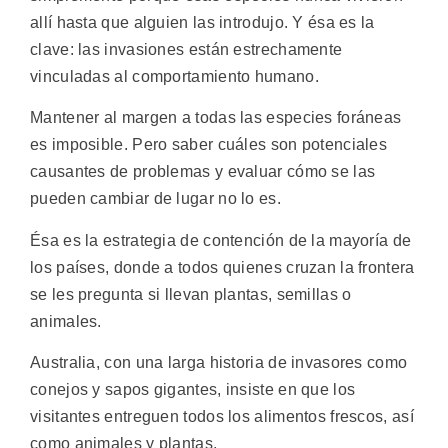
allí hasta que alguien las introdujo. Y ésa es la
clave: las invasiones están estrechamente
vinculadas al comportamiento humano.
Mantener al margen a todas las especies foráneas
es imposible. Pero saber cuáles son potenciales
causantes de problemas y evaluar cómo se las
pueden cambiar de lugar no lo es.
Ésa es la estrategia de contención de la mayoría de
los países, donde a todos quienes cruzan la frontera
se les pregunta si llevan plantas, semillas o
animales.
Australia, con una larga historia de invasores como
conejos y sapos gigantes, insiste en que los
visitantes entreguen todos los alimentos frescos, así
como animales y plantas.