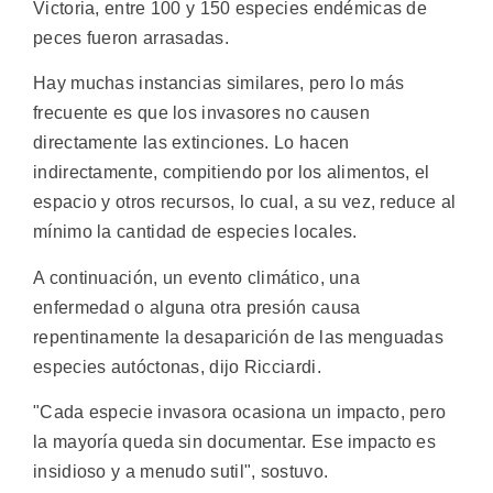
Victoria, entre 100 y 150 especies endémicas de
peces fueron arrasadas.
Hay muchas instancias similares, pero lo más
frecuente es que los invasores no causen
directamente las extinciones. Lo hacen
indirectamente, compitiendo por los alimentos, el
espacio y otros recursos, lo cual, a su vez, reduce al
mínimo la cantidad de especies locales.
A continuación, un evento climático, una
enfermedad o alguna otra presión causa
repentinamente la desaparición de las menguadas
especies autóctonas, dijo Ricciardi.
"Cada especie invasora ocasiona un impacto, pero
la mayoría queda sin documentar. Ese impacto es
insidioso y a menudo sutil", sostuvo.