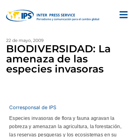
22 de mayo, 2009
BIODIVERSIDAD: La
amenaza de las
especies invasoras
Corresponsal de IPS
Especies invasoras de flora y fauna agravan la
pobreza y amenazan la agricultura, la forestación,
las reservas pesqueras y los ecosistemas en su