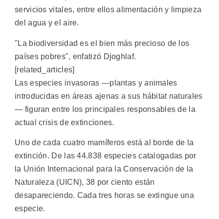
servicios vitales, entre ellos alimentación y limpieza
del agua y el aire.
"La biodiversidad es el bien más precioso de los
países pobres", enfatizó Djoghlaf.
[related_articles]
Las especies invasoras —plantas y animales
introducidas en áreas ajenas a sus hábitat naturales
— figuran entre los principales responsables de la
actual crisis de extinciones.
Uno de cada cuatro mamíferos está al borde de la
extinción. De las 44.838 especies catalogadas por
la Unión Internacional para la Conservación de la
Naturaleza (UICN), 38 por ciento están
desapareciendo. Cada tres horas se extingue una
especie.