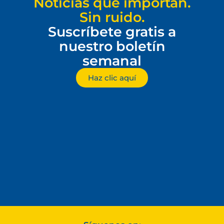
Noticias que importan.
Sin ruido.
Suscríbete gratis a
nuestro boletín
semanal
Haz clic aquí