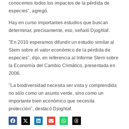
conocemos todos los impactos de la pérdida de
especies", agregó.
Hay en curso importantes estudios que buscan
determinar, precisamente, eso, señaló Djoghlaf.
"En 2010 esperamos difundir un estudio similar al
Stern sobre el valor económico de la pérdida de
especies", dijo, en referencia al Informe Stern sobre
la Economía del Cambio Climático, presentada en
2006.
"La biodiversidad necesita ser vista y comprendida
no sólo como un asunto verde, sino como un
importante bien económico que necesita
protección", destacó Djoghlaf.