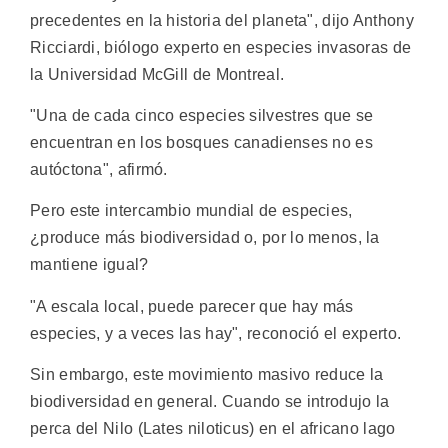
precedentes en la historia del planeta", dijo Anthony
Ricciardi, biólogo experto en especies invasoras de
la Universidad McGill de Montreal.
"Una de cada cinco especies silvestres que se
encuentran en los bosques canadienses no es
autóctona", afirmó.
Pero este intercambio mundial de especies,
¿produce más biodiversidad o, por lo menos, la
mantiene igual?
"A escala local, puede parecer que hay más
especies, y a veces las hay", reconoció el experto.
Sin embargo, este movimiento masivo reduce la
biodiversidad en general. Cuando se introdujo la
perca del Nilo (Lates niloticus) en el africano lago