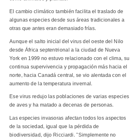
El cambio climático también facilita el traslado de
algunas especies desde sus áreas tradicionales a
otras que antes eran demasiado frías.
Aunque el salto inicial del virus del oeste del Nilo
desde África septentrional a la ciudad de Nueva
York en 1999 no estuvo relacionado con el clima, su
continua supervivencia y propagación más hacia el
norte, hacia Canadá central, se vio alentada con el
aumento de la temperatura invernal.
Ese virus redujo las poblaciones de varias especies
de aves y ha matado a decenas de personas.
Las especies invasoras afectan todos los aspectos
de la sociedad, igual que la pérdida de
biodiversidad, dijo Ricciardi. "Simplemente no