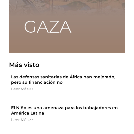
Más visto
Las defensas sanitarias de África han mejorado,
pero su financiación no
Leer Más >>
El Niño es una amenaza para los trabajadores en
América Latina
Leer Más >>