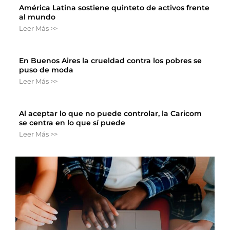
América Latina sostiene quinteto de activos frente
al mundo
Leer Más >>
En Buenos Aires la crueldad contra los pobres se
puso de moda
Leer Más >>
Al aceptar lo que no puede controlar, la Caricom
se centra en lo que sí puede
Leer Más >>