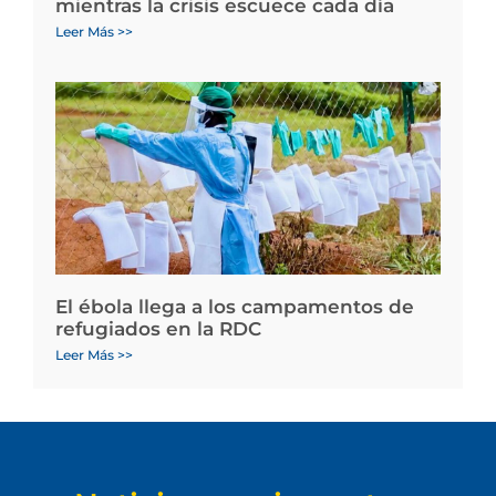
mientras la crisis escuece cada día
Leer Más >>
El ébola llega a los campamentos de
refugiados en la RDC
Leer Más >>