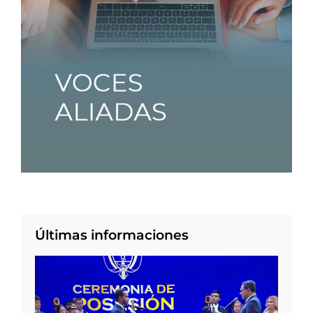
Últimas informaciones