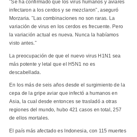
"Se ha confirmado que los virus humanos y aviares
infectaron a los cerdos y se mezclaron", aseguró
Morzaria. "Las combinaciones no son raras. La
variación de virus en los cerdos es frecuente. Pero
la variación actual es nueva. Nunca la habíamos
visto antes."
La preocupación de que el nuevo virus H1N1 sea
más potente y letal que el H5N1 no es
descabellada.
En los más de seis años desde el surgimiento de la
cepa de la gripe aviar que infectó a humanos en
Asia, la cual desde entonces se trasladó a otras
regiones del mundo, hubo 421 casos en total, 257
de ellos mortales.
El país más afectado es Indonesia, con 115 muertes