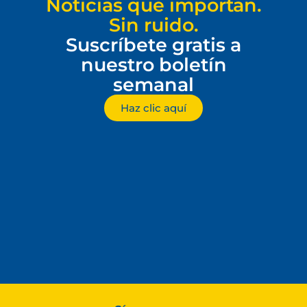
Noticias que importan.
Sin ruido.
Suscríbete gratis a
nuestro boletín
semanal
Haz clic aquí