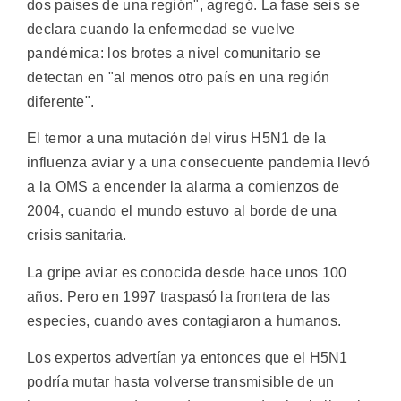
dos países de una región", agregó. La fase seis se
declara cuando la enfermedad se vuelve
pandémica: los brotes a nivel comunitario se
detectan en "al menos otro país en una región
diferente".
El temor a una mutación del virus H5N1 de la
influenza aviar y a una consecuente pandemia llevó
a la OMS a encender la alarma a comienzos de
2004, cuando el mundo estuvo al borde de una
crisis sanitaria.
La gripe aviar es conocida desde hace unos 100
años. Pero en 1997 traspasó la frontera de las
especies, cuando aves contagiaron a humanos.
Los expertos advertían ya entonces que el H5N1
podría mutar hasta volverse transmisible de un