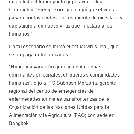
magnitud del temor por la gripe aviar", dijo
Cordingley. "Siempre nos preocupó que el virus
pasara por los cerdos —el recipiente de mezcla— y
que surgiera un nuevo virus que infectara a los
humanos."
En tal escenario se formó el actual virus letal, que
se propaga entre humanos.
"Hubo una variación genética entre cepas
dominantes en corrales, chiqueros y comunidades
humanas", dijo a IPS Subhash Morzaria, gerente
regional del centro de emergencias de
enfermedades animales transfronterizas de la
Organización de las Naciones Unidas para la
Alimentación y la Agricultura (FAO) con sede en
Bangkok.