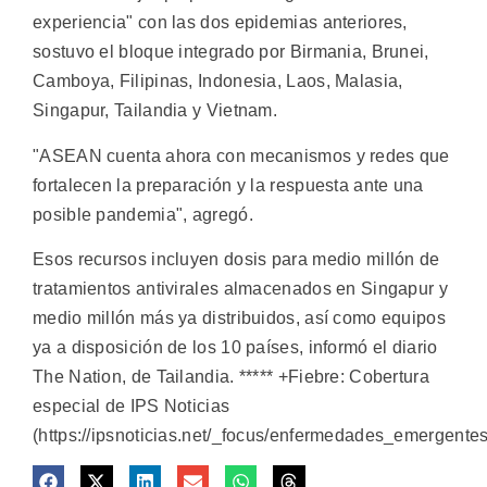
experiencia" con las dos epidemias anteriores,
sostuvo el bloque integrado por Birmania, Brunei,
Camboya, Filipinas, Indonesia, Laos, Malasia,
Singapur, Tailandia y Vietnam.
"ASEAN cuenta ahora con mecanismos y redes que
fortalecen la preparación y la respuesta ante una
posible pandemia", agregó.
Esos recursos incluyen dosis para medio millón de
tratamientos antivirales almacenados en Singapur y
medio millón más ya distribuidos, así como equipos
ya a disposición de los 10 países, informó el diario
The Nation, de Tailandia. ***** +Fiebre: Cobertura
especial de IPS Noticias
(https://ipsnoticias.net/_focus/enfermedades_emergentes