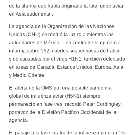
de la alarma que había originado la fatal gripe aviar
en Asia sudoriental.
La agencia de la Organización de las Naciones
Unidas (ONU) encendió la luz roja mientras las
autoridades de México —epicentro de la epidemia—
informa sobre 152 muertes sospechosas de haber
sido causadas por el virus H1N1, también detectado
en áreas de Canadá, Estados Unidos, Europa, Asia
y Medio Oriente.
El alerta de la OMS por una posible pandemia
global de influenza aviar (H5N1) siempre
permaneció en fase tres, recordó Peter Cordingley,
portavoz de la División Pacífico Occidental de la
agencia.
El pasaje a la fase cuatro de la influenza porcina "es