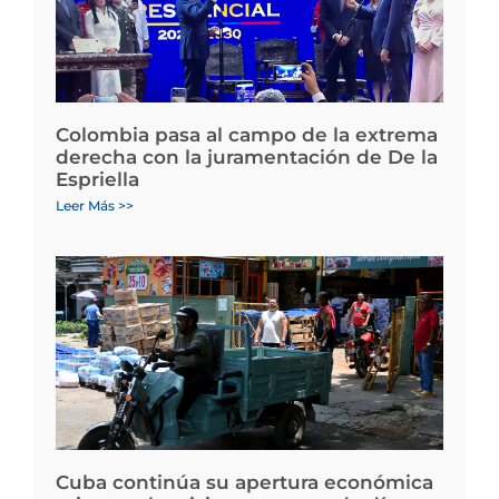
Colombia pasa al campo de la extrema
derecha con la juramentación de De la
Espriella
Leer Más >>
Cuba continúa su apertura económica