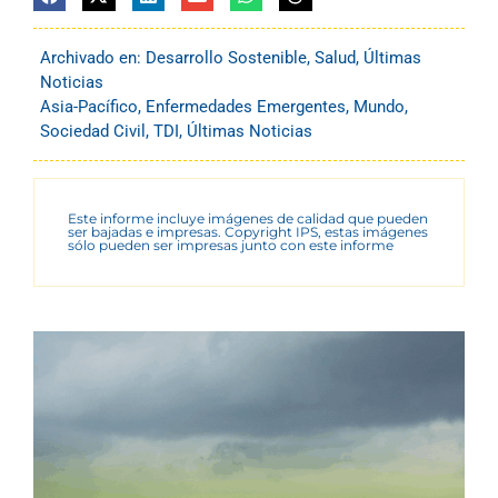
Archivado en:
Desarrollo Sostenible
,
Salud
,
Últimas
Noticias
Asia-Pacífico
,
Enfermedades Emergentes
,
Mundo
,
Sociedad Civil
,
TDI
,
Últimas Noticias
Este informe incluye imágenes de calidad que pueden
ser bajadas e impresas. Copyright IPS, estas imágenes
sólo pueden ser impresas junto con este informe