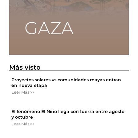
Más visto
Proyectos solares vs comunidades mayas entran
en nueva etapa
Leer Más >>
El fenómeno El Niño llega con fuerza entre agosto
y octubre
Leer Más >>