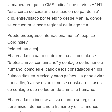
la manera en que la OMS indica" que el virus H1N1
"está cerca de causar una situación de pandemia",
dijo, entrevistado por teléfono desde Manila, donde
se encuentra la sede regional de la agencia.
Puede propagarse internacionalmente", explicó
Cordingley
[related_articles]
El alerta fase cuatro se determina al constatarse
"brotes a nivel comunitario" y contagio de humano a
humano, como es el caso de los constatados en los
últimos días en México y otros países. La gripe aviar
nunca llegó a ese estadio: no se constataron casos
de contagio que no fueran de animal a humano.
El alerta fase cinco se activa cuando se registra
transmisión de humano a humano y en "al menos