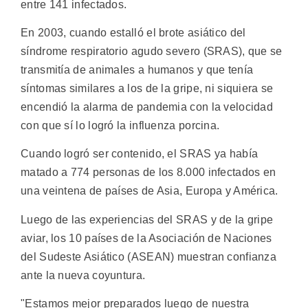
entre 141 infectados.
En 2003, cuando estalló el brote asiático del
síndrome respiratorio agudo severo (SRAS), que se
transmitía de animales a humanos y que tenía
síntomas similares a los de la gripe, ni siquiera se
encendió la alarma de pandemia con la velocidad
con que sí lo logró la influenza porcina.
Cuando logró ser contenido, el SRAS ya había
matado a 774 personas de los 8.000 infectados en
una veintena de países de Asia, Europa y América.
Luego de las experiencias del SRAS y de la gripe
aviar, los 10 países de la Asociación de Naciones
del Sudeste Asiático (ASEAN) muestran confianza
ante la nueva coyuntura.
"Estamos mejor preparados luego de nuestra