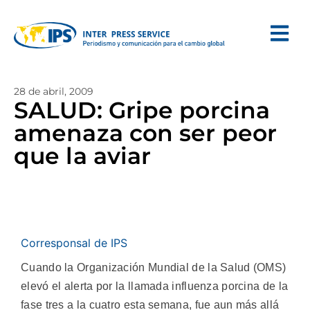
28 de abril, 2009
SALUD: Gripe porcina
amenaza con ser peor
que la aviar
Corresponsal de IPS
Cuando la Organización Mundial de la Salud (OMS)
elevó el alerta por la llamada influenza porcina de la
fase tres a la cuatro esta semana, fue aun más allá