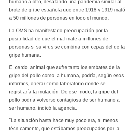
humano a otro, desatando una pandemia similar al
brote de gripe española que entre 1918 y 1919 mató
a 50 millones de personas en todo el mundo.
La OMS ha manifestado preocupación por la
posibilidad de que el mal mate a millones de
personas si su virus se combina con cepas del de la
gripe humana.
El cerdo, animal que sufre tanto los embates de la
gripe del pollo como la humana, podría, según esos
informes, operar como laboratorio donde se
registraría la mutación. De ese modo, la gripe del
pollo podría volverse contagiosa de ser humano a
ser humano, indicó la agencia.
"La situación hasta hace muy poco era, al menos
técnicamente, que estábamos preocupados por la