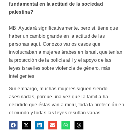
fundamental en la actitud de la sociedad
palestina?
MB: Ayudará significativamente, pero sí, tiene que
haber un cambio grande en la actitud de las
personas aquí. Conozco varios casos que
involucraban a mujeres árabes en Israel, que tenían
la protección de la policía allí y el apoyo de las
leyes israelíes sobre violencia de género, más
inteligentes.
Sin embargo, muchas mujeres siguen siendo
asesinadas, porque una vez que la familia ha
decidido que éstas van a morir, toda la protección en
el mundo y todas las leyes resultan vanas.