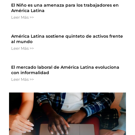
El Niño es una amenaza para los trabajadores en
América Latina
Leer Más >>
América Latina sostiene quinteto de activos frente
al mundo
Leer Más >>
El mercado laboral de América Latina evoluciona
con informalidad
Leer Más >>