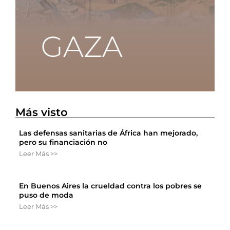
Más visto
Las defensas sanitarias de África han mejorado,
pero su financiación no
Leer Más >>
En Buenos Aires la crueldad contra los pobres se
puso de moda
Leer Más >>