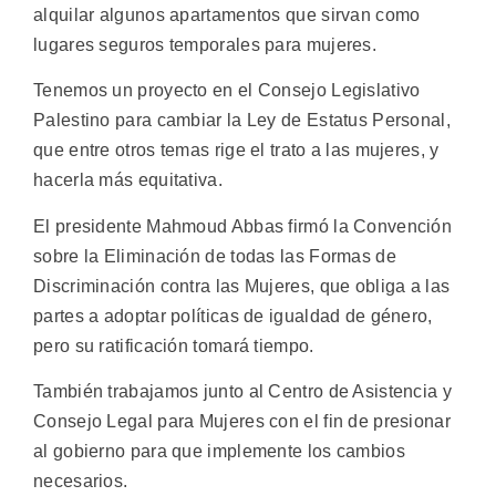
alquilar algunos apartamentos que sirvan como
lugares seguros temporales para mujeres.
Tenemos un proyecto en el Consejo Legislativo
Palestino para cambiar la Ley de Estatus Personal,
que entre otros temas rige el trato a las mujeres, y
hacerla más equitativa.
El presidente Mahmoud Abbas firmó la Convención
sobre la Eliminación de todas las Formas de
Discriminación contra las Mujeres, que obliga a las
partes a adoptar políticas de igualdad de género,
pero su ratificación tomará tiempo.
También trabajamos junto al Centro de Asistencia y
Consejo Legal para Mujeres con el fin de presionar
al gobierno para que implemente los cambios
necesarios.