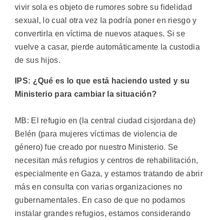
vivir sola es objeto de rumores sobre su fidelidad
sexual, lo cual otra vez la podría poner en riesgo y
convertirla en víctima de nuevos ataques. Si se
vuelve a casar, pierde automáticamente la custodia
de sus hijos.
IPS: ¿Qué es lo que está haciendo usted y su
Ministerio para cambiar la situación?
MB: El refugio en (la central ciudad cisjordana de)
Belén (para mujeres víctimas de violencia de
género) fue creado por nuestro Ministerio. Se
necesitan más refugios y centros de rehabilitación,
especialmente en Gaza, y estamos tratando de abrir
más en consulta con varias organizaciones no
gubernamentales. En caso de que no podamos
instalar grandes refugios, estamos considerando