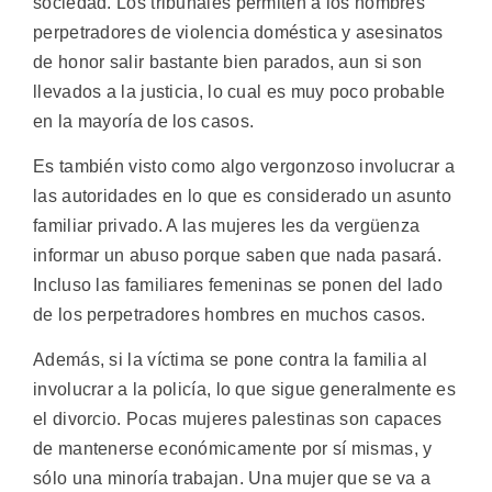
sociedad. Los tribunales permiten a los hombres
perpetradores de violencia doméstica y asesinatos
de honor salir bastante bien parados, aun si son
llevados a la justicia, lo cual es muy poco probable
en la mayoría de los casos.
Es también visto como algo vergonzoso involucrar a
las autoridades en lo que es considerado un asunto
familiar privado. A las mujeres les da vergüenza
informar un abuso porque saben que nada pasará.
Incluso las familiares femeninas se ponen del lado
de los perpetradores hombres en muchos casos.
Además, si la víctima se pone contra la familia al
involucrar a la policía, lo que sigue generalmente es
el divorcio. Pocas mujeres palestinas son capaces
de mantenerse económicamente por sí mismas, y
sólo una minoría trabajan. Una mujer que se va a