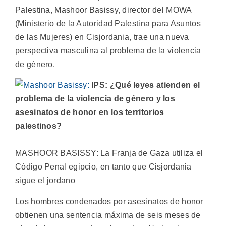
Palestina, Mashoor Basissy, director del MOWA
(Ministerio de la Autoridad Palestina para Asuntos
de las Mujeres) en Cisjordania, trae una nueva
perspectiva masculina al problema de la violencia
de género.
IPS: ¿Qué leyes atienden el
problema de la violencia de género y los
asesinatos de honor en los territorios
palestinos?
MASHOOR BASISSY: La Franja de Gaza utiliza el
Código Penal egipcio, en tanto que Cisjordania
sigue el jordano
Los hombres condenados por asesinatos de honor
obtienen una sentencia máxima de seis meses de