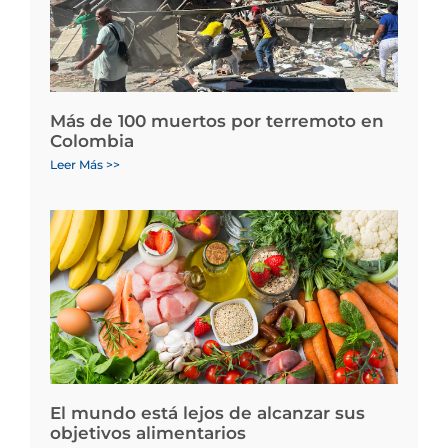
Más de 100 muertos por terremoto en
Colombia
Leer Más >>
El mundo está lejos de alcanzar sus
objetivos alimentarios