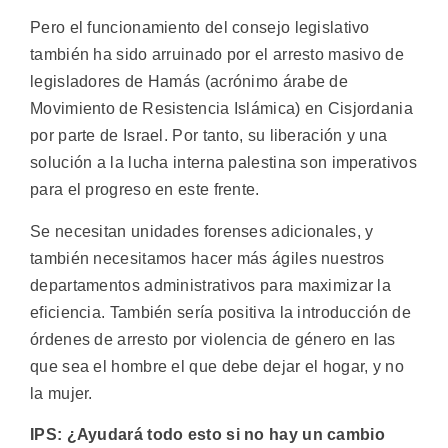
Pero el funcionamiento del consejo legislativo
también ha sido arruinado por el arresto masivo de
legisladores de Hamás (acrónimo árabe de
Movimiento de Resistencia Islámica) en Cisjordania
por parte de Israel. Por tanto, su liberación y una
solución a la lucha interna palestina son imperativos
para el progreso en este frente.
Se necesitan unidades forenses adicionales, y
también necesitamos hacer más ágiles nuestros
departamentos administrativos para maximizar la
eficiencia. También sería positiva la introducción de
órdenes de arresto por violencia de género en las
que sea el hombre el que debe dejar el hogar, y no
la mujer.
IPS: ¿Ayudará todo esto si no hay un cambio