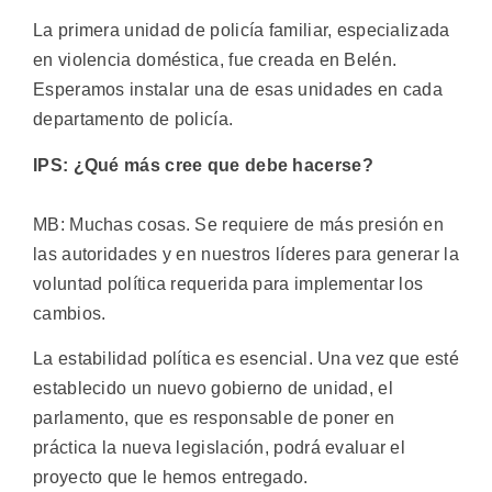
La primera unidad de policía familiar, especializada
en violencia doméstica, fue creada en Belén.
Esperamos instalar una de esas unidades en cada
departamento de policía.
IPS: ¿Qué más cree que debe hacerse?
MB: Muchas cosas. Se requiere de más presión en
las autoridades y en nuestros líderes para generar la
voluntad política requerida para implementar los
cambios.
La estabilidad política es esencial. Una vez que esté
establecido un nuevo gobierno de unidad, el
parlamento, que es responsable de poner en
práctica la nueva legislación, podrá evaluar el
proyecto que le hemos entregado.