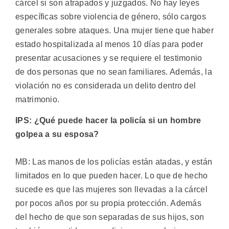
cárcel si son atrapados y juzgados. No hay leyes
específicas sobre violencia de género, sólo cargos
generales sobre ataques. Una mujer tiene que haber
estado hospitalizada al menos 10 días para poder
presentar acusaciones y se requiere el testimonio
de dos personas que no sean familiares. Además, la
violación no es considerada un delito dentro del
matrimonio.
IPS: ¿Qué puede hacer la policía si un hombre
golpea a su esposa?
MB: Las manos de los policías están atadas, y están
limitados en lo que pueden hacer. Lo que de hecho
sucede es que las mujeres son llevadas a la cárcel
por pocos años por su propia protección. Además
del hecho de que son separadas de sus hijos, son