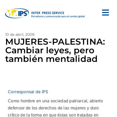
10 de abril, 2009
MUJERES-PALESTINA:
Cambiar leyes, pero
también mentalidad
Corresponsal de IPS
Como hombre en una sociedad patriarcal, abierto
defensor de los derechos de las mujeres y duro
crítico de la forma en que éstas son tratadas en