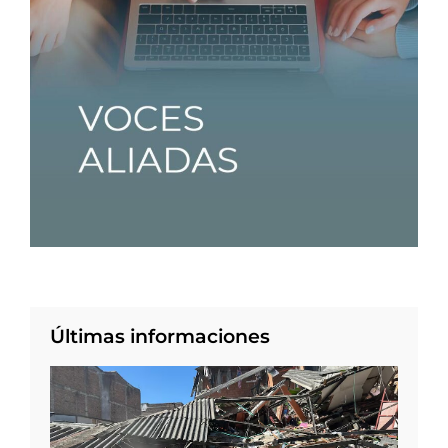
Últimas informaciones