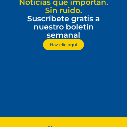
Noticias que importan.
Sin ruido.
Suscríbete gratis a
nuestro boletín
semanal
Haz clic aquí