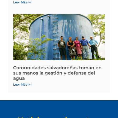
Leer Más >>
Comunidades salvadoreñas toman en
sus manos la gestión y defensa del
agua
Leer Más >>