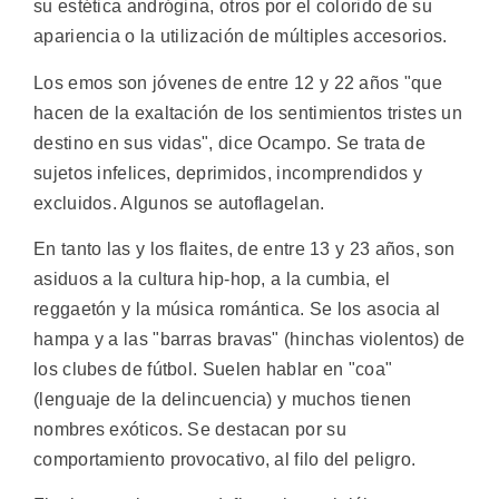
su estética andrógina, otros por el colorido de su
apariencia o la utilización de múltiples accesorios.
Los emos son jóvenes de entre 12 y 22 años "que
hacen de la exaltación de los sentimientos tristes un
destino en sus vidas", dice Ocampo. Se trata de
sujetos infelices, deprimidos, incomprendidos y
excluidos. Algunos se autoflagelan.
En tanto las y los flaites, de entre 13 y 23 años, son
asiduos a la cultura hip-hop, a la cumbia, el
reggaetón y la música romántica. Se los asocia al
hampa y a las "barras bravas" (hinchas violentos) de
los clubes de fútbol. Suelen hablar en "coa"
(lenguaje de la delincuencia) y muchos tienen
nombres exóticos. Se destacan por su
comportamiento provocativo, al filo del peligro.