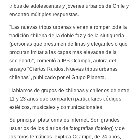
tribus de adolescentes y jóvenes urbanos de Chile y
encontró múltiples respuestas.
"Las nuevas tribus urbanas vienen a romper toda la
tradición chilena de la doble faz y de la siutiquería
(personas que presumen de finas y elegantes o que
procuran imitar a las capas más elevadas de la
sociedad)", comentó a IPS Ocampo, autora del
ensayo "Ciertos Ruidos. Nuevas tribus urbanas
chilenas", publicado por el Grupo Planeta.
Hablamos de grupos de chilenas y chilenos de entre
11 y 23 años que comparten particulares códigos
estéticos, musicales y comunicacionales.
Su principal plataforma es Internet. Son grandes
usuarios de los diarios de fotografías (fotolog) y de
los foros temáticos, explica Ocampo, de 24 años,