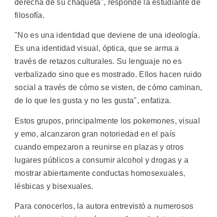
derecha de su chaqueta", responde la estudiante de
filosofía.
"No es una identidad que deviene de una ideología.
Es una identidad visual, óptica, que se arma a
través de retazos culturales. Su lenguaje no es
verbalizado sino que es mostrado. Ellos hacen ruido
social a través de cómo se visten, de cómo caminan,
de lo que les gusta y no les gusta", enfatiza.
Estos grupos, principalmente los pokemones, visual
y emo, alcanzaron gran notoriedad en el país
cuando empezaron a reunirse en plazas y otros
lugares públicos a consumir alcohol y drogas y a
mostrar abiertamente conductas homosexuales,
lésbicas y bisexuales.
Para conocerlos, la autora entrevistó a numerosos