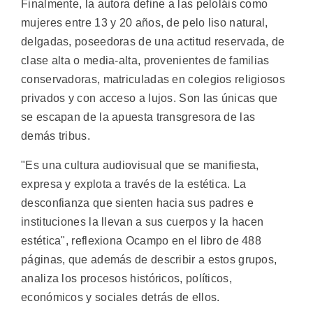
Finalmente, la autora define a las peloláis como
mujeres entre 13 y 20 años, de pelo liso natural,
delgadas, poseedoras de una actitud reservada, de
clase alta o media-alta, provenientes de familias
conservadoras, matriculadas en colegios religiosos
privados y con acceso a lujos. Son las únicas que
se escapan de la apuesta transgresora de las
demás tribus.
"Es una cultura audiovisual que se manifiesta,
expresa y explota a través de la estética. La
desconfianza que sienten hacia sus padres e
instituciones la llevan a sus cuerpos y la hacen
estética", reflexiona Ocampo en el libro de 488
páginas, que además de describir a estos grupos,
analiza los procesos históricos, políticos,
económicos y sociales detrás de ellos.