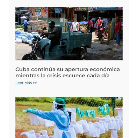
Cuba continúa su apertura económica
mientras la crisis escuece cada día
Leer Más >>