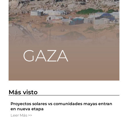
Más visto
Proyectos solares vs comunidades mayas entran
en nueva etapa
Leer Más >>