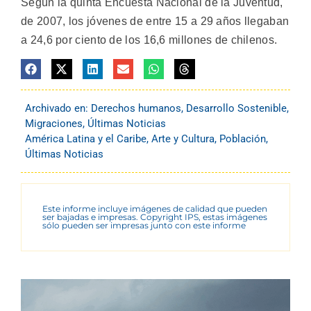
Según la quinta Encuesta Nacional de la Juventud,
de 2007, los jóvenes de entre 15 a 29 años llegaban
a 24,6 por ciento de los 16,6 millones de chilenos.
Archivado en:
Derechos humanos
,
Desarrollo Sostenible
,
Migraciones
,
Últimas Noticias
América Latina y el Caribe
,
Arte y Cultura
,
Población
,
Últimas Noticias
Este informe incluye imágenes de calidad que pueden
ser bajadas e impresas. Copyright IPS, estas imágenes
sólo pueden ser impresas junto con este informe