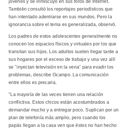
jóvenes y se inmiscuyó en sus foros de Internet.
También consultó los reportajes periodísticos que
han intentado adentrarse en sus mundos. Pero la
ignorancia sobre el tema es generalizada, observó.
Los padres de estos adolescentes generalmente no
conocen los espacios físicos y virtuales por los que
transitan sus hijos. Los adultos suelen llegar tarde a
sus hogares por el exceso de trabajo y una vez allí
se "inyectan televisión en la vena" para evadir los
problemas, describe Ocampo. La comunicación
entre ellos es precaria.
"La mayoría de las veces tienen una relación
conflictiva. Estos chicos están acostumbrados a
demandar mucho y a entregar poco. Suplican por un
plan de telefonía más amplio, pero cuando los
papás llegan a la casa ven que éstos no han hecho