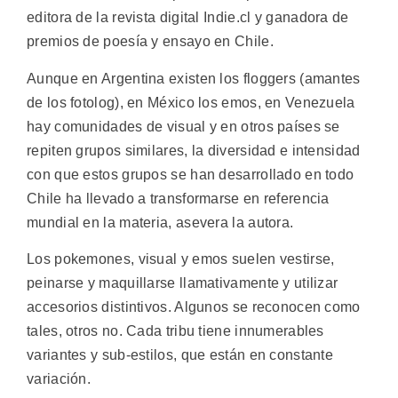
editora de la revista digital Indie.cl y ganadora de
premios de poesía y ensayo en Chile.
Aunque en Argentina existen los floggers (amantes
de los fotolog), en México los emos, en Venezuela
hay comunidades de visual y en otros países se
repiten grupos similares, la diversidad e intensidad
con que estos grupos se han desarrollado en todo
Chile ha llevado a transformarse en referencia
mundial en la materia, asevera la autora.
Los pokemones, visual y emos suelen vestirse,
peinarse y maquillarse llamativamente y utilizar
accesorios distintivos. Algunos se reconocen como
tales, otros no. Cada tribu tiene innumerables
variantes y sub-estilos, que están en constante
variación.