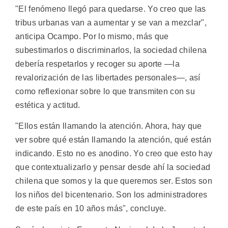
"El fenómeno llegó para quedarse. Yo creo que las
tribus urbanas van a aumentar y se van a mezclar",
anticipa Ocampo. Por lo mismo, más que
subestimarlos o discriminarlos, la sociedad chilena
debería respetarlos y recoger su aporte —la
revalorización de las libertades personales—, así
como reflexionar sobre lo que transmiten con su
estética y actitud.
"Ellos están llamando la atención. Ahora, hay que
ver sobre qué están llamando la atención, qué están
indicando. Esto no es anodino. Yo creo que esto hay
que contextualizarlo y pensar desde ahí la sociedad
chilena que somos y la que queremos ser. Estos son
los niños del bicentenario. Son los administradores
de este país en 10 años más", concluye.