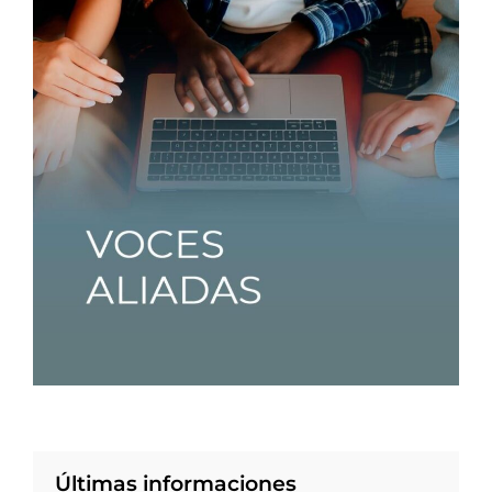
Últimas informaciones