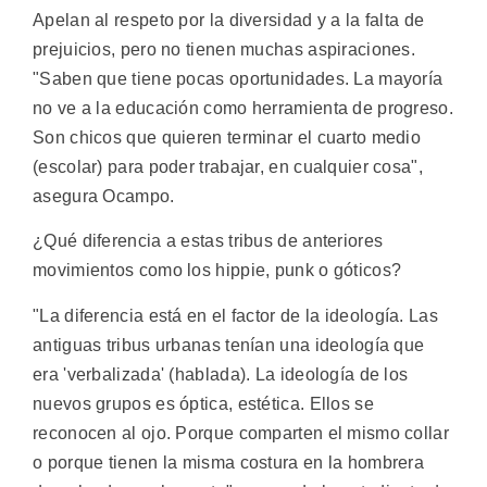
Apelan al respeto por la diversidad y a la falta de
prejuicios, pero no tienen muchas aspiraciones.
"Saben que tiene pocas oportunidades. La mayoría
no ve a la educación como herramienta de progreso.
Son chicos que quieren terminar el cuarto medio
(escolar) para poder trabajar, en cualquier cosa",
asegura Ocampo.
¿Qué diferencia a estas tribus de anteriores
movimientos como los hippie, punk o góticos?
"La diferencia está en el factor de la ideología. Las
antiguas tribus urbanas tenían una ideología que
era 'verbalizada' (hablada). La ideología de los
nuevos grupos es óptica, estética. Ellos se
reconocen al ojo. Porque comparten el mismo collar
o porque tienen la misma costura en la hombrera