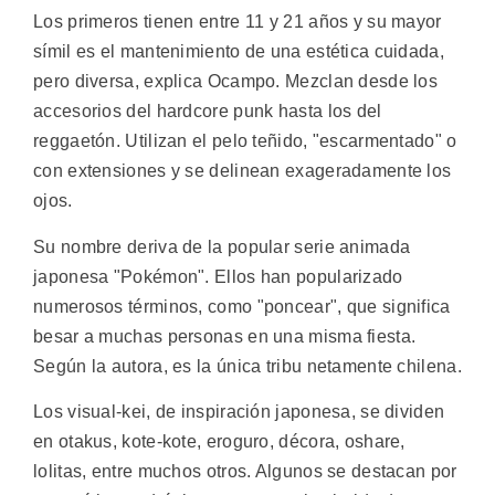
Los primeros tienen entre 11 y 21 años y su mayor
símil es el mantenimiento de una estética cuidada,
pero diversa, explica Ocampo. Mezclan desde los
accesorios del hardcore punk hasta los del
reggaetón. Utilizan el pelo teñido, "escarmentado" o
con extensiones y se delinean exageradamente los
ojos.
Su nombre deriva de la popular serie animada
japonesa "Pokémon". Ellos han popularizado
numerosos términos, como "poncear", que significa
besar a muchas personas en una misma fiesta.
Según la autora, es la única tribu netamente chilena.
Los visual-kei, de inspiración japonesa, se dividen
en otakus, kote-kote, eroguro, décora, oshare,
lolitas, entre muchos otros. Algunos se destacan por