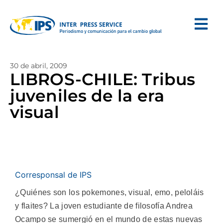
30 de abril, 2009
LIBROS-CHILE: Tribus
juveniles de la era
visual
Corresponsal de IPS
¿Quiénes son los pokemones, visual, emo, peloláis
y flaites? La joven estudiante de filosofía Andrea
Ocampo se sumergió en el mundo de estas nuevas