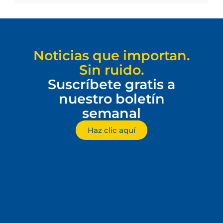
Noticias que importan.
Sin ruido.
Suscríbete gratis a
nuestro boletín
semanal
Haz clic aquí