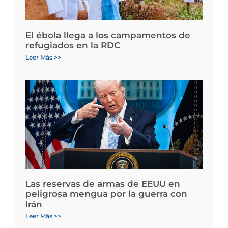
El ébola llega a los campamentos de
refugiados en la RDC
Leer Más >>
Las reservas de armas de EEUU en
peligrosa mengua por la guerra con
Irán
Leer Más >>