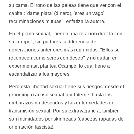
su cama. El tono de las peleas tiene que ver con el
capital: 'dame plata' (dinero), 'eres un vago',
recriminaciones mutuas", enfatiza la autora.
En el plano sexual, "tienen una relación directa con
su cuerpo", sin pudores, a diferencia de
generaciones anteriores más reprimidas. "Ellos se
reconocen como seres con deseo" y no dudan en
experimentar, plantea Ocampo, lo cual tiene a
escandalizar a los mayores.
Pero esta libertad sexual tiene sus riesgos: desde el
grooming o acoso sexual por Internet hasta los
embarazos no deseados y las enfermedades de
transmisión sexual. Por su extravagancia, también
son intimidados por skinheads (cabezas rapadas de
orientación fascista).