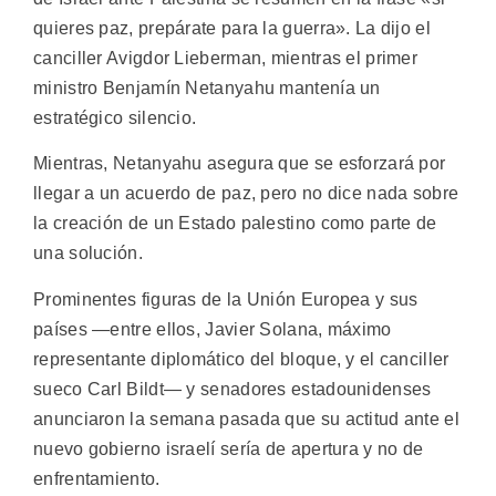
quieres paz, prepárate para la guerra». La dijo el
canciller Avigdor Lieberman, mientras el primer
ministro Benjamín Netanyahu mantenía un
estratégico silencio.
Mientras, Netanyahu asegura que se esforzará por
llegar a un acuerdo de paz, pero no dice nada sobre
la creación de un Estado palestino como parte de
una solución.
Prominentes figuras de la Unión Europea y sus
países —entre ellos, Javier Solana, máximo
representante diplomático del bloque, y el canciller
sueco Carl Bildt— y senadores estadounidenses
anunciaron la semana pasada que su actitud ante el
nuevo gobierno israelí sería de apertura y no de
enfrentamiento.