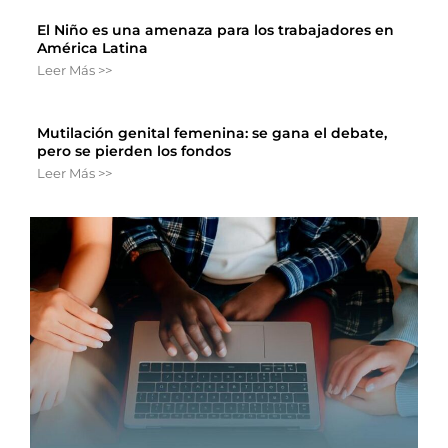
El Niño es una amenaza para los trabajadores en
América Latina
Leer Más >>
Mutilación genital femenina: se gana el debate,
pero se pierden los fondos
Leer Más >>