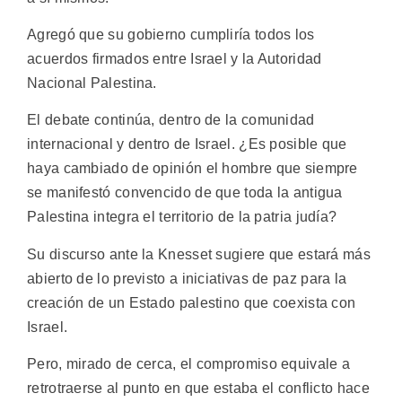
Agregó que su gobierno cumpliría todos los
acuerdos firmados entre Israel y la Autoridad
Nacional Palestina.
El debate continúa, dentro de la comunidad
internacional y dentro de Israel. ¿Es posible que
haya cambiado de opinión el hombre que siempre
se manifestó convencido de que toda la antigua
Palestina integra el territorio de la patria judía?
Su discurso ante la Knesset sugiere que estará más
abierto de lo previsto a iniciativas de paz para la
creación de un Estado palestino que coexista con
Israel.
Pero, mirado de cerca, el compromiso equivale a
retrotraerse al punto en que estaba el conflicto hace