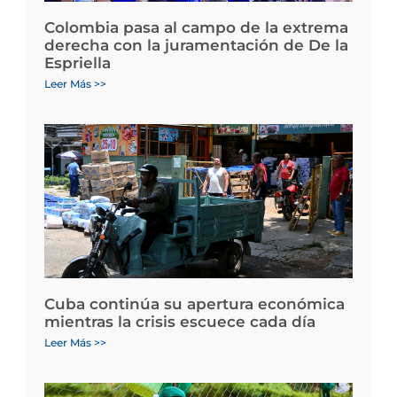
Colombia pasa al campo de la extrema
derecha con la juramentación de De la
Espriella
Leer Más >>
Cuba continúa su apertura económica
mientras la crisis escuece cada día
Leer Más >>