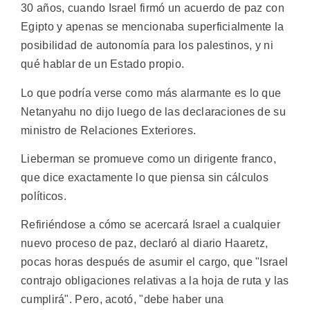
30 años, cuando Israel firmó un acuerdo de paz con
Egipto y apenas se mencionaba superficialmente la
posibilidad de autonomía para los palestinos, y ni
qué hablar de un Estado propio.
Lo que podría verse como más alarmante es lo que
Netanyahu no dijo luego de las declaraciones de su
ministro de Relaciones Exteriores.
Lieberman se promueve como un dirigente franco,
que dice exactamente lo que piensa sin cálculos
políticos.
Refiriéndose a cómo se acercará Israel a cualquier
nuevo proceso de paz, declaró al diario Haaretz,
pocas horas después de asumir el cargo, que "Israel
contrajo obligaciones relativas a la hoja de ruta y las
cumplirá". Pero, acotó, "debe haber una