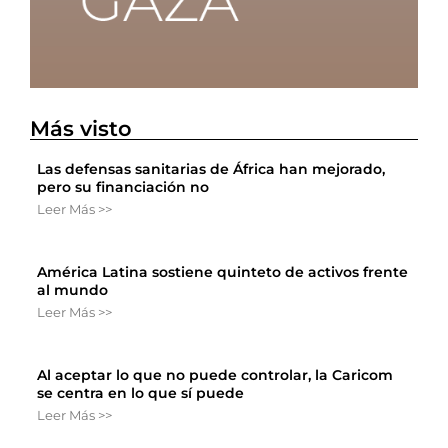
Más visto
Las defensas sanitarias de África han mejorado,
pero su financiación no
Leer Más >>
América Latina sostiene quinteto de activos frente
al mundo
Leer Más >>
Al aceptar lo que no puede controlar, la Caricom
se centra en lo que sí puede
Leer Más >>