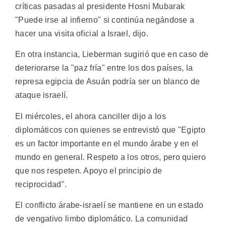
críticas pasadas al presidente Hosni Mubarak
"Puede irse al infierno" si continúa negándose a
hacer una visita oficial a Israel, dijo.
En otra instancia, Lieberman sugirió que en caso de
deteriorarse la "paz fría" entre los dos países, la
represa egipcia de Asuán podría ser un blanco de
ataque israelí.
El miércoles, el ahora canciller dijo a los
diplomáticos con quienes se entrevistó que "Egipto
es un factor importante en el mundo árabe y en el
mundo en general. Respeto a los otros, pero quiero
que nos respeten. Apoyo el principio de
reciprocidad".
El conflicto árabe-israelí se mantiene en un estado
de vengativo limbo diplomático. La comunidad