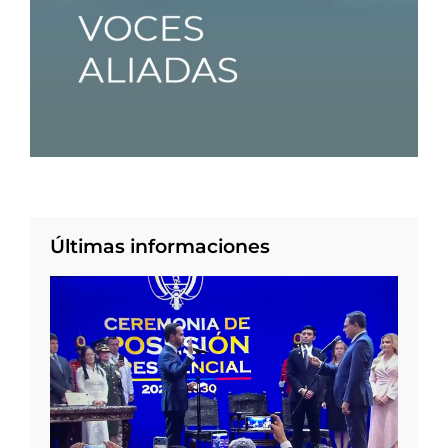
Últimas informaciones