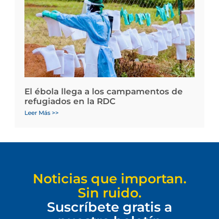
El ébola llega a los campamentos de
refugiados en la RDC
Leer Más >>
Noticias que importan.
Sin ruido.
Suscríbete gratis a