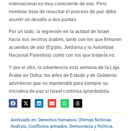
internacional es muy consciente de eso. Pero
mientras trata de resucitar el proceso de paz debe
asumir un desafío a dos puntas.
Por un lado, la regresión en la actitud de Israel
hacia sus vecinos árabes, tanto con los que firmaron
acuerdos de paz (Egipto, Jordania y la Autoridad
Nacional Palestina) como con los que todavía no.
Y por el otro, la advertencia esta semana de la Liga
Árabe en Doha: los jefes de Estado y de Gobierno
advirtieron que no mantendrá para siempre su
iniciativa de paz si Israel continúa ignorándola.
Archivado en:
Derechos humanos
,
Últimas Noticias
Análisis
,
Conflictos armados
,
Democracia y Política
,