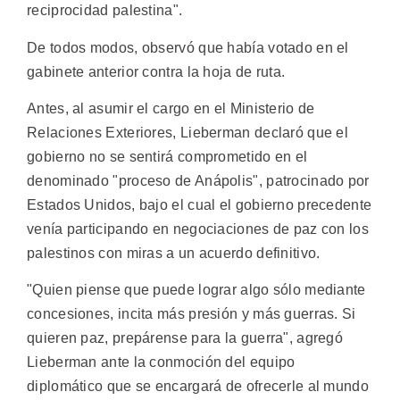
reciprocidad palestina".
De todos modos, observó que había votado en el
gabinete anterior contra la hoja de ruta.
Antes, al asumir el cargo en el Ministerio de
Relaciones Exteriores, Lieberman declaró que el
gobierno no se sentirá comprometido en el
denominado "proceso de Anápolis", patrocinado por
Estados Unidos, bajo el cual el gobierno precedente
venía participando en negociaciones de paz con los
palestinos con miras a un acuerdo definitivo.
"Quien piense que puede lograr algo sólo mediante
concesiones, incita más presión y más guerras. Si
quieren paz, prepárense para la guerra", agregó
Lieberman ante la conmoción del equipo
diplomático que se encargará de ofrecerle al mundo