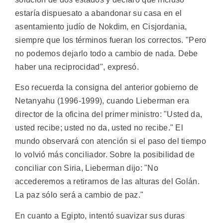
estaría dispuesato a abandonar su casa en el
asentamiento judío de Nokdim, en Cisjordania,
siempre que los términos fueran los correctos. "Pero
no podemos dejarlo todo a cambio de nada. Debe
haber una reciprocidad", expresó.
Eso recuerda la consigna del anterior gobierno de
Netanyahu (1996-1999), cuando Lieberman era
director de la oficina del primer ministro: "Usted da,
usted recibe; usted no da, usted no recibe." El
mundo observará con atención si el paso del tiempo
lo volvió más conciliador. Sobre la posibilidad de
conciliar con Siria, Lieberman dijo: "No
accederemos a retirarnos de las alturas del Golán.
La paz sólo será a cambio de paz."
En cuanto a Egipto, intentó suavizar sus duras