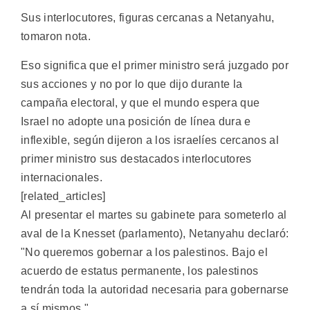
Sus interlocutores, figuras cercanas a Netanyahu,
tomaron nota.
Eso significa que el primer ministro será juzgado por
sus acciones y no por lo que dijo durante la
campaña electoral, y que el mundo espera que
Israel no adopte una posición de línea dura e
inflexible, según dijeron a los israelíes cercanos al
primer ministro sus destacados interlocutores
internacionales.
[related_articles]
Al presentar el martes su gabinete para someterlo al
aval de la Knesset (parlamento), Netanyahu declaró:
"No queremos gobernar a los palestinos. Bajo el
acuerdo de estatus permanente, los palestinos
tendrán toda la autoridad necesaria para gobernarse
a sí mismos."